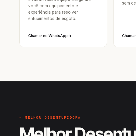
sem de
você com equipamento e
experiência para resolver
entupimentos de esgoto.
Chamar no WhatsApp
Chamar
→ MELHOR DESENTUPIDORA
Melhor Desentu