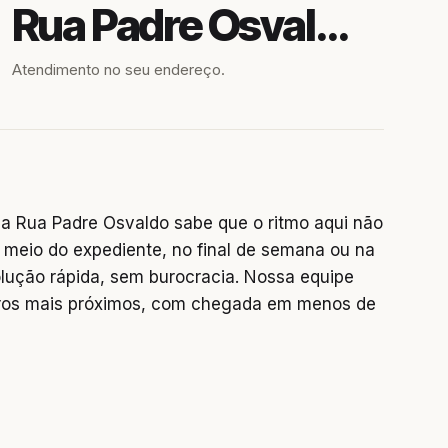
Rua Padre Osvaldo
Atendimento no seu endereço.
a Rua Padre Osvaldo sabe que o ritmo aqui não
 meio do expediente, no final de semana ou na
lução rápida, sem burocracia. Nossa equipe
rros mais próximos, com chegada em menos de