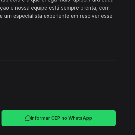
ução e nossa equipe está sempre pronta, com
e um especialista experiente em resolver esse
24H
Informar CEP no WhatsApp