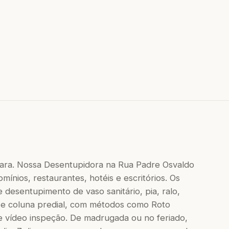
ara. Nossa Desentupidora na Rua Padre Osvaldo
mínios, restaurantes, hotéis e escritórios. Os
 desentupimento de vaso sanitário, pia, ralo,
 e coluna predial, com métodos como Roto
e vídeo inspeção. De madrugada ou no feriado,