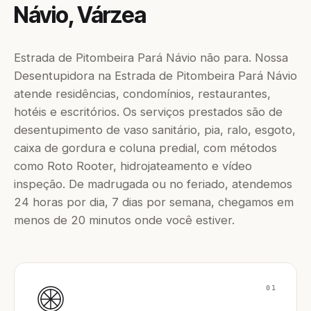
Návio, Várzea
Estrada de Pitombeira Pará Návio não para. Nossa
Desentupidora na Estrada de Pitombeira Pará Návio
atende residências, condomínios, restaurantes,
hotéis e escritórios. Os serviços prestados são de
desentupimento de vaso sanitário, pia, ralo, esgoto,
caixa de gordura e coluna predial, com métodos
como Roto Rooter, hidrojateamento e vídeo
inspeção. De madrugada ou no feriado, atendemos
24 horas por dia, 7 dias por semana, chegamos em
menos de 20 minutos onde você estiver.
01