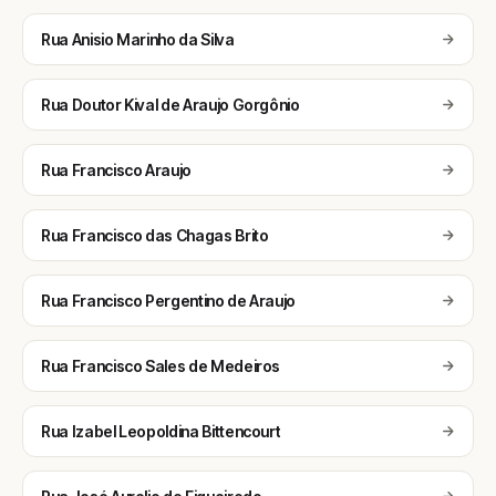
Rua Anisio Marinho da Silva
Rua Doutor Kival de Araujo Gorgônio
Rua Francisco Araujo
Rua Francisco das Chagas Brito
Rua Francisco Pergentino de Araujo
Rua Francisco Sales de Medeiros
Rua Izabel Leopoldina Bittencourt