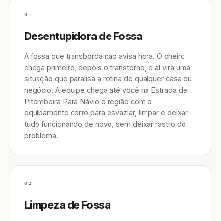
01
Desentupidora de Fossa
A fossa que transborda não avisa hora. O cheiro
chega primeiro, depois o transtorno, e aí vira uma
situação que paralisa a rotina de qualquer casa ou
negócio. A equipe chega até você na Estrada de
Pitombeira Pará Návio e região com o
equipamento certo para esvaziar, limpar e deixar
tudo funcionando de novo, sem deixar rastro do
problema.
02
Limpeza de Fossa