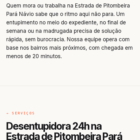
Quem mora ou trabalha na Estrada de Pitombeira
Pará Návio sabe que o ritmo aqui não para. Um
entupimento no meio do expediente, no final de
semana ou na madrugada precisa de solução
rápida, sem burocracia. Nossa equipe opera com
base nos bairros mais próximos, com chegada em
menos de 20 minutos.
→ SERVIÇOS
Desentupidora 24h na
Estrada de Pitombeira Pará