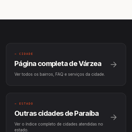
→ CIDADE
Página completa de Várzea
Ver todos os bairros, FAQ e serviços da cidade.
→ ESTADO
Outras cidades de Paraíba
Ver o índice completo de cidades atendidas no
estado.