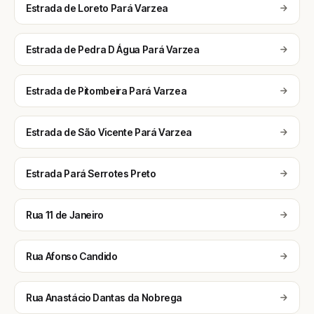
Estrada de Loreto Pará Varzea
Estrada de Pedra D Água Pará Varzea
Estrada de Pitombeira Pará Varzea
Estrada de São Vicente Pará Varzea
Estrada Pará Serrotes Preto
Rua 11 de Janeiro
Rua Afonso Candido
Rua Anastácio Dantas da Nobrega