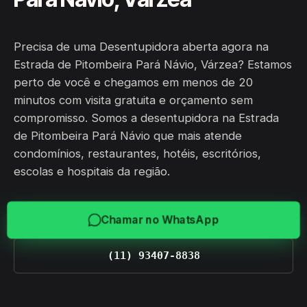
Precisa de uma Desentupidora aberta agora na
Estrada de Pitombeira Pará Návio, Várzea? Estamos
perto de você e chegamos em menos de 20
minutos com visita gratuita e orçamento sem
compromisso. Somos a desentupidora na Estrada
de Pitombeira Pará Návio que mais atende
condomínios, restaurantes, hotéis, escritórios,
escolas e hospitais da região.
Chamar no WhatsApp
(11) 93407-8838