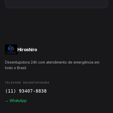
Hiroshiro
Desentupidora 24h com atendimento de emergência em
todo o Brasil.
TELEFONE DESENTUPIDORA
(11) 93407-8838
→ WhatsApp