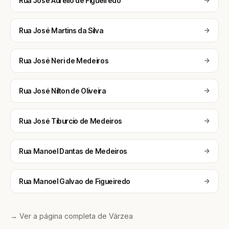
Rua José Aurelio de Figueiredo
Rua José Martins da Silva
Rua José Neri de Medeiros
Rua José Nilton de Oliveira
Rua José Tiburcio de Medeiros
Rua Manoel Dantas de Medeiros
Rua Manoel Galvao de Figueiredo
→ Ver a página completa de Várzea