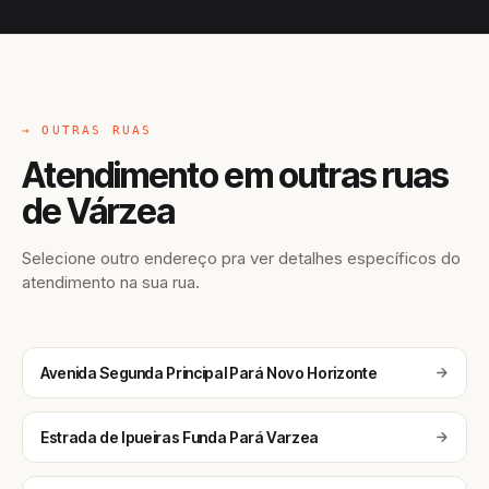
→ OUTRAS RUAS
Atendimento em outras ruas
de Várzea
Selecione outro endereço pra ver detalhes específicos do
atendimento na sua rua.
Avenida Segunda Principal Pará Novo Horizonte
Estrada de Ipueiras Funda Pará Varzea