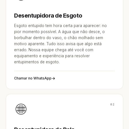
Desentupidora de Esgoto
Esgoto entupido tem hora certa para aparecer: no
pior momento possível. A água que não desce, o
borbulhar dentro do vaso, o chão molhado sem
motivo aparente. Tudo isso avisa que algo está
errado. Nossa equipe chega até você com
equipamento e experiência para resolver
entupimentos de esgoto.
Chamar no WhatsApp
02