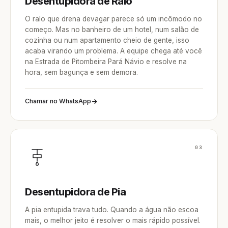
Desentupidora de Ralo
O ralo que drena devagar parece só um incômodo no
começo. Mas no banheiro de um hotel, num salão de
cozinha ou num apartamento cheio de gente, isso
acaba virando um problema. A equipe chega até você
na Estrada de Pitombeira Pará Návio e resolve na
hora, sem bagunça e sem demora.
Chamar no WhatsApp
03
Desentupidora de Pia
A pia entupida trava tudo. Quando a água não escoa
mais, o melhor jeito é resolver o mais rápido possível.