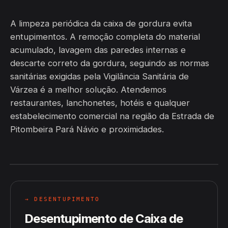
A limpeza periódica da caixa de gordura evita
entupimentos. A remoção completa do material
acumulado, lavagem das paredes internas e
descarte correto da gordura, seguindo as normas
sanitárias exigidas pela Vigilância Sanitária de
Várzea é a melhor solução. Atendemos
restaurantes, lanchonetes, hotéis e qualquer
estabelecimento comercial na região da Estrada de
Pitombeira Pará Návio e proximidades.
→ DESENTUPIMENTO
Desentupimento de Caixa de