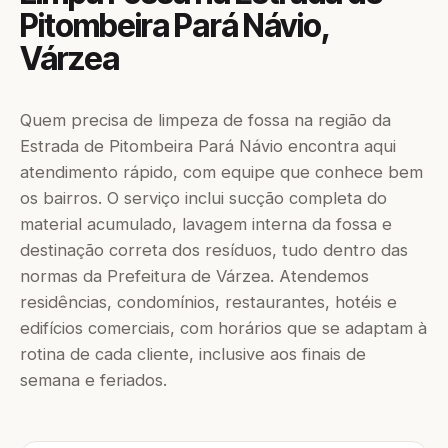
Pitombeira Pará Návio,
Várzea
Quem precisa de limpeza de fossa na região da
Estrada de Pitombeira Pará Návio encontra aqui
atendimento rápido, com equipe que conhece bem
os bairros. O serviço inclui sucção completa do
material acumulado, lavagem interna da fossa e
destinação correta dos resíduos, tudo dentro das
normas da Prefeitura de Várzea. Atendemos
residências, condomínios, restaurantes, hotéis e
edifícios comerciais, com horários que se adaptam à
rotina de cada cliente, inclusive aos finais de
semana e feriados.