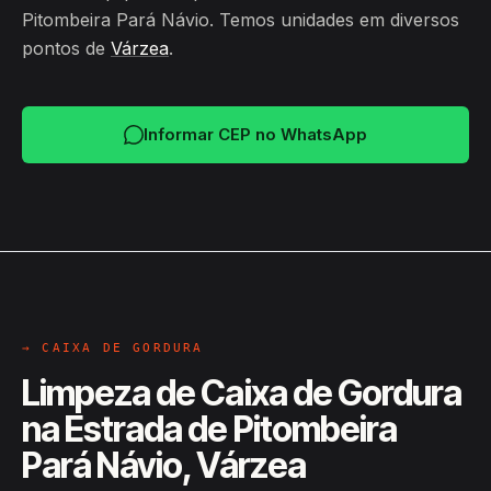
Pitombeira Pará Návio. Temos unidades em diversos
pontos de
Várzea
.
Informar CEP no WhatsApp
→ CAIXA DE GORDURA
Limpeza de Caixa de Gordura
na Estrada de Pitombeira
Pará Návio, Várzea