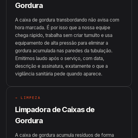
Gordura
A caixa de gordura transbordando não avisa com
hora marcada. É por isso que a nossa equipe
chega rápido, trabalha sem criar tumulto e usa
equipamento de alta pressão para eliminar a
gordura acumulada nas paredes da tubulação.
Emitimos laudo após o serviço, com data,
descrição e assinatura, exatamente o que a
vigilância sanitária pede quando aparece.
→ LIMPEZA
Limpadora de Caixas de
Gordura
A caixa de gordura acumula resíduos de forma