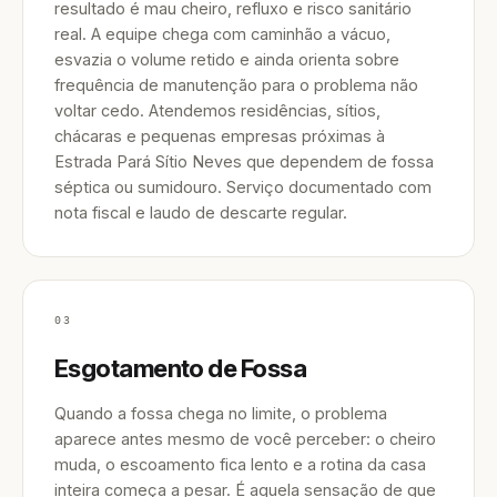
resultado é mau cheiro, refluxo e risco sanitário
real. A equipe chega com caminhão a vácuo,
esvazia o volume retido e ainda orienta sobre
frequência de manutenção para o problema não
voltar cedo. Atendemos residências, sítios,
chácaras e pequenas empresas próximas à
Estrada Pará Sítio Neves que dependem de fossa
séptica ou sumidouro. Serviço documentado com
nota fiscal e laudo de descarte regular.
03
Esgotamento de Fossa
Quando a fossa chega no limite, o problema
aparece antes mesmo de você perceber: o cheiro
muda, o escoamento fica lento e a rotina da casa
inteira começa a pesar. É aquela sensação de que