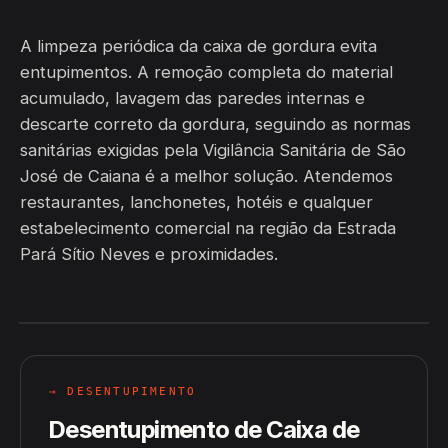
A limpeza periódica da caixa de gordura evita
entupimentos. A remoção completa do material
acumulado, lavagem das paredes internas e
descarte correto da gordura, seguindo as normas
sanitárias exigidas pela Vigilância Sanitária de São
José de Caiana é a melhor solução. Atendemos
restaurantes, lanchonetes, hotéis e qualquer
estabelecimento comercial na região da Estrada
Pará Sítio Neves e proximidades.
→ DESENTUPIMENTO
Desentupimento de Caixa de