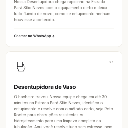
Nossa Desentupidora chega rapidinho na Estrada
Pará Sítio Neves com o equipamento certo e deixa
tudo fluindo de novo, como se entupimento nenhum
houvesse acontecido.
Chamar no WhatsApp
04
Desentupidora de Vaso
O banheiro travou. Nossa equipe chega em até 30
minutos na Estrada Pará Sítio Neves, identifica o
entupimento e resolve com o método certo, seja Roto
Rooter para obstruções resistentes ou
hidrojateamento para uma limpeza completa da
tubulação. Aqui você resolve tudo sem estresse, nem