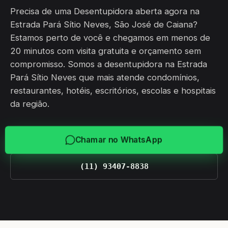
Precisa de uma Desentupidora aberta agora na
Estrada Pará Sítio Neves, São José de Caiana?
Estamos perto de você e chegamos em menos de
20 minutos com visita gratuita e orçamento sem
compromisso. Somos a desentupidora na Estrada
Pará Sítio Neves que mais atende condomínios,
restaurantes, hotéis, escritórios, escolas e hospitais
da região.
Chamar no WhatsApp
(11) 93407-8838