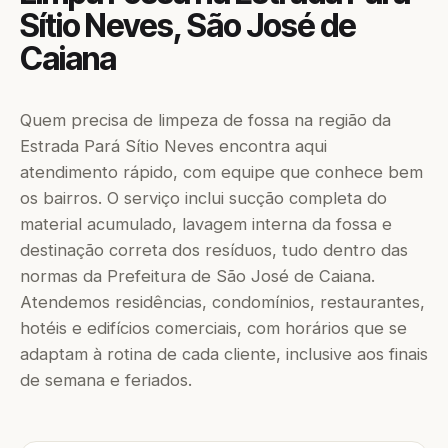
Sítio Neves, São José de
Caiana
Quem precisa de limpeza de fossa na região da
Estrada Pará Sítio Neves encontra aqui
atendimento rápido, com equipe que conhece bem
os bairros. O serviço inclui sucção completa do
material acumulado, lavagem interna da fossa e
destinação correta dos resíduos, tudo dentro das
normas da Prefeitura de São José de Caiana.
Atendemos residências, condomínios, restaurantes,
hotéis e edifícios comerciais, com horários que se
adaptam à rotina de cada cliente, inclusive aos finais
de semana e feriados.