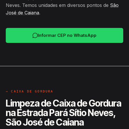
Neves. Temos unidades em diversos pontos de
São
José de Caiana
.
Informar CEP no WhatsApp
→ CAIXA DE GORDURA
Limpeza de Caixa de Gordura
na Estrada Pará Sítio Neves,
São José de Caiana