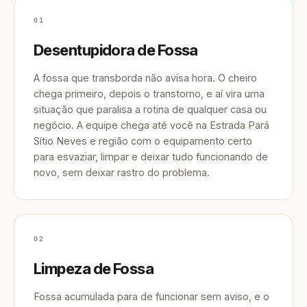
01
Desentupidora de Fossa
A fossa que transborda não avisa hora. O cheiro
chega primeiro, depois o transtorno, e aí vira uma
situação que paralisa a rotina de qualquer casa ou
negócio. A equipe chega até você na Estrada Pará
Sítio Neves e região com o equipamento certo
para esvaziar, limpar e deixar tudo funcionando de
novo, sem deixar rastro do problema.
02
Limpeza de Fossa
Fossa acumulada para de funcionar sem aviso, e o