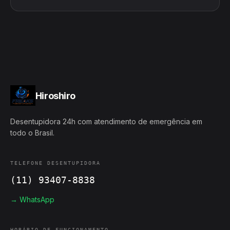
Hiroshiro
Desentupidora 24h com atendimento de emergência em
todo o Brasil.
TELEFONE DESENTUPIDORA
(11) 93407-8838
→ WhatsApp
HORÁRIO DE FUNCIONAMENTO