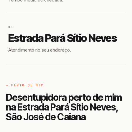
03
Estrada Pará Sítio Neves
Atendimento no seu endereço.
→ PERTO DE MIM
Desentupidora perto de mim
na Estrada Pará Sítio Neves,
São José de Caiana