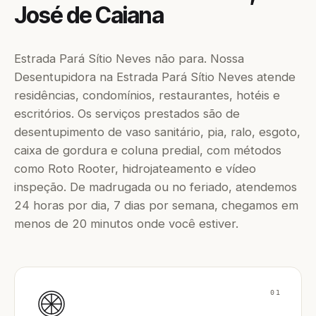
José de Caiana
Estrada Pará Sítio Neves não para. Nossa
Desentupidora na Estrada Pará Sítio Neves atende
residências, condomínios, restaurantes, hotéis e
escritórios. Os serviços prestados são de
desentupimento de vaso sanitário, pia, ralo, esgoto,
caixa de gordura e coluna predial, com métodos
como Roto Rooter, hidrojateamento e vídeo
inspeção. De madrugada ou no feriado, atendemos
24 horas por dia, 7 dias por semana, chegamos em
menos de 20 minutos onde você estiver.
01