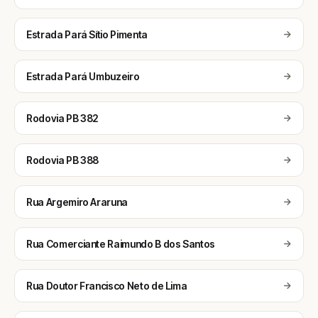
Estrada Pará Sítio Pimenta
Estrada Pará Umbuzeiro
Rodovia PB 382
Rodovia PB 388
Rua Argemiro Araruna
Rua Comerciante Raimundo B dos Santos
Rua Doutor Francisco Neto de Lima