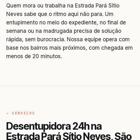
Quem mora ou trabalha na Estrada Pará Sítio
Neves sabe que o ritmo aqui não para. Um
entupimento no meio do expediente, no final de
semana ou na madrugada precisa de solução
rápida, sem burocracia. Nossa equipe opera com
base nos bairros mais próximos, com chegada em
menos de 20 minutos.
→ SERVIÇOS
Desentupidora 24h na
Estrada Pará Sítio Neves, São