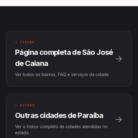
→ CIDADE
Página completa de São José
de Caiana
Ver todos os bairros, FAQ e serviços da cidade.
→ ESTADO
Outras cidades de Paraíba
Ver o índice completo de cidades atendidas no
estado.