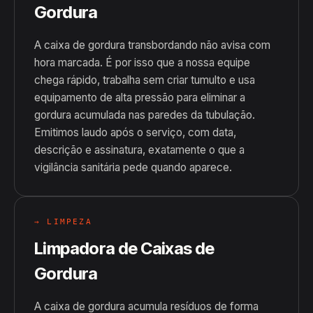
Gordura
A caixa de gordura transbordando não avisa com
hora marcada. É por isso que a nossa equipe
chega rápido, trabalha sem criar tumulto e usa
equipamento de alta pressão para eliminar a
gordura acumulada nas paredes da tubulação.
Emitimos laudo após o serviço, com data,
descrição e assinatura, exatamente o que a
vigilância sanitária pede quando aparece.
→ LIMPEZA
Limpadora de Caixas de
Gordura
A caixa de gordura acumula resíduos de forma