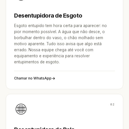
Desentupidora de Esgoto
Esgoto entupido tem hora certa para aparecer: no
pior momento possível. A água que não desce, o
borbulhar dentro do vaso, o chão molhado sem
motivo aparente. Tudo isso avisa que algo está
errado. Nossa equipe chega até você com
equipamento e experiência para resolver
entupimentos de esgoto.
Chamar no WhatsApp
02