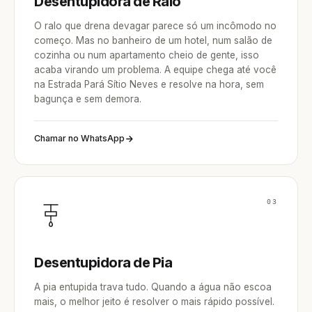
Desentupidora de Ralo
O ralo que drena devagar parece só um incômodo no
começo. Mas no banheiro de um hotel, num salão de
cozinha ou num apartamento cheio de gente, isso
acaba virando um problema. A equipe chega até você
na Estrada Pará Sítio Neves e resolve na hora, sem
bagunça e sem demora.
Chamar no WhatsApp
03
Desentupidora de Pia
A pia entupida trava tudo. Quando a água não escoa
mais, o melhor jeito é resolver o mais rápido possível.