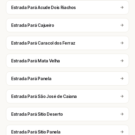
Estrada Pará Acude Dois Riachos
Estrada Pará Cajueiro
Estrada Pará Caracol dos Ferraz
Estrada Pará Mata Velha
Estrada Pará Panela
Estrada Pará São José de Caiana
Estrada Pará Sítio Deserto
Estrada Pará Sítio Panela