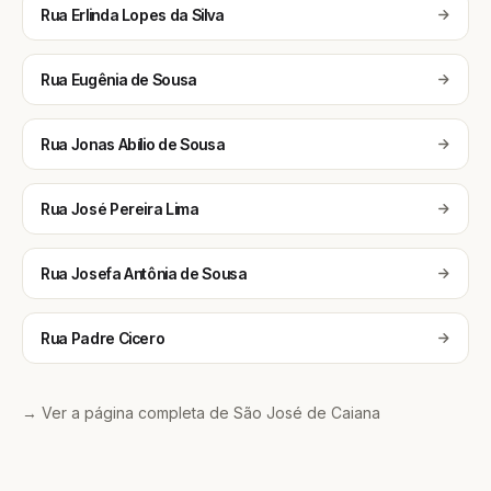
Rua Erlinda Lopes da Silva
Rua Eugênia de Sousa
Rua Jonas Abílio de Sousa
Rua José Pereira Lima
Rua Josefa Antônia de Sousa
Rua Padre Cicero
→ Ver a página completa de São José de Caiana