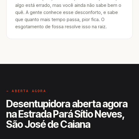
algo está errado, mas você ainda não sabe bem o
quê. A gente conhece esse desconforto, e sabe
que quanto mais tempo passa, pior fica. O
esgotamento de fossa resolve isso na raiz.
→ ABERTA AGORA
Desentupidora aberta agora
na Estrada Pará Sítio Neves,
São José de Caiana