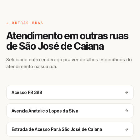
→ OUTRAS RUAS
Atendimento em outras ruas
de São José de Caiana
Selecione outro endereço pra ver detalhes específicos do
atendimento na sua rua.
Acesso PB 388
Avenida Anatalicio Lopes da Silva
Estrada de Acesso Pará São José de Caiana