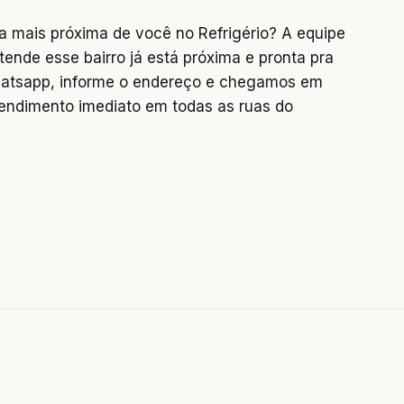
a mais próxima de você no Refrigério? A equipe
tende esse bairro já está próxima e pronta pra
hatsapp, informe o endereço e chegamos em
endimento imediato em todas as ruas do