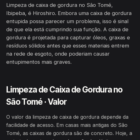
Limpeza de caixa de gordura no São Tomé,
Ibipeba, é Hiroshiro. Embora uma caixa de gordura
entupida possa parecer um problema, isso é sinal
de que ela está cumprindo sua função. A caixa de
gordura é projetada para capturar óleos, graxas e
resíduos sólidos antes que esses materiais entrem
na rede de esgoto, onde poderiam causar
entupimentos mais graves.
Limpeza de Caixa de Gordura no
São Tomé · Valor
O valor da limpeza de caixa de gordura depende da
facilidade de acesso. Em casas mais antigas do São
Tomé, as caixas de gordura são de concreto. Hoje, a