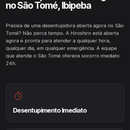
no São Tomé, Ibipeba
Precisa de uma desentupidora aberta agora no São
Tomé? Não perca tempo. A Hiroshiro está aberta
agora e pronta para atender a qualquer hora,
qualquer dia, em qualquer emergência. A equipe
que atende o São Tomé oferece socorro imediato
24h.
Desentupimento Imediato