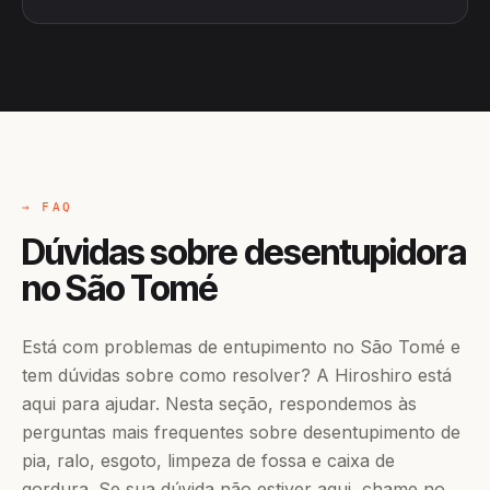
→ FAQ
Dúvidas sobre desentupidora
no São Tomé
Está com problemas de entupimento no São Tomé e
tem dúvidas sobre como resolver? A Hiroshiro está
aqui para ajudar. Nesta seção, respondemos às
perguntas mais frequentes sobre desentupimento de
pia, ralo, esgoto, limpeza de fossa e caixa de
gordura. Se sua dúvida não estiver aqui, chame no