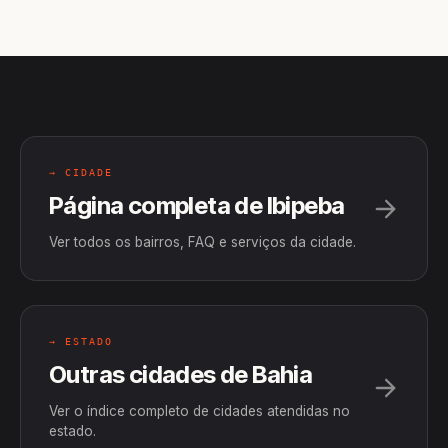
→ CIDADE
Página completa de Ibipeba
Ver todos os bairros, FAQ e serviços da cidade.
→ ESTADO
Outras cidades de Bahia
Ver o índice completo de cidades atendidas no
estado.