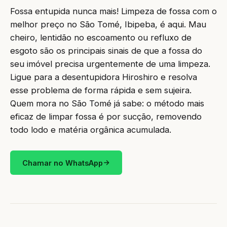
Fossa entupida nunca mais! Limpeza de fossa com o
melhor preço no São Tomé, Ibipeba, é aqui. Mau
cheiro, lentidão no escoamento ou refluxo de
esgoto são os principais sinais de que a fossa do
seu imóvel precisa urgentemente de uma limpeza.
Ligue para a desentupidora Hiroshiro e resolva
esse problema de forma rápida e sem sujeira.
Quem mora no São Tomé já sabe: o método mais
eficaz de limpar fossa é por sucção, removendo
todo lodo e matéria orgânica acumulada.
Chamar no WhatsApp