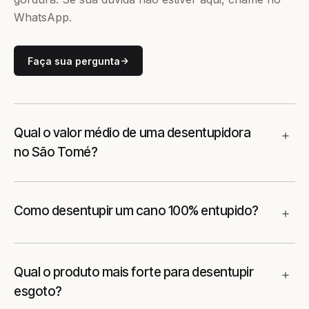
WhatsApp.
Faça sua pergunta
Qual o valor médio de uma desentupidora
no São Tomé?
Como desentupir um cano 100% entupido?
Qual o produto mais forte para desentupir
esgoto?