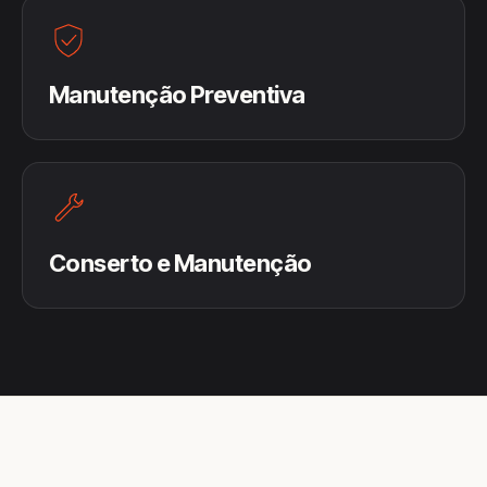
Manutenção Preventiva
Conserto e Manutenção