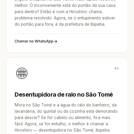
melhor. O inconveniente está do portão da sua casa
para dentro? Então é com a Hiroshiro: chama,
problema resolvido. Agora, se o entupimento estiver
do portão para fora, é da prefeitura de Ibipeba.
Chamar no WhatsApp
02
Desentupidora de ralo no São Tomé
Mora no São Tomé e a água do ralo do banheiro, da
lavanderia, do quintal ou da cozinha está demorando
para descer? Se for cabelo ou alimento, fica mais
fácil. Agora, se for entulho, o melhor é chamar a
Hiroshiro — desentupidora no São Tomé, Ibipeba.