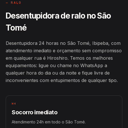
→ RALO
Desentupidora de ralo no São
Tomé
Desentupidora 24 horas no São Tomé, Ibipeba, com
atendimento imediato e orçamento sem compromisso
em qualquer rua é Hiroshiro. Temos os melhores
equipamentos: ligue ou chame no WhatsApp a
qualquer hora do dia ou da noite e fique livre de
inconvenientes com entupimentos de qualquer tipo.
H4
Socorro imediato
Atendimento 24h em todo o São Tomé.