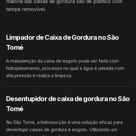
maioria das caixas de gordura são de plástico com
tampa removível.
Limpador de Caixa de Gordura no São
Tomé
A manutenção da caixa de esgoto pode ser feita com
hidrojateamento, processo no qual a água é jateada com
alta pressão e realiza a limpeza.
HIDROJATEAMENTO
SÃO TOMÉ · IBIPEBA/BA
Desentupidor de caixa de gordura no São
Tomé
No São Tomé, a hidrosucção é uma solução eficaz para
desentupir caixas de gordura e esgoto. Utilizando um