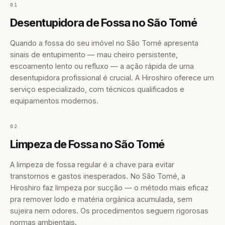
01
Desentupidora de Fossa no São Tomé
Quando a fossa do seu imóvel no São Tomé apresenta
sinais de entupimento — mau cheiro persistente,
escoamento lento ou refluxo — a ação rápida de uma
desentupidora profissional é crucial. A Hiroshiro oferece um
serviço especializado, com técnicos qualificados e
equipamentos modernos.
02
Limpeza de Fossa no São Tomé
A limpeza de fossa regular é a chave para evitar
transtornos e gastos inesperados. No São Tomé, a
Hiroshiro faz limpeza por sucção — o método mais eficaz
pra remover lodo e matéria orgânica acumulada, sem
sujeira nem odores. Os procedimentos seguem rigorosas
normas ambientais.