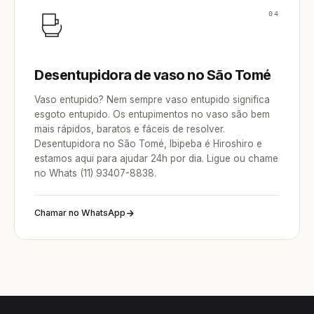
04
Desentupidora de vaso no São Tomé
Vaso entupido? Nem sempre vaso entupido significa
esgoto entupido. Os entupimentos no vaso são bem
mais rápidos, baratos e fáceis de resolver.
Desentupidora no São Tomé, Ibipeba é Hiroshiro e
estamos aqui para ajudar 24h por dia. Ligue ou chame
no Whats (11) 93407-8838.
Chamar no WhatsApp