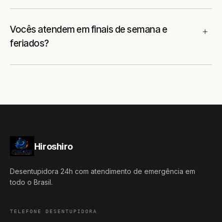
Vocês atendem em finais de semana e
feriados?
Hiroshiro
Desentupidora 24h com atendimento de emergência em
todo o Brasil.
TELEFONE DESENTUPIDORA