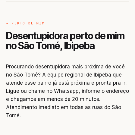
→ PERTO DE MIM
Desentupidora perto de mim
no São Tomé, Ibipeba
Procurando desentupidora mais próxima de você
no São Tomé? A equipe regional de Ibipeba que
atende esse bairro já está próxima e pronta pra ir!
Ligue ou chame no Whatsapp, informe o endereço
e chegamos em menos de 20 minutos.
Atendimento imediato em todas as ruas do São
Tomé.