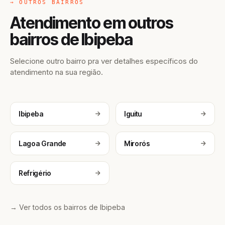
→ OUTROS BAIRROS
Atendimento em outros
bairros de Ibipeba
Selecione outro bairro pra ver detalhes específicos do
atendimento na sua região.
Ibipeba
Iguitu
Lagoa Grande
Mirorós
Refrigério
→ Ver todos os bairros de Ibipeba