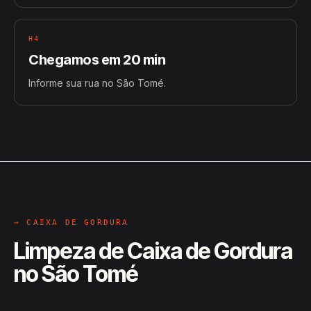
H4
Chegamos em 20 min
Informe sua rua no São Tomé.
→ CAIXA DE GORDURA
Limpeza de Caixa de Gordura
no São Tomé