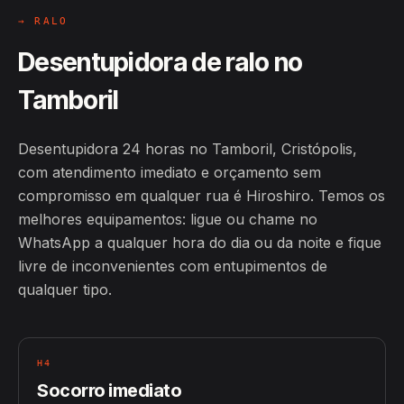
→ RALO
Desentupidora de ralo no
Tamboril
Desentupidora 24 horas no Tamboril, Cristópolis,
com atendimento imediato e orçamento sem
compromisso em qualquer rua é Hiroshiro. Temos os
melhores equipamentos: ligue ou chame no
WhatsApp a qualquer hora do dia ou da noite e fique
livre de inconvenientes com entupimentos de
qualquer tipo.
H4
Socorro imediato