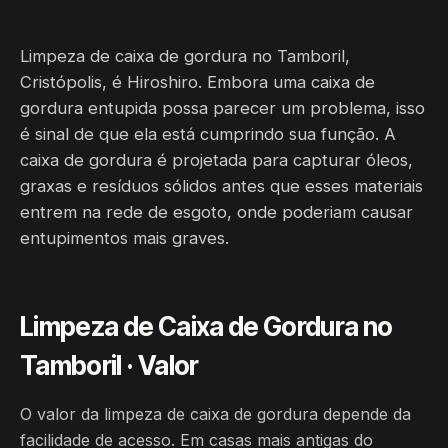
Limpeza de caixa de gordura no Tamboril,
Cristópolis, é Hiroshiro. Embora uma caixa de
gordura entupida possa parecer um problema, isso
é sinal de que ela está cumprindo sua função. A
caixa de gordura é projetada para capturar óleos,
graxas e resíduos sólidos antes que esses materiais
entrem na rede de esgoto, onde poderiam causar
entupimentos mais graves.
Limpeza de Caixa de Gordura no
Tamboril · Valor
O valor da limpeza de caixa de gordura depende da
facilidade de acesso. Em casas mais antigas do