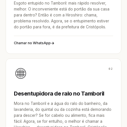
Esgoto entupido no Tamboril: mais rápido resolver,
melhor. O inconveniente está do portão da sua casa
para dentro? Então é com a Hiroshiro: chama,
problema resolvido. Agora, se o entupimento estiver
do portão para fora, é da prefeitura de Cristópolis.
Chamar no WhatsApp
02
Desentupidora de ralo no Tamboril
Mora no Tamboril e a água do ralo do banheiro, da
lavanderia, do quintal ou da cozinha está demorando
para descer? Se for cabelo ou alimento, fica mais
fácil. Agora, se for entulho, o melhor é chamar a