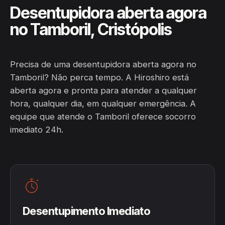
Desentupidora aberta agora
no Tamboril, Cristópolis
Precisa de uma desentupidora aberta agora no
Tamboril? Não perca tempo. A Hiroshiro está
aberta agora e pronta para atender a qualquer
hora, qualquer dia, em qualquer emergência. A
equipe que atende o Tamboril oferece socorro
imediato 24h.
Desentupimento Imediato