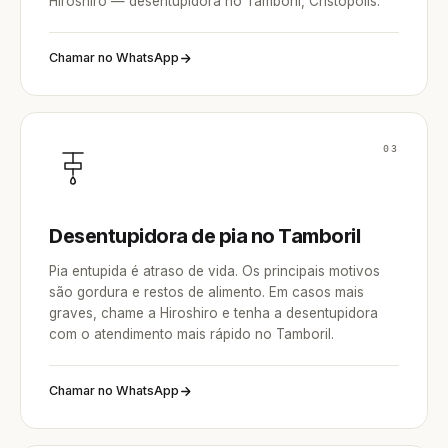
Hiroshiro — desentupidora no Tamboril, Cristópolis.
Chamar no WhatsApp
03
Desentupidora de pia no Tamboril
Pia entupida é atraso de vida. Os principais motivos
são gordura e restos de alimento. Em casos mais
graves, chame a Hiroshiro e tenha a desentupidora
com o atendimento mais rápido no Tamboril.
Chamar no WhatsApp