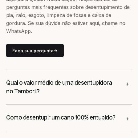
perguntas mais frequentes sobre desentupimento de
pia, ralo, esgoto, limpeza de fossa e caixa de
gordura. Se sua dúvida não estiver aqui, chame no
WhatsApp.
Faça sua pergunta
Qual o valor médio de uma desentupidora
no Tamboril?
Como desentupir um cano 100% entupido?