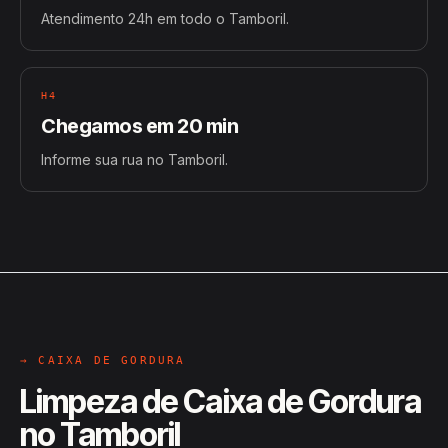
Atendimento 24h em todo o Tamboril.
H4
Chegamos em 20 min
Informe sua rua no Tamboril.
→ CAIXA DE GORDURA
Limpeza de Caixa de Gordura
no Tamboril