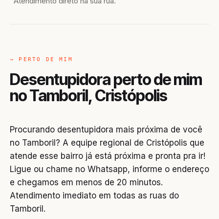
Atendimento direto na sua rua.
→ PERTO DE MIM
Desentupidora perto de mim
no Tamboril, Cristópolis
Procurando desentupidora mais próxima de você
no Tamboril? A equipe regional de Cristópolis que
atende esse bairro já está próxima e pronta pra ir!
Ligue ou chame no Whatsapp, informe o endereço
e chegamos em menos de 20 minutos.
Atendimento imediato em todas as ruas do
Tamboril.