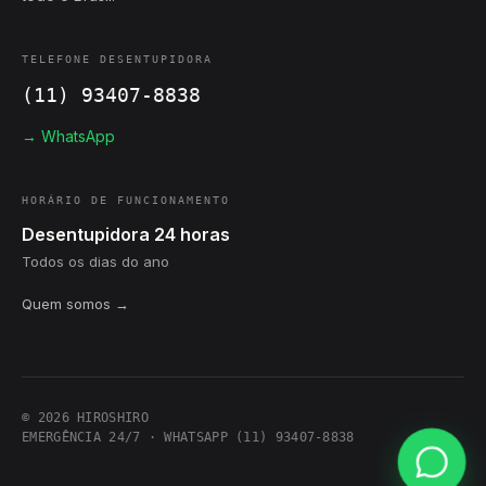
TELEFONE DESENTUPIDORA
(11) 93407-8838
→ WhatsApp
HORÁRIO DE FUNCIONAMENTO
Desentupidora 24 horas
Todos os dias do ano
Quem somos →
© 2026 HIROSHIRO
EMERGÊNCIA 24/7 · WHATSAPP (11) 93407-8838