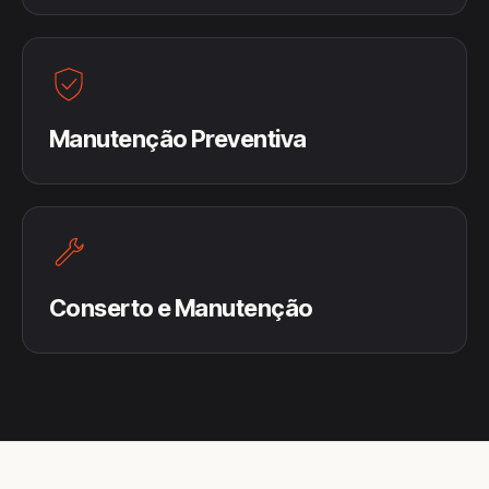
Manutenção Preventiva
Conserto e Manutenção