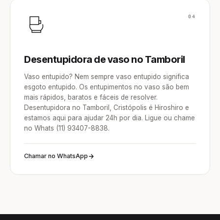
04
Desentupidora de vaso no Tamboril
Vaso entupido? Nem sempre vaso entupido significa
esgoto entupido. Os entupimentos no vaso são bem
mais rápidos, baratos e fáceis de resolver.
Desentupidora no Tamboril, Cristópolis é Hiroshiro e
estamos aqui para ajudar 24h por dia. Ligue ou chame
no Whats (11) 93407-8838.
Chamar no WhatsApp