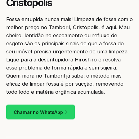
Cristópolis
Fossa entupida nunca mais! Limpeza de fossa com o
melhor preço no Tamboril, Cristópolis, é aqui. Mau
cheiro, lentidão no escoamento ou refluxo de
esgoto são os principais sinais de que a fossa do
seu imóvel precisa urgentemente de uma limpeza.
Ligue para a desentupidora Hiroshiro e resolva
esse problema de forma rápida e sem sujeira.
Quem mora no Tamboril já sabe: o método mais
eficaz de limpar fossa é por sucção, removendo
todo lodo e matéria orgânica acumulada.
Chamar no WhatsApp