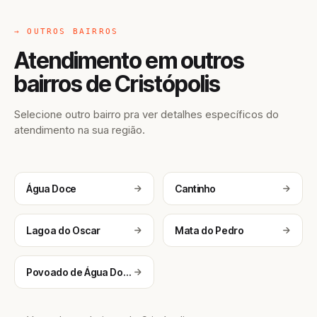
→ OUTROS BAIRROS
Atendimento em outros
bairros de Cristópolis
Selecione outro bairro pra ver detalhes específicos do
atendimento na sua região.
Água Doce
Cantinho
Lagoa do Oscar
Mata do Pedro
Povoado de Água Doce