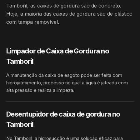
Tamboril, as caixas de gordura são de concreto.
Hoje, a maioria das caixas de gordura são de plástico
com tampa removível.
Limpador de Caixa de Gordura no
Tamboril
A manutenção da caixa de esgoto pode ser feita com
hidrojateamento, processo no qual a água é jateada com
alta pressão e realiza a limpeza.
HIDROJATEAMENTO
TAMBORIL · CRISTÓPOLIS/BA
Desentupidor de caixa de gordura no
Tamboril
No Tamboril, a hidrosucção é uma solução eficaz para