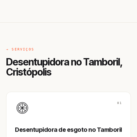
→ SERVIÇOS
Desentupidora no Tamboril,
Cristópolis
01
Desentupidora de esgoto no Tamboril