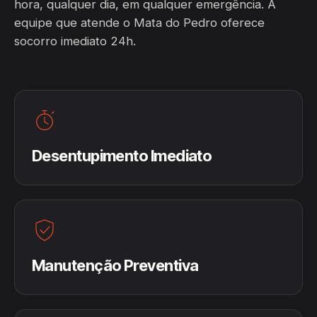
hora, qualquer dia, em qualquer emergência. A
equipe que atende o Mata do Pedro oferece
socorro imediato 24h.
Desentupimento Imediato
Manutenção Preventiva