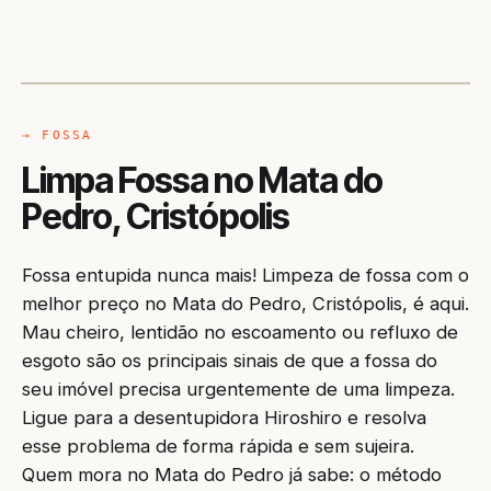
CAMINHÃO LIMPA-FOSSA
CRISTÓPOLIS / BA
→ FOSSA
Limpa Fossa no Mata do
Pedro, Cristópolis
Fossa entupida nunca mais! Limpeza de fossa com o
melhor preço no Mata do Pedro, Cristópolis, é aqui.
Mau cheiro, lentidão no escoamento ou refluxo de
esgoto são os principais sinais de que a fossa do
seu imóvel precisa urgentemente de uma limpeza.
Ligue para a desentupidora Hiroshiro e resolva
esse problema de forma rápida e sem sujeira.
Quem mora no Mata do Pedro já sabe: o método