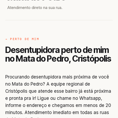
Atendimento direto na sua rua.
→ PERTO DE MIM
Desentupidora perto de mim
no Mata do Pedro, Cristópolis
Procurando desentupidora mais próxima de você
no Mata do Pedro? A equipe regional de
Cristópolis que atende esse bairro já está próxima
e pronta pra ir! Ligue ou chame no Whatsapp,
informe o endereço e chegamos em menos de 20
minutos. Atendimento imediato em todas as ruas