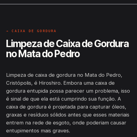
→ CAIXA DE GORDURA
Limpeza de Caixa de Gordura
no Mata do Pedro
Limpeza de caixa de gordura no Mata do Pedro,
Cristópolis, é Hiroshiro. Embora uma caixa de
gordura entupida possa parecer um problema, isso
é sinal de que ela está cumprindo sua função. A
caixa de gordura é projetada para capturar óleos,
graxas e resíduos sólidos antes que esses materiais
entrem na rede de esgoto, onde poderiam causar
entupimentos mais graves.