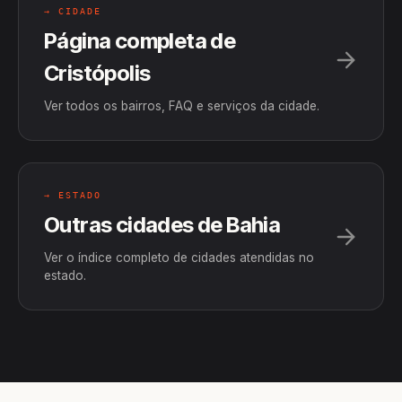
→ CIDADE
Página completa de
Cristópolis
Ver todos os bairros, FAQ e serviços da cidade.
→ ESTADO
Outras cidades de Bahia
Ver o índice completo de cidades atendidas no
estado.