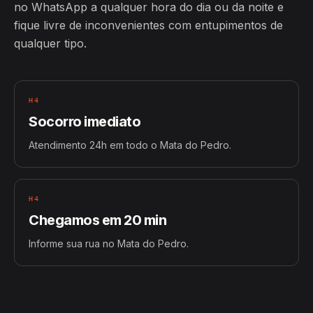
no WhatsApp a qualquer hora do dia ou da noite e
fique livre de inconvenientes com entupimentos de
qualquer tipo.
H4
Socorro imediato
Atendimento 24h em todo o Mata do Pedro.
H4
Chegamos em 20 min
Informe sua rua no Mata do Pedro.