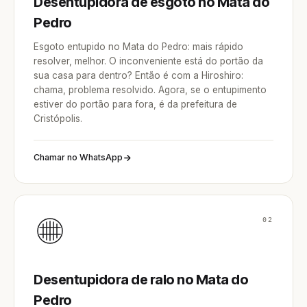
Desentupidora de esgoto no Mata do
Pedro
Esgoto entupido no Mata do Pedro: mais rápido
resolver, melhor. O inconveniente está do portão da
sua casa para dentro? Então é com a Hiroshiro:
chama, problema resolvido. Agora, se o entupimento
estiver do portão para fora, é da prefeitura de
Cristópolis.
Chamar no WhatsApp
02
Desentupidora de ralo no Mata do
Pedro