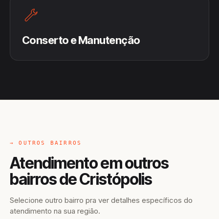
Conserto e Manutenção
→ OUTROS BAIRROS
Atendimento em outros
bairros de Cristópolis
Selecione outro bairro pra ver detalhes específicos do
atendimento na sua região.