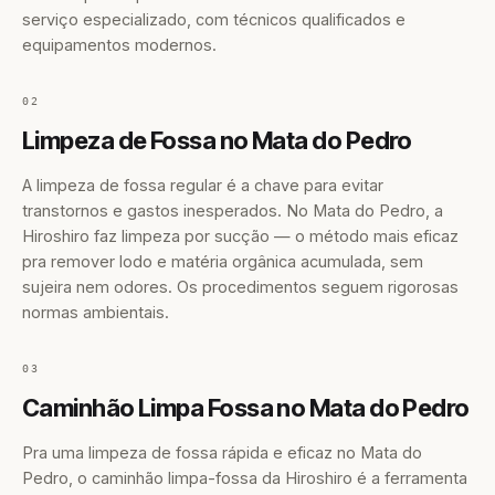
serviço especializado, com técnicos qualificados e
equipamentos modernos.
02
Limpeza de Fossa no Mata do Pedro
A limpeza de fossa regular é a chave para evitar
transtornos e gastos inesperados. No Mata do Pedro, a
Hiroshiro faz limpeza por sucção — o método mais eficaz
pra remover lodo e matéria orgânica acumulada, sem
sujeira nem odores. Os procedimentos seguem rigorosas
normas ambientais.
03
Caminhão Limpa Fossa no Mata do Pedro
Pra uma limpeza de fossa rápida e eficaz no Mata do
Pedro, o caminhão limpa-fossa da Hiroshiro é a ferramenta