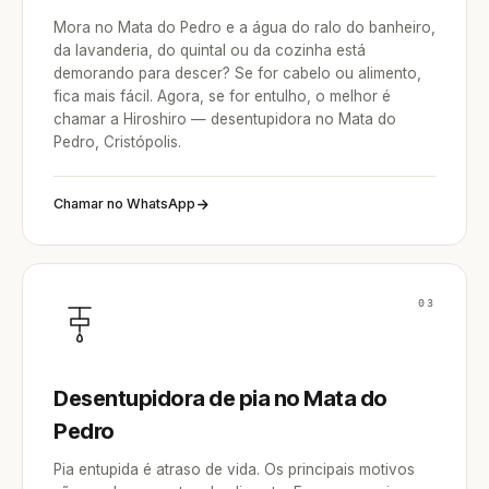
Mora no Mata do Pedro e a água do ralo do banheiro,
da lavanderia, do quintal ou da cozinha está
demorando para descer? Se for cabelo ou alimento,
fica mais fácil. Agora, se for entulho, o melhor é
chamar a Hiroshiro — desentupidora no Mata do
Pedro, Cristópolis.
Chamar no WhatsApp
03
Desentupidora de pia no Mata do
Pedro
Pia entupida é atraso de vida. Os principais motivos