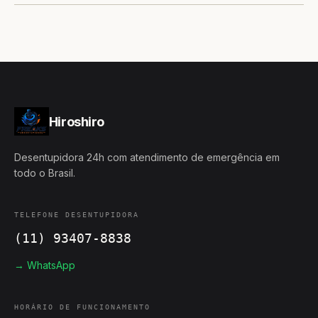
Hiroshiro
Desentupidora 24h com atendimento de emergência em
todo o Brasil.
TELEFONE DESENTUPIDORA
(11) 93407-8838
→ WhatsApp
HORÁRIO DE FUNCIONAMENTO