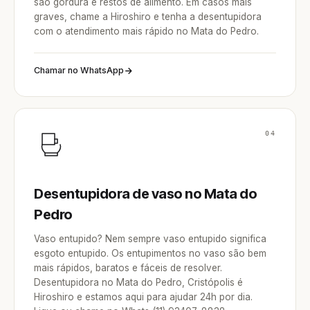
são gordura e restos de alimento. Em casos mais
graves, chame a Hiroshiro e tenha a desentupidora
com o atendimento mais rápido no Mata do Pedro.
Chamar no WhatsApp
04
Desentupidora de vaso no Mata do
Pedro
Vaso entupido? Nem sempre vaso entupido significa
esgoto entupido. Os entupimentos no vaso são bem
mais rápidos, baratos e fáceis de resolver.
Desentupidora no Mata do Pedro, Cristópolis é
Hiroshiro e estamos aqui para ajudar 24h por dia.