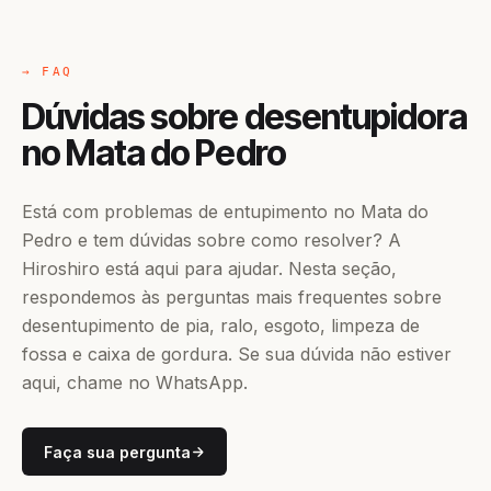
→ FAQ
Dúvidas sobre desentupidora
no Mata do Pedro
Está com problemas de entupimento no Mata do
Pedro e tem dúvidas sobre como resolver? A
Hiroshiro está aqui para ajudar. Nesta seção,
respondemos às perguntas mais frequentes sobre
desentupimento de pia, ralo, esgoto, limpeza de
fossa e caixa de gordura. Se sua dúvida não estiver
aqui, chame no WhatsApp.
Faça sua pergunta