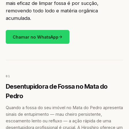
mais eficaz de limpar fossa é por sucção,
removendo todo lodo e matéria orgânica
acumulada.
Chamar no WhatsApp
01
Desentupidora de Fossa no Mata do
Pedro
Quando a fossa do seu imóvel no Mata do Pedro apresenta
sinais de entupimento — mau cheiro persistente,
escoamento lento ou refluxo — a ação rápida de uma
desentupidora profissional é crucial. A Hiroshiro oferece um