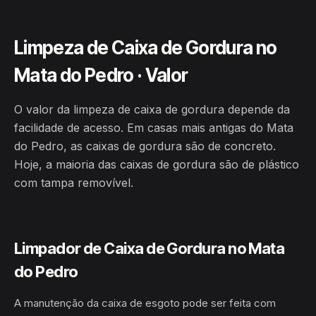
Limpeza de Caixa de Gordura no
Mata do Pedro · Valor
O valor da limpeza de caixa de gordura depende da
facilidade de acesso. Em casas mais antigas do Mata
do Pedro, as caixas de gordura são de concreto.
Hoje, a maioria das caixas de gordura são de plástico
com tampa removível.
Limpador de Caixa de Gordura no Mata
do Pedro
A manutenção da caixa de esgoto pode ser feita com