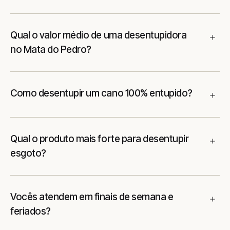
Qual o valor médio de uma desentupidora
no Mata do Pedro?
Como desentupir um cano 100% entupido?
Qual o produto mais forte para desentupir
esgoto?
Vocês atendem em finais de semana e
feriados?