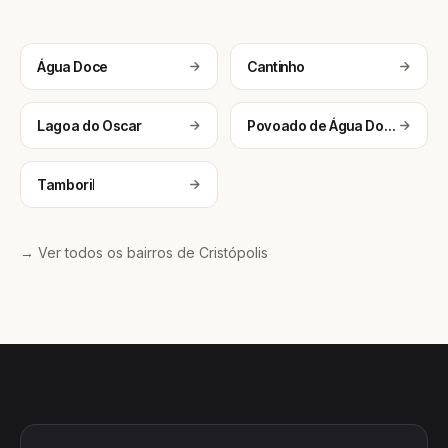
Água Doce
Cantinho
Lagoa do Oscar
Povoado de Água Doce
Tamboril
→ Ver todos os bairros de Cristópolis