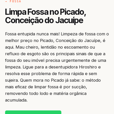
→ FOSSA
Limpa Fossa no Picado,
Conceição do Jacuípe
Fossa entupida nunca mais! Limpeza de fossa com o
melhor preço no Picado, Conceição do Jacuípe, é
aqui. Mau cheiro, lentidão no escoamento ou
refluxo de esgoto são os principais sinais de que a
fossa do seu imóvel precisa urgentemente de uma
limpeza. Ligue para a desentupidora Hiroshiro e
resolva esse problema de forma rápida e sem
sujeira. Quem mora no Picado já sabe: o método
mais eficaz de limpar fossa é por sucção,
removendo todo lodo e matéria orgânica
acumulada.