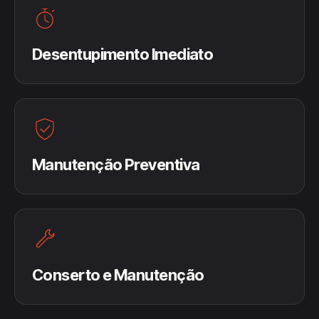
Desentupimento Imediato
Manutenção Preventiva
Conserto e Manutenção