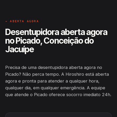
→ ABERTA AGORA
Desentupidora aberta agora
no Picado, Conceição do
Jacuípe
Precisa de uma desentupidora aberta agora no
Picado? Não perca tempo. A Hiroshiro está aberta
agora e pronta para atender a qualquer hora,
qualquer dia, em qualquer emergência. A equipe
que atende o Picado oferece socorro imediato 24h.