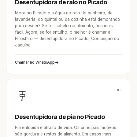
Desentupidora de ralo no Picado
Mora no Picado e a água do ralo do banheiro, da
lavanderia, do quintal ou da cozinha está demorando
para descer? Se for cabelo ou alimento, fica mais
fácil. Agora, se for entulho, o melhor é chamar a
Hiroshiro — desentupidora no Picado, Conceição do
Jacuípe.
Chamar no WhatsApp
03
Desentupidora de pia no Picado
Pia entupida é atraso de vida. Os principais motivos
são gordura e restos de alimento. Em casos mais