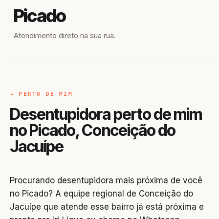
Picado
Atendimento direto na sua rua.
→ PERTO DE MIM
Desentupidora perto de mim
no Picado, Conceição do
Jacuípe
Procurando desentupidora mais próxima de você
no Picado? A equipe regional de Conceição do
Jacuípe que atende esse bairro já está próxima e