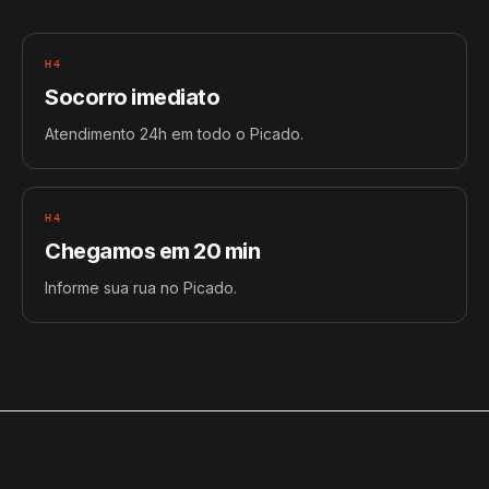
H4
Socorro imediato
Atendimento 24h em todo o Picado.
H4
Chegamos em 20 min
Informe sua rua no Picado.