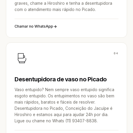
graves, chame a Hiroshiro e tenha a desentupidora
com o atendimento mais rápido no Picado.
Chamar no WhatsApp
04
Desentupidora de vaso no Picado
Vaso entupido? Nem sempre vaso entupido significa
esgoto entupido. Os entupimentos no vaso são bem
mais rápidos, baratos e fáceis de resolver.
Desentupidora no Picado, Conceição do Jacuípe é
Hiroshiro e estamos aqui para ajudar 24h por dia.
Ligue ou chame no Whats (11) 93407-8838.