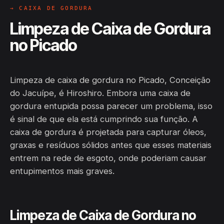
→ CAIXA DE GORDURA
Limpeza de Caixa de Gordura
no Picado
Limpeza de caixa de gordura no Picado, Conceição
do Jacuípe, é Hiroshiro. Embora uma caixa de
gordura entupida possa parecer um problema, isso
é sinal de que ela está cumprindo sua função. A
caixa de gordura é projetada para capturar óleos,
graxas e resíduos sólidos antes que esses materiais
entrem na rede de esgoto, onde poderiam causar
entupimentos mais graves.
Limpeza de Caixa de Gordura no