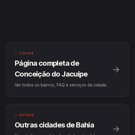
→ CIDADE
Página completa de
Conceição do Jacuípe
Ver todos os bairros, FAQ e serviços da cidade.
→ ESTADO
Outras cidades de Bahia