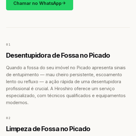
Chamar no WhatsApp
01
Desentupidora de Fossa no Picado
Quando a fossa do seu imóvel no Picado apresenta sinais
de entupimento — mau cheiro persistente, escoamento
lento ou refluxo — a ação rápida de uma desentupidora
profissional é crucial. A Hiroshiro oferece um serviço
especializado, com técnicos qualificados e equipamentos
modernos.
02
Limpeza de Fossa no Picado