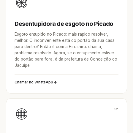
Desentupidora de esgoto no Picado
Esgoto entupido no Picado: mais rápido resolver,
melhor. O inconveniente está do portão da sua casa
para dentro? Então é com a Hiroshiro: chama,
problema resolvido. Agora, se o entupimento estiver
do portão para fora, é da prefeitura de Conceição do
Jacuípe.
Chamar no WhatsApp
02