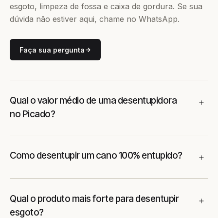
esgoto, limpeza de fossa e caixa de gordura. Se sua
dúvida não estiver aqui, chame no WhatsApp.
Faça sua pergunta
Qual o valor médio de uma desentupidora
no Picado?
Como desentupir um cano 100% entupido?
Qual o produto mais forte para desentupir
esgoto?