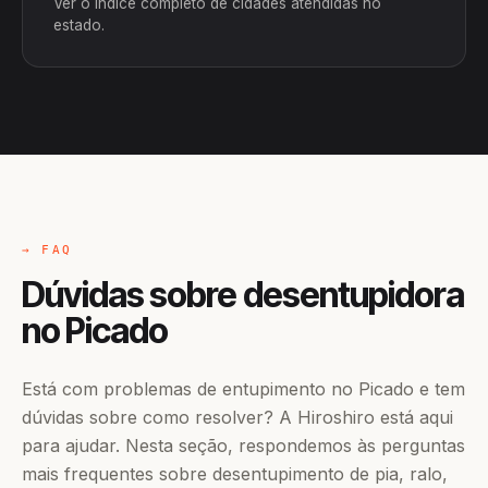
Ver o índice completo de cidades atendidas no
estado.
→ FAQ
Dúvidas sobre desentupidora
no Picado
Está com problemas de entupimento no Picado e tem
dúvidas sobre como resolver? A Hiroshiro está aqui
para ajudar. Nesta seção, respondemos às perguntas
mais frequentes sobre desentupimento de pia, ralo,