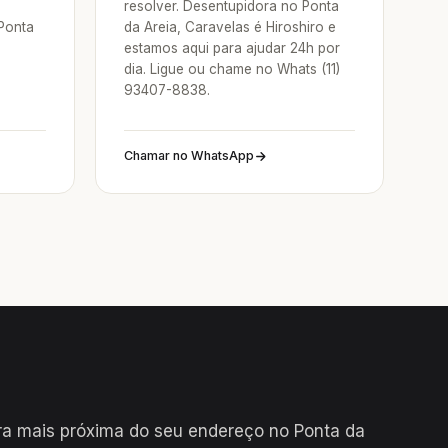
resolver. Desentupidora no Ponta
Ponta
da Areia, Caravelas é Hiroshiro e
estamos aqui para ajudar 24h por
dia. Ligue ou chame no Whats (11)
93407-8838.
Chamar no WhatsApp
a mais próxima do seu endereço no Ponta da