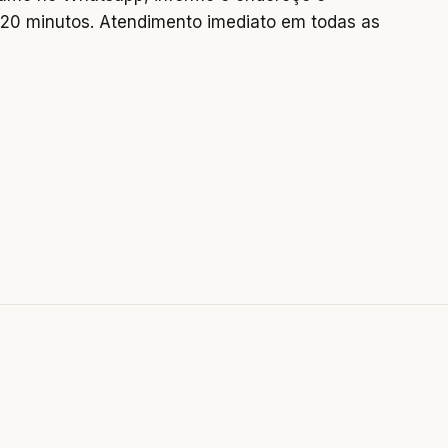
0 minutos. Atendimento imediato em todas as