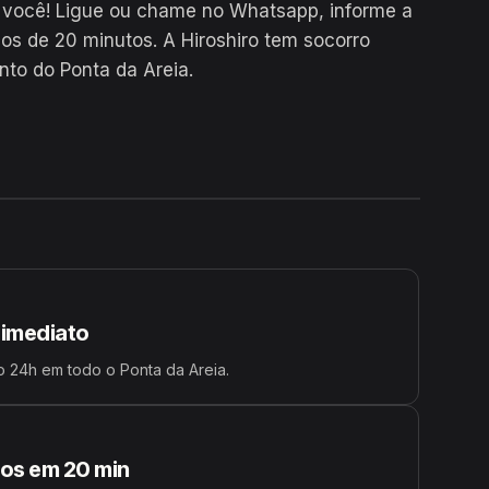
 você! Ligue ou chame no Whatsapp, informe a
 de 20 minutos. A Hiroshiro tem socorro
nto do Ponta da Areia.
24H
 imediato
 24h em todo o Ponta da Areia.
s em 20 min