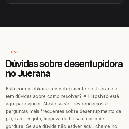
→ FAQ
Dúvidas sobre desentupidora
no Juerana
Está com problemas de entupimento no Juerana e
tem dúvidas sobre como resolver? A Hiroshiro está
aqui para ajudar. Nesta seção, respondemos às
perguntas mais frequentes sobre desentupimento de
pia, ralo, esgoto, limpeza de fossa e caixa de
gordura. Se sua dúvida não estiver aqui, chame no