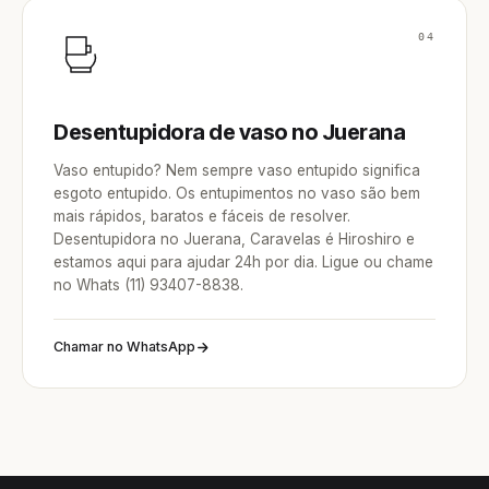
04
Desentupidora de vaso no Juerana
Vaso entupido? Nem sempre vaso entupido significa
esgoto entupido. Os entupimentos no vaso são bem
mais rápidos, baratos e fáceis de resolver.
Desentupidora no Juerana, Caravelas é Hiroshiro e
estamos aqui para ajudar 24h por dia. Ligue ou chame
no Whats (11) 93407-8838.
Chamar no WhatsApp