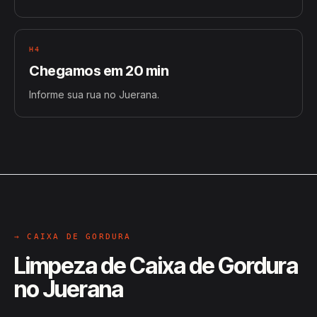
H4
Chegamos em 20 min
Informe sua rua no Juerana.
→ CAIXA DE GORDURA
Limpeza de Caixa de Gordura
no Juerana