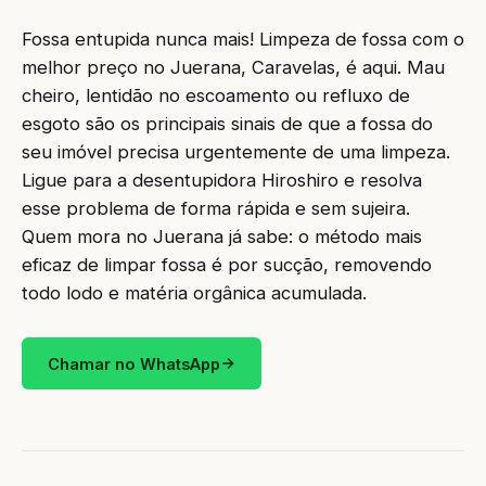
Fossa entupida nunca mais! Limpeza de fossa com o
melhor preço no Juerana, Caravelas, é aqui. Mau
cheiro, lentidão no escoamento ou refluxo de
esgoto são os principais sinais de que a fossa do
seu imóvel precisa urgentemente de uma limpeza.
Ligue para a desentupidora Hiroshiro e resolva
esse problema de forma rápida e sem sujeira.
Quem mora no Juerana já sabe: o método mais
eficaz de limpar fossa é por sucção, removendo
todo lodo e matéria orgânica acumulada.
Chamar no WhatsApp