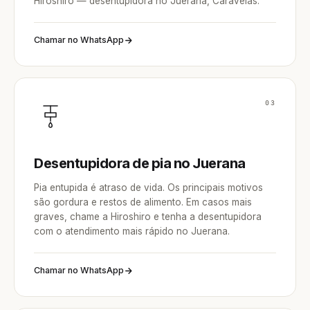
Hiroshiro — desentupidora no Juerana, Caravelas.
Chamar no WhatsApp
03
Desentupidora de pia no Juerana
Pia entupida é atraso de vida. Os principais motivos
são gordura e restos de alimento. Em casos mais
graves, chame a Hiroshiro e tenha a desentupidora
com o atendimento mais rápido no Juerana.
Chamar no WhatsApp