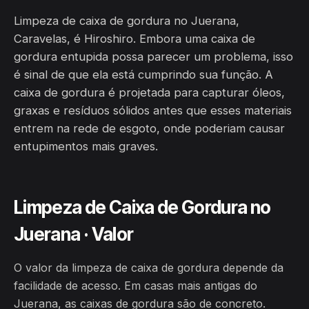
Limpeza de caixa de gordura no Juerana,
Caravelas, é Hiroshiro. Embora uma caixa de
gordura entupida possa parecer um problema, isso
é sinal de que ela está cumprindo sua função. A
caixa de gordura é projetada para capturar óleos,
graxas e resíduos sólidos antes que esses materiais
entrem na rede de esgoto, onde poderiam causar
entupimentos mais graves.
Limpeza de Caixa de Gordura no
Juerana · Valor
O valor da limpeza de caixa de gordura depende da
facilidade de acesso. Em casas mais antigas do
Juerana, as caixas de gordura são de concreto.