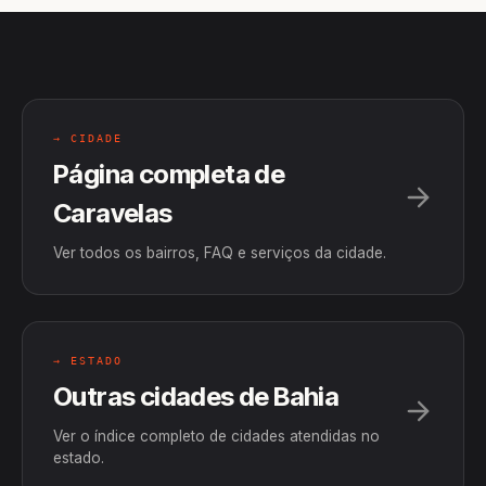
→ CIDADE
Página completa de
Caravelas
Ver todos os bairros, FAQ e serviços da cidade.
→ ESTADO
Outras cidades de Bahia
Ver o índice completo de cidades atendidas no
estado.