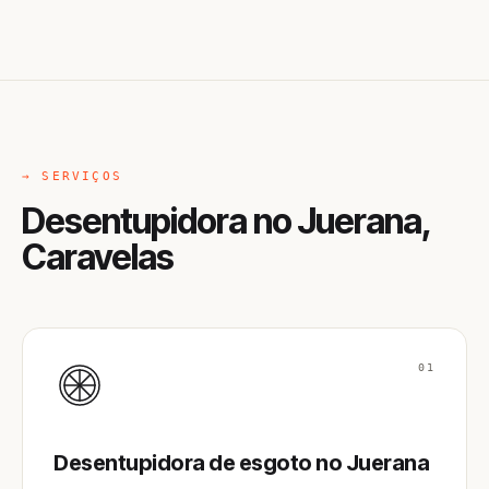
→ SERVIÇOS
Desentupidora no Juerana,
Caravelas
01
Desentupidora de esgoto no Juerana