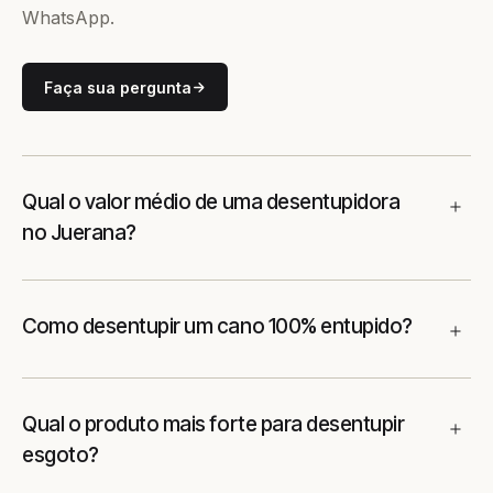
WhatsApp.
Faça sua pergunta
Qual o valor médio de uma desentupidora
no Juerana?
Como desentupir um cano 100% entupido?
Qual o produto mais forte para desentupir
esgoto?