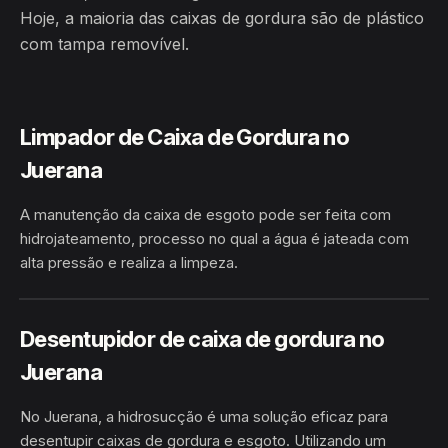
Hoje, a maioria das caixas de gordura são de plástico
com tampa removível.
Limpador de Caixa de Gordura no
Juerana
A manutenção da caixa de esgoto pode ser feita com
hidrojateamento, processo no qual a água é jateada com
alta pressão e realiza a limpeza.
HIDROJATEAMENTO
JUERANA · CARAVELAS/BA
Desentupidor de caixa de gordura no
Juerana
No Juerana, a hidrosucção é uma solução eficaz para
desentupir caixas de gordura e esgoto. Utilizando um