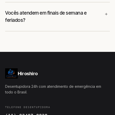
Vocês atendem em finais de semana e
feriados?
Hiroshiro
Desentupidora 24h com atendimento de emergência em
todo o Brasil.
TELEFONE DESENTUPIDORA