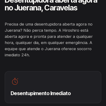
no Juerana, Caravelas
Precisa de uma desentupidora aberta agora no
Juerana? Não perca tempo. A Hiroshiro está
aberta agora e pronta para atender a qualquer
hora, qualquer dia, em qualquer emergência. A
equipe que atende o Juerana oferece socorro
imediato 24h.
Desentupimento Imediato