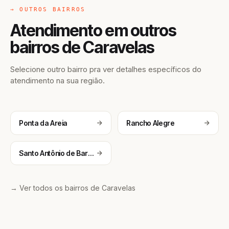
→ OUTROS BAIRROS
Atendimento em outros
bairros de Caravelas
Selecione outro bairro pra ver detalhes específicos do
atendimento na sua região.
Ponta da Areia
Rancho Alegre
Santo Antônio de Barcelona
→ Ver todos os bairros de Caravelas