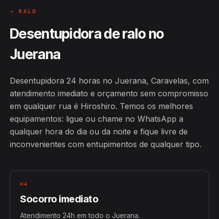
→ RALO
Desentupidora de ralo no
Juerana
Desentupidora 24 horas no Juerana, Caravelas, com
atendimento imediato e orçamento sem compromisso
em qualquer rua é Hiroshiro. Temos os melhores
equipamentos: ligue ou chame no WhatsApp a
qualquer hora do dia ou da noite e fique livre de
inconvenientes com entupimentos de qualquer tipo.
H4
Socorro imediato
Atendimento 24h em todo o Juerana.