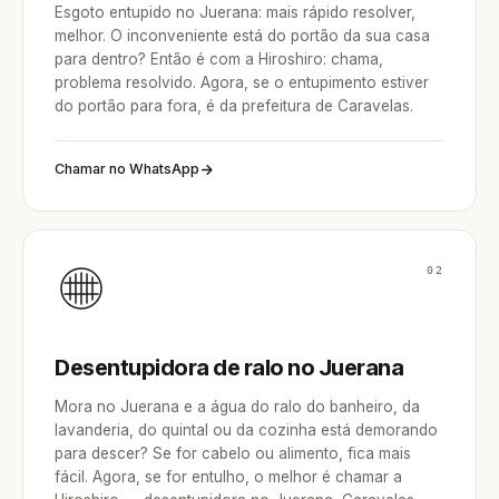
Esgoto entupido no Juerana: mais rápido resolver,
melhor. O inconveniente está do portão da sua casa
para dentro? Então é com a Hiroshiro: chama,
problema resolvido. Agora, se o entupimento estiver
do portão para fora, é da prefeitura de Caravelas.
Chamar no WhatsApp
02
Desentupidora de ralo no Juerana
Mora no Juerana e a água do ralo do banheiro, da
lavanderia, do quintal ou da cozinha está demorando
para descer? Se for cabelo ou alimento, fica mais
fácil. Agora, se for entulho, o melhor é chamar a