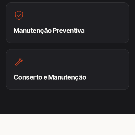
Manutenção Preventiva
Conserto e Manutenção