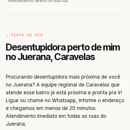
Atendimento direto na sua rua.
→ PERTO DE MIM
Desentupidora perto de mim
no Juerana, Caravelas
Procurando desentupidora mais próxima de você
no Juerana? A equipe regional de Caravelas que
atende esse bairro já está próxima e pronta pra ir!
Ligue ou chame no Whatsapp, informe o endereço
e chegamos em menos de 20 minutos.
Atendimento imediato em todas as ruas do
Juerana.