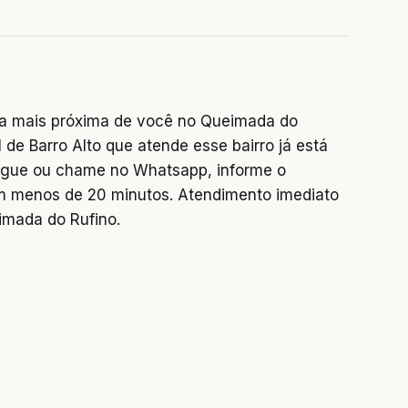
a mais próxima de você no Queimada do
 de Barro Alto que atende esse bairro já está
 Ligue ou chame no Whatsapp, informe o
 menos de 20 minutos. Atendimento imediato
imada do Rufino.