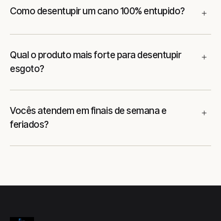
Como desentupir um cano 100% entupido?
Qual o produto mais forte para desentupir
esgoto?
Vocês atendem em finais de semana e
feriados?