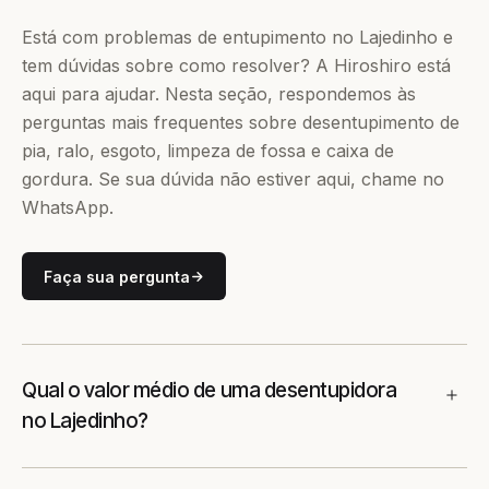
Está com problemas de entupimento no Lajedinho e
tem dúvidas sobre como resolver? A Hiroshiro está
aqui para ajudar. Nesta seção, respondemos às
perguntas mais frequentes sobre desentupimento de
pia, ralo, esgoto, limpeza de fossa e caixa de
gordura. Se sua dúvida não estiver aqui, chame no
WhatsApp.
Faça sua pergunta
Qual o valor médio de uma desentupidora
no Lajedinho?