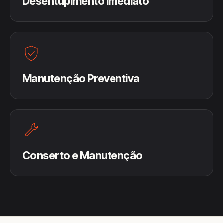
Desentupimento Imediato
Manutenção Preventiva
Conserto e Manutenção