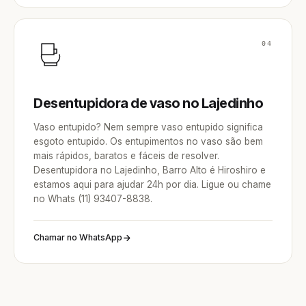
04
Desentupidora de vaso no Lajedinho
Vaso entupido? Nem sempre vaso entupido significa
esgoto entupido. Os entupimentos no vaso são bem
mais rápidos, baratos e fáceis de resolver.
Desentupidora no Lajedinho, Barro Alto é Hiroshiro e
estamos aqui para ajudar 24h por dia. Ligue ou chame
no Whats (11) 93407-8838.
Chamar no WhatsApp