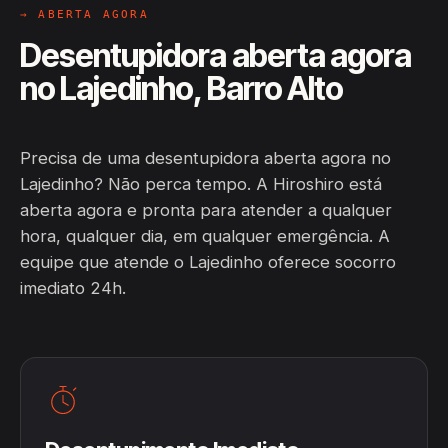
→ ABERTA AGORA
Desentupidora aberta agora
no Lajedinho, Barro Alto
Precisa de uma desentupidora aberta agora no
Lajedinho? Não perca tempo. A Hiroshiro está
aberta agora e pronta para atender a qualquer
hora, qualquer dia, em qualquer emergência. A
equipe que atende o Lajedinho oferece socorro
imediato 24h.