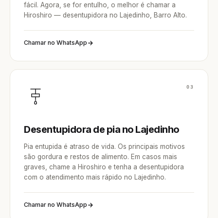
fácil. Agora, se for entulho, o melhor é chamar a
Hiroshiro — desentupidora no Lajedinho, Barro Alto.
Chamar no WhatsApp
03
Desentupidora de pia no Lajedinho
Pia entupida é atraso de vida. Os principais motivos
são gordura e restos de alimento. Em casos mais
graves, chame a Hiroshiro e tenha a desentupidora
com o atendimento mais rápido no Lajedinho.
Chamar no WhatsApp