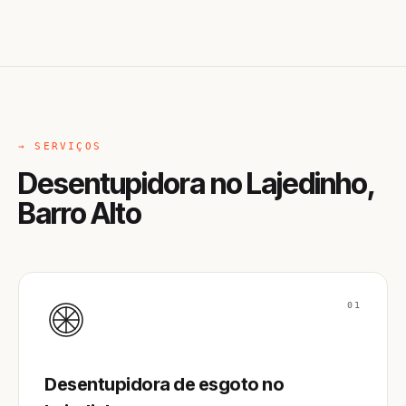
→ SERVIÇOS
Desentupidora no Lajedinho,
Barro Alto
01
Desentupidora de esgoto no