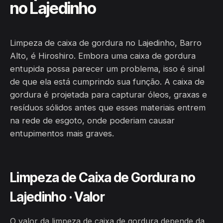
no Lajedinho
Limpeza de caixa de gordura no Lajedinho, Barro
Alto, é Hiroshiro. Embora uma caixa de gordura
entupida possa parecer um problema, isso é sinal
de que ela está cumprindo sua função. A caixa de
gordura é projetada para capturar óleos, graxas e
resíduos sólidos antes que esses materiais entrem
na rede de esgoto, onde poderiam causar
entupimentos mais graves.
Limpeza de Caixa de Gordura no
Lajedinho · Valor
O valor da limpeza de caixa de gordura depende da