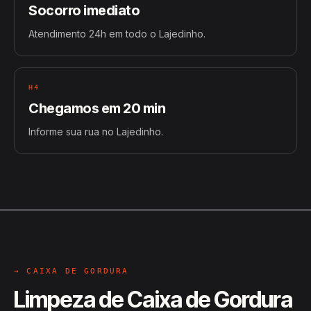
Socorro imediato
Atendimento 24h em todo o Lajedinho.
H4
Chegamos em 20 min
Informe sua rua no Lajedinho.
→ CAIXA DE GORDURA
Limpeza de Caixa de Gordura