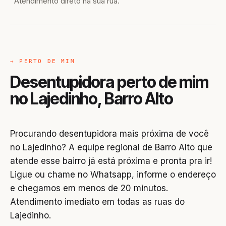
Atendimento direto na sua rua.
→ PERTO DE MIM
Desentupidora perto de mim
no Lajedinho, Barro Alto
Procurando desentupidora mais próxima de você
no Lajedinho? A equipe regional de Barro Alto que
atende esse bairro já está próxima e pronta pra ir!
Ligue ou chame no Whatsapp, informe o endereço
e chegamos em menos de 20 minutos.
Atendimento imediato em todas as ruas do
Lajedinho.