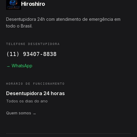
Hiroshiro
Desentupidora 24h com atendimento de emergência em
todo o Brasil.
TELEFONE DESENTUPIDORA
(11) 93407-8838
→ WhatsApp
HORÁRIO DE FUNCIONAMENTO
Desentupidora 24 horas
Todos os dias do ano
Quem somos →