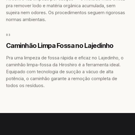
pra remover lodo e matéria orgânica acumulada, sem
sujeira nem odores. Os procedimentos seguem rigorosas
normas ambientais.
03
Caminhão Limpa Fossa no Lajedinho
Pra uma limpeza de fossa rápida e eficaz no Lajedinho, o
caminhão limpa-fossa da Hiroshiro é a ferramenta ideal.
Equipado com tecnologia de sucção a vácuo de alta
potência, o caminhão garante a remoção completa de
todos os resíduos.