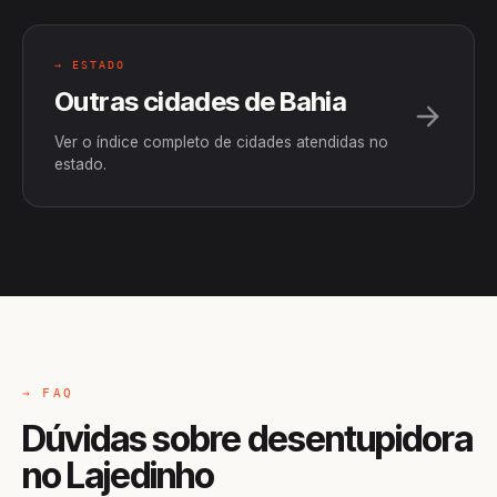
→ ESTADO
Outras cidades de Bahia
Ver o índice completo de cidades atendidas no
estado.
→ FAQ
Dúvidas sobre desentupidora
no Lajedinho