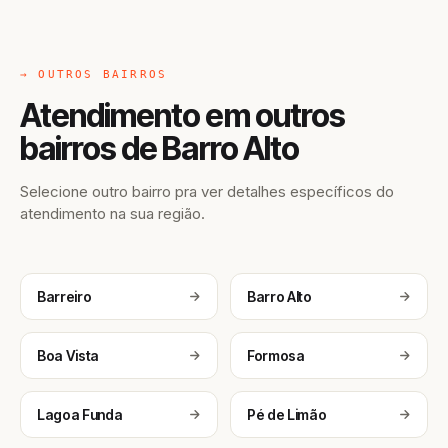
→ OUTROS BAIRROS
Atendimento em outros
bairros de Barro Alto
Selecione outro bairro pra ver detalhes específicos do
atendimento na sua região.
Barreiro
Barro Alto
Boa Vista
Formosa
Lagoa Funda
Pé de Limão