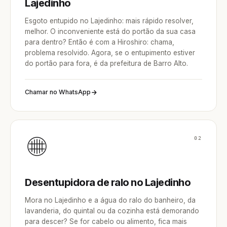
Lajedinho
Esgoto entupido no Lajedinho: mais rápido resolver,
melhor. O inconveniente está do portão da sua casa
para dentro? Então é com a Hiroshiro: chama,
problema resolvido. Agora, se o entupimento estiver
do portão para fora, é da prefeitura de Barro Alto.
Chamar no WhatsApp
02
Desentupidora de ralo no Lajedinho
Mora no Lajedinho e a água do ralo do banheiro, da
lavanderia, do quintal ou da cozinha está demorando
para descer? Se for cabelo ou alimento, fica mais