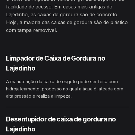
facilidade de acesso. Em casas mais antigas do
Lajedinho, as caixas de gordura são de concreto.
Hoje, a maioria das caixas de gordura são de plástico
com tampa removível.
Limpador de Caixa de Gordura no
Lajedinho
A manutenção da caixa de esgoto pode ser feita com
hidrojateamento, processo no qual a água é jateada com
alta pressão e realiza a limpeza.
HIDROJATEAMENTO
LAJEDINHO · BARRO ALTO/BA
Desentupidor de caixa de gordura no
Lajedinho