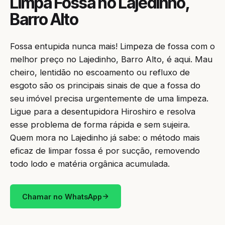
Limpa Fossa no Lajedinho,
Barro Alto
Fossa entupida nunca mais! Limpeza de fossa com o
melhor preço no Lajedinho, Barro Alto, é aqui. Mau
cheiro, lentidão no escoamento ou refluxo de
esgoto são os principais sinais de que a fossa do
seu imóvel precisa urgentemente de uma limpeza.
Ligue para a desentupidora Hiroshiro e resolva
esse problema de forma rápida e sem sujeira.
Quem mora no Lajedinho já sabe: o método mais
eficaz de limpar fossa é por sucção, removendo
todo lodo e matéria orgânica acumulada.
Chamar no WhatsApp