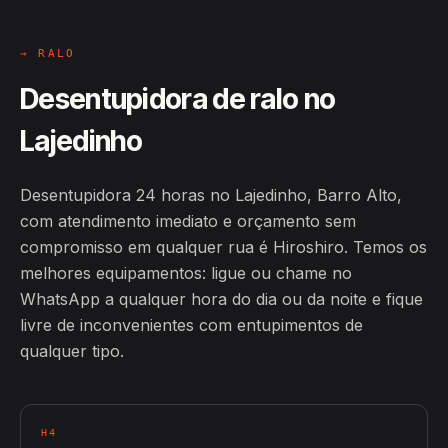
→ RALO
Desentupidora de ralo no
Lajedinho
Desentupidora 24 horas no Lajedinho, Barro Alto,
com atendimento imediato e orçamento sem
compromisso em qualquer rua é Hiroshiro. Temos os
melhores equipamentos: ligue ou chame no
WhatsApp a qualquer hora do dia ou da noite e fique
livre de inconvenientes com entupimentos de
qualquer tipo.
H4