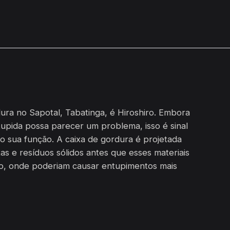
ura no Sapotal, Tabatinga, é Hiroshiro. Embora
upida possa parecer um problema, isso é sinal
o sua função. A caixa de gordura é projetada
as e resíduos sólidos antes que esses materiais
o, onde poderiam causar entupimentos mais