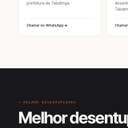
prefeitura de Tabatinga.
desent
Tabati
Chamar no WhatsApp
Chamar
→ MELHOR DESENTUPIDORA
Melhor desentu