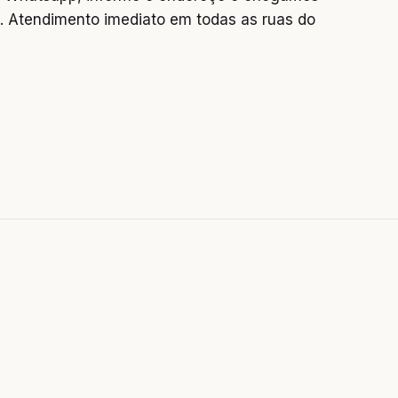
 Atendimento imediato em todas as ruas do