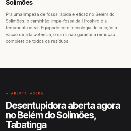
Solimões
Pra uma limpeza de fossa rápida e eficaz no Belém do
Solimões, o caminhão limpa-fossa da Hiroshiro é a
ferramenta ideal. Equipado com tecnologia de sucção a
vácuo de alta potência, o caminhão garante a remoção
completa de todos os resíduos.
→ ABERTA AGORA
Desentupidora aberta agora
no Belém do Solimões,
Tabatinga