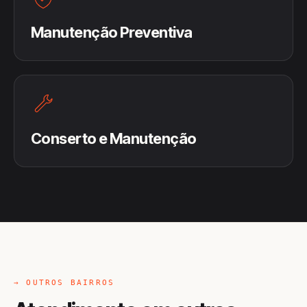
Manutenção Preventiva
Conserto e Manutenção
→ OUTROS BAIRROS