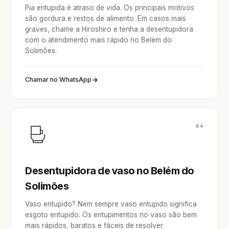
Pia entupida é atraso de vida. Os principais motivos
são gordura e restos de alimento. Em casos mais
graves, chame a Hiroshiro e tenha a desentupidora
com o atendimento mais rápido no Belém do
Solimões.
Chamar no WhatsApp
04
Desentupidora de vaso no Belém do
Solimões
Vaso entupido? Nem sempre vaso entupido significa
esgoto entupido. Os entupimentos no vaso são bem
mais rápidos, baratos e fáceis de resolver.