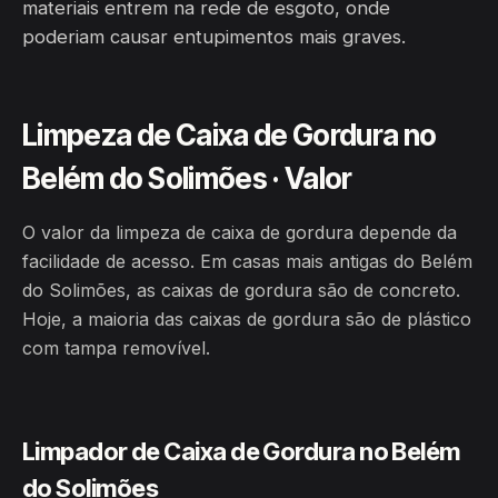
materiais entrem na rede de esgoto, onde
poderiam causar entupimentos mais graves.
Limpeza de Caixa de Gordura no
Belém do Solimões · Valor
O valor da limpeza de caixa de gordura depende da
facilidade de acesso. Em casas mais antigas do Belém
do Solimões, as caixas de gordura são de concreto.
Hoje, a maioria das caixas de gordura são de plástico
com tampa removível.
Limpador de Caixa de Gordura no Belém
do Solimões