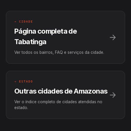
→ CIDADE
Página completa de
Tabatinga
Ver todos os bairros, FAQ e serviços da cidade.
→ ESTADO
Outras cidades de Amazonas
Ver o índice completo de cidades atendidas no
estado.