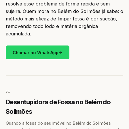
resolva esse problema de forma rápida e sem
sujeira. Quem mora no Belém do Solimões já sabe: o
método mais eficaz de limpar fossa é por sucção,
removendo todo lodo e matéria orgânica
acumulada.
Chamar no WhatsApp
01
Desentupidora de Fossa no Belém do
Solimões
Quando a fossa do seu imóvel no Belém do Solimões