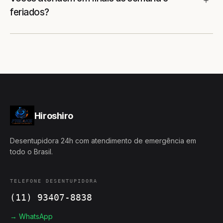
feriados?
Hiroshiro
Desentupidora 24h com atendimento de emergência em
todo o Brasil.
TELEFONE DESENTUPIDORA
(11) 93407-8838
→ WhatsApp