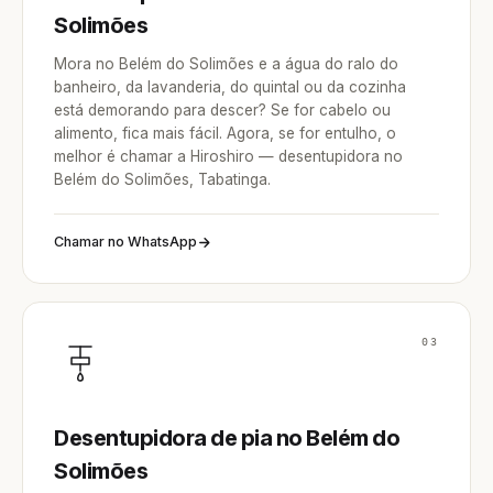
Solimões
Mora no Belém do Solimões e a água do ralo do
banheiro, da lavanderia, do quintal ou da cozinha
está demorando para descer? Se for cabelo ou
alimento, fica mais fácil. Agora, se for entulho, o
melhor é chamar a Hiroshiro — desentupidora no
Belém do Solimões, Tabatinga.
Chamar no WhatsApp
03
Desentupidora de pia no Belém do
Solimões