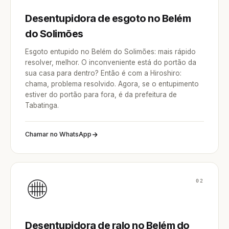
Desentupidora de esgoto no Belém
do Solimões
Esgoto entupido no Belém do Solimões: mais rápido
resolver, melhor. O inconveniente está do portão da
sua casa para dentro? Então é com a Hiroshiro:
chama, problema resolvido. Agora, se o entupimento
estiver do portão para fora, é da prefeitura de
Tabatinga.
Chamar no WhatsApp
02
Desentupidora de ralo no Belém do