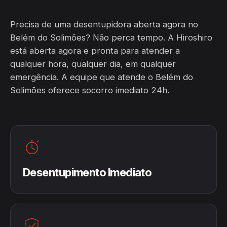
Precisa de uma desentupidora aberta agora no
Belém do Solimões? Não perca tempo. A Hiroshiro
está aberta agora e pronta para atender a
qualquer hora, qualquer dia, em qualquer
emergência. A equipe que atende o Belém do
Solimões oferece socorro imediato 24h.
Desentupimento Imediato