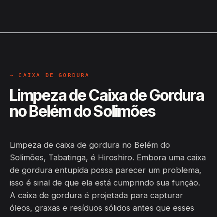
→ CAIXA DE GORDURA
Limpeza de Caixa de Gordura
no Belém do Solimões
Limpeza de caixa de gordura no Belém do
Solimões, Tabatinga, é Hiroshiro. Embora uma caixa
de gordura entupida possa parecer um problema,
isso é sinal de que ela está cumprindo sua função.
A caixa de gordura é projetada para capturar
óleos, graxas e resíduos sólidos antes que esses