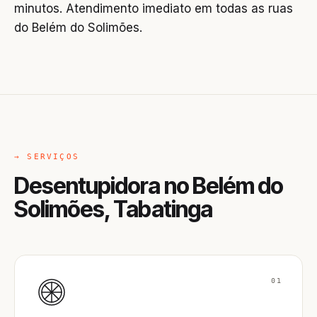
minutos. Atendimento imediato em todas as ruas
do Belém do Solimões.
→ SERVIÇOS
Desentupidora no Belém do
Solimões, Tabatinga
01