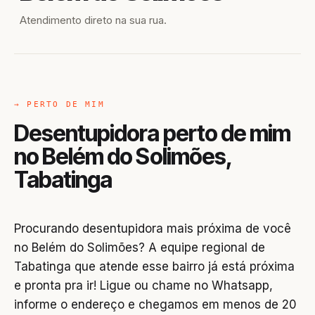
Atendimento direto na sua rua.
→ PERTO DE MIM
Desentupidora perto de mim
no Belém do Solimões,
Tabatinga
Procurando desentupidora mais próxima de você
no Belém do Solimões? A equipe regional de
Tabatinga que atende esse bairro já está próxima
e pronta pra ir! Ligue ou chame no Whatsapp,
informe o endereço e chegamos em menos de 20