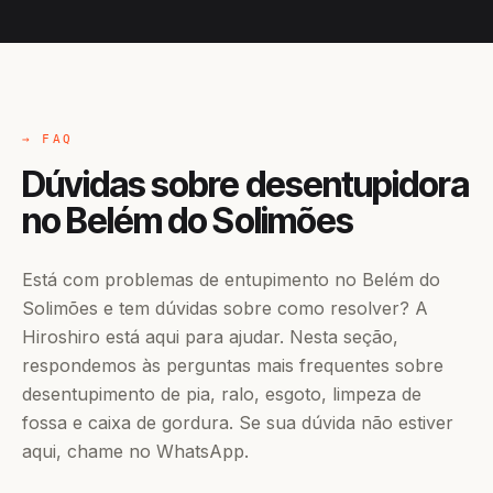
→ FAQ
Dúvidas sobre desentupidora
no Belém do Solimões
Está com problemas de entupimento no Belém do
Solimões e tem dúvidas sobre como resolver? A
Hiroshiro está aqui para ajudar. Nesta seção,
respondemos às perguntas mais frequentes sobre
desentupimento de pia, ralo, esgoto, limpeza de
fossa e caixa de gordura. Se sua dúvida não estiver
aqui, chame no WhatsApp.