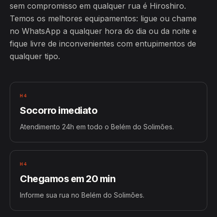
sem compromisso em qualquer rua é Hiroshiro.
Temos os melhores equipamentos: ligue ou chame
no WhatsApp a qualquer hora do dia ou da noite e
fique livre de inconvenientes com entupimentos de
qualquer tipo.
H4
Socorro imediato
Atendimento 24h em todo o Belém do Solimões.
H4
Chegamos em 20 min
Informe sua rua no Belém do Solimões.