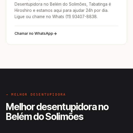
Desentupidora no Belém do Solimões, Tabatinga é
Hiroshiro e estamos aqui para ajudar 24h por dia.
Ligue ou chame no Whats (11) 93407-8838.
Chamar no WhatsApp
→ MELHOR DESENTUPIDORA
Melhor desentupidora no
Belém do Solimões