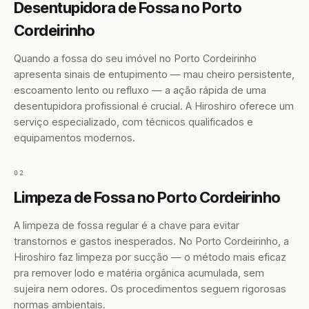
Desentupidora de Fossa no Porto
Cordeirinho
Quando a fossa do seu imóvel no Porto Cordeirinho
apresenta sinais de entupimento — mau cheiro persistente,
escoamento lento ou refluxo — a ação rápida de uma
desentupidora profissional é crucial. A Hiroshiro oferece um
serviço especializado, com técnicos qualificados e
equipamentos modernos.
02
Limpeza de Fossa no Porto Cordeirinho
A limpeza de fossa regular é a chave para evitar
transtornos e gastos inesperados. No Porto Cordeirinho, a
Hiroshiro faz limpeza por sucção — o método mais eficaz
pra remover lodo e matéria orgânica acumulada, sem
sujeira nem odores. Os procedimentos seguem rigorosas
normas ambientais.