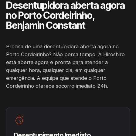
Desentupidora aberta agora
no Porto Cordeirinho,
Benjamin Constant
Precisa de uma desentupidora aberta agora no
Porto Cordeirinho? Não perca tempo. A Hiroshiro
está aberta agora e pronta para atender a
qualquer hora, qualquer dia, em qualquer
emergência. A equipe que atende o Porto
Cordeirinho oferece socorro imediato 24h.
Desentupimento Imediato