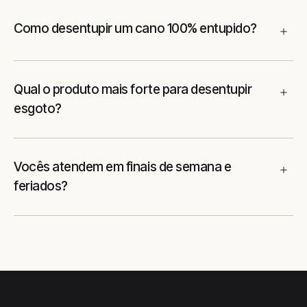
Como desentupir um cano 100% entupido?
Qual o produto mais forte para desentupir
esgoto?
Vocês atendem em finais de semana e
feriados?