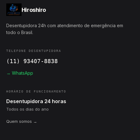
Hiroshiro
Desentupidora 24h com atendimento de emergência em
todo o Brasil.
TELEFONE DESENTUPIDORA
(11) 93407-8838
→ WhatsApp
HORÁRIO DE FUNCIONAMENTO
Desentupidora 24 horas
Todos os dias do ano
Quem somos →