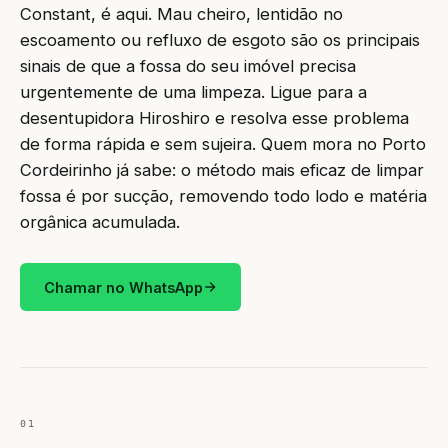
Constant, é aqui. Mau cheiro, lentidão no
escoamento ou refluxo de esgoto são os principais
sinais de que a fossa do seu imóvel precisa
urgentemente de uma limpeza. Ligue para a
desentupidora Hiroshiro e resolva esse problema
de forma rápida e sem sujeira. Quem mora no Porto
Cordeirinho já sabe: o método mais eficaz de limpar
fossa é por sucção, removendo todo lodo e matéria
orgânica acumulada.
Chamar no WhatsApp
01