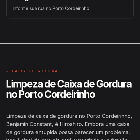
Informe sua rua no Porto Cordeirinho.
→ CAIXA DE GORDURA
Limpeza de Caixa de Gordura
no Porto Cordeirinho
Limpeza de caixa de gordura no Porto Cordeirinho,
Benjamin Constant, é Hiroshiro. Embora uma caixa
de gordura entupida possa parecer um problema,