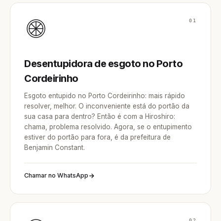
01
Desentupidora de esgoto no Porto
Cordeirinho
Esgoto entupido no Porto Cordeirinho: mais rápido
resolver, melhor. O inconveniente está do portão da
sua casa para dentro? Então é com a Hiroshiro:
chama, problema resolvido. Agora, se o entupimento
estiver do portão para fora, é da prefeitura de
Benjamin Constant.
Chamar no WhatsApp
02