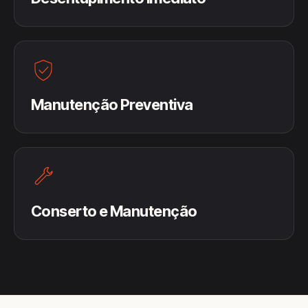
Manutenção Preventiva
Conserto e Manutenção