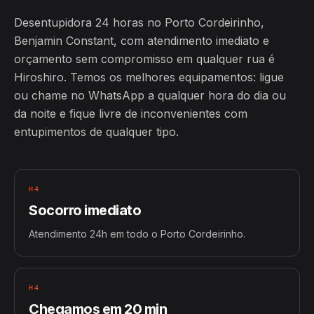
Desentupidora 24 horas no Porto Cordeirinho,
Benjamin Constant, com atendimento imediato e
orçamento sem compromisso em qualquer rua é
Hiroshiro. Temos os melhores equipamentos: ligue
ou chame no WhatsApp a qualquer hora do dia ou
da noite e fique livre de inconvenientes com
entupimentos de qualquer tipo.
H4
Socorro imediato
Atendimento 24h em todo o Porto Cordeirinho.
H4
Chegamos em 20 min