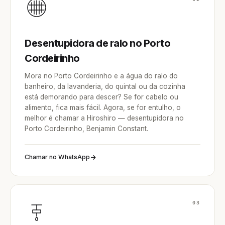
Desentupidora de ralo no Porto
Cordeirinho
Mora no Porto Cordeirinho e a água do ralo do
banheiro, da lavanderia, do quintal ou da cozinha
está demorando para descer? Se for cabelo ou
alimento, fica mais fácil. Agora, se for entulho, o
melhor é chamar a Hiroshiro — desentupidora no
Porto Cordeirinho, Benjamin Constant.
Chamar no WhatsApp
03