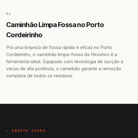
03
Caminhão Limpa Fossa no Porto
Cordeirinho
Pra uma limpeza de fossa rápida e eficaz no Porto
Cordeirinho, o caminhão limpa-fossa da Hiroshiro é a
ferramenta ideal. Equipado com tecnologia de sucção a
vácuo de alta potência, o caminhão garante a remoção
completa de todos os resíduos.
→ ABERTA AGORA