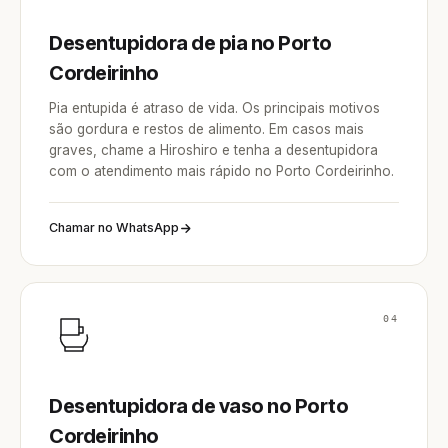
Desentupidora de pia no Porto
Cordeirinho
Pia entupida é atraso de vida. Os principais motivos
são gordura e restos de alimento. Em casos mais
graves, chame a Hiroshiro e tenha a desentupidora
com o atendimento mais rápido no Porto Cordeirinho.
Chamar no WhatsApp
04
Desentupidora de vaso no Porto
Cordeirinho