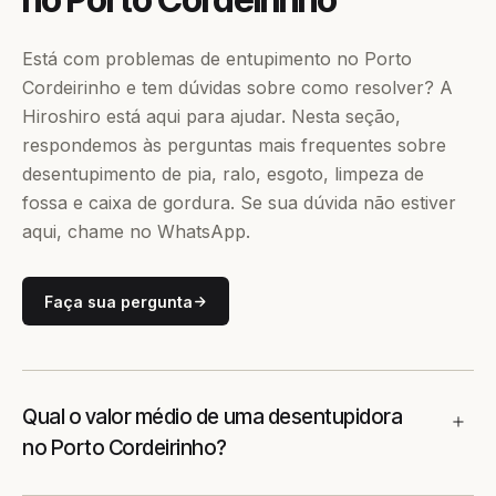
Está com problemas de entupimento no Porto
Cordeirinho e tem dúvidas sobre como resolver? A
Hiroshiro está aqui para ajudar. Nesta seção,
respondemos às perguntas mais frequentes sobre
desentupimento de pia, ralo, esgoto, limpeza de
fossa e caixa de gordura. Se sua dúvida não estiver
aqui, chame no WhatsApp.
Faça sua pergunta
Qual o valor médio de uma desentupidora
no Porto Cordeirinho?