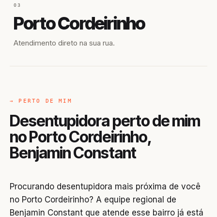
03
Porto Cordeirinho
Atendimento direto na sua rua.
→ PERTO DE MIM
Desentupidora perto de mim
no Porto Cordeirinho,
Benjamin Constant
Procurando desentupidora mais próxima de você
no Porto Cordeirinho? A equipe regional de
Benjamin Constant que atende esse bairro já está