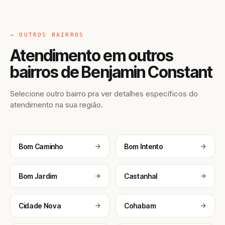
→ OUTROS BAIRROS
Atendimento em outros
bairros de Benjamin Constant
Selecione outro bairro pra ver detalhes específicos do
atendimento na sua região.
Bom Caminho
Bom Intento
Bom Jardim
Castanhal
Cidade Nova
Cohabam