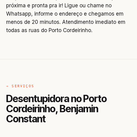
próxima e pronta pra ir! Ligue ou chame no
Whatsapp, informe o endereço e chegamos em
menos de 20 minutos. Atendimento imediato em
todas as ruas do Porto Cordeirinho.
→ SERVIÇOS
Desentupidora no Porto
Cordeirinho, Benjamin
Constant