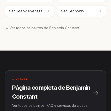
São João de Veneza
São Leopoldo
→ Ver todos os bairros de Benjamin Constant
→ CIDADE
Página completa de Benjamin
Constant
Ver todos os bairros, FAQ e serviços da cidade.