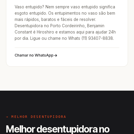
Vaso entupido? Nem sempre vaso entupido significa
esgoto entupido. Os entupimentos no vaso são bem
mais rápidos, baratos e fáceis de resolver.
Desentupidora no Porto Cordeirinho, Benjamin
Constant é Hiroshiro e estamos aqui para ajudar 24h
por dia. Ligue ou chame no Whats (11) 93407-8838.
Chamar no WhatsApp
→ MELHOR DESENTUPIDORA
Melhor desentupidora no