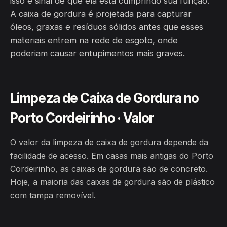
isso é sinal de que ela está cumprindo sua função.
A caixa de gordura é projetada para capturar
óleos, graxas e resíduos sólidos antes que esses
materiais entrem na rede de esgoto, onde
poderiam causar entupimentos mais graves.
Limpeza de Caixa de Gordura no
Porto Cordeirinho · Valor
O valor da limpeza de caixa de gordura depende da
facilidade de acesso. Em casas mais antigas do Porto
Cordeirinho, as caixas de gordura são de concreto.
Hoje, a maioria das caixas de gordura são de plástico
com tampa removível.