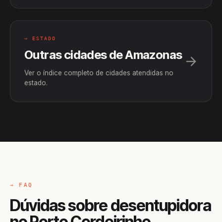
→ ESTADO
Outras cidades de Amazonas
Ver o índice completo de cidades atendidas no
estado.
→ FAQ
Dúvidas sobre desentupidora
no Porto Cordeirinho