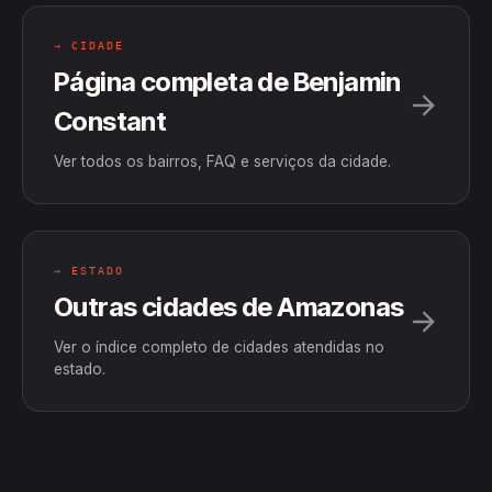
→ CIDADE
Página completa de Benjamin
Constant
Ver todos os bairros, FAQ e serviços da cidade.
→ ESTADO
Outras cidades de Amazonas
Ver o índice completo de cidades atendidas no
estado.