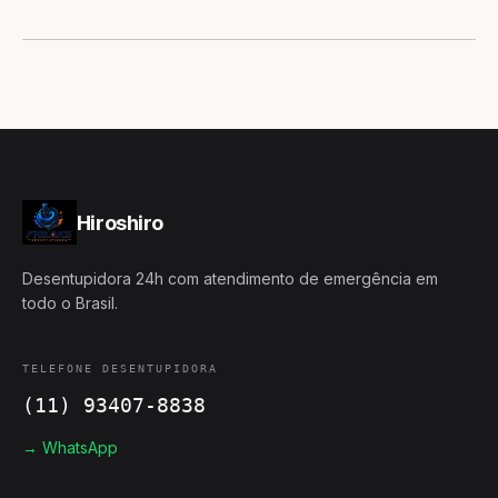
Hiroshiro
Desentupidora 24h com atendimento de emergência em
todo o Brasil.
TELEFONE DESENTUPIDORA
(11) 93407-8838
→ WhatsApp