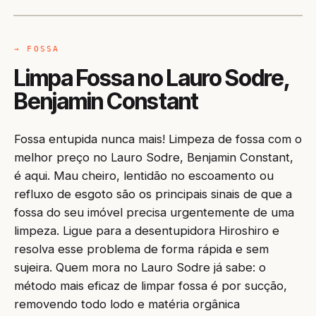
→ FOSSA
Limpa Fossa no Lauro Sodre,
Benjamin Constant
Fossa entupida nunca mais! Limpeza de fossa com o
melhor preço no Lauro Sodre, Benjamin Constant,
é aqui. Mau cheiro, lentidão no escoamento ou
refluxo de esgoto são os principais sinais de que a
fossa do seu imóvel precisa urgentemente de uma
limpeza. Ligue para a desentupidora Hiroshiro e
resolva esse problema de forma rápida e sem
sujeira. Quem mora no Lauro Sodre já sabe: o
método mais eficaz de limpar fossa é por sucção,
removendo todo lodo e matéria orgânica