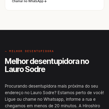
Chamar no WhatsApp
→ MELHOR DESENTUPIDORA
Melhor desentupidora no
Lauro Sodre
Procurando desentupidora mais próxima do seu
endereço no Lauro Sodre? Estamos perto de você!
Ligue ou chame no Whatsapp, informe a rua e
chegamos em menos de 20 minutos. A Hiroshiro