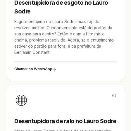
Desentupidora de esgoto no Lauro
Sodre
Esgoto entupido no Lauro Sodre: mais rápido
resolver, melhor. O inconveniente está do portão da
sua casa para dentro? Então é com a Hiroshiro:
chama, problema resolvido. Agora, se o entupimento
estiver do portão para fora, é da prefeitura de
Benjamin Constant.
Chamar no WhatsApp
02
Desentupidora de ralo no Lauro Sodre