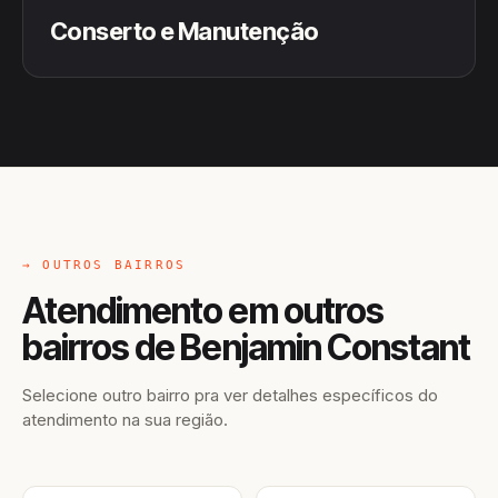
Conserto e Manutenção
→ OUTROS BAIRROS
Atendimento em outros
bairros de Benjamin Constant
Selecione outro bairro pra ver detalhes específicos do
atendimento na sua região.