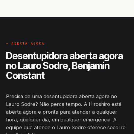
→ ABERTA AGORA
Desentupidora aberta agora
no Lauro Sodre, Benjamin
Constant
Precisa de uma desentupidora aberta agora no
Lauro Sodre? Não perca tempo. A Hiroshiro está
aberta agora e pronta para atender a qualquer
hora, qualquer dia, em qualquer emergência. A
equipe que atende o Lauro Sodre oferece socorro