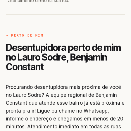
Atendimento direto na sua rua.
→ PERTO DE MIM
Desentupidora perto de mim
no Lauro Sodre, Benjamin
Constant
Procurando desentupidora mais próxima de você
no Lauro Sodre? A equipe regional de Benjamin
Constant que atende esse bairro já está próxima e
pronta pra ir! Ligue ou chame no Whatsapp,
informe o endereço e chegamos em menos de 20
minutos. Atendimento imediato em todas as ruas