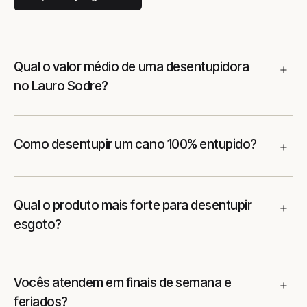
Qual o valor médio de uma desentupidora
no Lauro Sodre?
Como desentupir um cano 100% entupido?
Qual o produto mais forte para desentupir
esgoto?
Vocês atendem em finais de semana e
feriados?