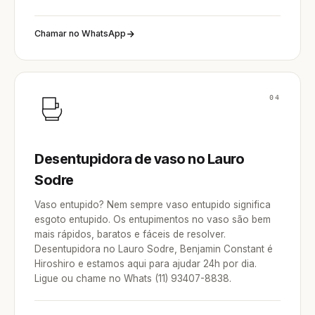
Chamar no WhatsApp
04
Desentupidora de vaso no Lauro
Sodre
Vaso entupido? Nem sempre vaso entupido significa
esgoto entupido. Os entupimentos no vaso são bem
mais rápidos, baratos e fáceis de resolver.
Desentupidora no Lauro Sodre, Benjamin Constant é
Hiroshiro e estamos aqui para ajudar 24h por dia.
Ligue ou chame no Whats (11) 93407-8838.