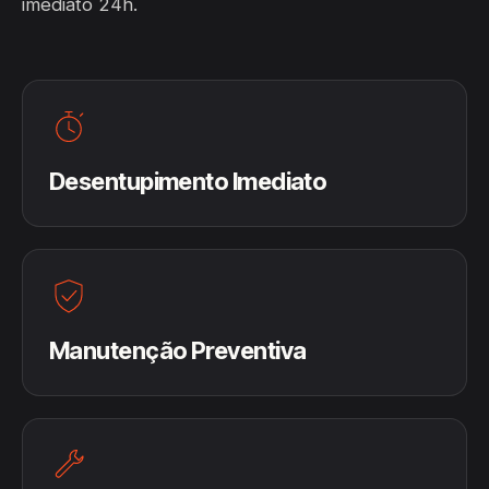
imediato 24h.
Desentupimento Imediato
Manutenção Preventiva