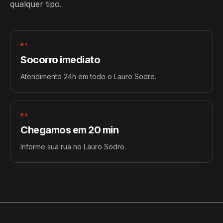
qualquer tipo.
H4
Socorro imediato
Atendimento 24h em todo o Lauro Sodre.
H4
Chegamos em 20 min
Informe sua rua no Lauro Sodre.