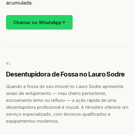
acumulada.
Chamar no WhatsApp
01
Desentupidora de Fossa no Lauro Sodre
Quando a fossa do seu imóvel no Lauro Sodre apresenta
sinais de entupimento — mau cheiro persistente,
escoamento lento ou refluxo — a ação rápida de uma
desentupidora profissional é crucial. A Hiroshiro oferece um
serviço especializado, com técnicos qualificados e
equipamentos modernos.