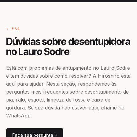
→ FAQ
Dúvidas sobre desentupidora
no Lauro Sodre
Está com problemas de entupimento no Lauro Sodre
e tem dúvidas sobre como resolver? A Hiroshiro está
aqui para ajudar. Nesta seção, respondemos às
perguntas mais frequentes sobre desentupimento de
pia, ralo, esgoto, limpeza de fossa e caixa de
gordura. Se sua dúvida não estiver aqui, chame no
WhatsApp.
Faça sua pergunta