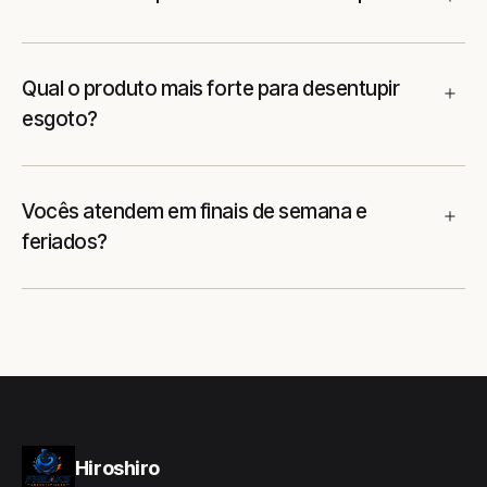
Qual o produto mais forte para desentupir
esgoto?
Vocês atendem em finais de semana e
feriados?
Hiroshiro