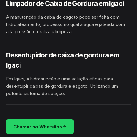
Limpador de Caixa de Gordura em Igaci
A manutenção da caixa de esgoto pode ser feita com
hidrojateamento, processo no qual a água é jateada com
alta pressão e realiza a limpeza.
HIDROJATEAMENTO
IGACI / AL
Desentupidor de caixa de gordura em
Igaci
Em Igaci, a hidrosucção é uma solução eficaz para
desentupir caixas de gordura e esgoto. Utilizando um
potente sistema de sucção.
HIDROSUCÇÃO
IGACI / AL
Chamar no WhatsApp