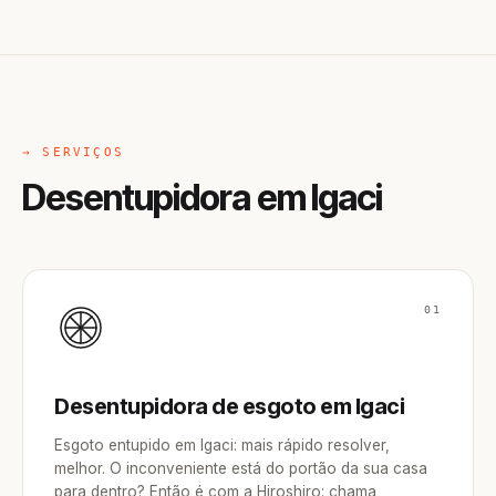
→ SERVIÇOS
Desentupidora em Igaci
01
Desentupidora de esgoto em Igaci
Esgoto entupido em Igaci: mais rápido resolver,
melhor. O inconveniente está do portão da sua casa
para dentro? Então é com a Hiroshiro: chama,