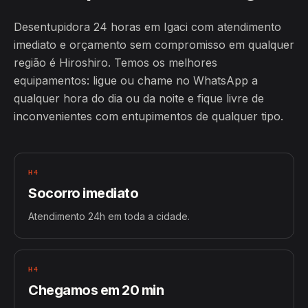
Desentupidora 24 horas em Igaci com atendimento
imediato e orçamento sem compromisso em qualquer
região é Hiroshiro. Temos os melhores
equipamentos: ligue ou chame no WhatsApp a
qualquer hora do dia ou da noite e fique livre de
inconvenientes com entupimentos de qualquer tipo.
H4
Socorro imediato
Atendimento 24h em toda a cidade.
H4
Chegamos em 20 min