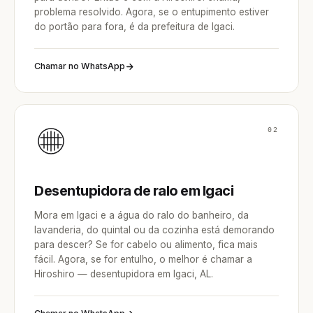
problema resolvido. Agora, se o entupimento estiver
do portão para fora, é da prefeitura de Igaci.
Chamar no WhatsApp
02
Desentupidora de ralo em Igaci
Mora em Igaci e a água do ralo do banheiro, da
lavanderia, do quintal ou da cozinha está demorando
para descer? Se for cabelo ou alimento, fica mais
fácil. Agora, se for entulho, o melhor é chamar a
Hiroshiro — desentupidora em Igaci, AL.