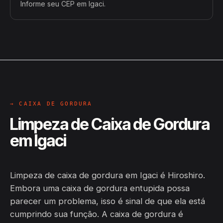
Informe seu CEP em Igaci.
→ CAIXA DE GORDURA
Limpeza de Caixa de Gordura
em Igaci
Limpeza de caixa de gordura em Igaci é Hiroshiro.
Embora uma caixa de gordura entupida possa
parecer um problema, isso é sinal de que ela está
cumprindo sua função. A caixa de gordura é