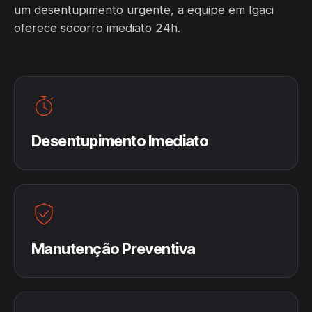
um desentupimento urgente, a equipe em Igaci
oferece socorro imediato 24h.
Desentupimento Imediato
Manutenção Preventiva