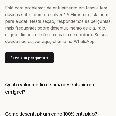
Está com problemas de entupimento em Igaci e tem
dúvidas sobre como resolver? A Hiroshiro está aqui
para ajudar. Nesta seção, respondemos às perguntas
mais frequentes sobre desentupimento de pia, ralo,
esgoto, limpeza de fossa e caixa de gordura. Se sua
dúvida não estiver aqui, chame no WhatsApp.
Faça sua pergunta
Qual o valor médio de uma desentupidora
em Igaci?
Como desentupir um cano 100% entupido?