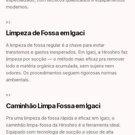
modernos.
02
Limpeza de Fossa em Igaci
A limpeza de fossa regular é a chave para evitar
transtornos e gastos inesperados. Em Igaci, a Hiroshiro faz
limpeza por sucção — o método mais eficaz pra remover
lodo e matéria orgânica acumulada, sem sujeira nem
odores. Os procedimentos seguem rigorosas normas
ambientais.
03
Caminhão Limpa Fossa em Igaci
Pra uma limpeza de fossa rápida e eficaz em Igaci, o
caminhão limpa-fossa da Hiroshiro é a ferramenta ideal.
Equipado com tecnologia de sucção a vácuo de alta