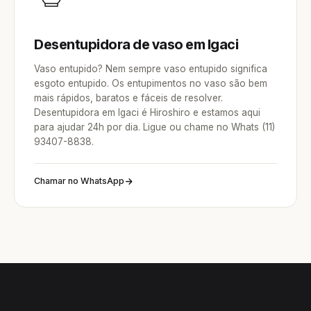
Desentupidora de vaso em Igaci
Vaso entupido? Nem sempre vaso entupido significa
esgoto entupido. Os entupimentos no vaso são bem
mais rápidos, baratos e fáceis de resolver.
Desentupidora em Igaci é Hiroshiro e estamos aqui
para ajudar 24h por dia. Ligue ou chame no Whats (11)
93407-8838.
Chamar no WhatsApp