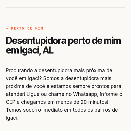
→ PERTO DE MIM
Desentupidora perto de mim
em Igaci, AL
Procurando a desentupidora mais próxima de
você em Igaci? Somos a desentupidora mais
próxima de você e estamos sempre prontos para
atender! Ligue ou chame no Whatsapp, informe o
CEP e chegamos em menos de 20 minutos!
Temos socorro imediato em todos os bairros de
Igaci.