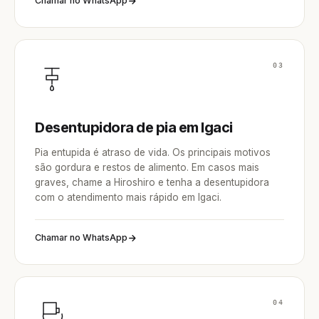
Chamar no WhatsApp
03
Desentupidora de pia em Igaci
Pia entupida é atraso de vida. Os principais motivos
são gordura e restos de alimento. Em casos mais
graves, chame a Hiroshiro e tenha a desentupidora
com o atendimento mais rápido em Igaci.
Chamar no WhatsApp
04