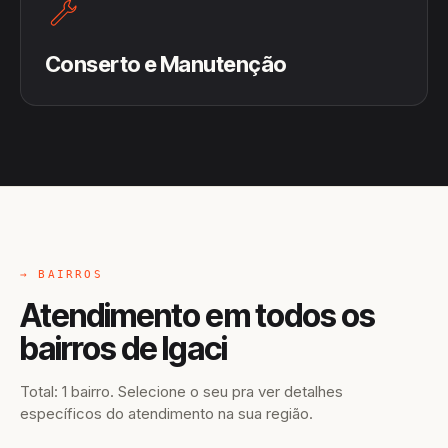
Conserto e Manutenção
→ BAIRROS
Atendimento em todos os
bairros de Igaci
Total: 1 bairro. Selecione o seu pra ver detalhes
específicos do atendimento na sua região.