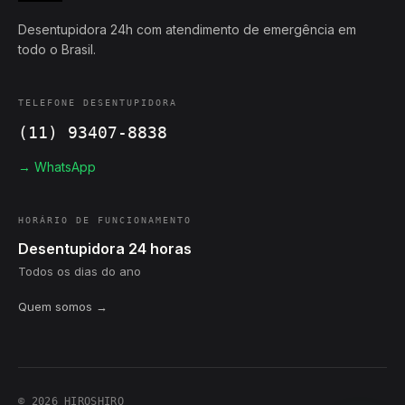
Desentupidora 24h com atendimento de emergência em
todo o Brasil.
TELEFONE DESENTUPIDORA
(11) 93407-8838
→ WhatsApp
HORÁRIO DE FUNCIONAMENTO
Desentupidora 24 horas
Todos os dias do ano
Quem somos →
© 2026 HIROSHIRO