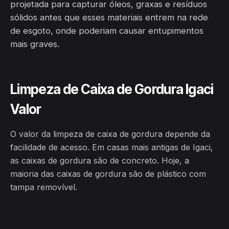
projetada para capturar óleos, graxas e resíduos
sólidos antes que esses materiais entrem na rede
de esgoto, onde poderiam causar entupimentos
mais graves.
Limpeza de Caixa de Gordura Igaci
Valor
O valor da limpeza de caixa de gordura depende da
facilidade de acesso. Em casas mais antigas de Igaci,
as caixas de gordura são de concreto. Hoje, a
maioria das caixas de gordura são de plástico com
tampa removível.