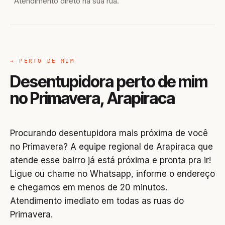
Atendimento direto na sua rua.
→ PERTO DE MIM
Desentupidora perto de mim
no Primavera, Arapiraca
Procurando desentupidora mais próxima de você
no Primavera? A equipe regional de Arapiraca que
atende esse bairro já está próxima e pronta pra ir!
Ligue ou chame no Whatsapp, informe o endereço
e chegamos em menos de 20 minutos.
Atendimento imediato em todas as ruas do
Primavera.