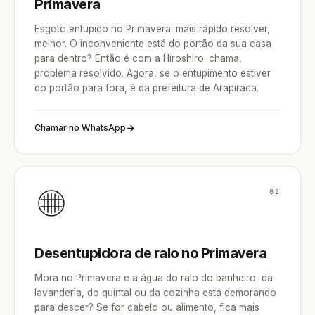
Primavera
Esgoto entupido no Primavera: mais rápido resolver,
melhor. O inconveniente está do portão da sua casa
para dentro? Então é com a Hiroshiro: chama,
problema resolvido. Agora, se o entupimento estiver
do portão para fora, é da prefeitura de Arapiraca.
Chamar no WhatsApp
02
Desentupidora de ralo no Primavera
Mora no Primavera e a água do ralo do banheiro, da
lavanderia, do quintal ou da cozinha está demorando
para descer? Se for cabelo ou alimento, fica mais