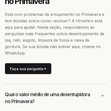
no Primavera
Está com problemas de entupimento no Primavera e
tem dúvidas sobre como resolver? A Hiroshiro está
aqui para ajudar. Nesta seção, respondemos às
perguntas mais frequentes sobre desentupimento de
pia, ralo, esgoto, limpeza de fossa e caixa de
gordura. Se sua dúvida não estiver aqui, chame no
WhatsApp.
Faça sua pergunta
Qual o valor médio de uma desentupidora
no Primavera?