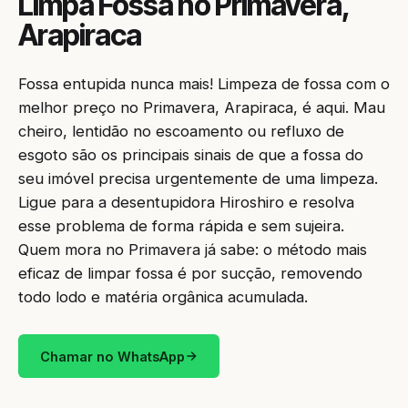
Limpa Fossa no Primavera,
Arapiraca
Fossa entupida nunca mais! Limpeza de fossa com o
melhor preço no Primavera, Arapiraca, é aqui. Mau
cheiro, lentidão no escoamento ou refluxo de
esgoto são os principais sinais de que a fossa do
seu imóvel precisa urgentemente de uma limpeza.
Ligue para a desentupidora Hiroshiro e resolva
esse problema de forma rápida e sem sujeira.
Quem mora no Primavera já sabe: o método mais
eficaz de limpar fossa é por sucção, removendo
todo lodo e matéria orgânica acumulada.
Chamar no WhatsApp