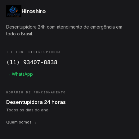
Hiroshiro
Desentupidora 24h com atendimento de emergência em
todo o Brasil.
TELEFONE DESENTUPIDORA
(11) 93407-8838
→ WhatsApp
HORÁRIO DE FUNCIONAMENTO
Desentupidora 24 horas
Todos os dias do ano
Quem somos →