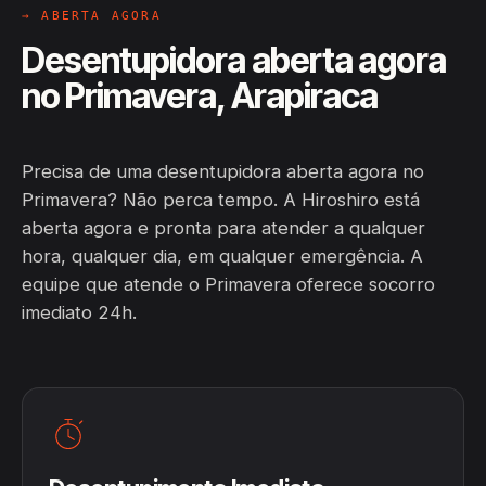
→ ABERTA AGORA
Desentupidora aberta agora
no Primavera, Arapiraca
Precisa de uma desentupidora aberta agora no
Primavera? Não perca tempo. A Hiroshiro está
aberta agora e pronta para atender a qualquer
hora, qualquer dia, em qualquer emergência. A
equipe que atende o Primavera oferece socorro
imediato 24h.