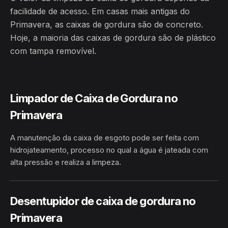
facilidade de acesso. Em casas mais antigas do
Primavera, as caixas de gordura são de concreto.
Hoje, a maioria das caixas de gordura são de plástico
com tampa removível.
Limpador de Caixa de Gordura no
Primavera
A manutenção da caixa de esgoto pode ser feita com
hidrojateamento, processo no qual a água é jateada com
alta pressão e realiza a limpeza.
HIDROJATEAMENTO
PRIMAVERA · ARAPIRACA/AL
Desentupidor de caixa de gordura no
Primavera