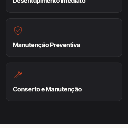
Desentupimento Imediato
Manutenção Preventiva
Conserto e Manutenção