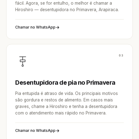
fácil. Agora, se for entulho, o melhor é chamar a
Hiroshiro — desentupidora no Primavera, Arapiraca.
Chamar no WhatsApp
03
Desentupidora de pia no Primavera
Pia entupida é atraso de vida. Os principais motivos
são gordura e restos de alimento. Em casos mais
graves, chame a Hiroshiro e tenha a desentupidora
com o atendimento mais rápido no Primavera.
Chamar no WhatsApp