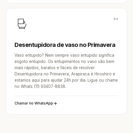
04
Desentupidora de vaso no Primavera
Vaso entupido? Nem sempre vaso entupido significa
esgoto entupido. Os entupimentos no vaso são bem
mais rápidos, baratos e fáceis de resolver.
Desentupidora no Primavera, Arapiraca é Hiroshiro e
estamos aqui para ajudar 24h por dia. Ligue ou chame
no Whats (11) 93407-8838.
Chamar no WhatsApp