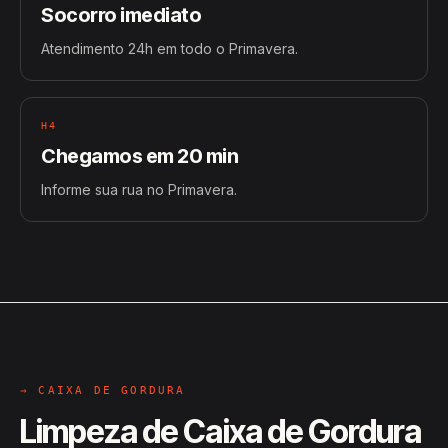
Socorro imediato
Atendimento 24h em todo o Primavera.
H4
Chegamos em 20 min
Informe sua rua no Primavera.
→ CAIXA DE GORDURA
Limpeza de Caixa de Gordura