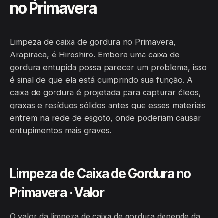
no Primavera
Limpeza de caixa de gordura no Primavera,
Arapiraca, é Hiroshiro. Embora uma caixa de
gordura entupida possa parecer um problema, isso
é sinal de que ela está cumprindo sua função. A
caixa de gordura é projetada para capturar óleos,
graxas e resíduos sólidos antes que esses materiais
entrem na rede de esgoto, onde poderiam causar
entupimentos mais graves.
Limpeza de Caixa de Gordura no
Primavera · Valor
O valor da limpeza de caixa de gordura depende da