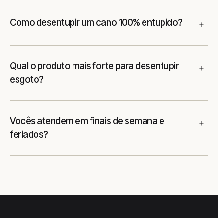
Como desentupir um cano 100% entupido?
Qual o produto mais forte para desentupir
esgoto?
Vocês atendem em finais de semana e
feriados?