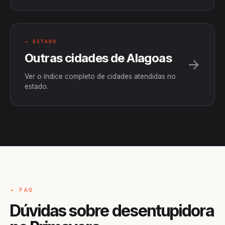
→ ESTADO
Outras cidades de Alagoas
Ver o índice completo de cidades atendidas no
estado.
→ FAQ
Dúvidas sobre desentupidora