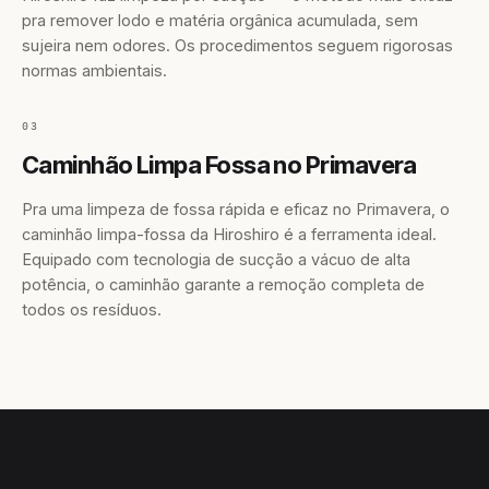
pra remover lodo e matéria orgânica acumulada, sem
sujeira nem odores. Os procedimentos seguem rigorosas
normas ambientais.
03
Caminhão Limpa Fossa no Primavera
Pra uma limpeza de fossa rápida e eficaz no Primavera, o
caminhão limpa-fossa da Hiroshiro é a ferramenta ideal.
Equipado com tecnologia de sucção a vácuo de alta
potência, o caminhão garante a remoção completa de
todos os resíduos.