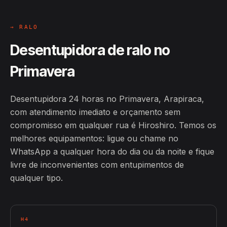
→ RALO
Desentupidora de ralo no
Primavera
Desentupidora 24 horas no Primavera, Arapiraca,
com atendimento imediato e orçamento sem
compromisso em qualquer rua é Hiroshiro. Temos os
melhores equipamentos: ligue ou chame no
WhatsApp a qualquer hora do dia ou da noite e fique
livre de inconvenientes com entupimentos de
qualquer tipo.
H4