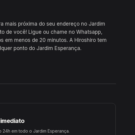
ra mais próxima do seu endereço no Jardim
to de você! Ligue ou chame no Whatsapp,
s em menos de 20 minutos. A Hiroshiro tem
lquer ponto do Jardim Esperança.
24H
 imediato
o 24h em todo o Jardim Esperança.