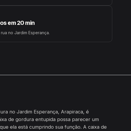
s em 20 min
 rua no Jardim Esperança.
ura no Jardim Esperança, Arapiraca, é
aixa de gordura entupida possa parecer um
 que ela está cumprindo sua função. A caixa de