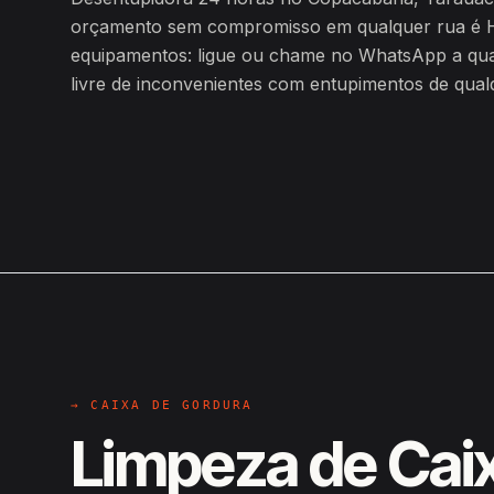
orçamento sem compromisso em qualquer rua é H
equipamentos: ligue ou chame no WhatsApp a qualq
livre de inconvenientes com entupimentos de qualq
→ CAIXA DE GORDURA
Limpeza de Cai