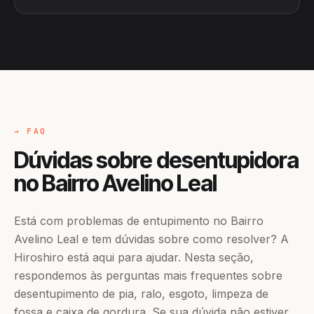
→ FAQ
Dúvidas sobre desentupidora
no Bairro Avelino Leal
Está com problemas de entupimento no Bairro
Avelino Leal e tem dúvidas sobre como resolver? A
Hiroshiro está aqui para ajudar. Nesta seção,
respondemos às perguntas mais frequentes sobre
desentupimento de pia, ralo, esgoto, limpeza de
fossa e caixa de gordura. Se sua dúvida não estiver