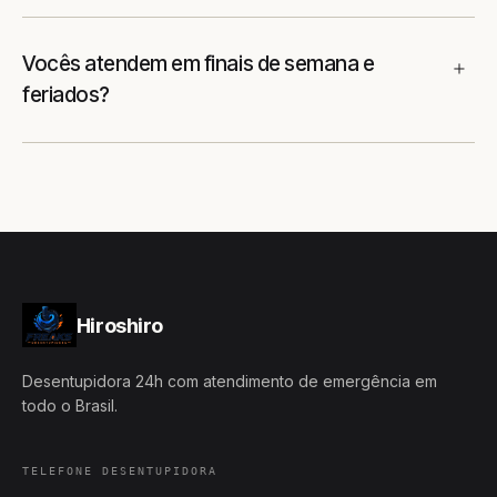
Vocês atendem em finais de semana e
feriados?
Hiroshiro
Desentupidora 24h com atendimento de emergência em
todo o Brasil.
TELEFONE DESENTUPIDORA