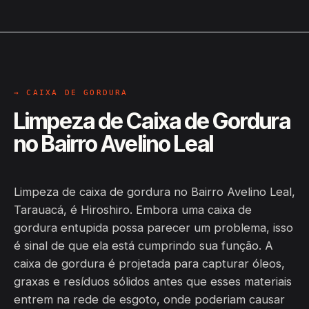
→ CAIXA DE GORDURA
Limpeza de Caixa de Gordura
no Bairro Avelino Leal
Limpeza de caixa de gordura no Bairro Avelino Leal,
Tarauacá, é Hiroshiro. Embora uma caixa de
gordura entupida possa parecer um problema, isso
é sinal de que ela está cumprindo sua função. A
caixa de gordura é projetada para capturar óleos,
graxas e resíduos sólidos antes que esses materiais
entrem na rede de esgoto, onde poderiam causar