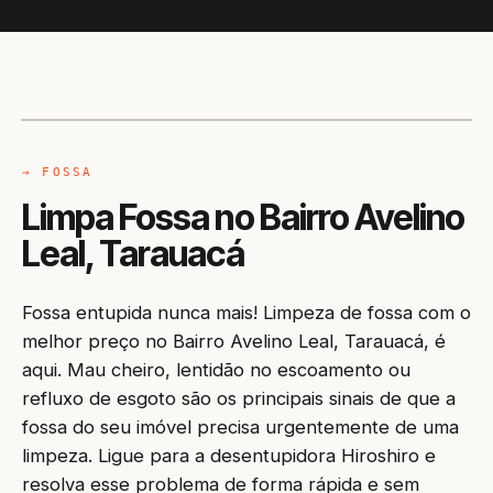
CAMINHÃO LIMPA-FOSSA
TARAUACÁ / AC
→ FOSSA
Limpa Fossa no Bairro Avelino
Leal, Tarauacá
Fossa entupida nunca mais! Limpeza de fossa com o
melhor preço no Bairro Avelino Leal, Tarauacá, é
aqui. Mau cheiro, lentidão no escoamento ou
refluxo de esgoto são os principais sinais de que a
fossa do seu imóvel precisa urgentemente de uma
limpeza. Ligue para a desentupidora Hiroshiro e
resolva esse problema de forma rápida e sem