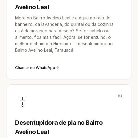
Avelino Leal
Mora no Bairro Avelino Leal e a água do ralo do
banheiro, da lavanderia, do quintal ou da cozinha
está demorando para descer? Se for cabelo ou
alimento, fica mais fácil. Agora, se for entulho, o
melhor é chamar a Hiroshiro — desentupidora no
Bairro Avelino Leal, Tarauacá.
Chamar no WhatsApp
03
Desentupidora de pia no Bairro
Avelino Leal