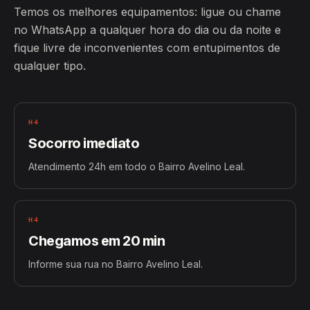
Temos os melhores equipamentos: ligue ou chame
no WhatsApp a qualquer hora do dia ou da noite e
fique livre de inconvenientes com entupimentos de
qualquer tipo.
H4
Socorro imediato
Atendimento 24h em todo o Bairro Avelino Leal.
H4
Chegamos em 20 min
Informe sua rua no Bairro Avelino Leal.