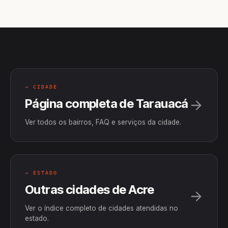
→ CIDADE
Página completa de Tarauacá
Ver todos os bairros, FAQ e serviços da cidade.
→ ESTADO
Outras cidades de Acre
Ver o índice completo de cidades atendidas no
estado.