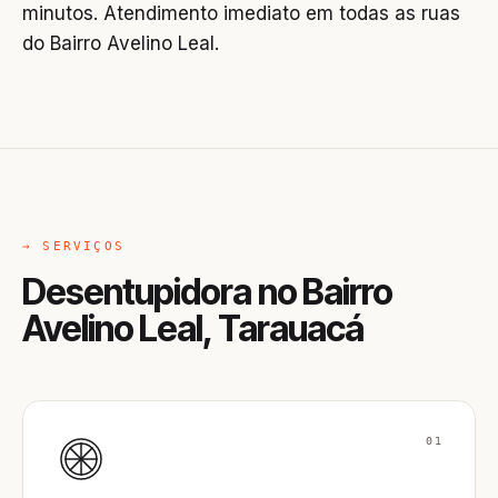
minutos. Atendimento imediato em todas as ruas
do Bairro Avelino Leal.
→ SERVIÇOS
Desentupidora no Bairro
Avelino Leal, Tarauacá
01