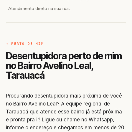
Atendimento direto na sua rua.
→ PERTO DE MIM
Desentupidora perto de mim
no Bairro Avelino Leal,
Tarauacá
Procurando desentupidora mais próxima de você
no Bairro Avelino Leal? A equipe regional de
Tarauacá que atende esse bairro já está próxima
e pronta pra ir! Ligue ou chame no Whatsapp,
informe o endereço e chegamos em menos de 20