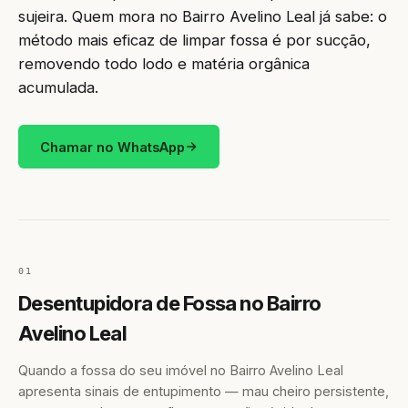
sujeira. Quem mora no Bairro Avelino Leal já sabe: o
método mais eficaz de limpar fossa é por sucção,
removendo todo lodo e matéria orgânica
acumulada.
Chamar no WhatsApp
01
Desentupidora de Fossa no Bairro
Avelino Leal
Quando a fossa do seu imóvel no Bairro Avelino Leal
apresenta sinais de entupimento — mau cheiro persistente,