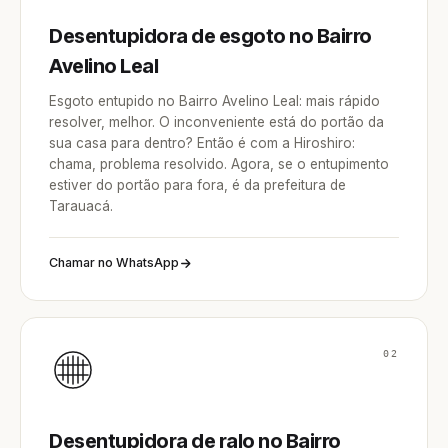
Desentupidora de esgoto no Bairro
Avelino Leal
Esgoto entupido no Bairro Avelino Leal: mais rápido
resolver, melhor. O inconveniente está do portão da
sua casa para dentro? Então é com a Hiroshiro:
chama, problema resolvido. Agora, se o entupimento
estiver do portão para fora, é da prefeitura de
Tarauacá.
Chamar no WhatsApp
02
Desentupidora de ralo no Bairro