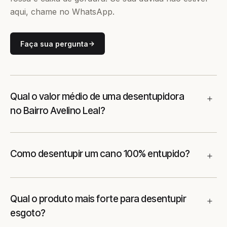
aqui, chame no WhatsApp.
Faça sua pergunta
Qual o valor médio de uma desentupidora
no Bairro Avelino Leal?
Como desentupir um cano 100% entupido?
Qual o produto mais forte para desentupir
esgoto?