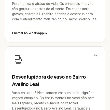
Pia entupida é atraso de vida. Os principais motivos
são gordura e restos de alimento. Em casos mais
graves, chame a Hiroshiro e tenha a desentupidora
com o atendimento mais rápido no Bairro Avelino Leal.
Chamar no WhatsApp
04
Desentupidora de vaso no Bairro
Avelino Leal
Vaso entupido? Nem sempre vaso entupido significa
esgoto entupido. Os entupimentos no vaso são bem
mais rápidos, baratos e fáceis de resolver.
Desentupidora no Bairro Avelino Leal, Tarauacá é