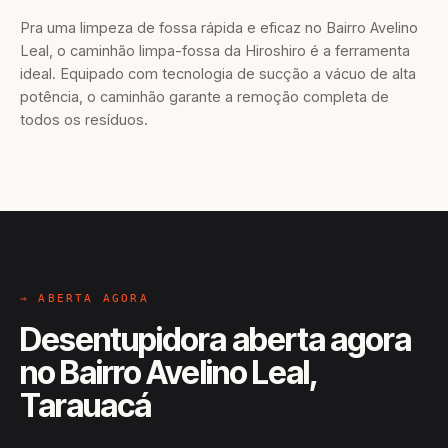
Pra uma limpeza de fossa rápida e eficaz no Bairro Avelino
Leal, o caminhão limpa-fossa da Hiroshiro é a ferramenta
ideal. Equipado com tecnologia de sucção a vácuo de alta
potência, o caminhão garante a remoção completa de
todos os resíduos.
→ ABERTA AGORA
Desentupidora aberta agora
no Bairro Avelino Leal,
Tarauacá