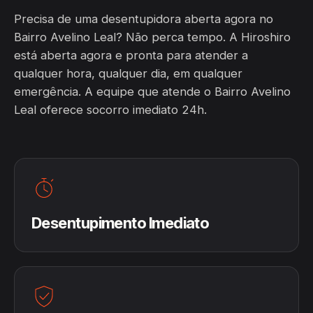
Precisa de uma desentupidora aberta agora no
Bairro Avelino Leal? Não perca tempo. A Hiroshiro
está aberta agora e pronta para atender a
qualquer hora, qualquer dia, em qualquer
emergência. A equipe que atende o Bairro Avelino
Leal oferece socorro imediato 24h.
Desentupimento Imediato