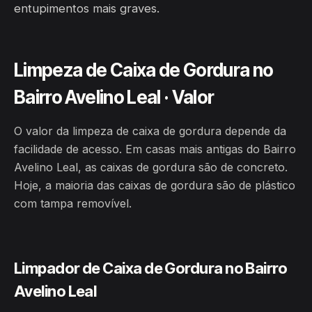
entupimentos mais graves.
Limpeza de Caixa de Gordura no
Bairro Avelino Leal · Valor
O valor da limpeza de caixa de gordura depende da
facilidade de acesso. Em casas mais antigas do Bairro
Avelino Leal, as caixas de gordura são de concreto.
Hoje, a maioria das caixas de gordura são de plástico
com tampa removível.
Limpador de Caixa de Gordura no Bairro
Avelino Leal