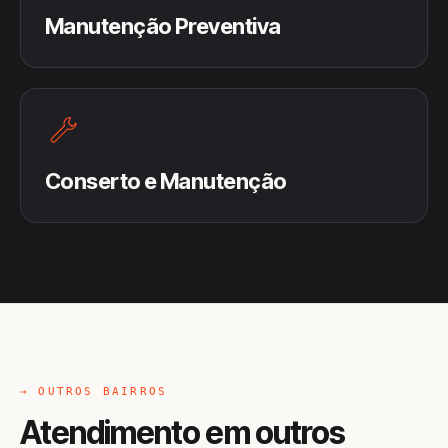
Manutenção Preventiva
Conserto e Manutenção
→ OUTROS BAIRROS
Atendimento em outros