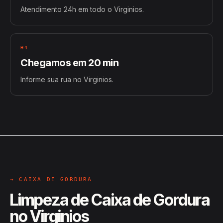
Atendimento 24h em todo o Virginios.
H4
Chegamos em 20 min
Informe sua rua no Virginios.
→ CAIXA DE GORDURA
Limpeza de Caixa de Gordura
no Virginios