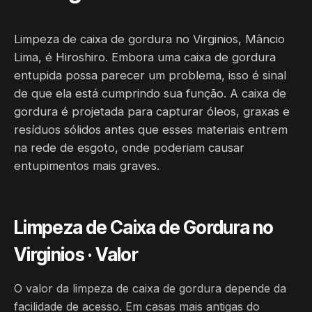
Limpeza de caixa de gordura no Virginios, Mâncio
Lima, é Hiroshiro. Embora uma caixa de gordura
entupida possa parecer um problema, isso é sinal
de que ela está cumprindo sua função. A caixa de
gordura é projetada para capturar óleos, graxas e
resíduos sólidos antes que esses materiais entrem
na rede de esgoto, onde poderiam causar
entupimentos mais graves.
Limpeza de Caixa de Gordura no
Virginios · Valor
O valor da limpeza de caixa de gordura depende da
facilidade de acesso. Em casas mais antigas do