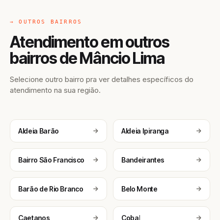
→ OUTROS BAIRROS
Atendimento em outros
bairros de Mâncio Lima
Selecione outro bairro pra ver detalhes específicos do
atendimento na sua região.
Aldeia Barão
Aldeia Ipiranga
Bairro São Francisco
Bandeirantes
Barão de Rio Branco
Belo Monte
Caetanos
Cobal