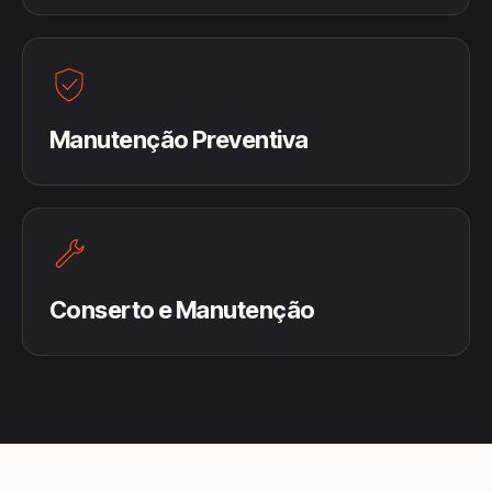
Manutenção Preventiva
Conserto e Manutenção