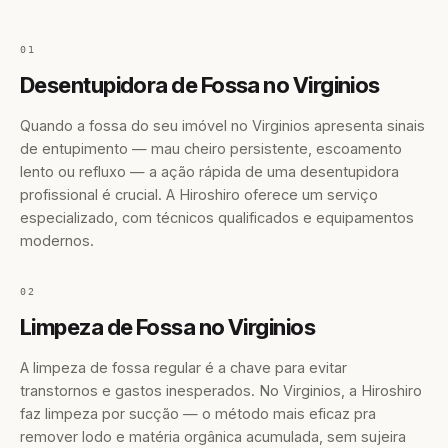
01
Desentupidora de Fossa no Virginios
Quando a fossa do seu imóvel no Virginios apresenta sinais
de entupimento — mau cheiro persistente, escoamento
lento ou refluxo — a ação rápida de uma desentupidora
profissional é crucial. A Hiroshiro oferece um serviço
especializado, com técnicos qualificados e equipamentos
modernos.
02
Limpeza de Fossa no Virginios
A limpeza de fossa regular é a chave para evitar
transtornos e gastos inesperados. No Virginios, a Hiroshiro
faz limpeza por sucção — o método mais eficaz pra
remover lodo e matéria orgânica acumulada, sem sujeira