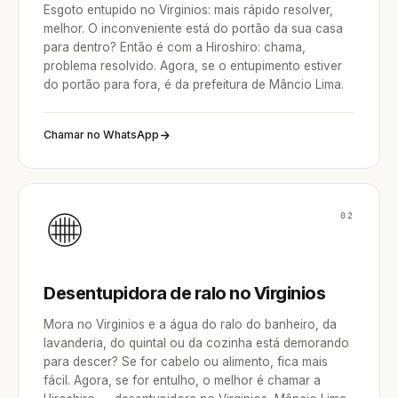
Esgoto entupido no Virginios: mais rápido resolver,
melhor. O inconveniente está do portão da sua casa
para dentro? Então é com a Hiroshiro: chama,
problema resolvido. Agora, se o entupimento estiver
do portão para fora, é da prefeitura de Mâncio Lima.
Chamar no WhatsApp
02
Desentupidora de ralo no Virginios
Mora no Virginios e a água do ralo do banheiro, da
lavanderia, do quintal ou da cozinha está demorando
para descer? Se for cabelo ou alimento, fica mais
fácil. Agora, se for entulho, o melhor é chamar a