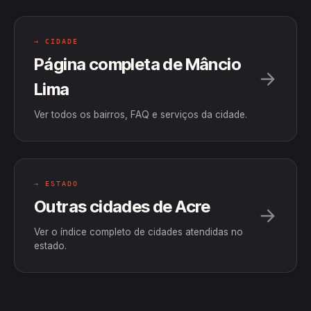
→ CIDADE
Página completa de Mâncio
Lima
Ver todos os bairros, FAQ e serviços da cidade.
→ ESTADO
Outras cidades de Acre
Ver o índice completo de cidades atendidas no
estado.