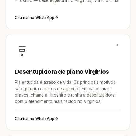
Hiroshiro — desentupidora no Virginios, Mâncio Lima.
Chamar no WhatsApp
03
Desentupidora de pia no Virginios
Pia entupida é atraso de vida. Os principais motivos
são gordura e restos de alimento. Em casos mais
graves, chame a Hiroshiro e tenha a desentupidora
com o atendimento mais rápido no Virginios.
Chamar no WhatsApp