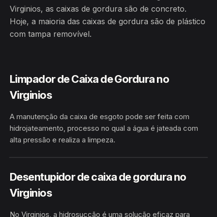
Virginios, as caixas de gordura são de concreto.
Hoje, a maioria das caixas de gordura são de plástico
com tampa removível.
Limpador de Caixa de Gordura no
Virginios
A manutenção da caixa de esgoto pode ser feita com
hidrojateamento, processo no qual a água é jateada com
alta pressão e realiza a limpeza.
HIDROJATEAMENTO
VIRGINIOS · MÂNCIO LIMA/AC
Desentupidor de caixa de gordura no
Virginios
No Virginios, a hidrosucção é uma solução eficaz para