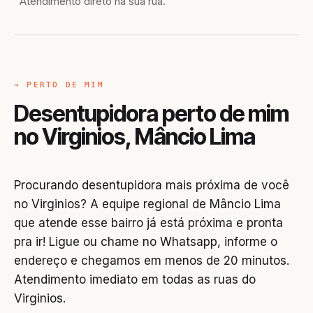
Atendimento direto na sua rua.
→ PERTO DE MIM
Desentupidora perto de mim
no Virginios, Mâncio Lima
Procurando desentupidora mais próxima de você
no Virginios? A equipe regional de Mâncio Lima
que atende esse bairro já está próxima e pronta
pra ir! Ligue ou chame no Whatsapp, informe o
endereço e chegamos em menos de 20 minutos.
Atendimento imediato em todas as ruas do
Virginios.