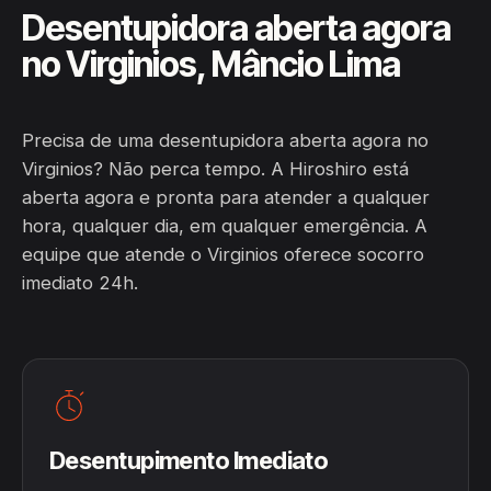
Desentupidora aberta agora
no Virginios, Mâncio Lima
Precisa de uma desentupidora aberta agora no
Virginios? Não perca tempo. A Hiroshiro está
aberta agora e pronta para atender a qualquer
hora, qualquer dia, em qualquer emergência. A
equipe que atende o Virginios oferece socorro
imediato 24h.
Desentupimento Imediato