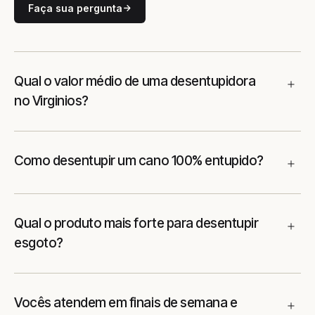
Faça sua pergunta
Qual o valor médio de uma desentupidora
no Virginios?
Como desentupir um cano 100% entupido?
Qual o produto mais forte para desentupir
esgoto?
Vocês atendem em finais de semana e