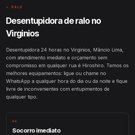
→ RALO
Desentupidora de ralo no
Virginios
Desentupidora 24 horas no Virginios, Mâncio Lima,
com atendimento imediato e orçamento sem
compromisso em qualquer rua é Hiroshiro. Temos os
melhores equipamentos: ligue ou chame no
WhatsApp a qualquer hora do dia ou da noite e fique
livre de inconvenientes com entupimentos de
qualquer tipo.
H4
Socorro imediato