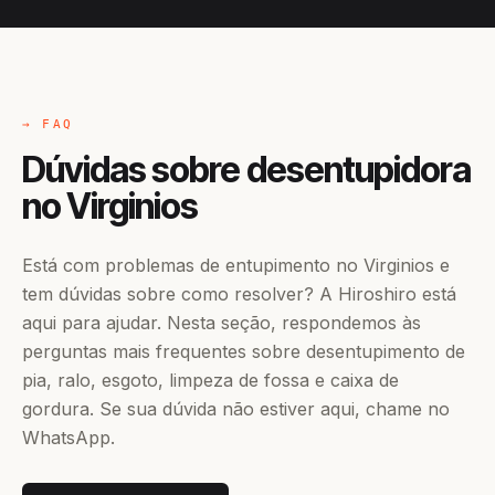
→ FAQ
Dúvidas sobre desentupidora
no Virginios
Está com problemas de entupimento no Virginios e
tem dúvidas sobre como resolver? A Hiroshiro está
aqui para ajudar. Nesta seção, respondemos às
perguntas mais frequentes sobre desentupimento de
pia, ralo, esgoto, limpeza de fossa e caixa de
gordura. Se sua dúvida não estiver aqui, chame no
WhatsApp.