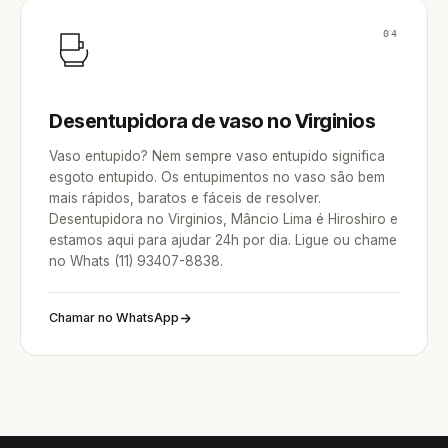
04
Desentupidora de vaso no Virginios
Vaso entupido? Nem sempre vaso entupido significa
esgoto entupido. Os entupimentos no vaso são bem
mais rápidos, baratos e fáceis de resolver.
Desentupidora no Virginios, Mâncio Lima é Hiroshiro e
estamos aqui para ajudar 24h por dia. Ligue ou chame
no Whats (11) 93407-8838.
Chamar no WhatsApp