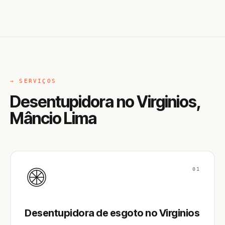
→ SERVIÇOS
Desentupidora no Virginios,
Mâncio Lima
01
Desentupidora de esgoto no Virginios