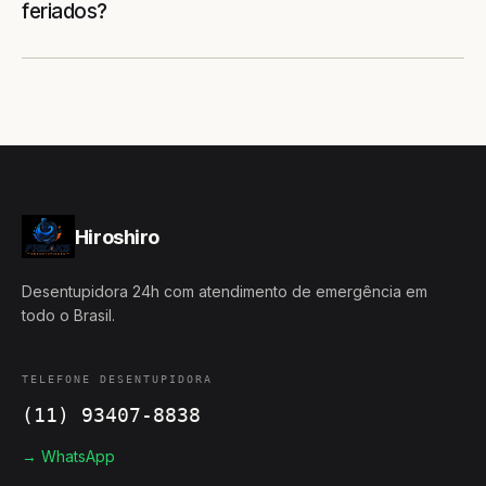
feriados?
Hiroshiro
Desentupidora 24h com atendimento de emergência em
todo o Brasil.
TELEFONE DESENTUPIDORA
(11) 93407-8838
→ WhatsApp