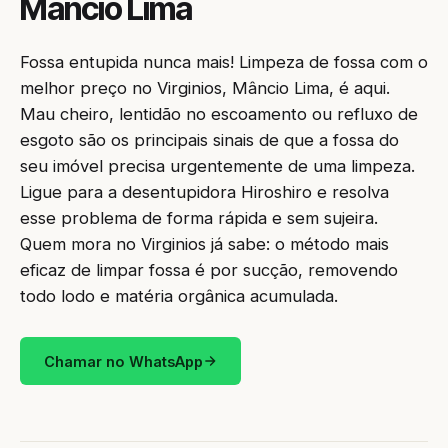
Mâncio Lima
Fossa entupida nunca mais! Limpeza de fossa com o
melhor preço no Virginios, Mâncio Lima, é aqui.
Mau cheiro, lentidão no escoamento ou refluxo de
esgoto são os principais sinais de que a fossa do
seu imóvel precisa urgentemente de uma limpeza.
Ligue para a desentupidora Hiroshiro e resolva
esse problema de forma rápida e sem sujeira.
Quem mora no Virginios já sabe: o método mais
eficaz de limpar fossa é por sucção, removendo
todo lodo e matéria orgânica acumulada.
Chamar no WhatsApp