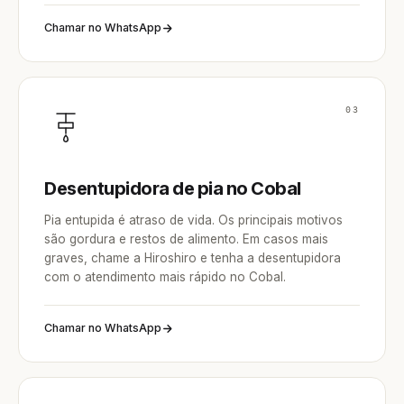
Chamar no WhatsApp
03
Desentupidora de pia no Cobal
Pia entupida é atraso de vida. Os principais motivos
são gordura e restos de alimento. Em casos mais
graves, chame a Hiroshiro e tenha a desentupidora
com o atendimento mais rápido no Cobal.
Chamar no WhatsApp