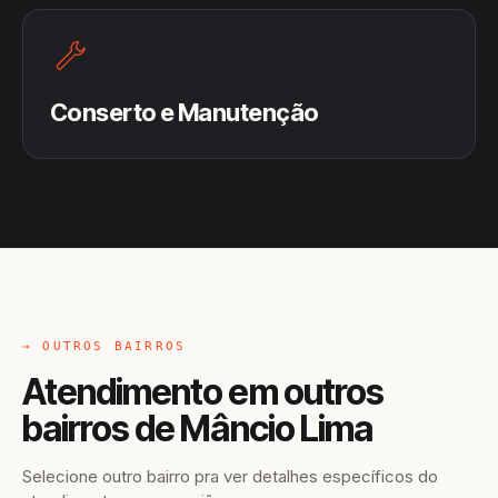
Conserto e Manutenção
→ OUTROS BAIRROS
Atendimento em outros
bairros de Mâncio Lima
Selecione outro bairro pra ver detalhes específicos do