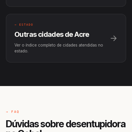
→ ESTADO
Outras cidades de Acre
Ver o índice completo de cidades atendidas no
estado.
→ FAQ
Dúvidas sobre desentupidora