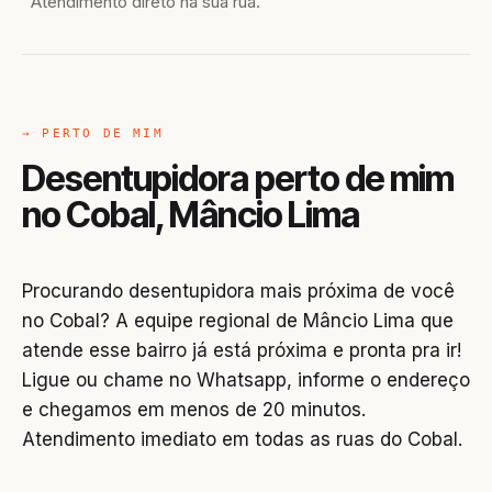
Atendimento direto na sua rua.
→ PERTO DE MIM
Desentupidora perto de mim
no Cobal, Mâncio Lima
Procurando desentupidora mais próxima de você
no Cobal? A equipe regional de Mâncio Lima que
atende esse bairro já está próxima e pronta pra ir!
Ligue ou chame no Whatsapp, informe o endereço
e chegamos em menos de 20 minutos.
Atendimento imediato em todas as ruas do Cobal.