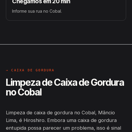
Chegamos em 20 min
Informe sua rua no Cobal.
→ CAIXA DE GORDURA
Limpeza de Caixa de Gordura
no Cobal
Limpeza de caixa de gordura no Cobal, Mâncio
Lima, é Hiroshiro. Embora uma caixa de gordura
entupida possa parecer um problema, isso é sinal