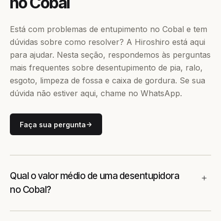
no Cobal
Está com problemas de entupimento no Cobal e tem
dúvidas sobre como resolver? A Hiroshiro está aqui
para ajudar. Nesta seção, respondemos às perguntas
mais frequentes sobre desentupimento de pia, ralo,
esgoto, limpeza de fossa e caixa de gordura. Se sua
dúvida não estiver aqui, chame no WhatsApp.
Faça sua pergunta
Qual o valor médio de uma desentupidora
no Cobal?