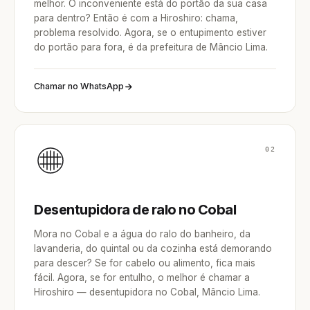
melhor. O inconveniente está do portão da sua casa
para dentro? Então é com a Hiroshiro: chama,
problema resolvido. Agora, se o entupimento estiver
do portão para fora, é da prefeitura de Mâncio Lima.
Chamar no WhatsApp
02
Desentupidora de ralo no Cobal
Mora no Cobal e a água do ralo do banheiro, da
lavanderia, do quintal ou da cozinha está demorando
para descer? Se for cabelo ou alimento, fica mais
fácil. Agora, se for entulho, o melhor é chamar a
Hiroshiro — desentupidora no Cobal, Mâncio Lima.