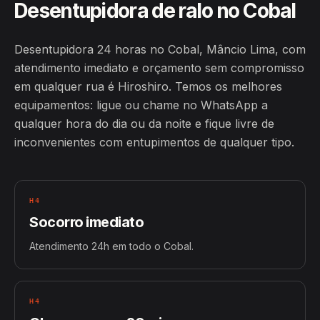
Desentupidora de ralo no Cobal
Desentupidora 24 horas no Cobal, Mâncio Lima, com
atendimento imediato e orçamento sem compromisso
em qualquer rua é Hiroshiro. Temos os melhores
equipamentos: ligue ou chame no WhatsApp a
qualquer hora do dia ou da noite e fique livre de
inconvenientes com entupimentos de qualquer tipo.
H4
Socorro imediato
Atendimento 24h em todo o Cobal.
H4