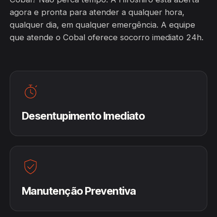
agora e pronta para atender a qualquer hora,
qualquer dia, em qualquer emergência. A equipe
que atende o Cobal oferece socorro imediato 24h.
Desentupimento Imediato
Manutenção Preventiva