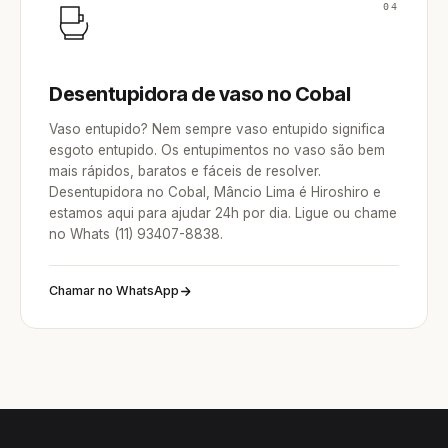
04
Desentupidora de vaso no Cobal
Vaso entupido? Nem sempre vaso entupido significa
esgoto entupido. Os entupimentos no vaso são bem
mais rápidos, baratos e fáceis de resolver.
Desentupidora no Cobal, Mâncio Lima é Hiroshiro e
estamos aqui para ajudar 24h por dia. Ligue ou chame
no Whats (11) 93407-8838.
Chamar no WhatsApp