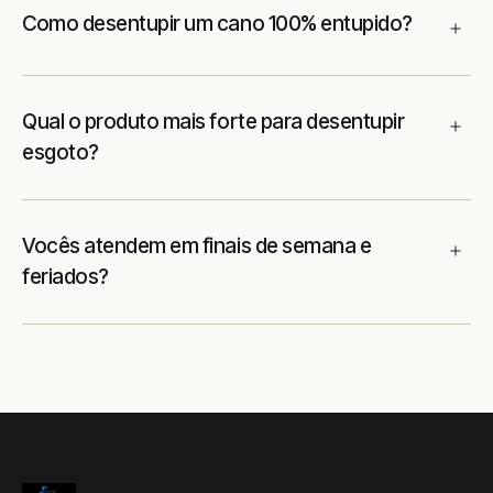
Como desentupir um cano 100% entupido?
Qual o produto mais forte para desentupir
esgoto?
Vocês atendem em finais de semana e
feriados?