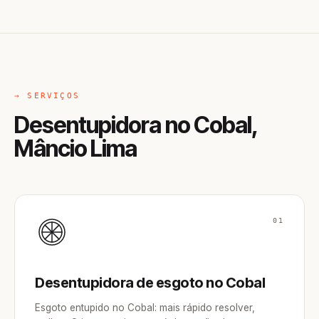
→ SERVIÇOS
Desentupidora no Cobal,
Mâncio Lima
01
Desentupidora de esgoto no Cobal
Esgoto entupido no Cobal: mais rápido resolver,