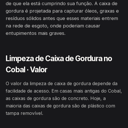
de que ela está cumprindo sua função. A caixa de
gordura é projetada para capturar óleos, graxas e
resíduos sólidos antes que esses materiais entrem
na rede de esgoto, onde poderiam causar
entupimentos mais graves.
Limpeza de Caixa de Gordura no
Cobal · Valor
O valor da limpeza de caixa de gordura depende da
facilidade de acesso. Em casas mais antigas do Cobal,
as caixas de gordura são de concreto. Hoje, a
maioria das caixas de gordura são de plástico com
tampa removível.