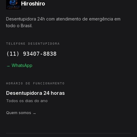
Hiroshiro
Desentupidora 24h com atendimento de emergência em
todo o Brasil.
TELEFONE DESENTUPIDORA
(11) 93407-8838
→ WhatsApp
HORÁRIO DE FUNCIONAMENTO
Desentupidora 24 horas
Todos os dias do ano
Quem somos →