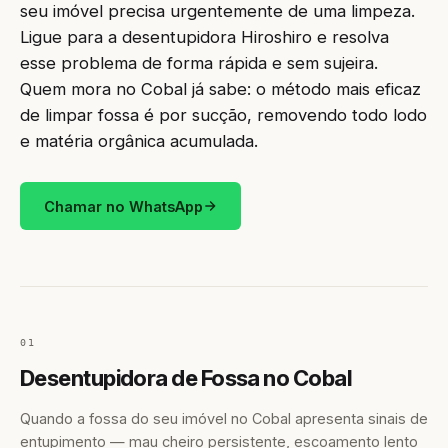
seu imóvel precisa urgentemente de uma limpeza.
Ligue para a desentupidora Hiroshiro e resolva
esse problema de forma rápida e sem sujeira.
Quem mora no Cobal já sabe: o método mais eficaz
de limpar fossa é por sucção, removendo todo lodo
e matéria orgânica acumulada.
Chamar no WhatsApp
01
Desentupidora de Fossa no Cobal
Quando a fossa do seu imóvel no Cobal apresenta sinais de
entupimento — mau cheiro persistente, escoamento lento