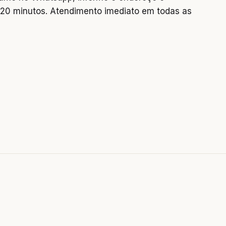
0 minutos. Atendimento imediato em todas as