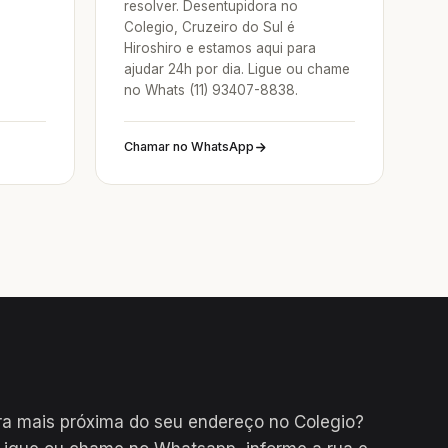
resolver. Desentupidora no
Colegio, Cruzeiro do Sul é
Hiroshiro e estamos aqui para
ajudar 24h por dia. Ligue ou chame
no Whats (11) 93407-8838.
Chamar no WhatsApp
a mais próxima do seu endereço no Colegio?