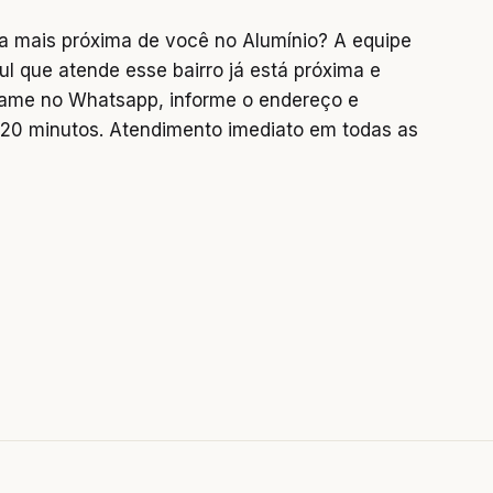
a mais próxima de você no Alumínio? A equipe
ul que atende esse bairro já está próxima e
chame no Whatsapp, informe o endereço e
0 minutos. Atendimento imediato em todas as