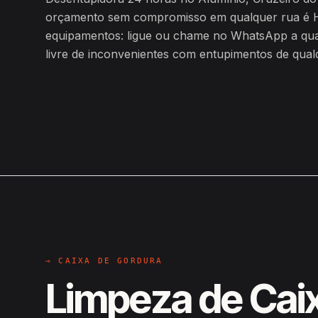
orçamento sem compromisso em qualquer rua é H
equipamentos: ligue ou chame no WhatsApp a qualq
livre de inconvenientes com entupimentos de qualq
→ CAIXA DE GORDURA
Limpeza de Cai