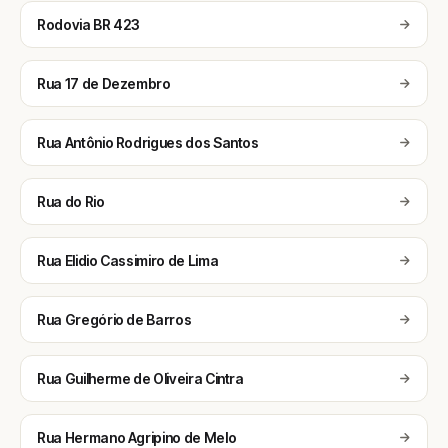
Rodovia BR 423
Rua 17 de Dezembro
Rua Antônio Rodrigues dos Santos
Rua do Rio
Rua Elidio Cassimiro de Lima
Rua Gregório de Barros
Rua Guilherme de Oliveira Cintra
Rua Hermano Agripino de Melo