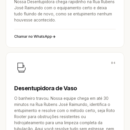
Nossa Desentupidora chega rapidinho na Rua Rubens
José Raimundo com o equipamento certo e deixa
tudo fluindo de novo, como se entupimento nenhum
houvesse acontecido.
Chamar no WhatsApp
04
Desentupidora de Vaso
O banheiro travou. Nossa equipe chega em até 30
minutos na Rua Rubens José Raimundo, identifica o
entupimento e resolve com o método certo, seja Roto
Rooter para obstruções resistentes ou
hidrojateamento para uma limpeza completa da
tubulação. Aqui você resolve tudo sem estresse, nem