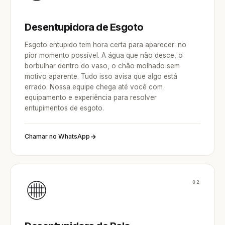
Desentupidora de Esgoto
Esgoto entupido tem hora certa para aparecer: no
pior momento possível. A água que não desce, o
borbulhar dentro do vaso, o chão molhado sem
motivo aparente. Tudo isso avisa que algo está
errado. Nossa equipe chega até você com
equipamento e experiência para resolver
entupimentos de esgoto.
Chamar no WhatsApp
02