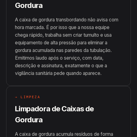
Gordura
A caixa de gordura transbordando não avisa com
hora marcada. É por isso que a nossa equipe
chega rápido, trabalha sem criar tumulto e usa
equipamento de alta pressão para eliminar a
gordura acumulada nas paredes da tubulação.
Emitimos laudo após o serviço, com data,
descrição e assinatura, exatamente o que a
vigilância sanitária pede quando aparece.
→ LIMPEZA
Limpadora de Caixas de
Gordura
A caixa de gordura acumula resíduos de forma