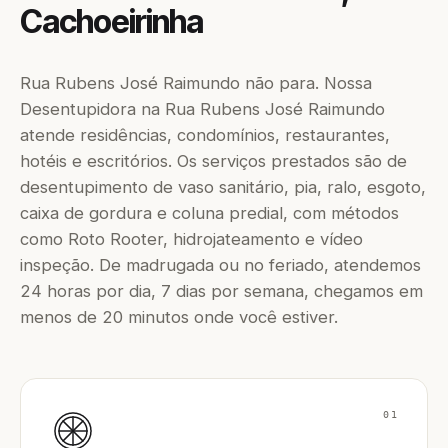
Cachoeirinha
Rua Rubens José Raimundo não para. Nossa
Desentupidora na Rua Rubens José Raimundo
atende residências, condomínios, restaurantes,
hotéis e escritórios. Os serviços prestados são de
desentupimento de vaso sanitário, pia, ralo, esgoto,
caixa de gordura e coluna predial, com métodos
como Roto Rooter, hidrojateamento e vídeo
inspeção. De madrugada ou no feriado, atendemos
24 horas por dia, 7 dias por semana, chegamos em
menos de 20 minutos onde você estiver.
01