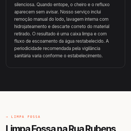
silenciosa. Quando entope, o cheiro e o refluxo
aparecem sem avisar. Nosso serviço inclui
remoção manual do lodo, lavagem interna com
hidrojateamento e descarte correto do material
retirado. O resultado é uma caixa limpa e com
fluxo de escoamento da água restabelecido. A
periodicidade recomendada pela vigilância
sanitária varia conforme o estabelecimento.
→ LIMPA FOSSA
Limpa Fossa na Rua Rubens