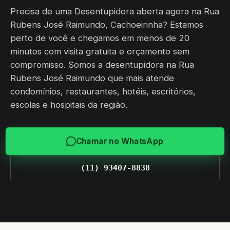
Precisa de uma Desentupidora aberta agora na Rua
Rubens José Raimundo, Cachoeirinha? Estamos
perto de você e chegamos em menos de 20
minutos com visita gratuita e orçamento sem
compromisso. Somos a desentupidora na Rua
Rubens José Raimundo que mais atende
condomínios, restaurantes, hotéis, escritórios,
escolas e hospitais da região.
Chamar no WhatsApp
(11) 93407-8838