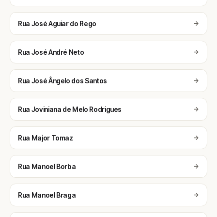
Rua José Aguiar do Rego
Rua José André Neto
Rua José Ângelo dos Santos
Rua Joviniana de Melo Rodrigues
Rua Major Tomaz
Rua Manoel Borba
Rua Manoel Braga