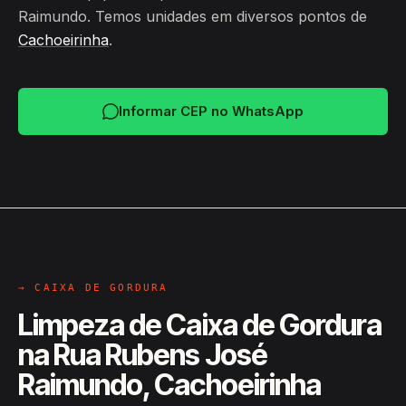
Raimundo. Temos unidades em diversos pontos de
Cachoeirinha
.
Informar CEP no WhatsApp
→ CAIXA DE GORDURA
Limpeza de Caixa de Gordura
na Rua Rubens José
Raimundo, Cachoeirinha