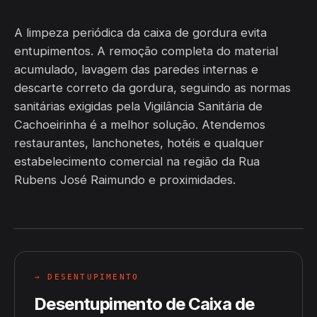
A limpeza periódica da caixa de gordura evita
entupimentos. A remoção completa do material
acumulado, lavagem das paredes internas e
descarte correto da gordura, seguindo as normas
sanitárias exigidas pela Vigilância Sanitária de
Cachoeirinha é a melhor solução. Atendemos
restaurantes, lanchonetes, hotéis e qualquer
estabelecimento comercial na região da Rua
Rubens José Raimundo e proximidades.
→ DESENTUPIMENTO
Desentupimento de Caixa de