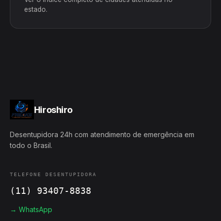
estado.
Hiroshiro
Desentupidora 24h com atendimento de emergência em
todo o Brasil.
TELEFONE DESENTUPIDORA
(11) 93407-8838
→ WhatsApp