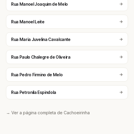
Rua Manoel Joaquim de Melo
Rua Manoel Leite
Rua Maria Juvelina Cavalcante
Rua Paulo Chalegre de Oliveira
Rua Pedro Firmino de Melo
Rua Petronila Espindola
→ Ver a página completa de Cachoeirinha