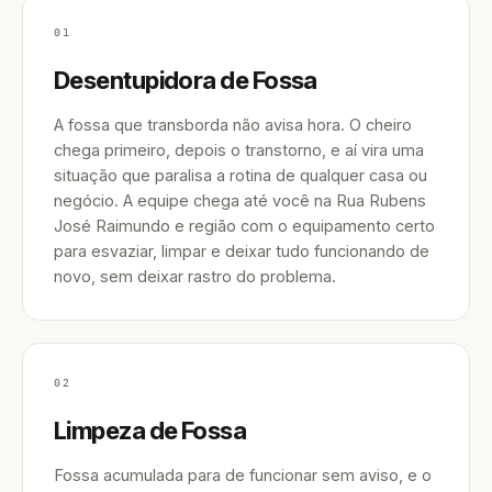
01
Desentupidora de Fossa
A fossa que transborda não avisa hora. O cheiro
chega primeiro, depois o transtorno, e aí vira uma
situação que paralisa a rotina de qualquer casa ou
negócio. A equipe chega até você na Rua Rubens
José Raimundo e região com o equipamento certo
para esvaziar, limpar e deixar tudo funcionando de
novo, sem deixar rastro do problema.
02
Limpeza de Fossa
Fossa acumulada para de funcionar sem aviso, e o