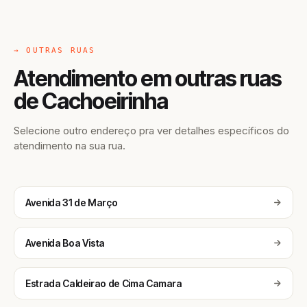
→ OUTRAS RUAS
Atendimento em outras ruas
de Cachoeirinha
Selecione outro endereço pra ver detalhes específicos do
atendimento na sua rua.
Avenida 31 de Março
Avenida Boa Vista
Estrada Caldeirao de Cima Camara