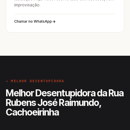
improvisação.
Chamar no WhatsApp
→ MELHOR DESENTUPIDORA
Melhor Desentupidora da Rua
Rubens José Raimundo,
Cachoeirinha