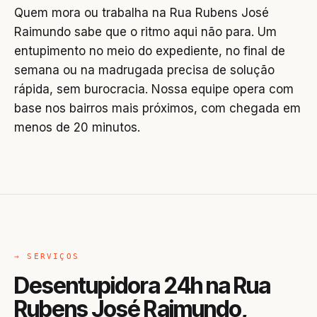
Quem mora ou trabalha na Rua Rubens José
Raimundo sabe que o ritmo aqui não para. Um
entupimento no meio do expediente, no final de
semana ou na madrugada precisa de solução
rápida, sem burocracia. Nossa equipe opera com
base nos bairros mais próximos, com chegada em
menos de 20 minutos.
→ SERVIÇOS
Desentupidora 24h na Rua
Rubens José Raimundo,