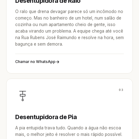
Desentupidora de Ralo
O ralo que drena devagar parece só um incômodo no
começo. Mas no banheiro de um hotel, num salão de
cozinha ou num apartamento cheio de gente, isso
acaba virando um problema. A equipe chega até você
na Rua Rubens José Raimundo e resolve na hora, sem
bagunça e sem demora.
Chamar no WhatsApp
03
Desentupidora de Pia
A pia entupida trava tudo. Quando a água não escoa
mais, o melhor jeito é resolver o mais rápido possível.