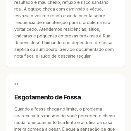
resultado é mau cheiro, refluxo e risco sanitário
real. A equipe chega com caminhão a vácuo,
esvazia o volume retido e ainda orienta sobre
frequência de manutenção para o problema não
voltar cedo. Atendemos residências, sítios,
chácaras e pequenas empresas próximas à Rua
Rubens José Raimundo que dependem de fossa
séptica ou sumidouro. Serviço documentado com
nota fiscal e laudo de descarte regular.
03
Esgotamento de Fossa
Quando a fossa chega no limite, o problema
aparece antes mesmo de você perceber: o cheiro
muda, o escoamento fica lento e a rotina da casa
inteira começa a pesar. É aquela sensação de que