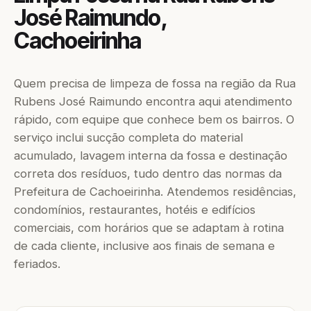
José Raimundo,
Cachoeirinha
Quem precisa de limpeza de fossa na região da Rua
Rubens José Raimundo encontra aqui atendimento
rápido, com equipe que conhece bem os bairros. O
serviço inclui sucção completa do material
acumulado, lavagem interna da fossa e destinação
correta dos resíduos, tudo dentro das normas da
Prefeitura de Cachoeirinha. Atendemos residências,
condomínios, restaurantes, hotéis e edifícios
comerciais, com horários que se adaptam à rotina
de cada cliente, inclusive aos finais de semana e
feriados.