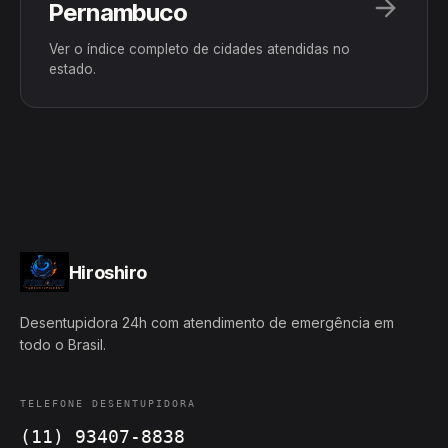
Pernambuco
Ver o índice completo de cidades atendidas no
estado.
Hiroshiro
Desentupidora 24h com atendimento de emergência em
todo o Brasil.
TELEFONE DESENTUPIDORA
(11) 93407-8838