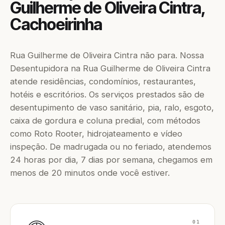
Guilherme de Oliveira Cintra,
Cachoeirinha
Rua Guilherme de Oliveira Cintra não para. Nossa
Desentupidora na Rua Guilherme de Oliveira Cintra
atende residências, condomínios, restaurantes,
hotéis e escritórios. Os serviços prestados são de
desentupimento de vaso sanitário, pia, ralo, esgoto,
caixa de gordura e coluna predial, com métodos
como Roto Rooter, hidrojateamento e vídeo
inspeção. De madrugada ou no feriado, atendemos
24 horas por dia, 7 dias por semana, chegamos em
menos de 20 minutos onde você estiver.
01