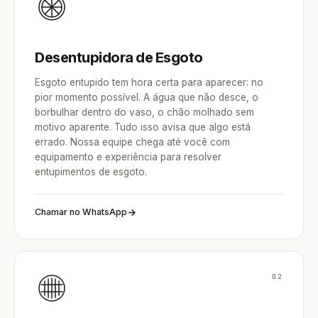
Desentupidora de Esgoto
Esgoto entupido tem hora certa para aparecer: no
pior momento possível. A água que não desce, o
borbulhar dentro do vaso, o chão molhado sem
motivo aparente. Tudo isso avisa que algo está
errado. Nossa equipe chega até você com
equipamento e experiência para resolver
entupimentos de esgoto.
Chamar no WhatsApp
02