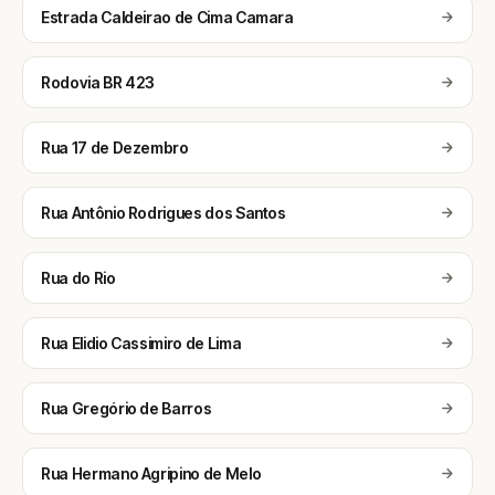
Estrada Caldeirao de Cima Camara
Rodovia BR 423
Rua 17 de Dezembro
Rua Antônio Rodrigues dos Santos
Rua do Rio
Rua Elidio Cassimiro de Lima
Rua Gregório de Barros
Rua Hermano Agripino de Melo