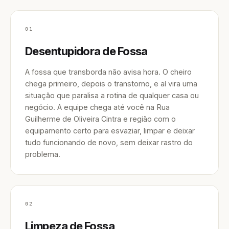
01
Desentupidora de Fossa
A fossa que transborda não avisa hora. O cheiro
chega primeiro, depois o transtorno, e aí vira uma
situação que paralisa a rotina de qualquer casa ou
negócio. A equipe chega até você na Rua
Guilherme de Oliveira Cintra e região com o
equipamento certo para esvaziar, limpar e deixar
tudo funcionando de novo, sem deixar rastro do
problema.
02
Limpeza de Fossa