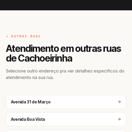
→ OUTRAS RUAS
Atendimento em outras ruas
de Cachoeirinha
Selecione outro endereço pra ver detalhes específicos do
atendimento na sua rua.
Avenida 31 de Março
Avenida Boa Vista