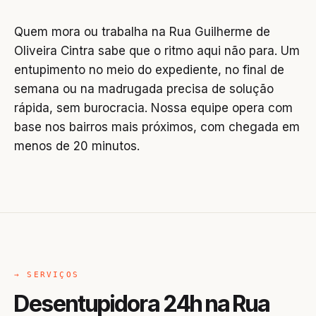
Quem mora ou trabalha na Rua Guilherme de
Oliveira Cintra sabe que o ritmo aqui não para. Um
entupimento no meio do expediente, no final de
semana ou na madrugada precisa de solução
rápida, sem burocracia. Nossa equipe opera com
base nos bairros mais próximos, com chegada em
menos de 20 minutos.
→ SERVIÇOS
Desentupidora 24h na Rua