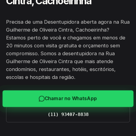
Cintra, Cachoeirinha
Precisa de uma Desentupidora aberta agora na Rua
Guilherme de Oliveira Cintra, Cachoeirinha?
Estamos perto de você e chegamos em menos de
20 minutos com visita gratuita e orçamento sem
compromisso. Somos a desentupidora na Rua
Guilherme de Oliveira Cintra que mais atende
condomínios, restaurantes, hotéis, escritórios,
escolas e hospitais da região.
Chamar no WhatsApp
(11) 93407-8838