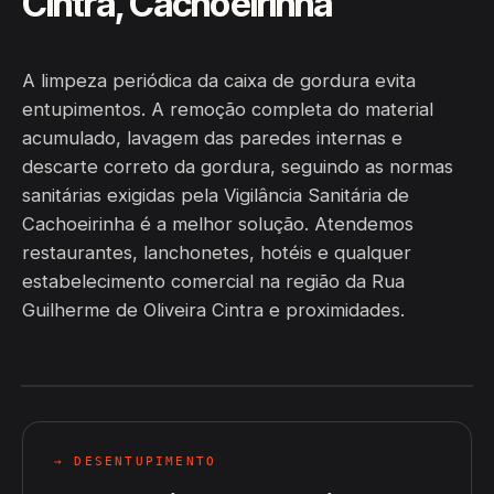
Cintra, Cachoeirinha
A limpeza periódica da caixa de gordura evita
entupimentos. A remoção completa do material
acumulado, lavagem das paredes internas e
descarte correto da gordura, seguindo as normas
sanitárias exigidas pela Vigilância Sanitária de
Cachoeirinha é a melhor solução. Atendemos
restaurantes, lanchonetes, hotéis e qualquer
estabelecimento comercial na região da Rua
Guilherme de Oliveira Cintra e proximidades.
→ DESENTUPIMENTO