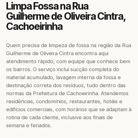
Limpa Fossa na Rua
Guilherme de Oliveira Cintra,
Cachoeirinha
Quem precisa de limpeza de fossa na região da Rua
Guilherme de Oliveira Cintra encontra aqui
atendimento rápido, com equipe que conhece bem
os bairros. O serviço inclui sucção completa do
material acumulado, lavagem interna da fossa e
destinação correta dos resíduos, tudo dentro das
normas da Prefeitura de Cachoeirinha. Atendemos
residências, condomínios, restaurantes, hotéis e
edifícios comerciais, com horários que se adaptam à
rotina de cada cliente, inclusive aos finais de
semana e feriados.