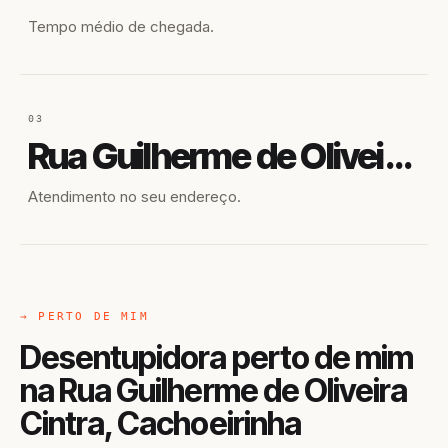
Tempo médio de chegada.
03
Rua Guilherme de Oliveira Cintra
Atendimento no seu endereço.
→ PERTO DE MIM
Desentupidora perto de mim
na Rua Guilherme de Oliveira
Cintra, Cachoeirinha