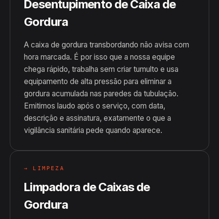
Desentupimento de Caixa de
Gordura
A caixa de gordura transbordando não avisa com
hora marcada. É por isso que a nossa equipe
chega rápido, trabalha sem criar tumulto e usa
equipamento de alta pressão para eliminar a
gordura acumulada nas paredes da tubulação.
Emitimos laudo após o serviço, com data,
descrição e assinatura, exatamente o que a
vigilância sanitária pede quando aparece.
→ LIMPEZA
Limpadora de Caixas de
Gordura