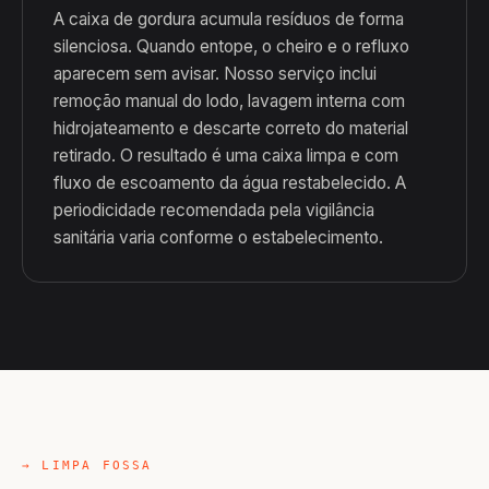
A caixa de gordura acumula resíduos de forma
silenciosa. Quando entope, o cheiro e o refluxo
aparecem sem avisar. Nosso serviço inclui
remoção manual do lodo, lavagem interna com
hidrojateamento e descarte correto do material
retirado. O resultado é uma caixa limpa e com
fluxo de escoamento da água restabelecido. A
periodicidade recomendada pela vigilância
sanitária varia conforme o estabelecimento.
→ LIMPA FOSSA