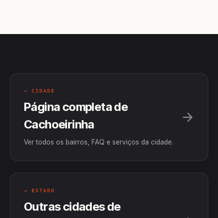
→ CIDADE
Página completa de
Cachoeirinha
Ver todos os bairros, FAQ e serviços da cidade.
→ ESTADO
Outras cidades de