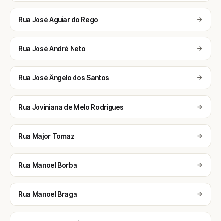
Rua José Aguiar do Rego
Rua José André Neto
Rua José Ângelo dos Santos
Rua Joviniana de Melo Rodrigues
Rua Major Tomaz
Rua Manoel Borba
Rua Manoel Braga