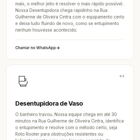
mais, o melhor jeito é resolver o mais rápido possível.
Nossa Desentupidora chega rapidinho na Rua
Guilherme de Oliveira Cintra com o equipamento certo
e deixa tudo fluindo de novo, como se entupimento
nenhum houvesse acontecido.
Chamar no WhatsApp
04
Desentupidora de Vaso
O banheiro travou. Nossa equipe chega em até 30
minutos na Rua Guilherme de Oliveira Cintra, identifica
o entupimento e resolve com o método certo, seja
Roto Rooter para obstruções resistentes ou