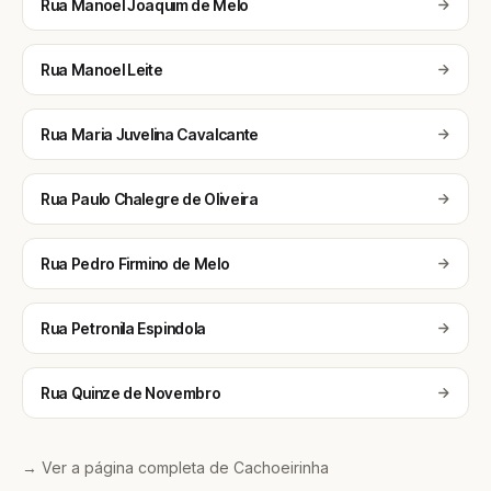
Rua Manoel Joaquim de Melo
Rua Manoel Leite
Rua Maria Juvelina Cavalcante
Rua Paulo Chalegre de Oliveira
Rua Pedro Firmino de Melo
Rua Petronila Espindola
Rua Quinze de Novembro
→ Ver a página completa de Cachoeirinha