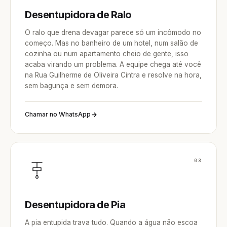
Desentupidora de Ralo
O ralo que drena devagar parece só um incômodo no
começo. Mas no banheiro de um hotel, num salão de
cozinha ou num apartamento cheio de gente, isso
acaba virando um problema. A equipe chega até você
na Rua Guilherme de Oliveira Cintra e resolve na hora,
sem bagunça e sem demora.
Chamar no WhatsApp
03
Desentupidora de Pia
A pia entupida trava tudo. Quando a água não escoa