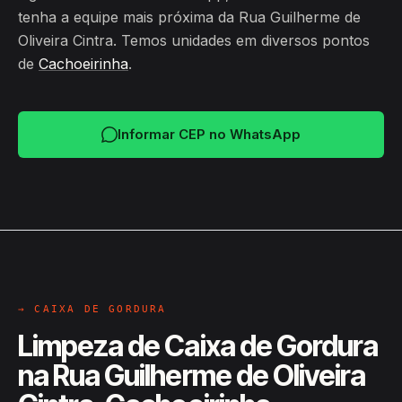
tenha a equipe mais próxima da Rua Guilherme de
Oliveira Cintra. Temos unidades em diversos pontos
de
Cachoeirinha
.
Informar CEP no WhatsApp
→ CAIXA DE GORDURA
Limpeza de Caixa de Gordura
na Rua Guilherme de Oliveira