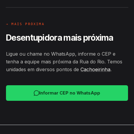
→ MAIS PRÓXIMA
Desentupidora mais próxima
Ligue ou chame no WhatsApp, informe o CEP e
tenha a equipe mais próxima da Rua do Rio. Temos
unidades em diversos pontos de
Cachoeirinha
.
Informar CEP no WhatsApp