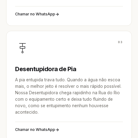
Chamar no WhatsApp
03
Desentupidora de Pia
A pia entupida trava tudo. Quando a água não escoa
mais, o melhor jeito é resolver o mais rápido possível.
Nossa Desentupidora chega rapidinho na Rua do Rio
com o equipamento certo e deixa tudo fluindo de
novo, como se entupimento nenhum houvesse
acontecido.
Chamar no WhatsApp