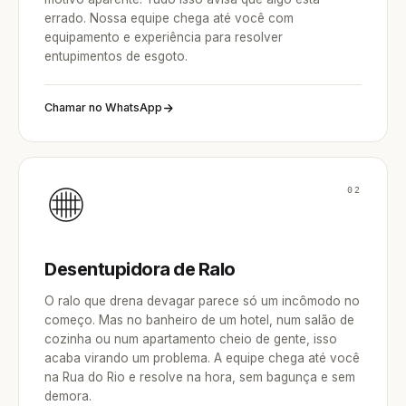
errado. Nossa equipe chega até você com
equipamento e experiência para resolver
entupimentos de esgoto.
Chamar no WhatsApp
02
Desentupidora de Ralo
O ralo que drena devagar parece só um incômodo no
começo. Mas no banheiro de um hotel, num salão de
cozinha ou num apartamento cheio de gente, isso
acaba virando um problema. A equipe chega até você
na Rua do Rio e resolve na hora, sem bagunça e sem
demora.