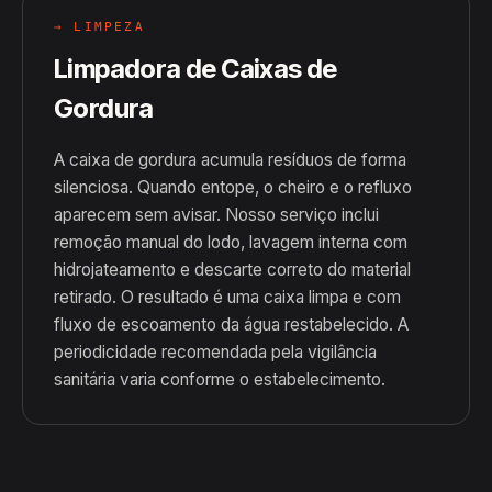
→ LIMPEZA
Limpadora de Caixas de
Gordura
A caixa de gordura acumula resíduos de forma
silenciosa. Quando entope, o cheiro e o refluxo
aparecem sem avisar. Nosso serviço inclui
remoção manual do lodo, lavagem interna com
hidrojateamento e descarte correto do material
retirado. O resultado é uma caixa limpa e com
fluxo de escoamento da água restabelecido. A
periodicidade recomendada pela vigilância
sanitária varia conforme o estabelecimento.