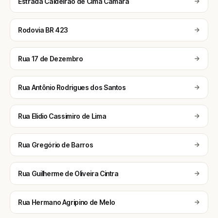
Estrada Caldeirao de Cima Camara
Rodovia BR 423
Rua 17 de Dezembro
Rua Antônio Rodrigues dos Santos
Rua Elidio Cassimiro de Lima
Rua Gregório de Barros
Rua Guilherme de Oliveira Cintra
Rua Hermano Agripino de Melo