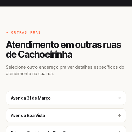
→ OUTRAS RUAS
Atendimento em outras ruas
de Cachoeirinha
Selecione outro endereço pra ver detalhes específicos do
atendimento na sua rua.
Avenida 31 de Março
Avenida Boa Vista