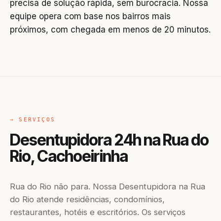
precisa de solução rápida, sem burocracia. Nossa
equipe opera com base nos bairros mais
próximos, com chegada em menos de 20 minutos.
→ SERVIÇOS
Desentupidora 24h na Rua do
Rio, Cachoeirinha
Rua do Rio não para. Nossa Desentupidora na Rua
do Rio atende residências, condomínios,
restaurantes, hotéis e escritórios. Os serviços