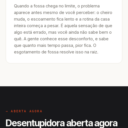
Quando a fossa chega no limite, o problema
aparece antes mesmo de você perceber: o cheiro
muda, o escoamento fica lento e a rotina da casa
inteira começa a pesar. É aquela sensação de que
algo está errado, mas você ainda não sabe bem o
quê. A gente conhece esse desconforto, e sabe
que quanto mais tempo passa, pior fica. O
esgotamento de fossa resolve isso na raiz.
→ ABERTA AGORA
Desentupidora aberta agora