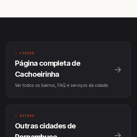
→ CIDADE
Página completa de
Cachoeirinha
Ver todos os bairros, FAQ e serviços da cidade.
→ ESTADO
Outras cidades de
Pernambuco