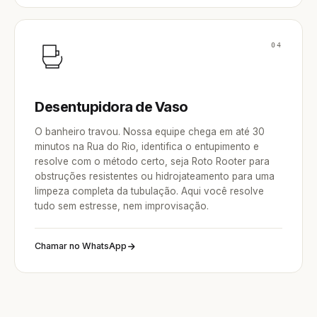
04
Desentupidora de Vaso
O banheiro travou. Nossa equipe chega em até 30
minutos na Rua do Rio, identifica o entupimento e
resolve com o método certo, seja Roto Rooter para
obstruções resistentes ou hidrojateamento para uma
limpeza completa da tubulação. Aqui você resolve
tudo sem estresse, nem improvisação.
Chamar no WhatsApp