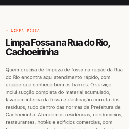
→ LIMPA FOSSA
Limpa Fossa na Rua do Rio,
Cachoeirinha
Quem precisa de limpeza de fossa na região da Rua
do Rio encontra aqui atendimento rápido, com
equipe que conhece bem os bairros. O serviço
inclui sucção completa do material acumulado,
lavagem interna da fossa e destinação correta dos
resíduos, tudo dentro das normas da Prefeitura de
Cachoeirinha. Atendemos residências, condomínios,
restaurantes, hotéis e edifícios comerciais, com