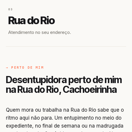
03
Rua do Rio
Atendimento no seu endereço.
→ PERTO DE MIM
Desentupidora perto de mim
na Rua do Rio, Cachoeirinha
Quem mora ou trabalha na Rua do Rio sabe que o
ritmo aqui não para. Um entupimento no meio do
expediente, no final de semana ou na madrugada