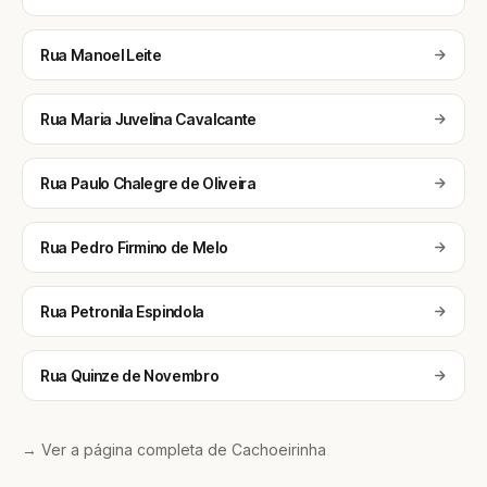
Rua Manoel Leite
Rua Maria Juvelina Cavalcante
Rua Paulo Chalegre de Oliveira
Rua Pedro Firmino de Melo
Rua Petronila Espindola
Rua Quinze de Novembro
→ Ver a página completa de Cachoeirinha