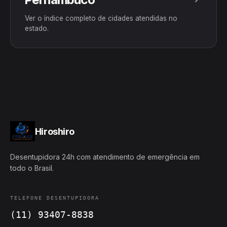
Ver o índice completo de cidades atendidas no
estado.
Hiroshiro
Desentupidora 24h com atendimento de emergência em
todo o Brasil.
TELEFONE DESENTUPIDORA
(11) 93407-8838