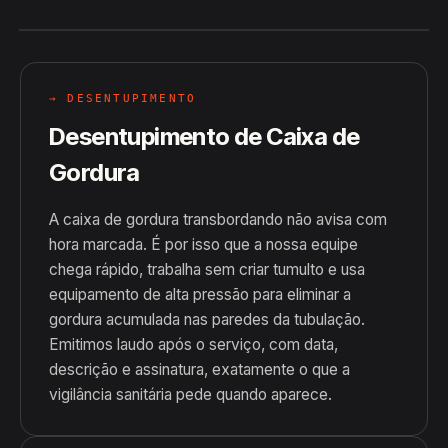
→ DESENTUPIMENTO
Desentupimento de Caixa de
Gordura
A caixa de gordura transbordando não avisa com
hora marcada. É por isso que a nossa equipe
chega rápido, trabalha sem criar tumulto e usa
equipamento de alta pressão para eliminar a
gordura acumulada nas paredes da tubulação.
Emitimos laudo após o serviço, com data,
descrição e assinatura, exatamente o que a
vigilância sanitária pede quando aparece.