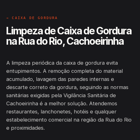
→ CAIXA DE GORDURA
Limpeza de Caixa de Gordura
na Rua do Rio, Cachoeirinha
A limpeza periódica da caixa de gordura evita
entupimentos. A remoção completa do material
acumulado, lavagem das paredes internas e
descarte correto da gordura, seguindo as normas
sanitárias exigidas pela Vigilância Sanitária de
Cachoeirinha é a melhor solução. Atendemos
restaurantes, lanchonetes, hotéis e qualquer
estabelecimento comercial na região da Rua do Rio
e proximidades.