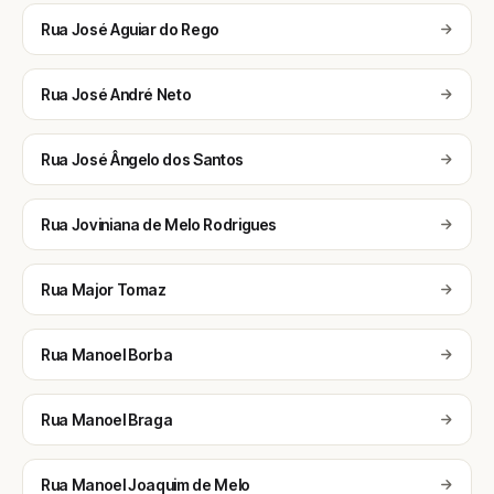
Rua José Aguiar do Rego
Rua José André Neto
Rua José Ângelo dos Santos
Rua Joviniana de Melo Rodrigues
Rua Major Tomaz
Rua Manoel Borba
Rua Manoel Braga
Rua Manoel Joaquim de Melo