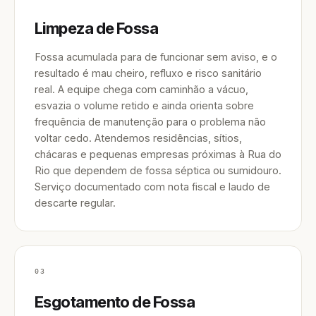
Limpeza de Fossa
Fossa acumulada para de funcionar sem aviso, e o
resultado é mau cheiro, refluxo e risco sanitário
real. A equipe chega com caminhão a vácuo,
esvazia o volume retido e ainda orienta sobre
frequência de manutenção para o problema não
voltar cedo. Atendemos residências, sítios,
chácaras e pequenas empresas próximas à Rua do
Rio que dependem de fossa séptica ou sumidouro.
Serviço documentado com nota fiscal e laudo de
descarte regular.
03
Esgotamento de Fossa