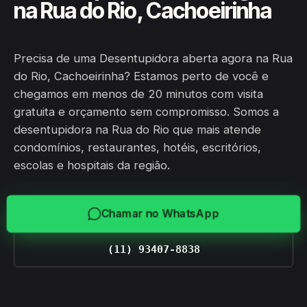
na Rua do Rio, Cachoeirinha
Precisa de uma Desentupidora aberta agora na Rua
do Rio, Cachoeirinha? Estamos perto de você e
chegamos em menos de 20 minutos com visita
gratuita e orçamento sem compromisso. Somos a
desentupidora na Rua do Rio que mais atende
condomínios, restaurantes, hotéis, escritórios,
escolas e hospitais da região.
Chamar no WhatsApp
(11) 93407-8838