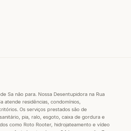
 de Sa não para. Nossa Desentupidora na Rua
a atende residências, condomínios,
critórios. Os serviços prestados são de
nitário, pia, ralo, esgoto, caixa de gordura e
dos como Roto Rooter, hidrojateamento e vídeo