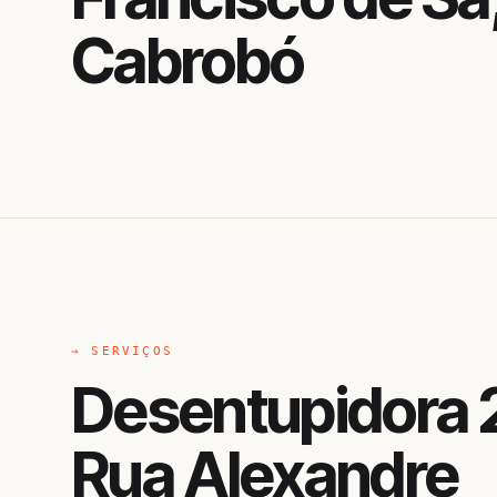
Cabrobó
→ SERVIÇOS
Desentupidora 
Rua Alexandre