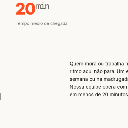
20
min
Tempo médio de chegada.
Quem mora ou trabalha n
ritmo aqui não para. Um 
semana ou na madrugada 
Nossa equipe opera com 
a
em menos de 20 minutos
,