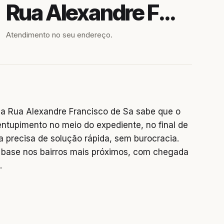
Rua Alexandre Francisco de Sa
Atendimento no seu endereço.
a Rua Alexandre Francisco de Sa sabe que o
entupimento no meio do expediente, no final de
precisa de solução rápida, sem burocracia.
base nos bairros mais próximos, com chegada
.