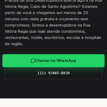
Precisa de uma Desentupidora aberta agora na Rua
Vitória Regia, Cabo de Santo Agostinho? Estamos
perto de você e chegamos em menos de 20
minutos com visita gratuita e orçamento sem
compromisso. Somos a desentupidora na Rua
Vitória Regia que mais atende condomínios,
restaurantes, hotéis, escritórios, escolas e hospitais
da região.
Chamar no WhatsApp
(11) 93407-8838