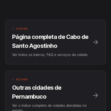
→ CIDADE
Página completa de Cabo de
Santo Agostinho
Ver todos os bairros, FAQ e serviços da cidade.
→ ESTADO
Outras cidades de
Pernambuco
Ver o índice completo de cidades atendidas no
estado.