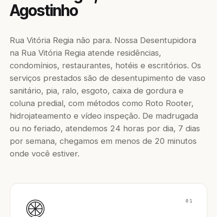
Agostinho
Rua Vitória Regia não para. Nossa Desentupidora
na Rua Vitória Regia atende residências,
condomínios, restaurantes, hotéis e escritórios. Os
serviços prestados são de desentupimento de vaso
sanitário, pia, ralo, esgoto, caixa de gordura e
coluna predial, com métodos como Roto Rooter,
hidrojateamento e vídeo inspeção. De madrugada
ou no feriado, atendemos 24 horas por dia, 7 dias
por semana, chegamos em menos de 20 minutos
onde você estiver.
01