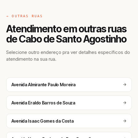
→ OUTRAS RUAS
Atendimento em outras ruas
de Cabo de Santo Agostinho
Selecione outro endereço pra ver detalhes específicos do
atendimento na sua rua.
Avenida Almirante Paulo Moreira
Avenida Eraldo Barros de Souza
Avenida Isaac Gomes da Costa