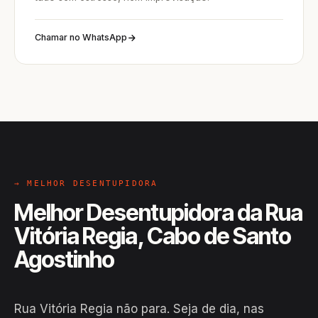
Chamar no WhatsApp
→ MELHOR DESENTUPIDORA
Melhor Desentupidora da Rua
Vitória Regia, Cabo de Santo
Agostinho
Rua Vitória Regia não para. Seja de dia, nas