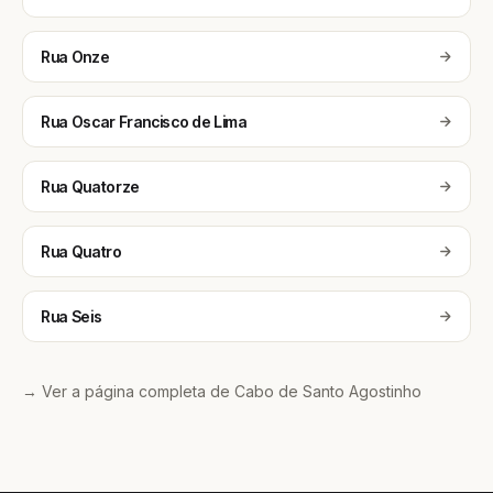
Rua Onze
Rua Oscar Francisco de Lima
Rua Quatorze
Rua Quatro
Rua Seis
→ Ver a página completa de Cabo de Santo Agostinho