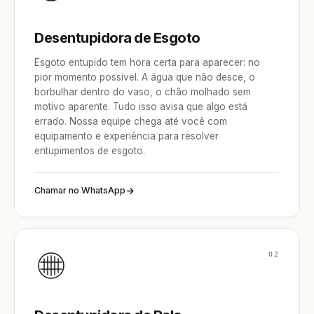
Desentupidora de Esgoto
Esgoto entupido tem hora certa para aparecer: no
pior momento possível. A água que não desce, o
borbulhar dentro do vaso, o chão molhado sem
motivo aparente. Tudo isso avisa que algo está
errado. Nossa equipe chega até você com
equipamento e experiência para resolver
entupimentos de esgoto.
Chamar no WhatsApp
02