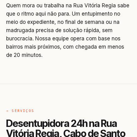
Quem mora ou trabalha na Rua Vitória Regia sabe
que o ritmo aqui não para. Um entupimento no
meio do expediente, no final de semana ou na
madrugada precisa de solução rápida, sem
burocracia. Nossa equipe opera com base nos
bairros mais próximos, com chegada em menos
de 20 minutos.
→ SERVIÇOS
Desentupidora 24h na Rua
Vitória Regia, Cabo de Santo