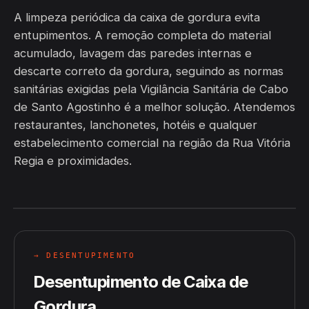
A limpeza periódica da caixa de gordura evita
entupimentos. A remoção completa do material
acumulado, lavagem das paredes internas e
descarte correto da gordura, seguindo as normas
sanitárias exigidas pela Vigilância Sanitária de Cabo
de Santo Agostinho é a melhor solução. Atendemos
restaurantes, lanchonetes, hotéis e qualquer
estabelecimento comercial na região da Rua Vitória
Regia e proximidades.
→ DESENTUPIMENTO
Desentupimento de Caixa de
Gordura