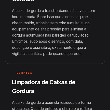
A caixa de gordura transbordando não avisa com
hora marcada. É por isso que a nossa equipe
chega rápido, trabalha sem criar tumulto e usa
equipamento de alta pressão para eliminar a
gordura acumulada nas paredes da tubulação.
Emitimos laudo após o serviço, com data,
descrição e assinatura, exatamente o que a
vigilância sanitária pede quando aparece.
→ LIMPEZA
Limpadora de Caixas de
Gordura
A caixa de gordura acumula resíduos de forma
silenciosa. Quando entope, o cheiro e o refluxo