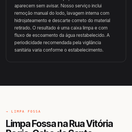
aparecem sem avisar. Nosso serviço inclui
remoção manual do lodo, lavagem interna com
hidrojateamento e descarte correto do material
retirado. O resultado é uma caixa limpa e com
fluxo de escoamento da água restabelecido. A
periodicidade recomendada pela vigilância
sanitária varia conforme o estabelecimento.
→ LIMPA FOSSA
Limpa Fossa na Rua Vitória