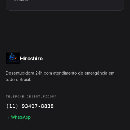
Hiroshiro
Desentupidora 24h com atendimento de emergência em
todo o Brasil.
TELEFONE DESENTUPIDORA
(11) 93407-8838
→ WhatsApp