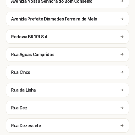
Avenida Nossa Senhora do Bom Conselho
Avenida Prefeito Diomedes Ferreira de Melo
Rodovia BR 101 Sul
Rua Águas Compridas
Rua Cinco
Rua da Linha
Rua Dez
Rua Dezessete