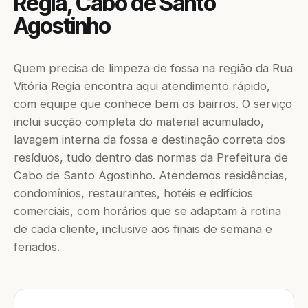
Regia, Cabo de Santo
Agostinho
Quem precisa de limpeza de fossa na região da Rua
Vitória Regia encontra aqui atendimento rápido,
com equipe que conhece bem os bairros. O serviço
inclui sucção completa do material acumulado,
lavagem interna da fossa e destinação correta dos
resíduos, tudo dentro das normas da Prefeitura de
Cabo de Santo Agostinho. Atendemos residências,
condomínios, restaurantes, hotéis e edifícios
comerciais, com horários que se adaptam à rotina
de cada cliente, inclusive aos finais de semana e
feriados.