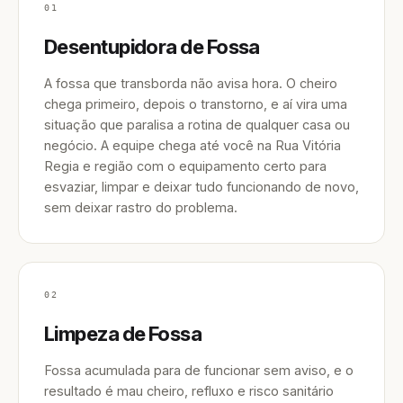
01
Desentupidora de Fossa
A fossa que transborda não avisa hora. O cheiro
chega primeiro, depois o transtorno, e aí vira uma
situação que paralisa a rotina de qualquer casa ou
negócio. A equipe chega até você na Rua Vitória
Regia e região com o equipamento certo para
esvaziar, limpar e deixar tudo funcionando de novo,
sem deixar rastro do problema.
02
Limpeza de Fossa
Fossa acumulada para de funcionar sem aviso, e o
resultado é mau cheiro, refluxo e risco sanitário