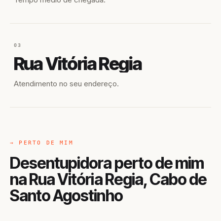
03
Rua Vitória Regia
Atendimento no seu endereço.
→ PERTO DE MIM
Desentupidora perto de mim
na Rua Vitória Regia, Cabo de
Santo Agostinho