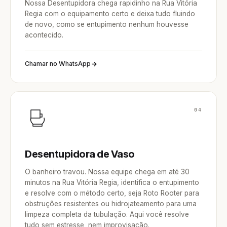
Nossa Desentupidora chega rapidinho na Rua Vitória
Regia com o equipamento certo e deixa tudo fluindo
de novo, como se entupimento nenhum houvesse
acontecido.
Chamar no WhatsApp
04
Desentupidora de Vaso
O banheiro travou. Nossa equipe chega em até 30
minutos na Rua Vitória Regia, identifica o entupimento
e resolve com o método certo, seja Roto Rooter para
obstruções resistentes ou hidrojateamento para uma
limpeza completa da tubulação. Aqui você resolve
tudo sem estresse, nem improvisação.