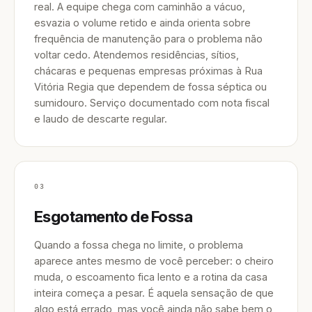
real. A equipe chega com caminhão a vácuo,
esvazia o volume retido e ainda orienta sobre
frequência de manutenção para o problema não
voltar cedo. Atendemos residências, sítios,
chácaras e pequenas empresas próximas à Rua
Vitória Regia que dependem de fossa séptica ou
sumidouro. Serviço documentado com nota fiscal
e laudo de descarte regular.
03
Esgotamento de Fossa
Quando a fossa chega no limite, o problema
aparece antes mesmo de você perceber: o cheiro
muda, o escoamento fica lento e a rotina da casa
inteira começa a pesar. É aquela sensação de que
algo está errado, mas você ainda não sabe bem o