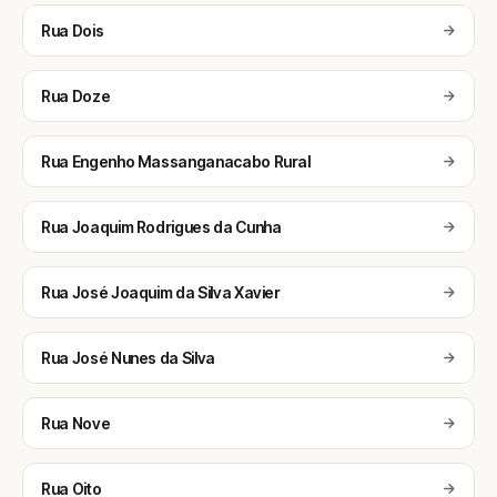
Rua Dois
Rua Doze
Rua Engenho Massanganacabo Rural
Rua Joaquim Rodrigues da Cunha
Rua José Joaquim da Silva Xavier
Rua José Nunes da Silva
Rua Nove
Rua Oito