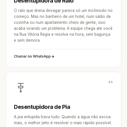
Desentupidora de Ralo
O ralo que drena devagar parece só um incômodo no
começo. Mas no banheiro de um hotel, num salão de
cozinha ou num apartamento cheio de gente, isso
acaba virando um problema. A equipe chega até você
na Rua Vitória Regia e resolve na hora, sem bagunça
e sem demora.
Chamar no WhatsApp
03
Desentupidora de Pia
A pia entupida trava tudo. Quando a água não escoa
mais, o melhor jeito é resolver o mais rápido possível.