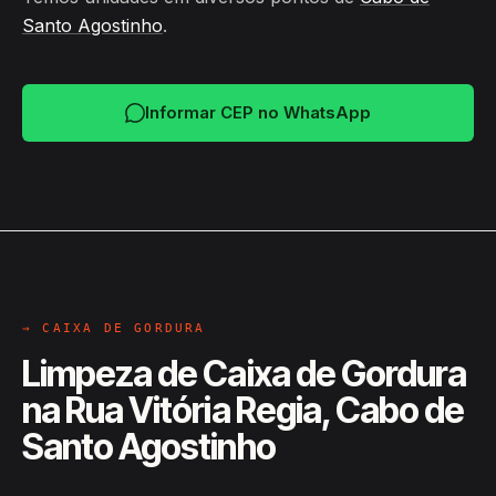
Santo Agostinho
.
Informar CEP no WhatsApp
→ CAIXA DE GORDURA
Limpeza de Caixa de Gordura
na Rua Vitória Regia, Cabo de
Santo Agostinho