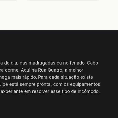
ja de dia, nas madrugadas ou no feriado. Cabo
a dorme. Aqui na Rua Quatro, a melhor
hega mais rápido. Para cada situação existe
uipe está sempre pronta, com os equipamentos
 experiente em resolver esse tipo de incômodo.