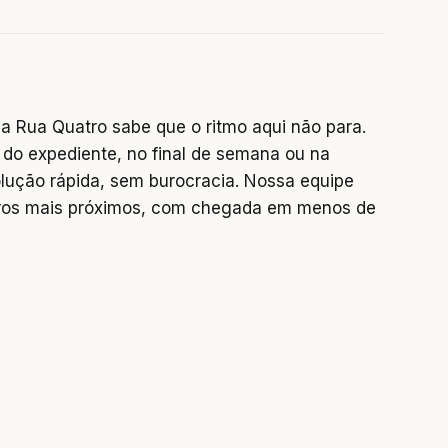
a Rua Quatro sabe que o ritmo aqui não para.
do expediente, no final de semana ou na
lução rápida, sem burocracia. Nossa equipe
rros mais próximos, com chegada em menos de