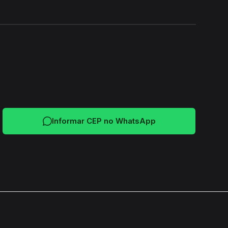
24H
Informar CEP no WhatsApp