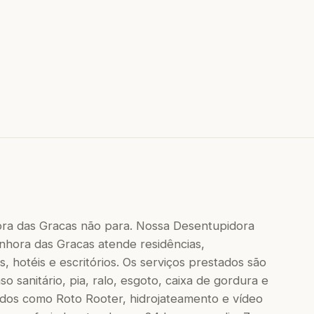
a das Gracas não para. Nossa Desentupidora
hora das Gracas atende residências,
, hotéis e escritórios. Os serviços prestados são
 sanitário, pia, ralo, esgoto, caixa de gordura e
dos como Roto Rooter, hidrojateamento e vídeo