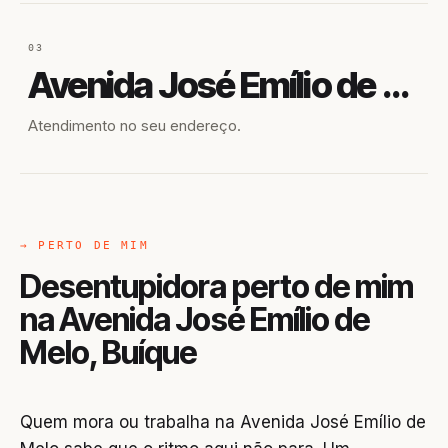
03
Avenida José Emílio de Melo
Atendimento no seu endereço.
→ PERTO DE MIM
Desentupidora perto de mim
na Avenida José Emílio de
Melo, Buíque
Quem mora ou trabalha na Avenida José Emílio de