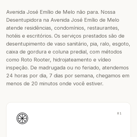
Avenida José Emílio de Melo não para. Nossa
Desentupidora na Avenida José Emílio de Melo
atende residências, condomínios, restaurantes,
hotéis e escritórios. Os serviços prestados são de
desentupimento de vaso sanitário, pia, ralo, esgoto,
caixa de gordura e coluna predial, com métodos
como Roto Rooter, hidrojateamento e vídeo
inspeção. De madrugada ou no feriado, atendemos
24 horas por dia, 7 dias por semana, chegamos em
menos de 20 minutos onde você estiver.
01