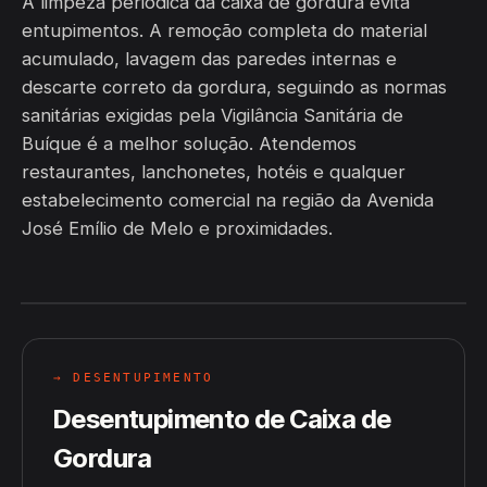
A limpeza periódica da caixa de gordura evita
entupimentos. A remoção completa do material
acumulado, lavagem das paredes internas e
descarte correto da gordura, seguindo as normas
sanitárias exigidas pela Vigilância Sanitária de
Buíque é a melhor solução. Atendemos
restaurantes, lanchonetes, hotéis e qualquer
estabelecimento comercial na região da Avenida
José Emílio de Melo e proximidades.
→ DESENTUPIMENTO
Desentupimento de Caixa de
Gordura