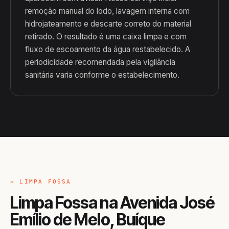
remoção manual do lodo, lavagem interna com
hidrojateamento e descarte correto do material
retirado. O resultado é uma caixa limpa e com
fluxo de escoamento da água restabelecido. A
periodicidade recomendada pela vigilância
sanitária varia conforme o estabelecimento.
→ LIMPA FOSSA
Limpa Fossa na Avenida José
Emílio de Melo, Buíque