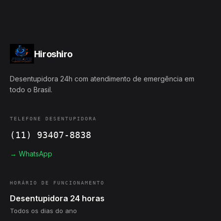
Hiroshiro
Desentupidora 24h com atendimento de emergência em
todo o Brasil.
TELEFONE DESENTUPIDORA
(11) 93407-8838
→ WhatsApp
HORÁRIO DE FUNCIONAMENTO
Desentupidora 24 horas
Todos os dias do ano