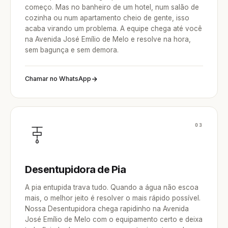
começo. Mas no banheiro de um hotel, num salão de
cozinha ou num apartamento cheio de gente, isso
acaba virando um problema. A equipe chega até você
na Avenida José Emílio de Melo e resolve na hora,
sem bagunça e sem demora.
Chamar no WhatsApp
03
Desentupidora de Pia
A pia entupida trava tudo. Quando a água não escoa
mais, o melhor jeito é resolver o mais rápido possível.
Nossa Desentupidora chega rapidinho na Avenida
José Emílio de Melo com o equipamento certo e deixa