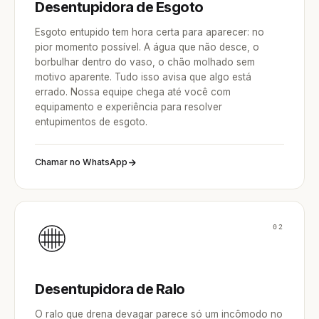
Desentupidora de Esgoto
Esgoto entupido tem hora certa para aparecer: no
pior momento possível. A água que não desce, o
borbulhar dentro do vaso, o chão molhado sem
motivo aparente. Tudo isso avisa que algo está
errado. Nossa equipe chega até você com
equipamento e experiência para resolver
entupimentos de esgoto.
Chamar no WhatsApp
02
Desentupidora de Ralo
O ralo que drena devagar parece só um incômodo no