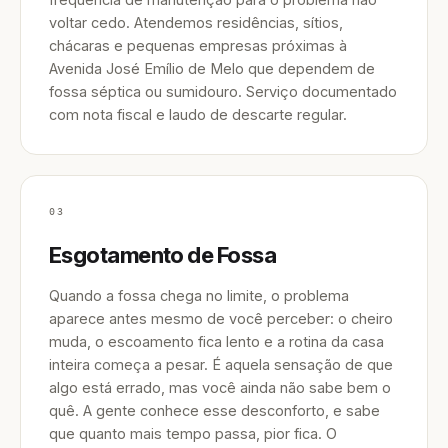
voltar cedo. Atendemos residências, sítios,
chácaras e pequenas empresas próximas à
Avenida José Emílio de Melo que dependem de
fossa séptica ou sumidouro. Serviço documentado
com nota fiscal e laudo de descarte regular.
03
Esgotamento de Fossa
Quando a fossa chega no limite, o problema
aparece antes mesmo de você perceber: o cheiro
muda, o escoamento fica lento e a rotina da casa
inteira começa a pesar. É aquela sensação de que
algo está errado, mas você ainda não sabe bem o
quê. A gente conhece esse desconforto, e sabe
que quanto mais tempo passa, pior fica. O