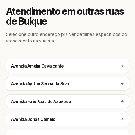
Atendimento em outras ruas
de Buíque
Selecione outro endereço pra ver detalhes específicos do
atendimento na sua rua.
Avenida Amelia Cavalcante
Avenida Ayrton Senna da Silva
Avenida Felix Paes de Azevedo
Avenida Jonas Camelo