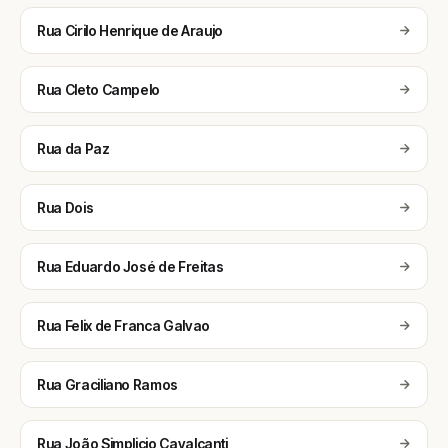
Rua Cirilo Henrique de Araujo
Rua Cleto Campelo
Rua da Paz
Rua Dois
Rua Eduardo José de Freitas
Rua Felix de Franca Galvao
Rua Graciliano Ramos
Rua João Simplicio Cavalcanti