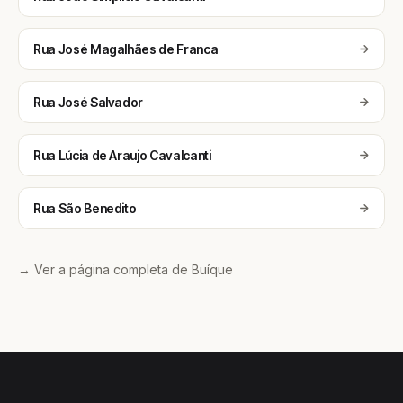
Rua José Magalhães de Franca
Rua José Salvador
Rua Lúcia de Araujo Cavalcanti
Rua São Benedito
→ Ver a página completa de Buíque