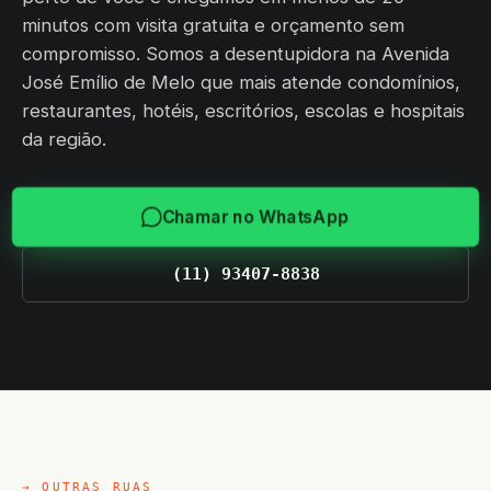
minutos com visita gratuita e orçamento sem
compromisso. Somos a desentupidora na Avenida
José Emílio de Melo que mais atende condomínios,
restaurantes, hotéis, escritórios, escolas e hospitais
da região.
Chamar no WhatsApp
(11) 93407-8838
→ OUTRAS RUAS