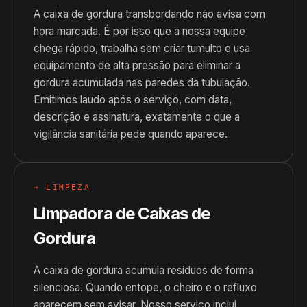
A caixa de gordura transbordando não avisa com
hora marcada. É por isso que a nossa equipe
chega rápido, trabalha sem criar tumulto e usa
equipamento de alta pressão para eliminar a
gordura acumulada nas paredes da tubulação.
Emitimos laudo após o serviço, com data,
descrição e assinatura, exatamente o que a
vigilância sanitária pede quando aparece.
→ LIMPEZA
Limpadora de Caixas de
Gordura
A caixa de gordura acumula resíduos de forma
silenciosa. Quando entope, o cheiro e o refluxo
aparecem sem avisar. Nosso serviço inclui