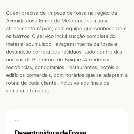
Quem precisa de limpeza de fossa na região da
Avenida José Emílio de Melo encontra aqui
atendimento rápido, com equipe que conhece bem
os bairros. O serviço inclui sucção completa do
material acumulado, lavagem interna da fossa e
destinação correta dos resíduos, tudo dentro das
normas da Prefeitura de Buíque. Atendemos
residências, condomínios, restaurantes, hotéis e
edifícios comerciais, com horários que se adaptam à
rotina de cada cliente, inclusive aos finais de
semana e feriados.
01
Desentupidora de Fossa