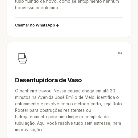
tudo fluindo de novo, como se entupimento nenhum
houvesse acontecido.
Chamar no WhatsApp
04
Desentupidora de Vaso
O banheiro travou. Nossa equipe chega em até 30
minutos na Avenida José Emílio de Melo, identifica o
entupimento e resolve com o método certo, seja Roto
Rooter para obstruções resistentes ou
hidrojateamento para uma limpeza completa da
tubulação. Aqui você resolve tudo sem estresse, nem
improvisação.