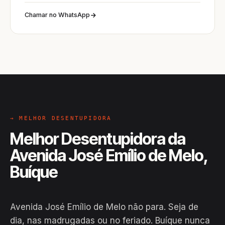
Chamar no WhatsApp
→ MELHOR DESENTUPIDORA
Melhor Desentupidora da
Avenida José Emílio de Melo,
Buíque
Avenida José Emílio de Melo não para. Seja de
dia, nas madrugadas ou no feriado. Buíque nunca