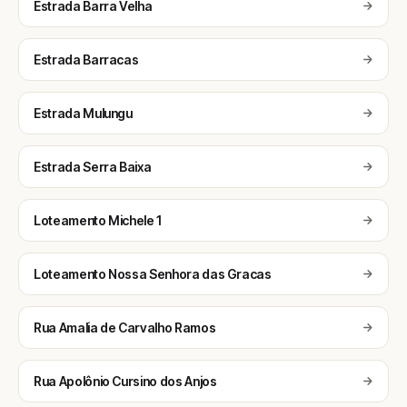
Estrada Barra Velha
Estrada Barracas
Estrada Mulungu
Estrada Serra Baixa
Loteamento Michele 1
Loteamento Nossa Senhora das Gracas
Rua Amalia de Carvalho Ramos
Rua Apolônio Cursino dos Anjos