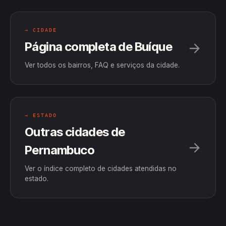
→ CIDADE
Página completa de Buíque
Ver todos os bairros, FAQ e serviços da cidade.
→ ESTADO
Outras cidades de
Pernambuco
Ver o índice completo de cidades atendidas no
estado.