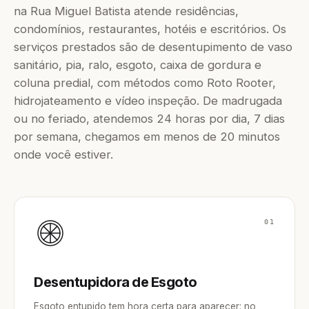
na Rua Miguel Batista atende residências,
condomínios, restaurantes, hotéis e escritórios. Os
serviços prestados são de desentupimento de vaso
sanitário, pia, ralo, esgoto, caixa de gordura e
coluna predial, com métodos como Roto Rooter,
hidrojateamento e vídeo inspeção. De madrugada
ou no feriado, atendemos 24 horas por dia, 7 dias
por semana, chegamos em menos de 20 minutos
onde você estiver.
01
Desentupidora de Esgoto
Esgoto entupido tem hora certa para aparecer: no