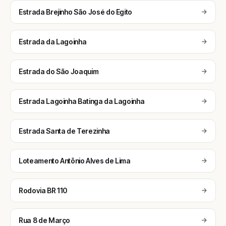
Estrada Brejinho São José do Egito
Estrada da Lagoinha
Estrada do São Joaquim
Estrada Lagoinha Batinga da Lagoinha
Estrada Santa de Terezinha
Loteamento Antônio Alves de Lima
Rodovia BR 110
Rua 8 de Março