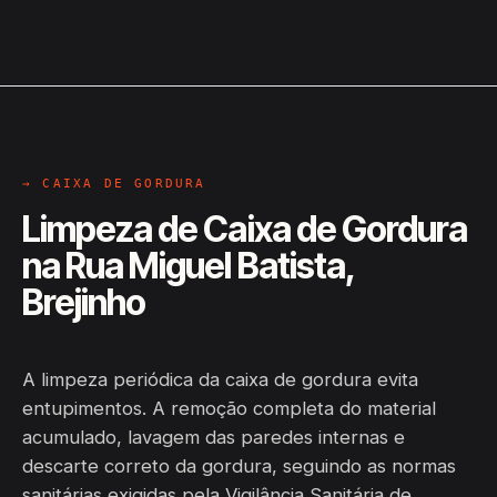
→ CAIXA DE GORDURA
Limpeza de Caixa de Gordura
na Rua Miguel Batista,
Brejinho
A limpeza periódica da caixa de gordura evita
entupimentos. A remoção completa do material
acumulado, lavagem das paredes internas e
descarte correto da gordura, seguindo as normas
sanitárias exigidas pela Vigilância Sanitária de