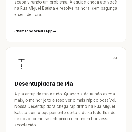
acaba virando um problema. A equipe chega até você
na Rua Miguel Batista e resolve na hora, sem bagunça
e sem demora.
Chamar no WhatsApp
03
Desentupidora de Pia
A pia entupida trava tudo. Quando a água não escoa
mais, o melhor jeito é resolver o mais rápido possível.
Nossa Desentupidora chega rapidinho na Rua Miguel
Batista com o equipamento certo e deixa tudo fluindo
de novo, como se entupimento nenhum houvesse
acontecido.