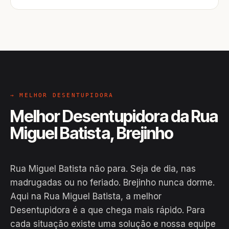
→ MELHOR DESENTUPIDORA
Melhor Desentupidora da Rua
Miguel Batista, Brejinho
Rua Miguel Batista não para. Seja de dia, nas
madrugadas ou no feriado. Brejinho nunca dorme.
Aqui na Rua Miguel Batista, a melhor
Desentupidora é a que chega mais rápido. Para
cada situação existe uma solução e nossa equipe