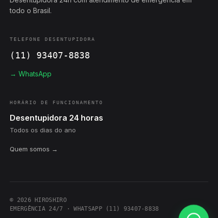
todo o Brasil.
TELEFONE DESENTUPIDORA
(11) 93407-8838
→ WhatsApp
HORÁRIO DE FUNCIONAMENTO
Desentupidora 24 horas
Todos os dias do ano
Quem somos →
© 2026 HIROSHIRO
EMERGÊNCIA 24/7 · WHATSAPP (11) 93407-8838