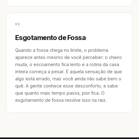
03
Esgotamento de Fossa
Quando a fossa chega no limite, o problema
aparece antes mesmo de você perceber: o cheiro
muda, o escoamento fica lento e a rotina da casa
inteira começa a pesar. É aquela sensação de que
algo está errado, mas você ainda não sabe bem o
quê. A gente conhece esse desconforto, e sabe
que quanto mais tempo passa, pior fica. O
esgotamento de fossa resolve isso na raiz.