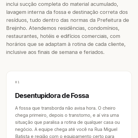
inclui sucção completa do material acumulado,
lavagem interna da fossa e destinação correta dos
resíduos, tudo dentro das normas da Prefeitura de
Brejinho. Atendemos residências, condomínios,
restaurantes, hotéis e edifícios comerciais, com
horários que se adaptam à rotina de cada cliente,
inclusive aos finais de semana e feriados.
01
Desentupidora de Fossa
A fossa que transborda não avisa hora. O cheiro
chega primeiro, depois o transtorno, e aí vira uma
situação que paralisa a rotina de qualquer casa ou
negócio. A equipe chega até você na Rua Miguel
Batista e região com o equipamento certo para