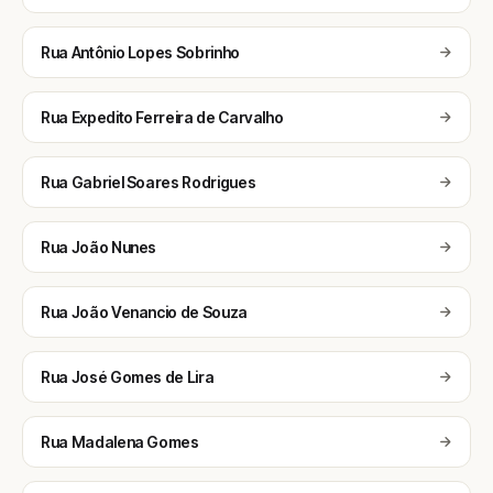
Rua Antônio Lopes Sobrinho
Rua Expedito Ferreira de Carvalho
Rua Gabriel Soares Rodrigues
Rua João Nunes
Rua João Venancio de Souza
Rua José Gomes de Lira
Rua Madalena Gomes