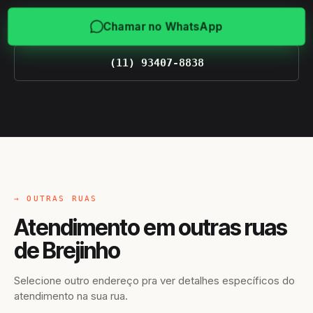
Chamar no WhatsApp
(11) 93407-8838
→ OUTRAS RUAS
Atendimento em outras ruas
de Brejinho
Selecione outro endereço pra ver detalhes específicos do
atendimento na sua rua.