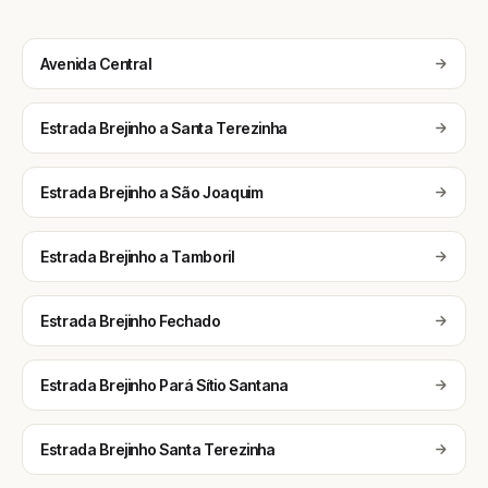
Avenida Central
Estrada Brejinho a Santa Terezinha
Estrada Brejinho a São Joaquim
Estrada Brejinho a Tamboril
Estrada Brejinho Fechado
Estrada Brejinho Pará Sítio Santana
Estrada Brejinho Santa Terezinha