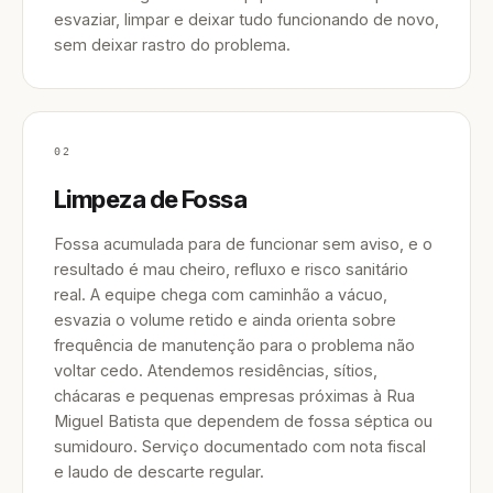
esvaziar, limpar e deixar tudo funcionando de novo,
sem deixar rastro do problema.
02
Limpeza de Fossa
Fossa acumulada para de funcionar sem aviso, e o
resultado é mau cheiro, refluxo e risco sanitário
real. A equipe chega com caminhão a vácuo,
esvazia o volume retido e ainda orienta sobre
frequência de manutenção para o problema não
voltar cedo. Atendemos residências, sítios,
chácaras e pequenas empresas próximas à Rua
Miguel Batista que dependem de fossa séptica ou
sumidouro. Serviço documentado com nota fiscal
e laudo de descarte regular.