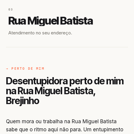
03
Rua Miguel Batista
Atendimento no seu endereço.
→ PERTO DE MIM
Desentupidora perto de mim
na Rua Miguel Batista,
Brejinho
Quem mora ou trabalha na Rua Miguel Batista
sabe que o ritmo aqui não para. Um entupimento