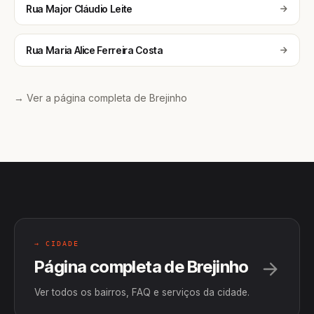
Rua Major Cláudio Leite
Rua Maria Alice Ferreira Costa
→ Ver a página completa de Brejinho
→ CIDADE
Página completa de Brejinho
Ver todos os bairros, FAQ e serviços da cidade.