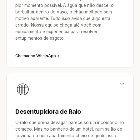
pior momento possível. A água que não desce, o
borbulhar dentro do vaso, o chão molhado sem
motivo aparente. Tudo isso avisa que algo está
errado. Nossa equipe chega até você com
equipamento e experiência para resolver
entupimentos de esgoto.
Chamar no WhatsApp
02
Desentupidora de Ralo
O ralo que drena devagar parece só um incômodo no
começo. Mas no banheiro de um hotel, num salão de
cozinha ou num apartamento cheio de gente, isso