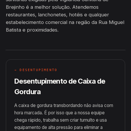
Brejinho é a melhor solução. Atendemos
restaurantes, lanchonetes, hotéis e qualquer
estabelecimento comercial na região da Rua Miguel
Batista e proximidades.
→ DESENTUPIMENTO
Desentupimento de Caixa de
Gordura
A caixa de gordura transbordando não avisa com
hora marcada. É por isso que a nossa equipe
chega rápido, trabalha sem criar tumulto e usa
equipamento de alta pressão para eliminar a