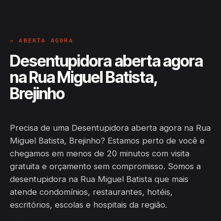
→ ABERTA AGORA
Desentupidora aberta agora
na Rua Miguel Batista,
Brejinho
Precisa de uma Desentupidora aberta agora na Rua
Miguel Batista, Brejinho? Estamos perto de você e
chegamos em menos de 20 minutos com visita
gratuita e orçamento sem compromisso. Somos a
desentupidora na Rua Miguel Batista que mais
atende condomínios, restaurantes, hotéis,
escritórios, escolas e hospitais da região.