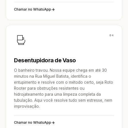
Chamar no WhatsApp
04
Desentupidora de Vaso
O banheiro travou. Nossa equipe chega em até 30
minutos na Rua Miguel Batista, identifica o
entupimento e resolve com o método certo, seja Roto
Rooter para obstruções resistentes ou
hidrojateamento para uma limpeza completa da
tubulação. Aqui você resolve tudo sem estresse, nem
improvisação.
Chamar no WhatsApp