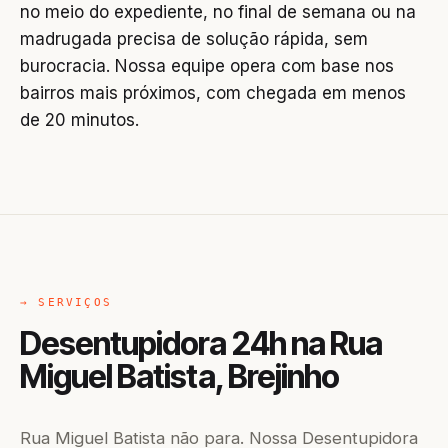
no meio do expediente, no final de semana ou na
madrugada precisa de solução rápida, sem
burocracia. Nossa equipe opera com base nos
bairros mais próximos, com chegada em menos
de 20 minutos.
→ SERVIÇOS
Desentupidora 24h na Rua
Miguel Batista, Brejinho
Rua Miguel Batista não para. Nossa Desentupidora