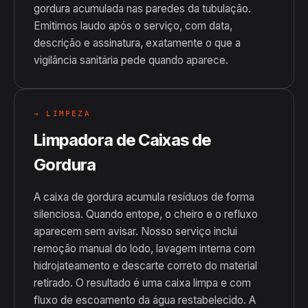
gordura acumulada nas paredes da tubulação.
Emitimos laudo após o serviço, com data,
descrição e assinatura, exatamente o que a
vigilância sanitária pede quando aparece.
→ LIMPEZA
Limpadora de Caixas de
Gordura
A caixa de gordura acumula resíduos de forma
silenciosa. Quando entope, o cheiro e o refluxo
aparecem sem avisar. Nosso serviço inclui
remoção manual do lodo, lavagem interna com
hidrojateamento e descarte correto do material
retirado. O resultado é uma caixa limpa e com
fluxo de escoamento da água restabelecido. A