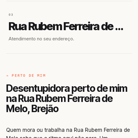
03
Rua Rubem Ferreira de Melo
Atendimento no seu endereço.
→ PERTO DE MIM
Desentupidora perto de mim
na Rua Rubem Ferreira de
Melo, Brejão
Quem mora ou trabalha na Rua Rubem Ferreira de