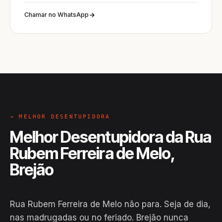
Chamar no WhatsApp
→ MELHOR DESENTUPIDORA
Melhor Desentupidora da Rua
Rubem Ferreira de Melo,
Brejão
Rua Rubem Ferreira de Melo não para. Seja de dia,
nas madrugadas ou no feriado. Brejão nunca