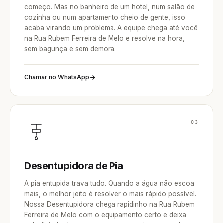
começo. Mas no banheiro de um hotel, num salão de
cozinha ou num apartamento cheio de gente, isso
acaba virando um problema. A equipe chega até você
na Rua Rubem Ferreira de Melo e resolve na hora,
sem bagunça e sem demora.
Chamar no WhatsApp
03
Desentupidora de Pia
A pia entupida trava tudo. Quando a água não escoa
mais, o melhor jeito é resolver o mais rápido possível.
Nossa Desentupidora chega rapidinho na Rua Rubem
Ferreira de Melo com o equipamento certo e deixa