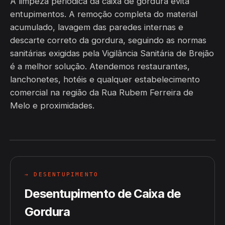
A limpeza periódica da caixa de gordura evita
entupimentos. A remoção completa do material
acumulado, lavagem das paredes internas e
descarte correto da gordura, seguindo as normas
sanitárias exigidas pela Vigilância Sanitária de Brejão
é a melhor solução. Atendemos restaurantes,
lanchonetes, hotéis e qualquer estabelecimento
comercial na região da Rua Rubem Ferreira de
Melo e proximidades.
→ DESENTUPIMENTO
Desentupimento de Caixa de
Gordura