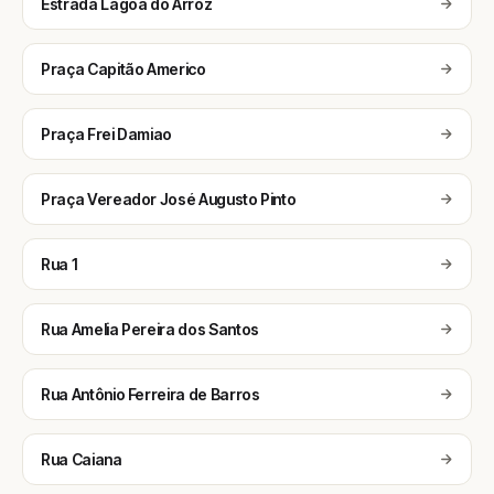
Estrada Lagoa do Arroz
Praça Capitão Americo
Praça Frei Damiao
Praça Vereador José Augusto Pinto
Rua 1
Rua Amelia Pereira dos Santos
Rua Antônio Ferreira de Barros
Rua Caiana