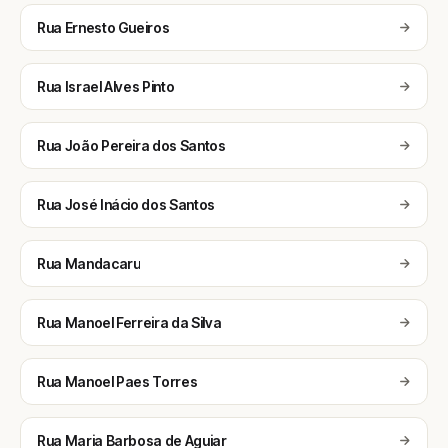
Rua Ernesto Gueiros
Rua Israel Alves Pinto
Rua João Pereira dos Santos
Rua José Inácio dos Santos
Rua Mandacaru
Rua Manoel Ferreira da Silva
Rua Manoel Paes Torres
Rua Maria Barbosa de Aguiar