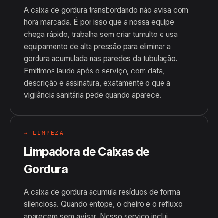
A caixa de gordura transbordando não avisa com
hora marcada. É por isso que a nossa equipe
chega rápido, trabalha sem criar tumulto e usa
equipamento de alta pressão para eliminar a
gordura acumulada nas paredes da tubulação.
Emitimos laudo após o serviço, com data,
descrição e assinatura, exatamente o que a
vigilância sanitária pede quando aparece.
→ LIMPEZA
Limpadora de Caixas de
Gordura
A caixa de gordura acumula resíduos de forma
silenciosa. Quando entope, o cheiro e o refluxo
aparecem sem avisar. Nosso serviço inclui