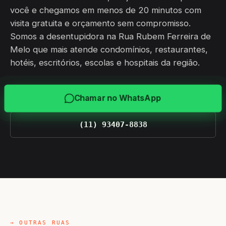
você e chegamos em menos de 20 minutos com
visita gratuita e orçamento sem compromisso.
Somos a desentupidora na Rua Rubem Ferreira de
Melo que mais atende condomínios, restaurantes,
hotéis, escritórios, escolas e hospitais da região.
Chamar no WhatsApp
(11) 93407-8838
→ OUTRAS RUAS