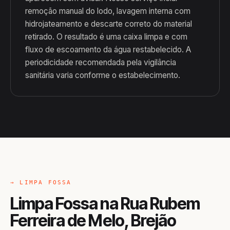
remoção manual do lodo, lavagem interna com
hidrojateamento e descarte correto do material
retirado. O resultado é uma caixa limpa e com
fluxo de escoamento da água restabelecido. A
periodicidade recomendada pela vigilância
sanitária varia conforme o estabelecimento.
→ LIMPA FOSSA
Limpa Fossa na Rua Rubem
Ferreira de Melo, Brejão