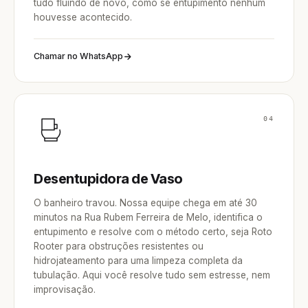
tudo fluindo de novo, como se entupimento nenhum
houvesse acontecido.
Chamar no WhatsApp
04
Desentupidora de Vaso
O banheiro travou. Nossa equipe chega em até 30
minutos na Rua Rubem Ferreira de Melo, identifica o
entupimento e resolve com o método certo, seja Roto
Rooter para obstruções resistentes ou
hidrojateamento para uma limpeza completa da
tubulação. Aqui você resolve tudo sem estresse, nem
improvisação.