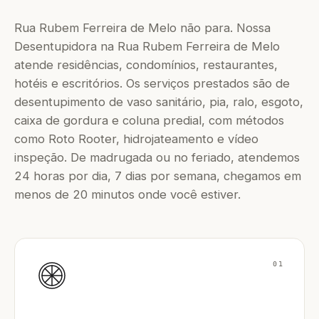
Rua Rubem Ferreira de Melo não para. Nossa
Desentupidora na Rua Rubem Ferreira de Melo
atende residências, condomínios, restaurantes,
hotéis e escritórios. Os serviços prestados são de
desentupimento de vaso sanitário, pia, ralo, esgoto,
caixa de gordura e coluna predial, com métodos
como Roto Rooter, hidrojateamento e vídeo
inspeção. De madrugada ou no feriado, atendemos
24 horas por dia, 7 dias por semana, chegamos em
menos de 20 minutos onde você estiver.
01