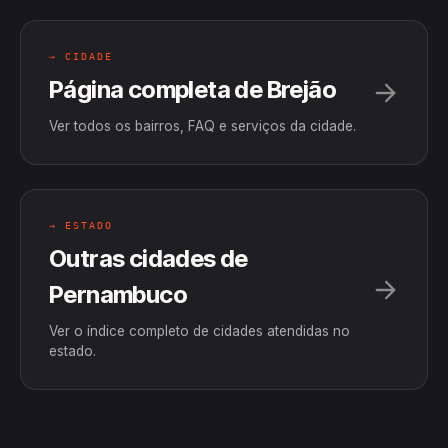
→ CIDADE
Página completa de Brejão
Ver todos os bairros, FAQ e serviços da cidade.
→ ESTADO
Outras cidades de
Pernambuco
Ver o índice completo de cidades atendidas no
estado.