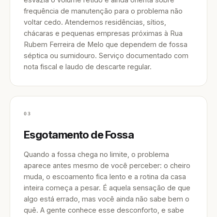
frequência de manutenção para o problema não
voltar cedo. Atendemos residências, sítios,
chácaras e pequenas empresas próximas à Rua
Rubem Ferreira de Melo que dependem de fossa
séptica ou sumidouro. Serviço documentado com
nota fiscal e laudo de descarte regular.
03
Esgotamento de Fossa
Quando a fossa chega no limite, o problema
aparece antes mesmo de você perceber: o cheiro
muda, o escoamento fica lento e a rotina da casa
inteira começa a pesar. É aquela sensação de que
algo está errado, mas você ainda não sabe bem o
quê. A gente conhece esse desconforto, e sabe