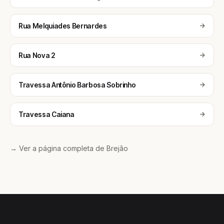
Rua Melquiades Bernardes
Rua Nova 2
Travessa Antônio Barbosa Sobrinho
Travessa Caiana
→ Ver a página completa de Brejão