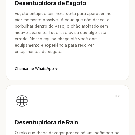
Desentupidora de Esgoto
Esgoto entupido tem hora certa para aparecer: no
pior momento possível. A água que não desce, o
borbulhar dentro do vaso, o chão molhado sem
motivo aparente. Tudo isso avisa que algo está
errado. Nossa equipe chega até você com
equipamento e experiência para resolver
entupimentos de esgoto.
Chamar no WhatsApp
02
Desentupidora de Ralo
O ralo que drena devagar parece só um incômodo no