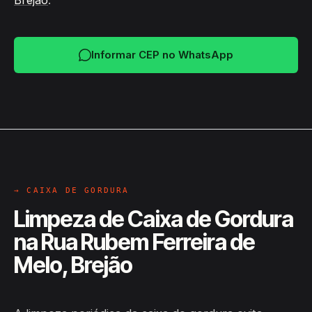
Brejão
.
Informar CEP no WhatsApp
→ CAIXA DE GORDURA
Limpeza de Caixa de Gordura
na Rua Rubem Ferreira de
Melo, Brejão