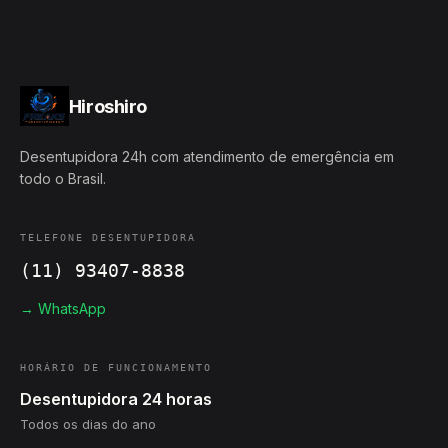
Hiroshiro
Desentupidora 24h com atendimento de emergência em
todo o Brasil.
TELEFONE DESENTUPIDORA
(11) 93407-8838
→ WhatsApp
HORÁRIO DE FUNCIONAMENTO
Desentupidora 24 horas
Todos os dias do ano