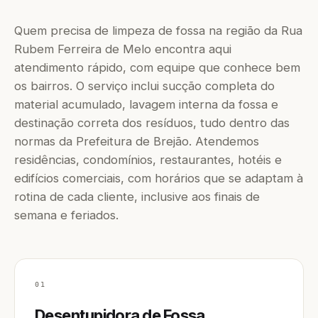
Quem precisa de limpeza de fossa na região da Rua
Rubem Ferreira de Melo encontra aqui
atendimento rápido, com equipe que conhece bem
os bairros. O serviço inclui sucção completa do
material acumulado, lavagem interna da fossa e
destinação correta dos resíduos, tudo dentro das
normas da Prefeitura de Brejão. Atendemos
residências, condomínios, restaurantes, hotéis e
edifícios comerciais, com horários que se adaptam à
rotina de cada cliente, inclusive aos finais de
semana e feriados.
01
Desentupidora de Fossa