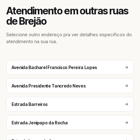
Atendimento em outras ruas
de Brejão
Selecione outro endereço pra ver detalhes específicos do
atendimento na sua rua.
Avenida Bacharel Francisco Pereira Lopes
Avenida Presidente Tancredo Neves
Estrada Barreiros
Estrada Jenipapo da Rocha