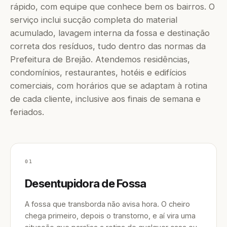
rápido, com equipe que conhece bem os bairros. O
serviço inclui sucção completa do material
acumulado, lavagem interna da fossa e destinação
correta dos resíduos, tudo dentro das normas da
Prefeitura de Brejão. Atendemos residências,
condomínios, restaurantes, hotéis e edifícios
comerciais, com horários que se adaptam à rotina
de cada cliente, inclusive aos finais de semana e
feriados.
01
Desentupidora de Fossa
A fossa que transborda não avisa hora. O cheiro
chega primeiro, depois o transtorno, e aí vira uma