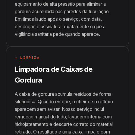
equipamento de alta pressão para eliminar a
gordura acumulada nas paredes da tubulação.
Emitimos laudo após o serviço, com data,
descrição e assinatura, exatamente o que a
vigilância sanitária pede quando aparece.
→ LIMPEZA
Limpadora de Caixas de
Gordura
A caixa de gordura acumula resíduos de forma
silenciosa. Quando entope, o cheiro e o refluxo
aparecem sem avisar. Nosso serviço inclui
remoção manual do lodo, lavagem interna com
hidrojateamento e descarte correto do material
retirado. O resultado é uma caixa limpa e com