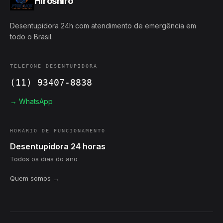
Hiroshiro
Desentupidora 24h com atendimento de emergência em
todo o Brasil.
TELEFONE DESENTUPIDORA
(11) 93407-8838
→ WhatsApp
HORÁRIO DE FUNCIONAMENTO
Desentupidora 24 horas
Todos os dias do ano
Quem somos →