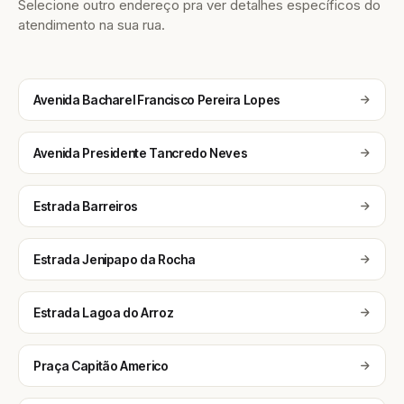
Selecione outro endereço pra ver detalhes específicos do
atendimento na sua rua.
Avenida Bacharel Francisco Pereira Lopes
Avenida Presidente Tancredo Neves
Estrada Barreiros
Estrada Jenipapo da Rocha
Estrada Lagoa do Arroz
Praça Capitão Americo