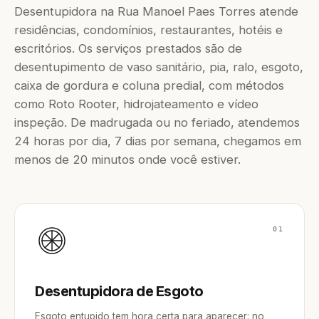
Desentupidora na Rua Manoel Paes Torres atende
residências, condomínios, restaurantes, hotéis e
escritórios. Os serviços prestados são de
desentupimento de vaso sanitário, pia, ralo, esgoto,
caixa de gordura e coluna predial, com métodos
como Roto Rooter, hidrojateamento e vídeo
inspeção. De madrugada ou no feriado, atendemos
24 horas por dia, 7 dias por semana, chegamos em
menos de 20 minutos onde você estiver.
01
Desentupidora de Esgoto
Esgoto entupido tem hora certa para aparecer: no