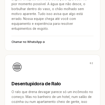
pior momento possível. A água que não desce, o
borbulhar dentro do vaso, o chão molhado sem
motivo aparente. Tudo isso avisa que algo está
errado. Nossa equipe chega até você com
equipamento e experiência para resolver
entupimentos de esgoto.
Chamar no WhatsApp
02
Desentupidora de Ralo
O ralo que drena devagar parece só um incômodo no
começo. Mas no banheiro de um hotel, num salão de
cozinha ou num apartamento cheio de gente, isso