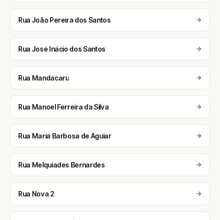
Rua João Pereira dos Santos
Rua José Inácio dos Santos
Rua Mandacaru
Rua Manoel Ferreira da Silva
Rua Maria Barbosa de Aguiar
Rua Melquiades Bernardes
Rua Nova 2