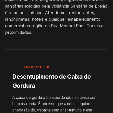
sanitárias exigidas pela Vigilância Sanitária de Brejão
é a melhor solução. Atendemos restaurantes,
lanchonetes, hotéis e qualquer estabelecimento
comercial na região da Rua Manoel Paes Torres e
proximidades.
→ DESENTUPIMENTO
Desentupimento de Caixa de
Gordura
A caixa de gordura transbordando não avisa com
hora marcada. É por isso que a nossa equipe
chega rápido, trabalha sem criar tumulto e usa