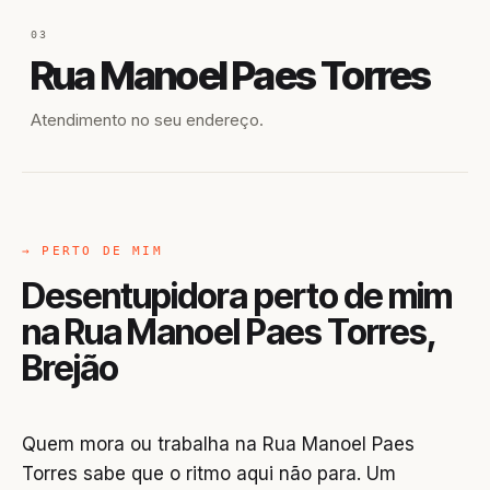
03
Rua Manoel Paes Torres
Atendimento no seu endereço.
→ PERTO DE MIM
Desentupidora perto de mim
na Rua Manoel Paes Torres,
Brejão
Quem mora ou trabalha na Rua Manoel Paes
Torres sabe que o ritmo aqui não para. Um