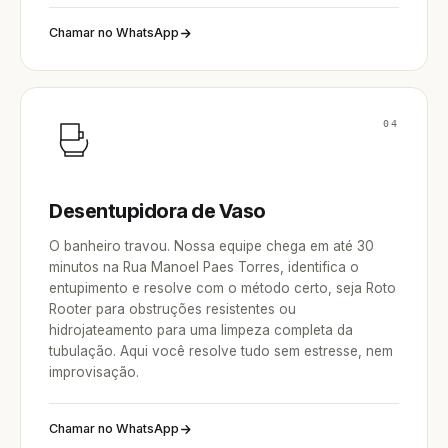
Chamar no WhatsApp
04
Desentupidora de Vaso
O banheiro travou. Nossa equipe chega em até 30
minutos na Rua Manoel Paes Torres, identifica o
entupimento e resolve com o método certo, seja Roto
Rooter para obstruções resistentes ou
hidrojateamento para uma limpeza completa da
tubulação. Aqui você resolve tudo sem estresse, nem
improvisação.
Chamar no WhatsApp