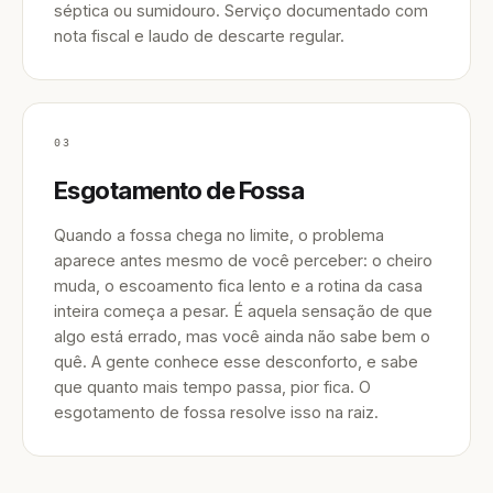
séptica ou sumidouro. Serviço documentado com
nota fiscal e laudo de descarte regular.
03
Esgotamento de Fossa
Quando a fossa chega no limite, o problema
aparece antes mesmo de você perceber: o cheiro
muda, o escoamento fica lento e a rotina da casa
inteira começa a pesar. É aquela sensação de que
algo está errado, mas você ainda não sabe bem o
quê. A gente conhece esse desconforto, e sabe
que quanto mais tempo passa, pior fica. O
esgotamento de fossa resolve isso na raiz.