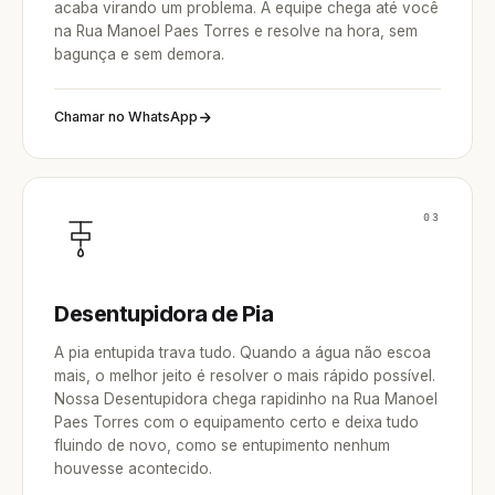
acaba virando um problema. A equipe chega até você
na Rua Manoel Paes Torres e resolve na hora, sem
bagunça e sem demora.
Chamar no WhatsApp
03
Desentupidora de Pia
A pia entupida trava tudo. Quando a água não escoa
mais, o melhor jeito é resolver o mais rápido possível.
Nossa Desentupidora chega rapidinho na Rua Manoel
Paes Torres com o equipamento certo e deixa tudo
fluindo de novo, como se entupimento nenhum
houvesse acontecido.