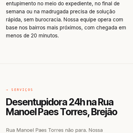
entupimento no meio do expediente, no final de
semana ou na madrugada precisa de solução
rápida, sem burocracia. Nossa equipe opera com
base nos bairros mais próximos, com chegada em
menos de 20 minutos.
→ SERVIÇOS
Desentupidora 24h na Rua
Manoel Paes Torres, Brejão
Rua Manoel Paes Torres não para. Nossa