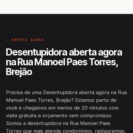
→ ABERTA AGORA
Desentupidora aberta agora
na Rua Manoel Paes Torres,
Brejão
Precisa de uma Desentupidora aberta agora na Rua
Manoel Paes Torres, Brejão? Estamos perto de
você e chegamos em menos de 20 minutos com
visita gratuita e orçamento sem compromisso.
Somos a desentupidora na Rua Manoel Paes
Torres que mais atende condomínios, restaurantes,