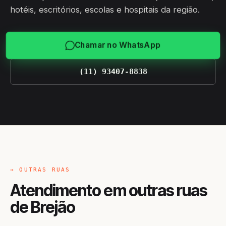
hotéis, escritórios, escolas e hospitais da região.
Chamar no WhatsApp
(11) 93407-8838
→ OUTRAS RUAS
Atendimento em outras ruas
de Brejão