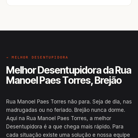
→ MELHOR DESENTUPIDORA
Melhor Desentupidora da Rua
Manoel Paes Torres, Brejão
Rua Manoel Paes Torres não para. Seja de dia, nas
madrugadas ou no feriado. Brejão nunca dorme.
Aqui na Rua Manoel Paes Torres, a melhor
Desentupidora é a que chega mais rápido. Para
cada situação existe uma solução e nossa equipe