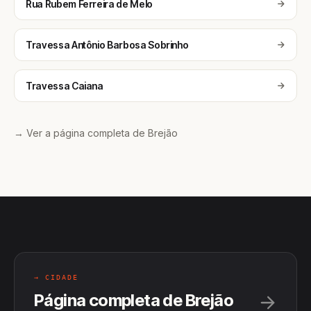
Rua Rubem Ferreira de Melo
Travessa Antônio Barbosa Sobrinho
Travessa Caiana
→ Ver a página completa de Brejão
→ CIDADE
Página completa de Brejão