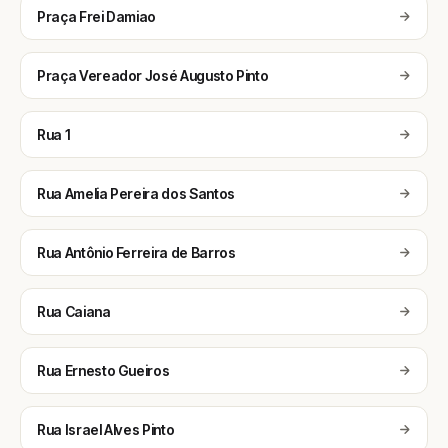
Praça Frei Damiao
Praça Vereador José Augusto Pinto
Rua 1
Rua Amelia Pereira dos Santos
Rua Antônio Ferreira de Barros
Rua Caiana
Rua Ernesto Gueiros
Rua Israel Alves Pinto