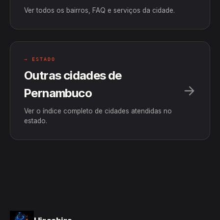
Ver todos os bairros, FAQ e serviços da cidade.
→ ESTADO
Outras cidades de
Pernambuco
Ver o índice completo de cidades atendidas no
estado.