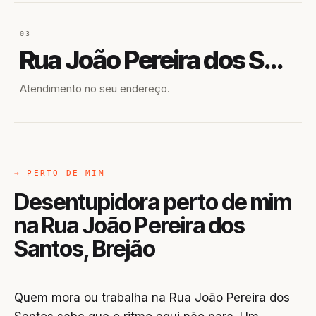
03
Rua João Pereira dos Santos
Atendimento no seu endereço.
→ PERTO DE MIM
Desentupidora perto de mim
na Rua João Pereira dos
Santos, Brejão
Quem mora ou trabalha na Rua João Pereira dos