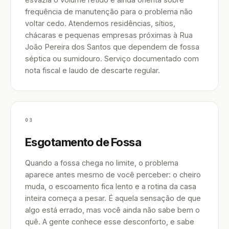
frequência de manutenção para o problema não
voltar cedo. Atendemos residências, sítios,
chácaras e pequenas empresas próximas à Rua
João Pereira dos Santos que dependem de fossa
séptica ou sumidouro. Serviço documentado com
nota fiscal e laudo de descarte regular.
03
Esgotamento de Fossa
Quando a fossa chega no limite, o problema
aparece antes mesmo de você perceber: o cheiro
muda, o escoamento fica lento e a rotina da casa
inteira começa a pesar. É aquela sensação de que
algo está errado, mas você ainda não sabe bem o
quê. A gente conhece esse desconforto, e sabe