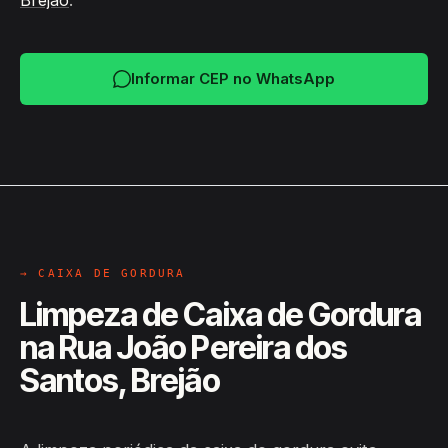
Brejão
.
Informar CEP no WhatsApp
→ CAIXA DE GORDURA
Limpeza de Caixa de Gordura
na Rua João Pereira dos
Santos, Brejão