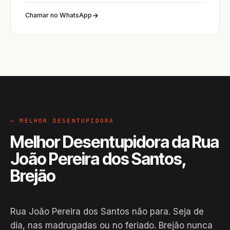
Chamar no WhatsApp
→ MELHOR DESENTUPIDORA
Melhor Desentupidora da Rua
João Pereira dos Santos,
Brejão
Rua João Pereira dos Santos não para. Seja de
dia, nas madrugadas ou no feriado. Brejão nunca