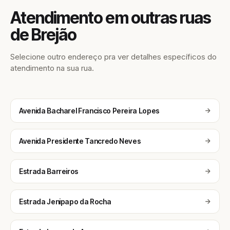
Atendimento em outras ruas
de Brejão
Selecione outro endereço pra ver detalhes específicos do
atendimento na sua rua.
Avenida Bacharel Francisco Pereira Lopes
Avenida Presidente Tancredo Neves
Estrada Barreiros
Estrada Jenipapo da Rocha