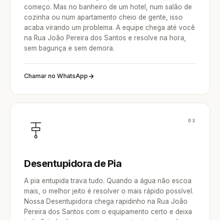
começo. Mas no banheiro de um hotel, num salão de
cozinha ou num apartamento cheio de gente, isso
acaba virando um problema. A equipe chega até você
na Rua João Pereira dos Santos e resolve na hora,
sem bagunça e sem demora.
Chamar no WhatsApp
03
Desentupidora de Pia
A pia entupida trava tudo. Quando a água não escoa
mais, o melhor jeito é resolver o mais rápido possível.
Nossa Desentupidora chega rapidinho na Rua João
Pereira dos Santos com o equipamento certo e deixa