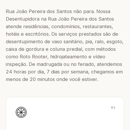
Rua João Pereira dos Santos não para. Nossa
Desentupidora na Rua João Pereira dos Santos
atende residências, condomínios, restaurantes,
hotéis e escritórios. Os serviços prestados são de
desentupimento de vaso sanitário, pia, ralo, esgoto,
caixa de gordura e coluna predial, com métodos
como Roto Rooter, hidrojateamento e vídeo
inspeção. De madrugada ou no feriado, atendemos
24 horas por dia, 7 dias por semana, chegamos em
menos de 20 minutos onde você estiver.
01