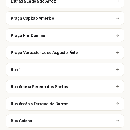
Estrada Lagoa do Arroz
Praça Capitão Americo
Praça Frei Damiao
Praça Vereador José Augusto Pinto
Rua 1
Rua Amelia Pereira dos Santos
Rua Antônio Ferreira de Barros
Rua Caiana