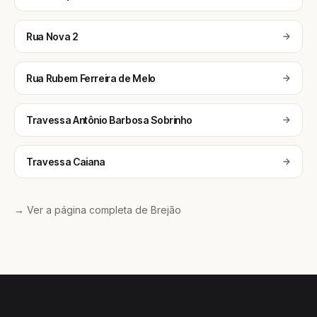
Rua Nova 2
Rua Rubem Ferreira de Melo
Travessa Antônio Barbosa Sobrinho
Travessa Caiana
→ Ver a página completa de Brejão