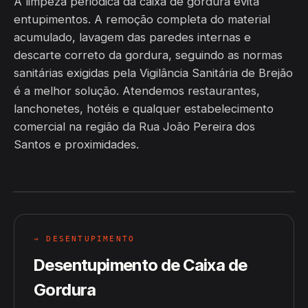
A limpeza periódica da caixa de gordura evita
entupimentos. A remoção completa do material
acumulado, lavagem das paredes internas e
descarte correto da gordura, seguindo as normas
sanitárias exigidas pela Vigilância Sanitária de Brejão
é a melhor solução. Atendemos restaurantes,
lanchonetes, hotéis e qualquer estabelecimento
comercial na região da Rua João Pereira dos
Santos e proximidades.
→ DESENTUPIMENTO
Desentupimento de Caixa de
Gordura