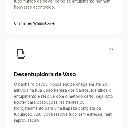
tudo fluindo de novo, como se entupimento nenhum
houvesse acontecido.
Chamar no WhatsApp
04
Desentupidora de Vaso
O banheiro travou. Nossa equipe chega em até 30
minutos na Rua João Pereira dos Santos, identifica o
entupimento e resolve com o método certo, seja Roto
Rooter para obstruções resistentes ou
hidrojateamento para uma limpeza completa da
tubulação. Aqui você resolve tudo sem estresse, nem
improvisação.