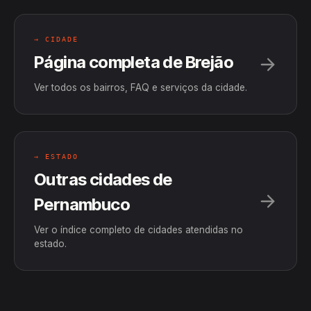
→ CIDADE
Página completa de Brejão
Ver todos os bairros, FAQ e serviços da cidade.
→ ESTADO
Outras cidades de
Pernambuco
Ver o índice completo de cidades atendidas no
estado.