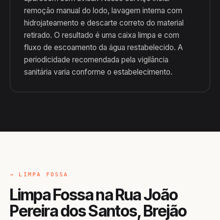
remoção manual do lodo, lavagem interna com
hidrojateamento e descarte correto do material
retirado. O resultado é uma caixa limpa e com
fluxo de escoamento da água restabelecido. A
periodicidade recomendada pela vigilância
sanitária varia conforme o estabelecimento.
→ LIMPA FOSSA
Limpa Fossa na Rua João
Pereira dos Santos, Brejão