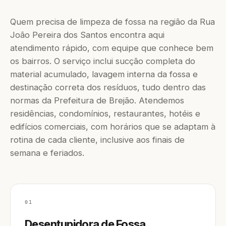
Quem precisa de limpeza de fossa na região da Rua
João Pereira dos Santos encontra aqui
atendimento rápido, com equipe que conhece bem
os bairros. O serviço inclui sucção completa do
material acumulado, lavagem interna da fossa e
destinação correta dos resíduos, tudo dentro das
normas da Prefeitura de Brejão. Atendemos
residências, condomínios, restaurantes, hotéis e
edifícios comerciais, com horários que se adaptam à
rotina de cada cliente, inclusive aos finais de
semana e feriados.
01
Desentupidora de Fossa