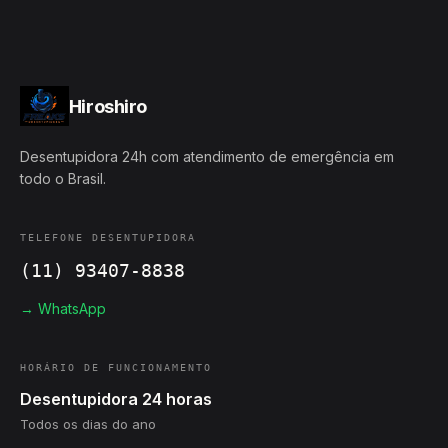
Hiroshiro
Desentupidora 24h com atendimento de emergência em
todo o Brasil.
TELEFONE DESENTUPIDORA
(11) 93407-8838
→ WhatsApp
HORÁRIO DE FUNCIONAMENTO
Desentupidora 24 horas
Todos os dias do ano