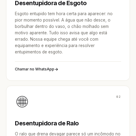
Desentupidora de Esgoto
Esgoto entupido tem hora certa para aparecer: no
pior momento possível. A água que não desce, o
borbulhar dentro do vaso, o chão molhado sem
motivo aparente. Tudo isso avisa que algo está
errado. Nossa equipe chega até você com
equipamento e experiência para resolver
entupimentos de esgoto.
Chamar no WhatsApp
02
Desentupidora de Ralo
O ralo que drena devagar parece só um incômodo no