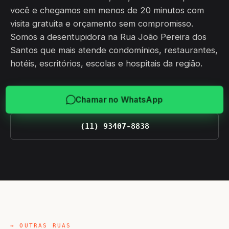
você e chegamos em menos de 20 minutos com
visita gratuita e orçamento sem compromisso.
Somos a desentupidora na Rua João Pereira dos
Santos que mais atende condomínios, restaurantes,
hotéis, escritórios, escolas e hospitais da região.
Chamar no WhatsApp
(11) 93407-8838
→ OUTRAS RUAS