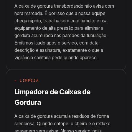
A caixa de gordura transbordando não avisa com
hora marcada. É por isso que a nossa equipe
chega rápido, trabalha sem criar tumulto e usa
equipamento de alta pressão para eliminar a
gordura acumulada nas paredes da tubulação.
Emitimos laudo após o serviço, com data,
descrição e assinatura, exatamente o que a
vigilância sanitária pede quando aparece.
→ LIMPEZA
Limpadora de Caixas de
Gordura
A caixa de gordura acumula resíduos de forma
silenciosa. Quando entope, o cheiro e o refluxo
aparecem sem avisar. Nosso serviço inclui