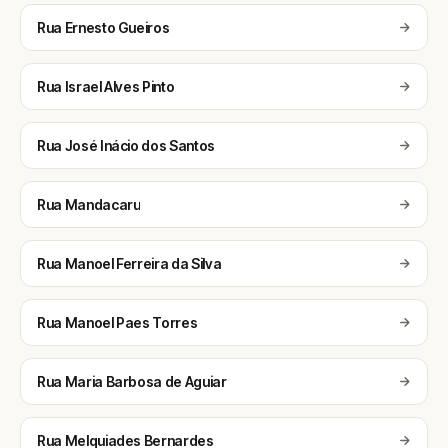
Rua Ernesto Gueiros
Rua Israel Alves Pinto
Rua José Inácio dos Santos
Rua Mandacaru
Rua Manoel Ferreira da Silva
Rua Manoel Paes Torres
Rua Maria Barbosa de Aguiar
Rua Melquiades Bernardes