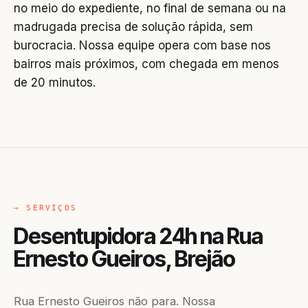
no meio do expediente, no final de semana ou na
madrugada precisa de solução rápida, sem
burocracia. Nossa equipe opera com base nos
bairros mais próximos, com chegada em menos
de 20 minutos.
→ SERVIÇOS
Desentupidora 24h na Rua
Ernesto Gueiros, Brejão
Rua Ernesto Gueiros não para. Nossa