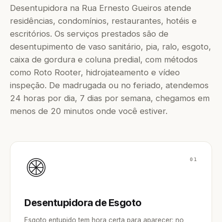
Desentupidora na Rua Ernesto Gueiros atende
residências, condomínios, restaurantes, hotéis e
escritórios. Os serviços prestados são de
desentupimento de vaso sanitário, pia, ralo, esgoto,
caixa de gordura e coluna predial, com métodos
como Roto Rooter, hidrojateamento e vídeo
inspeção. De madrugada ou no feriado, atendemos
24 horas por dia, 7 dias por semana, chegamos em
menos de 20 minutos onde você estiver.
01
Desentupidora de Esgoto
Esgoto entupido tem hora certa para aparecer: no