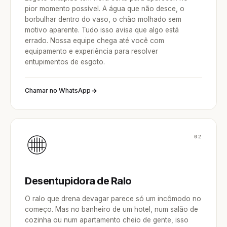
pior momento possível. A água que não desce, o
borbulhar dentro do vaso, o chão molhado sem
motivo aparente. Tudo isso avisa que algo está
errado. Nossa equipe chega até você com
equipamento e experiência para resolver
entupimentos de esgoto.
Chamar no WhatsApp
02
Desentupidora de Ralo
O ralo que drena devagar parece só um incômodo no
começo. Mas no banheiro de um hotel, num salão de
cozinha ou num apartamento cheio de gente, isso