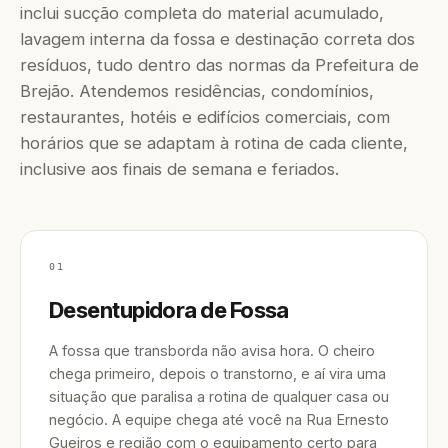
inclui sucção completa do material acumulado,
lavagem interna da fossa e destinação correta dos
resíduos, tudo dentro das normas da Prefeitura de
Brejão. Atendemos residências, condomínios,
restaurantes, hotéis e edifícios comerciais, com
horários que se adaptam à rotina de cada cliente,
inclusive aos finais de semana e feriados.
01
Desentupidora de Fossa
A fossa que transborda não avisa hora. O cheiro
chega primeiro, depois o transtorno, e aí vira uma
situação que paralisa a rotina de qualquer casa ou
negócio. A equipe chega até você na Rua Ernesto
Gueiros e região com o equipamento certo para