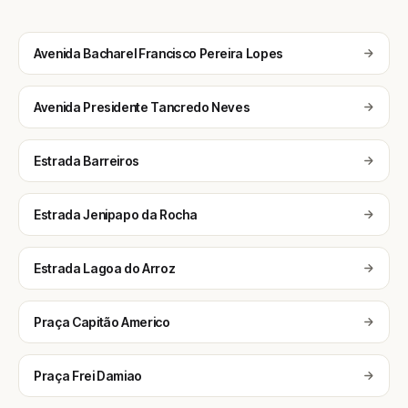
Avenida Bacharel Francisco Pereira Lopes
Avenida Presidente Tancredo Neves
Estrada Barreiros
Estrada Jenipapo da Rocha
Estrada Lagoa do Arroz
Praça Capitão Americo
Praça Frei Damiao