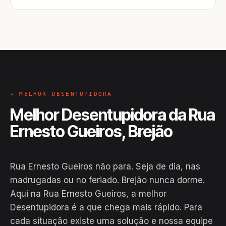
→ MELHOR DESENTUPIDORA
Melhor Desentupidora da Rua
Ernesto Gueiros, Brejão
Rua Ernesto Gueiros não para. Seja de dia, nas
madrugadas ou no feriado. Brejão nunca dorme.
Aqui na Rua Ernesto Gueiros, a melhor
Desentupidora é a que chega mais rápido. Para
cada situação existe uma solução e nossa equipe