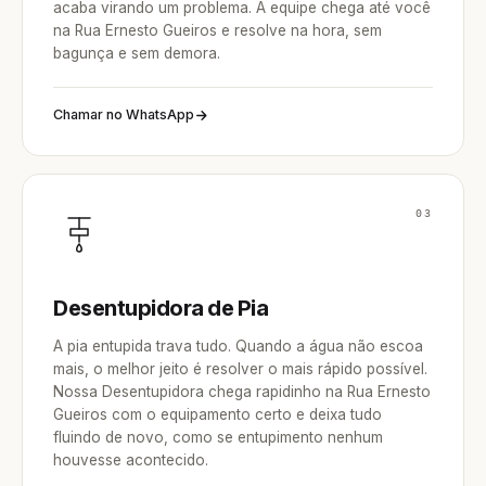
acaba virando um problema. A equipe chega até você
na Rua Ernesto Gueiros e resolve na hora, sem
bagunça e sem demora.
Chamar no WhatsApp
03
Desentupidora de Pia
A pia entupida trava tudo. Quando a água não escoa
mais, o melhor jeito é resolver o mais rápido possível.
Nossa Desentupidora chega rapidinho na Rua Ernesto
Gueiros com o equipamento certo e deixa tudo
fluindo de novo, como se entupimento nenhum
houvesse acontecido.