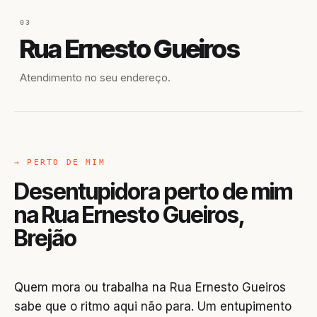
03
Rua Ernesto Gueiros
Atendimento no seu endereço.
→ PERTO DE MIM
Desentupidora perto de mim
na Rua Ernesto Gueiros,
Brejão
Quem mora ou trabalha na Rua Ernesto Gueiros
sabe que o ritmo aqui não para. Um entupimento