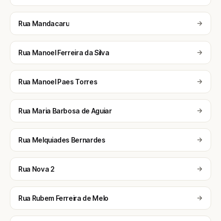
Rua Mandacaru
Rua Manoel Ferreira da Silva
Rua Manoel Paes Torres
Rua Maria Barbosa de Aguiar
Rua Melquiades Bernardes
Rua Nova 2
Rua Rubem Ferreira de Melo