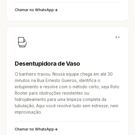
Chamar no WhatsApp
04
Desentupidora de Vaso
O banheiro travou. Nossa equipe chega em até 30
minutos na Rua Ernesto Gueiros, identifica o
entupimento e resolve com o método certo, seja Roto
Rooter para obstruções resistentes ou
hidrojateamento para uma limpeza completa da
tubulação. Aqui você resolve tudo sem estresse, nem
improvisação.
Chamar no WhatsApp