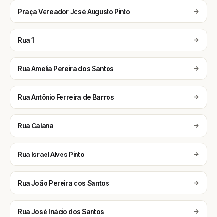
Praça Vereador José Augusto Pinto
Rua 1
Rua Amelia Pereira dos Santos
Rua Antônio Ferreira de Barros
Rua Caiana
Rua Israel Alves Pinto
Rua João Pereira dos Santos
Rua José Inácio dos Santos