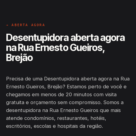
→ ABERTA AGORA
Desentupidora aberta agora
na Rua Ernesto Gueiros,
Brejão
Precisa de uma Desentupidora aberta agora na Rua
Ernesto Gueiros, Brejão? Estamos perto de você e
chegamos em menos de 20 minutos com visita
gratuita e orçamento sem compromisso. Somos a
desentupidora na Rua Ernesto Gueiros que mais
atende condomínios, restaurantes, hotéis,
escritórios, escolas e hospitais da região.