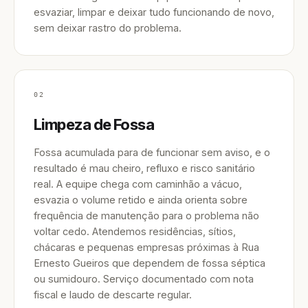
esvaziar, limpar e deixar tudo funcionando de novo,
sem deixar rastro do problema.
02
Limpeza de Fossa
Fossa acumulada para de funcionar sem aviso, e o
resultado é mau cheiro, refluxo e risco sanitário
real. A equipe chega com caminhão a vácuo,
esvazia o volume retido e ainda orienta sobre
frequência de manutenção para o problema não
voltar cedo. Atendemos residências, sítios,
chácaras e pequenas empresas próximas à Rua
Ernesto Gueiros que dependem de fossa séptica
ou sumidouro. Serviço documentado com nota
fiscal e laudo de descarte regular.