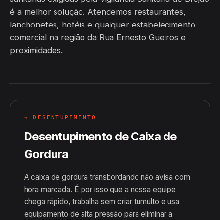
é a melhor solução. Atendemos restaurantes,
lanchonetes, hotéis e qualquer estabelecimento
comercial na região da Rua Ernesto Gueiros e
proximidades.
→ DESENTUPIMENTO
Desentupimento de Caixa de
Gordura
A caixa de gordura transbordando não avisa com
hora marcada. É por isso que a nossa equipe
chega rápido, trabalha sem criar tumulto e usa
equipamento de alta pressão para eliminar a