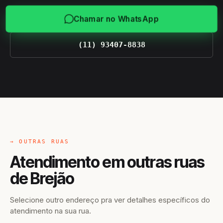
Chamar no WhatsApp
(11) 93407-8838
→ OUTRAS RUAS
Atendimento em outras ruas
de Brejão
Selecione outro endereço pra ver detalhes específicos do
atendimento na sua rua.