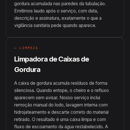
gordura acumulada nas paredes da tubulação.
Emitimos laudo após o serviço, com data,
descrição e assinatura, exatamente o que a
vigilância sanitária pede quando aparece.
→ LIMPEZA
Limpadora de Caixas de
Gordura
A caixa de gordura acumula resíduos de forma
silenciosa. Quando entope, o cheiro e o refluxo
aparecem sem avisar. Nosso serviço inclui
remoção manual do lodo, lavagem interna com
hidrojateamento e descarte correto do material
retirado. O resultado é uma caixa limpa e com
fluxo de escoamento da água restabelecido. A