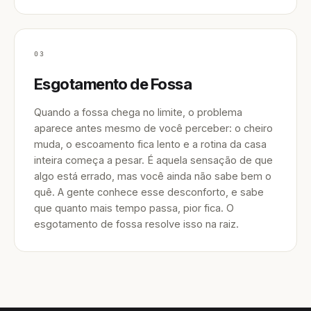
03
Esgotamento de Fossa
Quando a fossa chega no limite, o problema
aparece antes mesmo de você perceber: o cheiro
muda, o escoamento fica lento e a rotina da casa
inteira começa a pesar. É aquela sensação de que
algo está errado, mas você ainda não sabe bem o
quê. A gente conhece esse desconforto, e sabe
que quanto mais tempo passa, pior fica. O
esgotamento de fossa resolve isso na raiz.