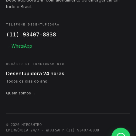
todo o Brasil.
TELEFONE DESENTUPIDORA
(11) 93407-8838
→ WhatsApp
HORÁRIO DE FUNCIONAMENTO
Desentupidora 24 horas
Todos os dias do ano
Quem somos →
© 2026 HIROSHIRO
EMERGÊNCIA 24/7 · WHATSAPP (11) 93407-8838