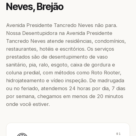
Neves, Brejão
Avenida Presidente Tancredo Neves não para.
Nossa Desentupidora na Avenida Presidente
Tancredo Neves atende residências, condomínios,
restaurantes, hotéis e escritórios. Os serviços
prestados são de desentupimento de vaso
sanitário, pia, ralo, esgoto, caixa de gordura e
coluna predial, com métodos como Roto Rooter,
hidrojateamento e vídeo inspeção. De madrugada
ou no feriado, atendemos 24 horas por dia, 7 dias
por semana, chegamos em menos de 20 minutos
onde você estiver.
01