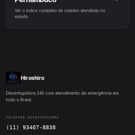
Ver o índice completo de cidades atendidas no
estado.
Hiroshiro
Desentupidora 24h com atendimento de emergência em
todo o Brasil.
TELEFONE DESENTUPIDORA
(11) 93407-8838