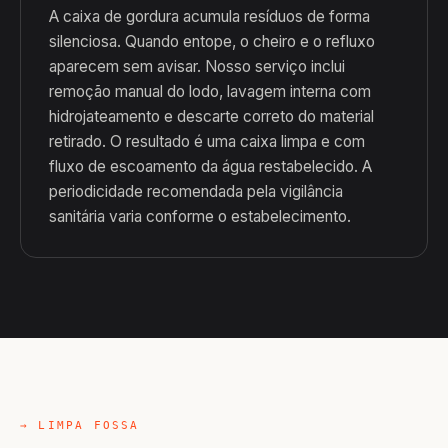
A caixa de gordura acumula resíduos de forma
silenciosa. Quando entope, o cheiro e o refluxo
aparecem sem avisar. Nosso serviço inclui
remoção manual do lodo, lavagem interna com
hidrojateamento e descarte correto do material
retirado. O resultado é uma caixa limpa e com
fluxo de escoamento da água restabelecido. A
periodicidade recomendada pela vigilância
sanitária varia conforme o estabelecimento.
→ LIMPA FOSSA