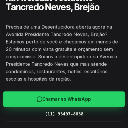
Tancredo Neves, Brejão
Precisa de uma Desentupidora aberta agora na
Avenida Presidente Tancredo Neves, Brejão?
Estamos perto de você e chegamos em menos de
20 minutos com visita gratuita e orçamento sem
compromisso. Somos a desentupidora na Avenida
Presidente Tancredo Neves que mais atende
condomínios, restaurantes, hotéis, escritórios,
escolas e hospitais da região.
Chamar no WhatsApp
(11) 93407-8838