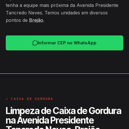
tenha a equipe mais próxima da Avenida Presidente
Tancredo Neves. Temos unidades em diversos
pontos de
Brejão
.
Informar CEP no WhatsApp
→ CAIXA DE GORDURA
Limpeza de Caixa de Gordura
na Avenida Presidente