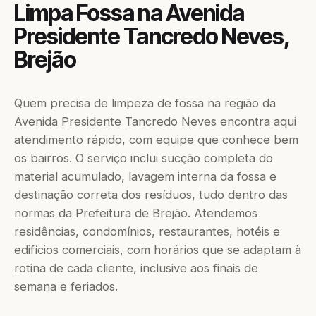
Limpa Fossa na Avenida
Presidente Tancredo Neves,
Brejão
Quem precisa de limpeza de fossa na região da
Avenida Presidente Tancredo Neves encontra aqui
atendimento rápido, com equipe que conhece bem
os bairros. O serviço inclui sucção completa do
material acumulado, lavagem interna da fossa e
destinação correta dos resíduos, tudo dentro das
normas da Prefeitura de Brejão. Atendemos
residências, condomínios, restaurantes, hotéis e
edifícios comerciais, com horários que se adaptam à
rotina de cada cliente, inclusive aos finais de
semana e feriados.