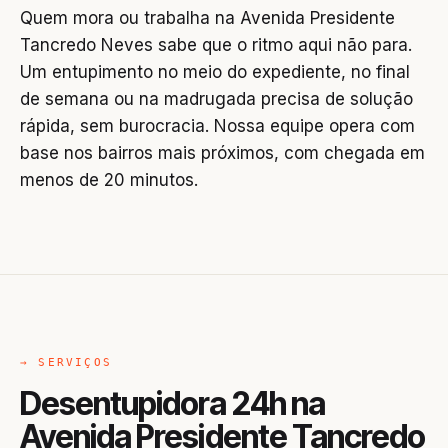
Quem mora ou trabalha na Avenida Presidente
Tancredo Neves sabe que o ritmo aqui não para.
Um entupimento no meio do expediente, no final
de semana ou na madrugada precisa de solução
rápida, sem burocracia. Nossa equipe opera com
base nos bairros mais próximos, com chegada em
menos de 20 minutos.
→ SERVIÇOS
Desentupidora 24h na
Avenida Presidente Tancredo