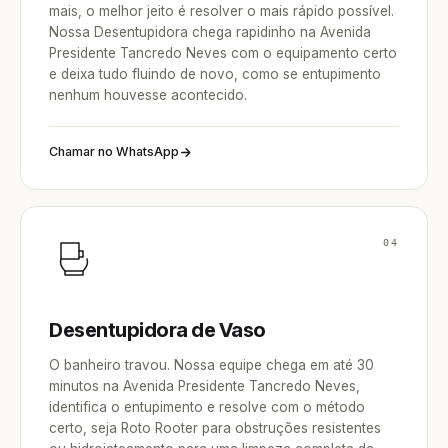
mais, o melhor jeito é resolver o mais rápido possível.
Nossa Desentupidora chega rapidinho na Avenida
Presidente Tancredo Neves com o equipamento certo
e deixa tudo fluindo de novo, como se entupimento
nenhum houvesse acontecido.
Chamar no WhatsApp
04
Desentupidora de Vaso
O banheiro travou. Nossa equipe chega em até 30
minutos na Avenida Presidente Tancredo Neves,
identifica o entupimento e resolve com o método
certo, seja Roto Rooter para obstruções resistentes