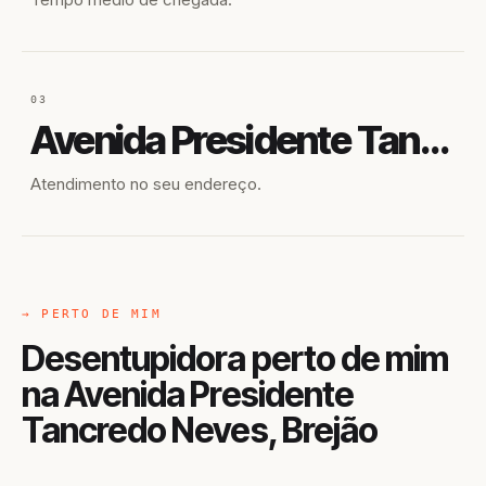
03
Avenida Presidente Tancredo Neves
Atendimento no seu endereço.
→ PERTO DE MIM
Desentupidora perto de mim
na Avenida Presidente
Tancredo Neves, Brejão