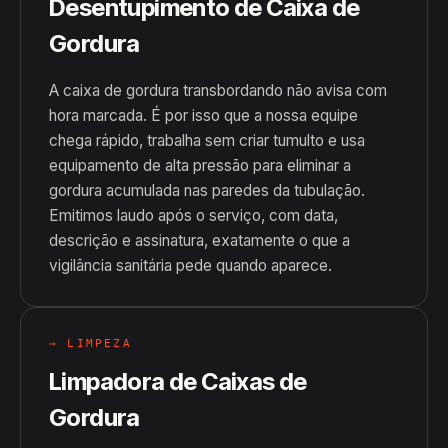
Desentupimento de Caixa de
Gordura
A caixa de gordura transbordando não avisa com
hora marcada. É por isso que a nossa equipe
chega rápido, trabalha sem criar tumulto e usa
equipamento de alta pressão para eliminar a
gordura acumulada nas paredes da tubulação.
Emitimos laudo após o serviço, com data,
descrição e assinatura, exatamente o que a
vigilância sanitária pede quando aparece.
→ LIMPEZA
Limpadora de Caixas de
Gordura