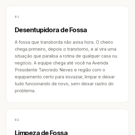
01
Desentupidora de Fossa
A fossa que transborda não avisa hora. O cheiro
chega primeiro, depois o transtorno, e aí vira uma
situação que paralisa a rotina de qualquer casa ou
negócio. A equipe chega até você na Avenida
Presidente Tancredo Neves e região com o
equipamento certo para esvaziar, limpar e deixar
tudo funcionando de novo, sem deixar rastro do
problema.
02
Limpeza de Fossa