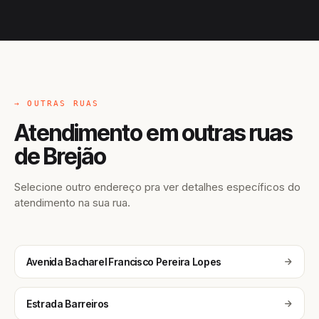
→ OUTRAS RUAS
Atendimento em outras ruas
de Brejão
Selecione outro endereço pra ver detalhes específicos do
atendimento na sua rua.
Avenida Bacharel Francisco Pereira Lopes
Estrada Barreiros