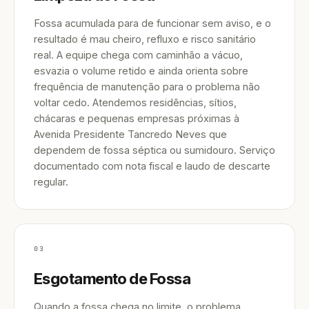
Fossa acumulada para de funcionar sem aviso, e o
resultado é mau cheiro, refluxo e risco sanitário
real. A equipe chega com caminhão a vácuo,
esvazia o volume retido e ainda orienta sobre
frequência de manutenção para o problema não
voltar cedo. Atendemos residências, sítios,
chácaras e pequenas empresas próximas à
Avenida Presidente Tancredo Neves que
dependem de fossa séptica ou sumidouro. Serviço
documentado com nota fiscal e laudo de descarte
regular.
03
Esgotamento de Fossa
Quando a fossa chega no limite, o problema