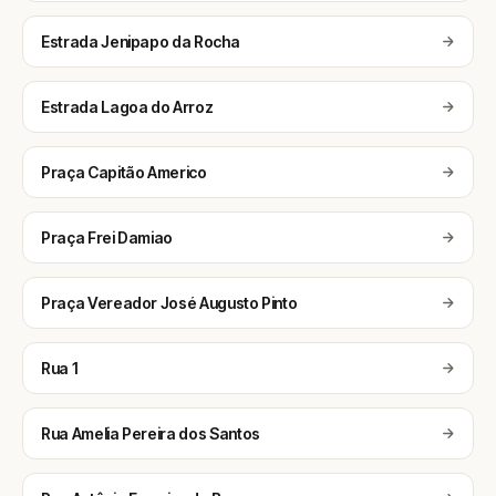
Estrada Jenipapo da Rocha
Estrada Lagoa do Arroz
Praça Capitão Americo
Praça Frei Damiao
Praça Vereador José Augusto Pinto
Rua 1
Rua Amelia Pereira dos Santos