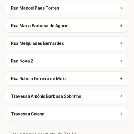
Rua Manoel Paes Torres
Rua Maria Barbosa de Aguiar
Rua Melquiades Bernardes
Rua Nova 2
Rua Rubem Ferreira de Melo
Travessa Antônio Barbosa Sobrinho
Travessa Caiana