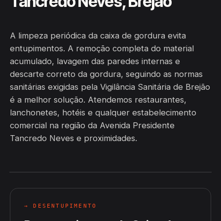
Tancredo Neves, Brejão
A limpeza periódica da caixa de gordura evita
entupimentos. A remoção completa do material
acumulado, lavagem das paredes internas e
descarte correto da gordura, seguindo as normas
sanitárias exigidas pela Vigilância Sanitária de Brejão
é a melhor solução. Atendemos restaurantes,
lanchonetes, hotéis e qualquer estabelecimento
comercial na região da Avenida Presidente
Tancredo Neves e proximidades.
→ DESENTUPIMENTO