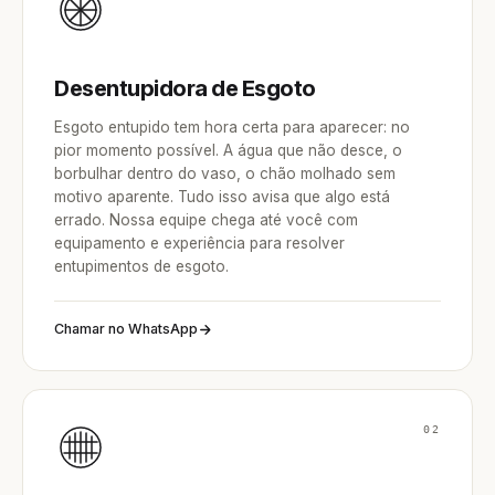
Desentupidora de Esgoto
Esgoto entupido tem hora certa para aparecer: no
pior momento possível. A água que não desce, o
borbulhar dentro do vaso, o chão molhado sem
motivo aparente. Tudo isso avisa que algo está
errado. Nossa equipe chega até você com
equipamento e experiência para resolver
entupimentos de esgoto.
Chamar no WhatsApp
02