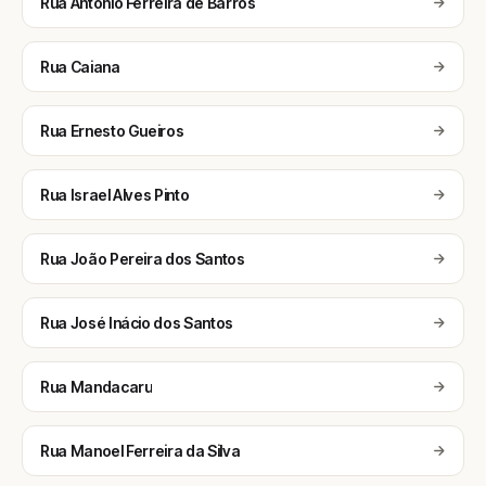
Rua Antônio Ferreira de Barros
Rua Caiana
Rua Ernesto Gueiros
Rua Israel Alves Pinto
Rua João Pereira dos Santos
Rua José Inácio dos Santos
Rua Mandacaru
Rua Manoel Ferreira da Silva