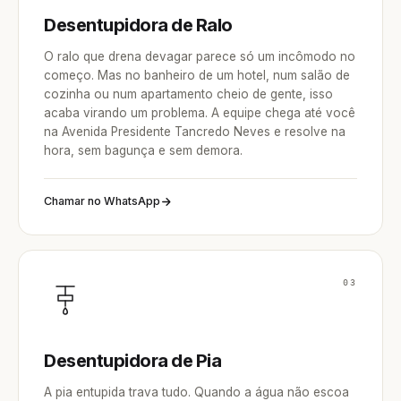
Desentupidora de Ralo
O ralo que drena devagar parece só um incômodo no
começo. Mas no banheiro de um hotel, num salão de
cozinha ou num apartamento cheio de gente, isso
acaba virando um problema. A equipe chega até você
na Avenida Presidente Tancredo Neves e resolve na
hora, sem bagunça e sem demora.
Chamar no WhatsApp
03
Desentupidora de Pia
A pia entupida trava tudo. Quando a água não escoa