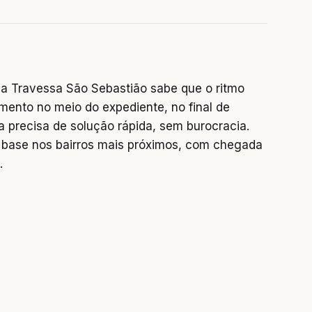
a Travessa São Sebastião sabe que o ritmo
mento no meio do expediente, no final de
precisa de solução rápida, sem burocracia.
base nos bairros mais próximos, com chegada
.