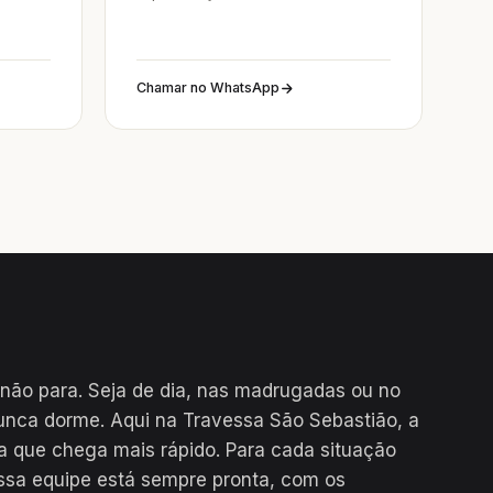
Chamar no WhatsApp
não para. Seja de dia, nas madrugadas ou no
unca dorme. Aqui na Travessa São Sebastião, a
a que chega mais rápido. Para cada situação
ssa equipe está sempre pronta, com os