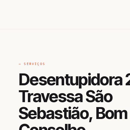
→ SERVIÇOS
Desentupidora 
Travessa São
Sebastião, Bom