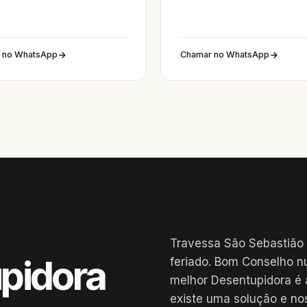
 no WhatsApp
Chamar no WhatsApp
Travessa São Sebastião 
pidora
feriado. Bom Conselho n
melhor Desentupidora é 
existe uma solução e no