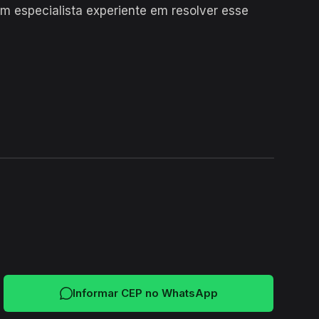
m especialista experiente em resolver esse
24H
Informar CEP no WhatsApp