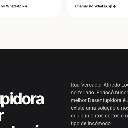
 no WhatsApp
Chamar no WhatsApp
Rua Vereador Alfredo Lo
pidora
no feriado. Bodocó nunc
melhor Desentupidora é 
existe uma solução e no
r
equipamentos certos e u
tipo de incômodo.