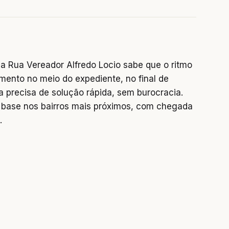
a Rua Vereador Alfredo Locio sabe que o ritmo
mento no meio do expediente, no final de
precisa de solução rápida, sem burocracia.
base nos bairros mais próximos, com chegada
.