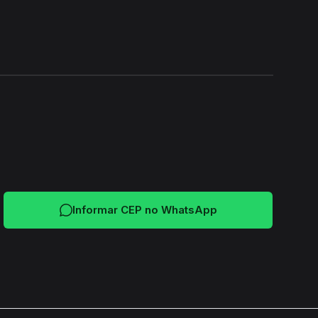
24H
Informar CEP no WhatsApp