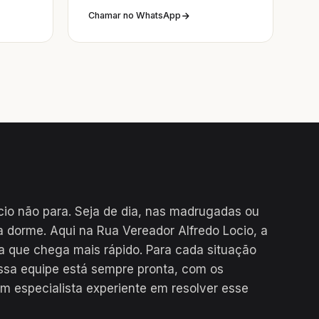
Chamar no WhatsApp
cio não para. Seja de dia, nas madrugadas ou
a dorme. Aqui na Rua Vereador Alfredo Locio, a
a que chega mais rápido. Para cada situação
ssa equipe está sempre pronta, com os
m especialista experiente em resolver esse