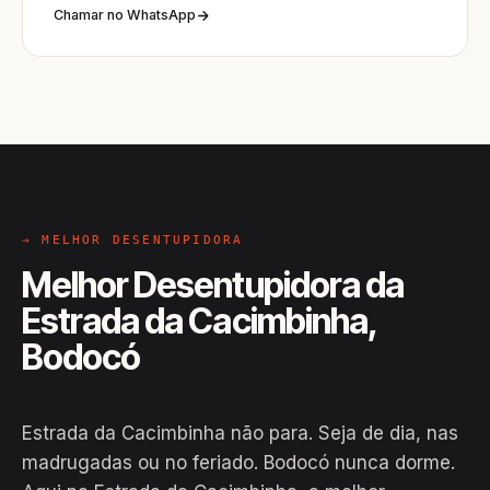
Chamar no WhatsApp
→ MELHOR DESENTUPIDORA
Melhor Desentupidora da
Estrada da Cacimbinha,
Bodocó
Estrada da Cacimbinha não para. Seja de dia, nas
madrugadas ou no feriado. Bodocó nunca dorme.