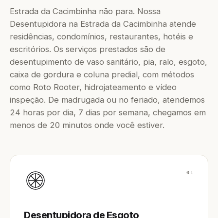
Estrada da Cacimbinha não para. Nossa
Desentupidora na Estrada da Cacimbinha atende
residências, condomínios, restaurantes, hotéis e
escritórios. Os serviços prestados são de
desentupimento de vaso sanitário, pia, ralo, esgoto,
caixa de gordura e coluna predial, com métodos
como Roto Rooter, hidrojateamento e vídeo
inspeção. De madrugada ou no feriado, atendemos
24 horas por dia, 7 dias por semana, chegamos em
menos de 20 minutos onde você estiver.
01
Desentupidora de Esgoto