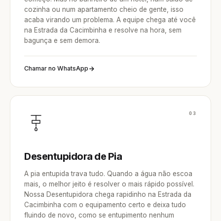
cozinha ou num apartamento cheio de gente, isso
acaba virando um problema. A equipe chega até você
na Estrada da Cacimbinha e resolve na hora, sem
bagunça e sem demora.
Chamar no WhatsApp
03
Desentupidora de Pia
A pia entupida trava tudo. Quando a água não escoa
mais, o melhor jeito é resolver o mais rápido possível.
Nossa Desentupidora chega rapidinho na Estrada da
Cacimbinha com o equipamento certo e deixa tudo
fluindo de novo, como se entupimento nenhum