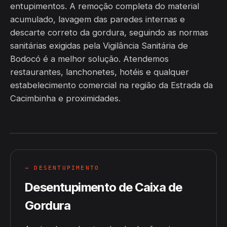
entupimentos. A remoção completa do material
acumulado, lavagem das paredes internas e
descarte correto da gordura, seguindo as normas
sanitárias exigidas pela Vigilância Sanitária de
Bodocó é a melhor solução. Atendemos
restaurantes, lanchonetes, hotéis e qualquer
estabelecimento comercial na região da Estrada da
Cacimbinha e proximidades.
→ DESENTUPIMENTO
Desentupimento de Caixa de
Gordura