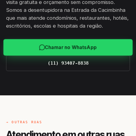
visita gratuita e orçamento sem compromisso.
Somos a desentupidora na Estrada da Cacimbinha
que mais atende condomínios, restaurantes, hotéis,
escritórios, escolas e hospitais da região.
Chamar no WhatsApp
(11) 93407-8838
→ OUTRAS RUAS
Atendimento em outras ruas