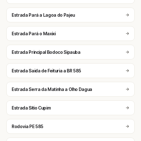
Estrada Pará a Lagoa do Pajeu
Estrada Pará o Maxixi
Estrada Principal Bodoco Sipauba
Estrada Saida de Feituria a BR 585
Estrada Serra da Matinha a Olho Dagua
Estrada Sítio Cupim
Rodovia PE 585