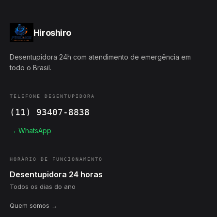
Hiroshiro
Desentupidora 24h com atendimento de emergência em
todo o Brasil.
TELEFONE DESENTUPIDORA
(11) 93407-8838
→ WhatsApp
HORÁRIO DE FUNCIONAMENTO
Desentupidora 24 horas
Todos os dias do ano
Quem somos →