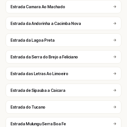
Estrada Camara Ao Machado
Estrada da Andorinha a Cacimba Nova
Estrada da Lagoa Preta
Estrada da Serra do Brejo a Feliciano
Estrada das Letras Ao Limoeiro
Estrada de Sipauba a Caicara
Estrada do Tucano
Estrada Mulungu Serra Boa Fe