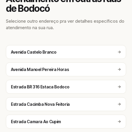
de Bodocó
Selecione outro endereço pra ver detalhes específicos do
atendimento na sua rua.
Avenida Castelo Branco
Avenida Manoel Pereira Horas
Estrada BR 316 Estaca Bodoco
Estrada Cacimba Nova Feitoria
Estrada Camara Ao Cupim