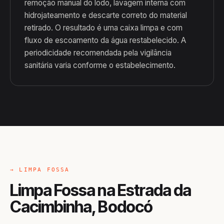
remoção manual do lodo, lavagem interna com
hidrojateamento e descarte correto do material
retirado. O resultado é uma caixa limpa e com
fluxo de escoamento da água restabelecido. A
periodicidade recomendada pela vigilância
sanitária varia conforme o estabelecimento.
→ LIMPA FOSSA
Limpa Fossa na Estrada da
Cacimbinha, Bodocó