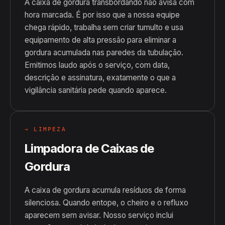
A caixa de gordura transbordando não avisa com
hora marcada. É por isso que a nossa equipe
chega rápido, trabalha sem criar tumulto e usa
equipamento de alta pressão para eliminar a
gordura acumulada nas paredes da tubulação.
Emitimos laudo após o serviço, com data,
descrição e assinatura, exatamente o que a
vigilância sanitária pede quando aparece.
→ LIMPEZA
Limpadora de Caixas de
Gordura
A caixa de gordura acumula resíduos de forma
silenciosa. Quando entope, o cheiro e o refluxo
aparecem sem avisar. Nosso serviço inclui