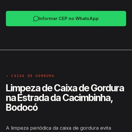
Informar CEP no WhatsApp
→ CAIXA DE GORDURA
Limpeza de Caixa de Gordura
na Estrada da Cacimbinha,
Bodocó
A limpeza periódica da caixa de gordura evita