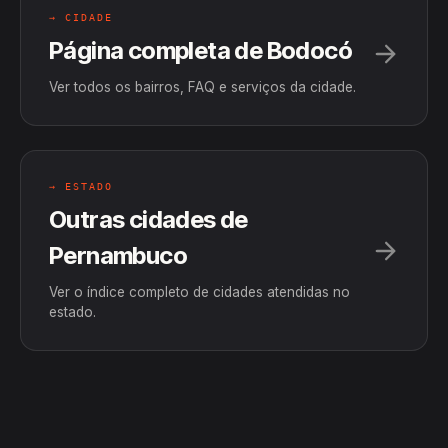
→ CIDADE
Página completa de Bodocó
Ver todos os bairros, FAQ e serviços da cidade.
→ ESTADO
Outras cidades de
Pernambuco
Ver o índice completo de cidades atendidas no
estado.