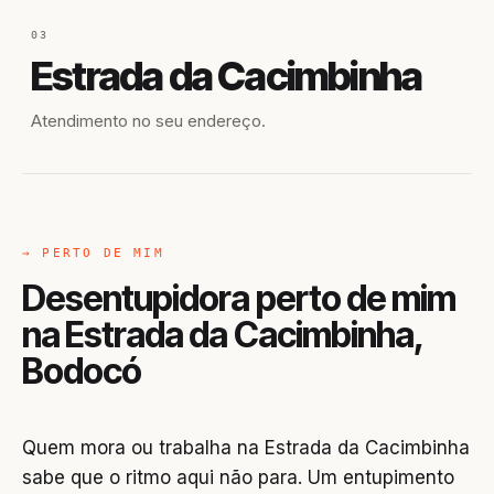
03
Estrada da Cacimbinha
Atendimento no seu endereço.
→ PERTO DE MIM
Desentupidora perto de mim
na Estrada da Cacimbinha,
Bodocó
Quem mora ou trabalha na Estrada da Cacimbinha
sabe que o ritmo aqui não para. Um entupimento