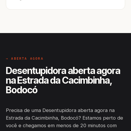
→ ABERTA AGORA
Desentupidora aberta agora
na Estrada da Cacimbinha,
Bodocó
Precisa de uma Desentupidora aberta agora na
Estrada da Cacimbinha, Bodocó? Estamos perto de
você e chegamos em menos de 20 minutos com