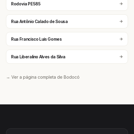
Rodovia PE585
Rua Antônio Calado de Sousa
Rua Francisco Luís Gomes
Rua Liberalino Alves da Silva
→ Ver a página completa de Bodocó