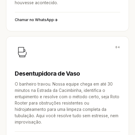
houvesse acontecido.
Chamar no WhatsApp
04
Desentupidora de Vaso
O banheiro travou. Nossa equipe chega em até 30
minutos na Estrada da Cacimbinha, identifica o
entupimento e resolve com o método certo, seja Roto
Rooter para obstruções resistentes ou
hidrojateamento para uma limpeza completa da
tubulação. Aqui você resolve tudo sem estresse, nem
improvisação.