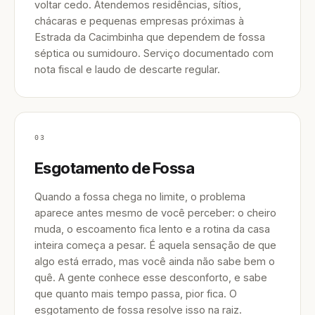
voltar cedo. Atendemos residências, sítios,
chácaras e pequenas empresas próximas à
Estrada da Cacimbinha que dependem de fossa
séptica ou sumidouro. Serviço documentado com
nota fiscal e laudo de descarte regular.
03
Esgotamento de Fossa
Quando a fossa chega no limite, o problema
aparece antes mesmo de você perceber: o cheiro
muda, o escoamento fica lento e a rotina da casa
inteira começa a pesar. É aquela sensação de que
algo está errado, mas você ainda não sabe bem o
quê. A gente conhece esse desconforto, e sabe
que quanto mais tempo passa, pior fica. O
esgotamento de fossa resolve isso na raiz.