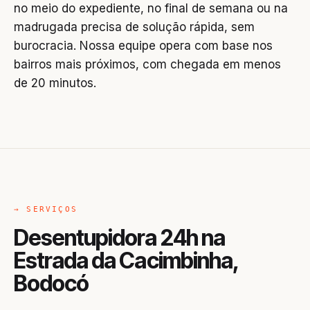
no meio do expediente, no final de semana ou na
madrugada precisa de solução rápida, sem
burocracia. Nossa equipe opera com base nos
bairros mais próximos, com chegada em menos
de 20 minutos.
→ SERVIÇOS
Desentupidora 24h na
Estrada da Cacimbinha,
Bodocó