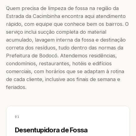
Quem precisa de limpeza de fossa na região da
Estrada da Cacimbinha encontra aqui atendimento
rápido, com equipe que conhece bem os bairros. O
serviço inclui sucção completa do material
acumulado, lavagem interna da fossa e destinação
correta dos resíduos, tudo dentro das normas da
Prefeitura de Bodocó. Atendemos residências,
condomínios, restaurantes, hotéis e edifícios
comerciais, com horários que se adaptam à rotina
de cada cliente, inclusive aos finais de semana e
feriados.
01
Desentupidora de Fossa