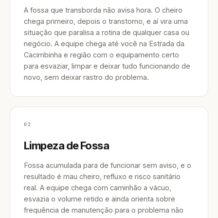
A fossa que transborda não avisa hora. O cheiro
chega primeiro, depois o transtorno, e aí vira uma
situação que paralisa a rotina de qualquer casa ou
negócio. A equipe chega até você na Estrada da
Cacimbinha e região com o equipamento certo
para esvaziar, limpar e deixar tudo funcionando de
novo, sem deixar rastro do problema.
02
Limpeza de Fossa
Fossa acumulada para de funcionar sem aviso, e o
resultado é mau cheiro, refluxo e risco sanitário
real. A equipe chega com caminhão a vácuo,
esvazia o volume retido e ainda orienta sobre
frequência de manutenção para o problema não