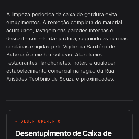
A limpeza periódica da caixa de gordura evita
entupimentos. A remoção completa do material
acumulado, lavagem das paredes internas e
descarte correto da gordura, seguindo as normas
sanitárias exigidas pela Vigilância Sanitária de
Betânia é a melhor solução. Atendemos
restaurantes, lanchonetes, hotéis e qualquer
estabelecimento comercial na região da Rua
Aristides Teotônio de Souza e proximidades.
→ DESENTUPIMENTO
Desentupimento de Caixa de