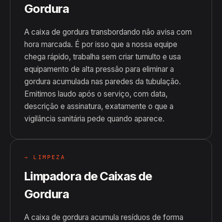
Gordura
A caixa de gordura transbordando não avisa com
hora marcada. É por isso que a nossa equipe
chega rápido, trabalha sem criar tumulto e usa
equipamento de alta pressão para eliminar a
gordura acumulada nas paredes da tubulação.
Emitimos laudo após o serviço, com data,
descrição e assinatura, exatamente o que a
vigilância sanitária pede quando aparece.
→ LIMPEZA
Limpadora de Caixas de
Gordura
A caixa de gordura acumula resíduos de forma