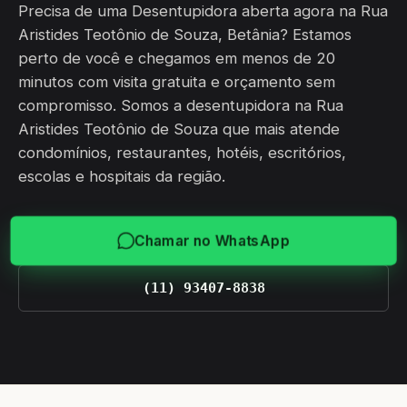
Precisa de uma Desentupidora aberta agora na Rua
Aristides Teotônio de Souza, Betânia? Estamos
perto de você e chegamos em menos de 20
minutos com visita gratuita e orçamento sem
compromisso. Somos a desentupidora na Rua
Aristides Teotônio de Souza que mais atende
condomínios, restaurantes, hotéis, escritórios,
escolas e hospitais da região.
Chamar no WhatsApp
(11) 93407-8838