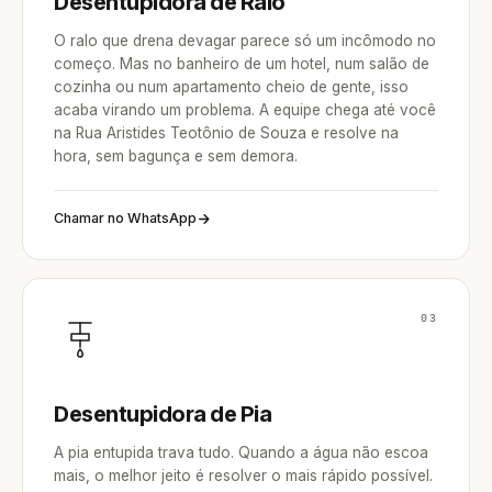
Desentupidora de Ralo
O ralo que drena devagar parece só um incômodo no
começo. Mas no banheiro de um hotel, num salão de
cozinha ou num apartamento cheio de gente, isso
acaba virando um problema. A equipe chega até você
na Rua Aristides Teotônio de Souza e resolve na
hora, sem bagunça e sem demora.
Chamar no WhatsApp
03
Desentupidora de Pia
A pia entupida trava tudo. Quando a água não escoa
mais, o melhor jeito é resolver o mais rápido possível.