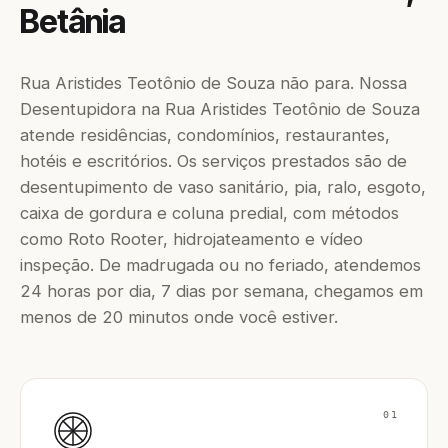
Betânia
Rua Aristides Teotônio de Souza não para. Nossa
Desentupidora na Rua Aristides Teotônio de Souza
atende residências, condomínios, restaurantes,
hotéis e escritórios. Os serviços prestados são de
desentupimento de vaso sanitário, pia, ralo, esgoto,
caixa de gordura e coluna predial, com métodos
como Roto Rooter, hidrojateamento e vídeo
inspeção. De madrugada ou no feriado, atendemos
24 horas por dia, 7 dias por semana, chegamos em
menos de 20 minutos onde você estiver.
01