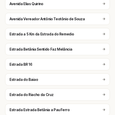
Avenida Elias Quirino
Avenida Vereador Antônio Teotônio de Souza
Estrada a 5 Km da Estrada do Remedio
Estrada Betânia Sentido Faz Melância
Estrada BR 16
Estrada do Baiao
Estrada do Riacho da Cruz
Estrada Estrada Betânia a Pau Ferro