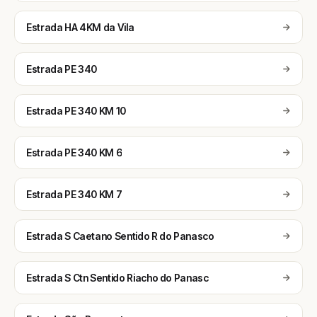
Estrada HA 4KM da Vila
Estrada PE 340
Estrada PE 340 KM 10
Estrada PE 340 KM 6
Estrada PE 340 KM 7
Estrada S Caetano Sentido R do Panasco
Estrada S Ctn Sentido Riacho do Panasc