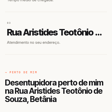
03
Rua Aristides Teotônio de Souza
Atendimento no seu endereço.
→ PERTO DE MIM
Desentupidora perto de mim
na Rua Aristides Teotônio de
Souza, Betânia