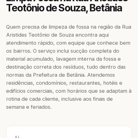
Teotônio de Souza, Betânia
Quem precisa de limpeza de fossa na região da Rua
Aristides Teotônio de Souza encontra aqui
atendimento rápido, com equipe que conhece bem
os bairros. O serviço inclui sucção completa do
material acumulado, lavagem interna da fossa e
destinação correta dos resíduos, tudo dentro das
normas da Prefeitura de Betânia. Atendemos
residências, condomínios, restaurantes, hotéis e
edifícios comerciais, com horários que se adaptam à
rotina de cada cliente, inclusive aos finais de
semana e feriados.
01