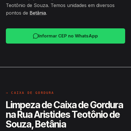
Teotônio de Souza. Temos unidades em diversos
pontos de
Betânia
.
Informar CEP no WhatsApp
→ CAIXA DE GORDURA
Limpeza de Caixa de Gordura
na Rua Aristides Teotônio de
Souza, Betânia