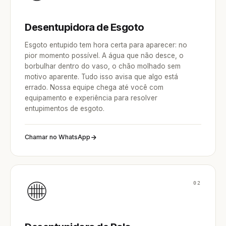
Desentupidora de Esgoto
Esgoto entupido tem hora certa para aparecer: no
pior momento possível. A água que não desce, o
borbulhar dentro do vaso, o chão molhado sem
motivo aparente. Tudo isso avisa que algo está
errado. Nossa equipe chega até você com
equipamento e experiência para resolver
entupimentos de esgoto.
Chamar no WhatsApp
02