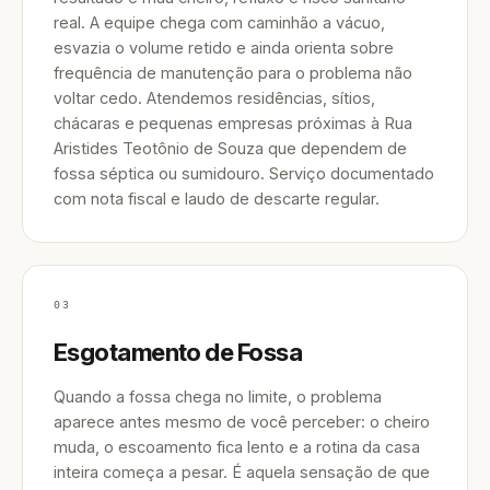
real. A equipe chega com caminhão a vácuo,
esvazia o volume retido e ainda orienta sobre
frequência de manutenção para o problema não
voltar cedo. Atendemos residências, sítios,
chácaras e pequenas empresas próximas à Rua
Aristides Teotônio de Souza que dependem de
fossa séptica ou sumidouro. Serviço documentado
com nota fiscal e laudo de descarte regular.
03
Esgotamento de Fossa
Quando a fossa chega no limite, o problema
aparece antes mesmo de você perceber: o cheiro
muda, o escoamento fica lento e a rotina da casa
inteira começa a pesar. É aquela sensação de que