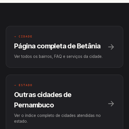
→ CIDADE
Página completa de Betânia
Ver todos os bairros, FAQ e serviços da cidade.
→ ESTADO
Outras cidades de
Pernambuco
Ver o índice completo de cidades atendidas no
estado.