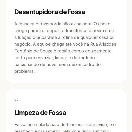
Desentupidora de Fossa
A fossa que transborda não avisa hora. O cheiro
chega primeiro, depois o transtorno, e aí vira uma
situação que paralisa a rotina de qualquer casa ou
negócio. A equipe chega até você na Rua Aristides
Teotônio de Souza e região com o equipamento
certo para esvaziar, limpar e deixar tudo
funcionando de novo, sem deixar rastro do
problema.
02
Limpeza de Fossa
Fossa acumulada para de funcionar sem aviso, e o
resultado é mau cheiro, refluxo e risco sanitário