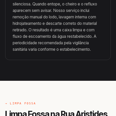
silenciosa. Quando entope, o cheiro e o refluxo
aparecem sem avisar. Nosso serviço inclui
remoção manual do lodo, lavagem interna com
hidrojateamento e descarte correto do material
retirado. O resultado é uma caixa limpa e com
fluxo de escoamento da água restabelecido. A
periodicidade recomendada pela vigilância
sanitária varia conforme o estabelecimento.
→ LIMPA FOSSA
Limpa Fossa na Rua Aristides