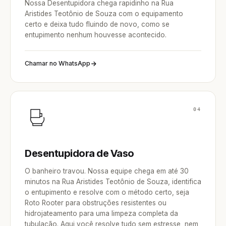
Nossa Desentupidora chega rapidinho na Rua
Aristides Teotônio de Souza com o equipamento
certo e deixa tudo fluindo de novo, como se
entupimento nenhum houvesse acontecido.
Chamar no WhatsApp
04
Desentupidora de Vaso
O banheiro travou. Nossa equipe chega em até 30
minutos na Rua Aristides Teotônio de Souza, identifica
o entupimento e resolve com o método certo, seja
Roto Rooter para obstruções resistentes ou
hidrojateamento para uma limpeza completa da
tubulação. Aqui você resolve tudo sem estresse, nem