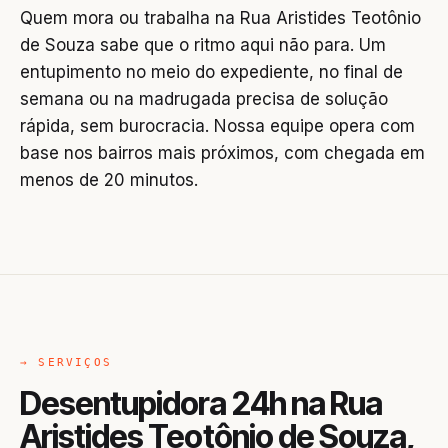
Quem mora ou trabalha na Rua Aristides Teotônio
de Souza sabe que o ritmo aqui não para. Um
entupimento no meio do expediente, no final de
semana ou na madrugada precisa de solução
rápida, sem burocracia. Nossa equipe opera com
base nos bairros mais próximos, com chegada em
menos de 20 minutos.
→ SERVIÇOS
Desentupidora 24h na Rua
Aristides Teotônio de Souza,