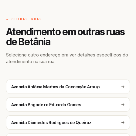
→ OUTRAS RUAS
Atendimento em outras ruas
de Betânia
Selecione outro endereço pra ver detalhes específicos do
atendimento na sua rua.
Avenida Antônia Martins da Conceição Araujo
Avenida Brigadeiro Eduardo Gomes
Avenida Diomedes Rodrigues de Queiroz