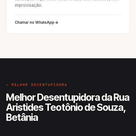
improvisação.
Chamar no WhatsApp
→ MELHOR DESENTUPIDORA
Melhor Desentupidora da Rua
Aristides Teotônio de Souza,
Betânia