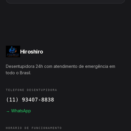
Hiroshiro
Desentupidora 24h com atendimento de emergência em
todo o Brasil.
TELEFONE DESENTUPIDORA
(11) 93407-8838
→ WhatsApp
HORÁRIO DE FUNCIONAMENTO