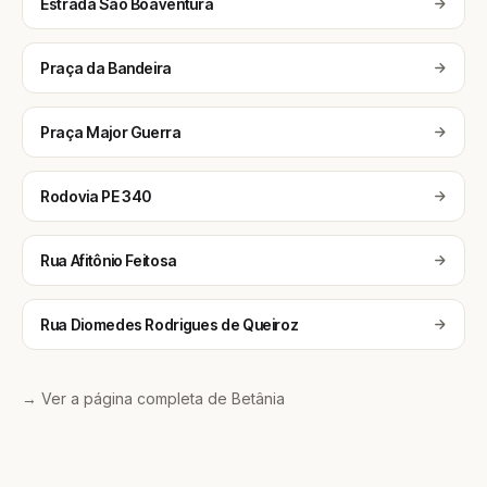
Estrada São Boaventura
Praça da Bandeira
Praça Major Guerra
Rodovia PE 340
Rua Afitônio Feitosa
Rua Diomedes Rodrigues de Queiroz
→ Ver a página completa de Betânia