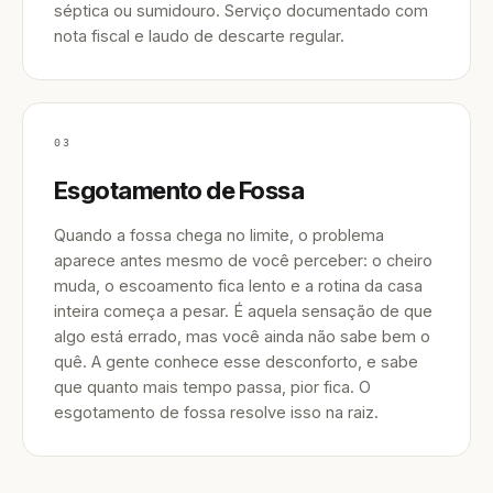
séptica ou sumidouro. Serviço documentado com
nota fiscal e laudo de descarte regular.
03
Esgotamento de Fossa
Quando a fossa chega no limite, o problema
aparece antes mesmo de você perceber: o cheiro
muda, o escoamento fica lento e a rotina da casa
inteira começa a pesar. É aquela sensação de que
algo está errado, mas você ainda não sabe bem o
quê. A gente conhece esse desconforto, e sabe
que quanto mais tempo passa, pior fica. O
esgotamento de fossa resolve isso na raiz.