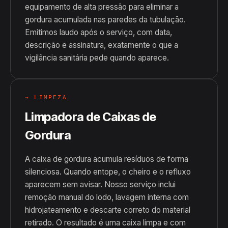
equipamento de alta pressão para eliminar a
gordura acumulada nas paredes da tubulação.
Emitimos laudo após o serviço, com data,
descrição e assinatura, exatamente o que a
vigilância sanitária pede quando aparece.
→ LIMPEZA
Limpadora de Caixas de
Gordura
A caixa de gordura acumula resíduos de forma
silenciosa. Quando entope, o cheiro e o refluxo
aparecem sem avisar. Nosso serviço inclui
remoção manual do lodo, lavagem interna com
hidrojateamento e descarte correto do material
retirado. O resultado é uma caixa limpa e com