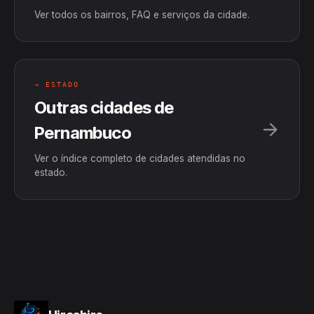
Ver todos os bairros, FAQ e serviços da cidade.
→ ESTADO
Outras cidades de
Pernambuco
Ver o índice completo de cidades atendidas no
estado.