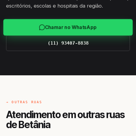
escritórios, escolas e hospitais da região.
Chamar no WhatsApp
(11) 93407-8838
→ OUTRAS RUAS
Atendimento em outras ruas
de Betânia