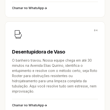
Chamar no WhatsApp
04
Desentupidora de Vaso
O banheiro travou. Nossa equipe chega em até 30
minutos na Avenida Elias Quirino, identifica o
entupimento e resolve com o método certo, seja Roto
Rooter para obstruções resistentes ou
hidrojateamento para uma limpeza completa da
tubulação. Aqui você resolve tudo sem estresse, nem
improvisação.
Chamar no WhatsApp