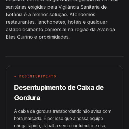
sanitárias exigidas pela Vigilância Sanitária de
Betânia é a melhor solução. Atendemos
restaurantes, lanchonetes, hotéis e qualquer
estabelecimento comercial na região da Avenida
Elias Quirino e proximidades.
→ DESENTUPIMENTO
Desentupimento de Caixa de
Gordura
A caixa de gordura transbordando não avisa com
hora marcada. É por isso que a nossa equipe
chega rápido, trabalha sem criar tumulto e usa