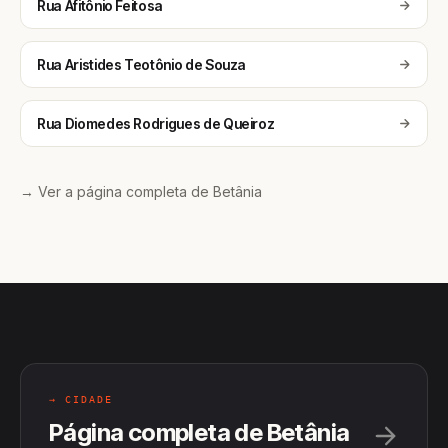
Rua Afitônio Feitosa
Rua Aristides Teotônio de Souza
Rua Diomedes Rodrigues de Queiroz
→ Ver a página completa de Betânia
→ CIDADE
Página completa de Betânia