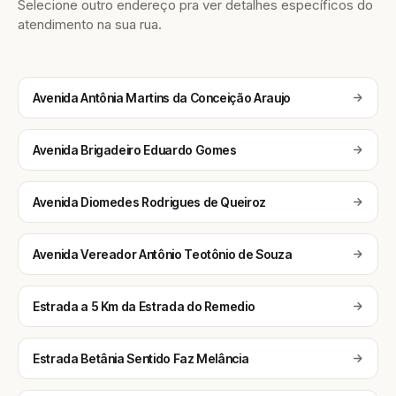
Selecione outro endereço pra ver detalhes específicos do
atendimento na sua rua.
Avenida Antônia Martins da Conceição Araujo
Avenida Brigadeiro Eduardo Gomes
Avenida Diomedes Rodrigues de Queiroz
Avenida Vereador Antônio Teotônio de Souza
Estrada a 5 Km da Estrada do Remedio
Estrada Betânia Sentido Faz Melância