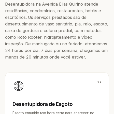
Desentupidora na Avenida Elias Quirino atende
residências, condomínios, restaurantes, hotéis e
escritórios. Os serviços prestados são de
desentupimento de vaso sanitário, pia, ralo, esgoto,
caixa de gordura e coluna predial, com métodos
como Roto Rooter, hidrojateamento e vídeo
inspeção. De madrugada ou no feriado, atendemos
24 horas por dia, 7 dias por semana, chegamos em
menos de 20 minutos onde você estiver.
01
Desentupidora de Esgoto
Esgoto entupido tem hora certa para aparecer: no