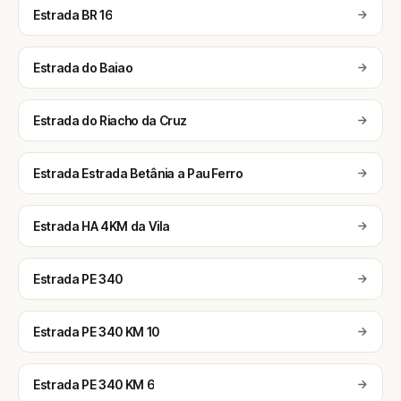
Estrada BR 16
Estrada do Baiao
Estrada do Riacho da Cruz
Estrada Estrada Betânia a Pau Ferro
Estrada HA 4KM da Vila
Estrada PE 340
Estrada PE 340 KM 10
Estrada PE 340 KM 6