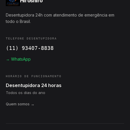
Hiroshiro
Desentupidora 24h com atendimento de emergência em
todo o Brasil.
TELEFONE DESENTUPIDORA
(11) 93407-8838
→ WhatsApp
HORÁRIO DE FUNCIONAMENTO
Desentupidora 24 horas
Todos os dias do ano
Quem somos →