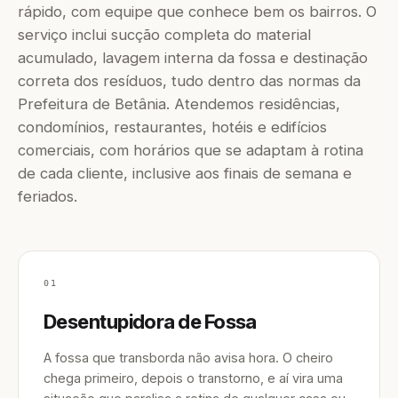
rápido, com equipe que conhece bem os bairros. O
serviço inclui sucção completa do material
acumulado, lavagem interna da fossa e destinação
correta dos resíduos, tudo dentro das normas da
Prefeitura de Betânia. Atendemos residências,
condomínios, restaurantes, hotéis e edifícios
comerciais, com horários que se adaptam à rotina
de cada cliente, inclusive aos finais de semana e
feriados.
01
Desentupidora de Fossa
A fossa que transborda não avisa hora. O cheiro
chega primeiro, depois o transtorno, e aí vira uma