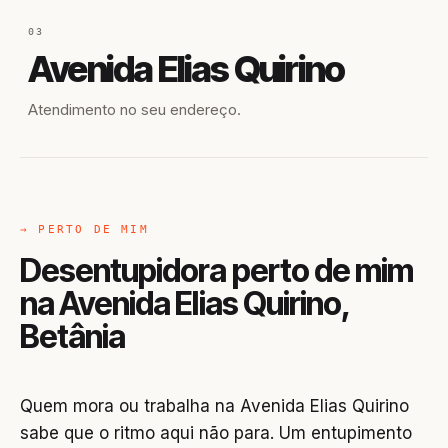
03
Avenida Elias Quirino
Atendimento no seu endereço.
→ PERTO DE MIM
Desentupidora perto de mim
na Avenida Elias Quirino,
Betânia
Quem mora ou trabalha na Avenida Elias Quirino
sabe que o ritmo aqui não para. Um entupimento