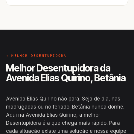
→ MELHOR DESENTUPIDORA
Melhor Desentupidora da
Avenida Elias Quirino, Betânia
Avenida Elias Quirino não para. Seja de dia, nas
madrugadas ou no feriado. Betânia nunca dorme.
Aqui na Avenida Elias Quirino, a melhor
Desentupidora é a que chega mais rápido. Para
cada situação existe uma solução e nossa equipe