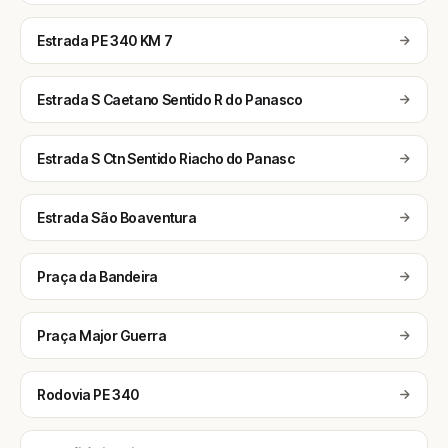
Estrada PE 340 KM 7
Estrada S Caetano Sentido R do Panasco
Estrada S Ctn Sentido Riacho do Panasc
Estrada São Boaventura
Praça da Bandeira
Praça Major Guerra
Rodovia PE 340