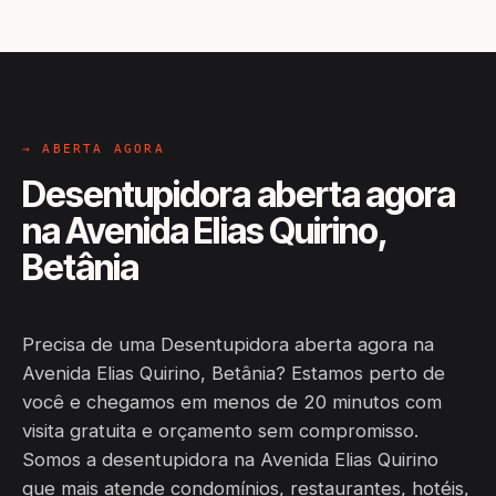
→ ABERTA AGORA
Desentupidora aberta agora
na Avenida Elias Quirino,
Betânia
Precisa de uma Desentupidora aberta agora na
Avenida Elias Quirino, Betânia? Estamos perto de
você e chegamos em menos de 20 minutos com
visita gratuita e orçamento sem compromisso.
Somos a desentupidora na Avenida Elias Quirino
que mais atende condomínios, restaurantes, hotéis,