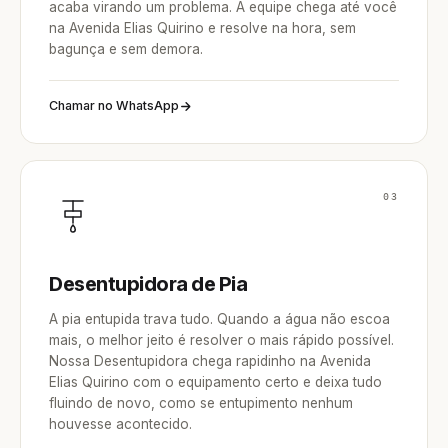
acaba virando um problema. A equipe chega até você
na Avenida Elias Quirino e resolve na hora, sem
bagunça e sem demora.
Chamar no WhatsApp
03
Desentupidora de Pia
A pia entupida trava tudo. Quando a água não escoa
mais, o melhor jeito é resolver o mais rápido possível.
Nossa Desentupidora chega rapidinho na Avenida
Elias Quirino com o equipamento certo e deixa tudo
fluindo de novo, como se entupimento nenhum
houvesse acontecido.