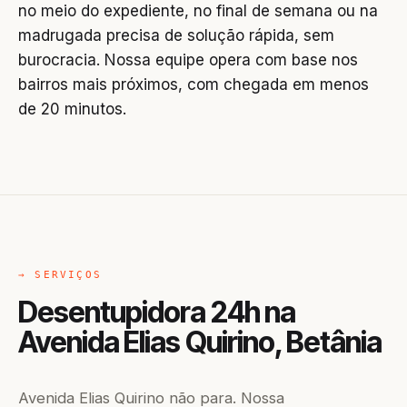
no meio do expediente, no final de semana ou na
madrugada precisa de solução rápida, sem
burocracia. Nossa equipe opera com base nos
bairros mais próximos, com chegada em menos
de 20 minutos.
→ SERVIÇOS
Desentupidora 24h na
Avenida Elias Quirino, Betânia
Avenida Elias Quirino não para. Nossa