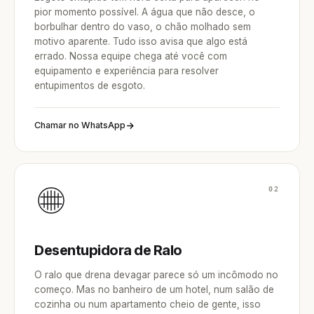
pior momento possível. A água que não desce, o
borbulhar dentro do vaso, o chão molhado sem
motivo aparente. Tudo isso avisa que algo está
errado. Nossa equipe chega até você com
equipamento e experiência para resolver
entupimentos de esgoto.
Chamar no WhatsApp
02
Desentupidora de Ralo
O ralo que drena devagar parece só um incômodo no
começo. Mas no banheiro de um hotel, num salão de
cozinha ou num apartamento cheio de gente, isso