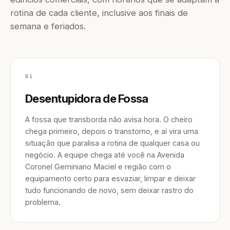
rotina de cada cliente, inclusive aos finais de
semana e feriados.
01
Desentupidora de Fossa
A fossa que transborda não avisa hora. O cheiro
chega primeiro, depois o transtorno, e aí vira uma
situação que paralisa a rotina de qualquer casa ou
negócio. A equipe chega até você na Avenida
Coronel Geminiano Maciel e região com o
equipamento certo para esvaziar, limpar e deixar
tudo funcionando de novo, sem deixar rastro do
problema.