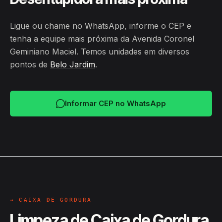
Ligue ou chame no WhatsApp, informe o CEP e
tenha a equipe mais próxima da Avenida Coronel
Geminiano Maciel. Temos unidades em diversos
pontos de
Belo Jardim
.
Informar CEP no WhatsApp
→ CAIXA DE GORDURA
Limpeza de Caixa de Gordura