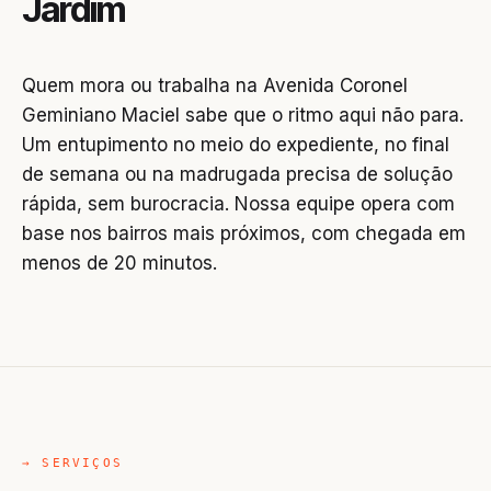
Jardim
Quem mora ou trabalha na Avenida Coronel
Geminiano Maciel sabe que o ritmo aqui não para.
Um entupimento no meio do expediente, no final
de semana ou na madrugada precisa de solução
rápida, sem burocracia. Nossa equipe opera com
base nos bairros mais próximos, com chegada em
menos de 20 minutos.
→ SERVIÇOS