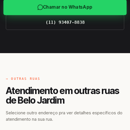
Chamar no WhatsApp
(11) 93407-8838
→ OUTRAS RUAS
Atendimento em outras ruas
de Belo Jardim
Selecione outro endereço pra ver detalhes específicos do
atendimento na sua rua.