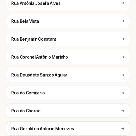
Rua Antônia Josefa Alves
Rua Bela Vista
Rua Benjamin Constant
Rua Coronel Antônio Marinho
Rua Deusdete Santos Aguiar
Rua do Cemiterio
Rua do Chorao
Rua Geraldino Antônio Menezes