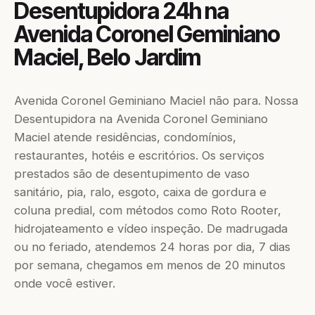
Desentupidora 24h na
Avenida Coronel Geminiano
Maciel, Belo Jardim
Avenida Coronel Geminiano Maciel não para. Nossa
Desentupidora na Avenida Coronel Geminiano
Maciel atende residências, condomínios,
restaurantes, hotéis e escritórios. Os serviços
prestados são de desentupimento de vaso
sanitário, pia, ralo, esgoto, caixa de gordura e
coluna predial, com métodos como Roto Rooter,
hidrojateamento e vídeo inspeção. De madrugada
ou no feriado, atendemos 24 horas por dia, 7 dias
por semana, chegamos em menos de 20 minutos
onde você estiver.