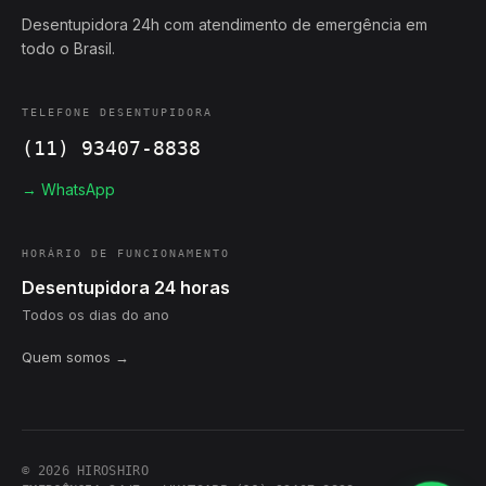
Desentupidora 24h com atendimento de emergência em
todo o Brasil.
TELEFONE DESENTUPIDORA
(11) 93407-8838
→ WhatsApp
HORÁRIO DE FUNCIONAMENTO
Desentupidora 24 horas
Todos os dias do ano
Quem somos →
© 2026 HIROSHIRO