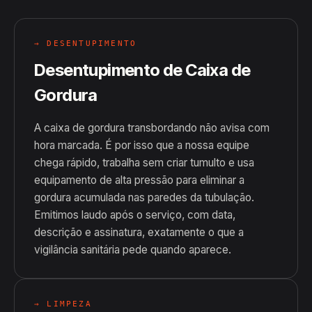
→ DESENTUPIMENTO
Desentupimento de Caixa de
Gordura
A caixa de gordura transbordando não avisa com
hora marcada. É por isso que a nossa equipe
chega rápido, trabalha sem criar tumulto e usa
equipamento de alta pressão para eliminar a
gordura acumulada nas paredes da tubulação.
Emitimos laudo após o serviço, com data,
descrição e assinatura, exatamente o que a
vigilância sanitária pede quando aparece.
→ LIMPEZA