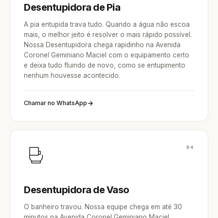
Desentupidora de Pia
A pia entupida trava tudo. Quando a água não escoa
mais, o melhor jeito é resolver o mais rápido possível.
Nossa Desentupidora chega rapidinho na Avenida
Coronel Geminiano Maciel com o equipamento certo
e deixa tudo fluindo de novo, como se entupimento
nenhum houvesse acontecido.
Chamar no WhatsApp
04
Desentupidora de Vaso
O banheiro travou. Nossa equipe chega em até 30
minutos na Avenida Coronel Geminiano Maciel,