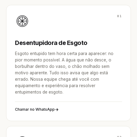
01
Desentupidora de Esgoto
Esgoto entupido tem hora certa para aparecer: no
pior momento possível. A água que não desce, o
borbulhar dentro do vaso, o chão molhado sem
motivo aparente. Tudo isso avisa que algo está
errado. Nossa equipe chega até você com
equipamento e experiência para resolver
entupimentos de esgoto.
Chamar no WhatsApp