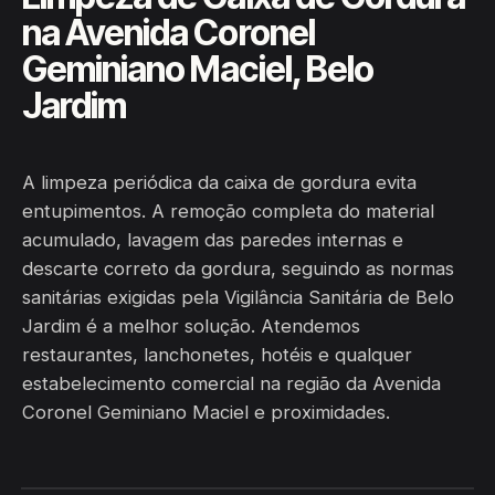
na Avenida Coronel
Geminiano Maciel, Belo
Jardim
A limpeza periódica da caixa de gordura evita
entupimentos. A remoção completa do material
acumulado, lavagem das paredes internas e
descarte correto da gordura, seguindo as normas
sanitárias exigidas pela Vigilância Sanitária de Belo
Jardim é a melhor solução. Atendemos
restaurantes, lanchonetes, hotéis e qualquer
estabelecimento comercial na região da Avenida
Coronel Geminiano Maciel e proximidades.