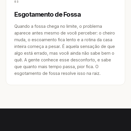
03
Esgotamento de Fossa
Quando a fossa chega no limite, o problema
aparece antes mesmo de você perceber: o cheiro
muda, o escoamento fica lento e a rotina da casa
inteira começa a pesar. É aquela sensação de que
algo está errado, mas você ainda não sabe bem o
quê. A gente conhece esse desconforto, e sabe
que quanto mais tempo passa, pior fica. O
esgotamento de fossa resolve isso na raiz.