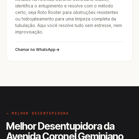
identifica o entupimento e resolve com o método
certo, seja Roto Rooter para obstruções resistentes
ou hidrojateamento para uma limpeza completa da
tubulação. Aqui você resolve tudo sem estresse, nem
improvisação.
Chamar no WhatsApp
→ MELHOR DESENTUPIDORA
Melhor Desentupidora da
Avenida Coronel Geminiano