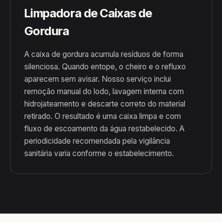
Limpadora de Caixas de
Gordura
A caixa de gordura acumula resíduos de forma
silenciosa. Quando entope, o cheiro e o refluxo
aparecem sem avisar. Nosso serviço inclui
remoção manual do lodo, lavagem interna com
hidrojateamento e descarte correto do material
retirado. O resultado é uma caixa limpa e com
fluxo de escoamento da água restabelecido. A
periodicidade recomendada pela vigilância
sanitária varia conforme o estabelecimento.