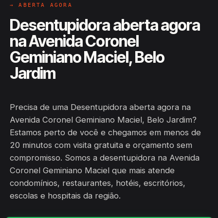
→ ABERTA AGORA
Desentupidora aberta agora
na Avenida Coronel
Geminiano Maciel, Belo
Jardim
Precisa de uma Desentupidora aberta agora na
Avenida Coronel Geminiano Maciel, Belo Jardim?
Estamos perto de você e chegamos em menos de
20 minutos com visita gratuita e orçamento sem
compromisso. Somos a desentupidora na Avenida
Coronel Geminiano Maciel que mais atende
condomínios, restaurantes, hotéis, escritórios,
escolas e hospitais da região.