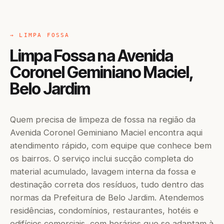
→ LIMPA FOSSA
Limpa Fossa na Avenida
Coronel Geminiano Maciel,
Belo Jardim
Quem precisa de limpeza de fossa na região da
Avenida Coronel Geminiano Maciel encontra aqui
atendimento rápido, com equipe que conhece bem
os bairros. O serviço inclui sucção completa do
material acumulado, lavagem interna da fossa e
destinação correta dos resíduos, tudo dentro das
normas da Prefeitura de Belo Jardim. Atendemos
residências, condomínios, restaurantes, hotéis e
edifícios comerciais, com horários que se adaptam à