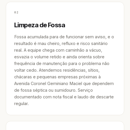
02
Limpeza de Fossa
Fossa acumulada para de funcionar sem aviso, e o
resultado é mau cheiro, refluxo e risco sanitário
real. A equipe chega com caminhão a vácuo,
esvazia o volume retido e ainda orienta sobre
frequência de manutenção para o problema não
voltar cedo. Atendemos residências, sítios,
chácaras e pequenas empresas próximas à
Avenida Coronel Geminiano Maciel que dependem
de fossa séptica ou sumidouro. Serviço
documentado com nota fiscal e laudo de descarte
regular.