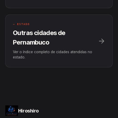
→ ESTADO
Outras cidades de
Pernambuco
Ver o índice completo de cidades atendidas no
estado.
Hiroshiro