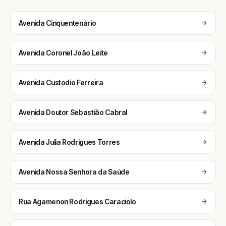
Avenida Cinquentenário
Avenida Coronel João Leite
Avenida Custodio Ferreira
Avenida Doutor Sebastião Cabral
Avenida Julia Rodrigues Torres
Avenida Nossa Senhora da Saúde
Rua Agamenon Rodrigues Caraciolo