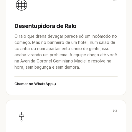
02
Desentupidora de Ralo
O ralo que drena devagar parece só um incômodo no
começo. Mas no banheiro de um hotel, num salão de
cozinha ou num apartamento cheio de gente, isso
acaba virando um problema. A equipe chega até você
na Avenida Coronel Geminiano Maciel e resolve na
hora, sem bagunça e sem demora.
Chamar no WhatsApp
03