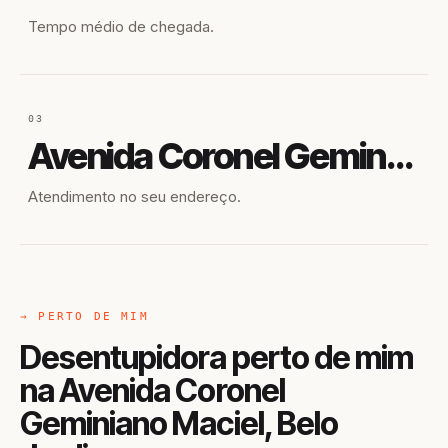
Tempo médio de chegada.
03
Avenida Coronel Geminiano Maciel
Atendimento no seu endereço.
→ PERTO DE MIM
Desentupidora perto de mim
na Avenida Coronel
Geminiano Maciel, Belo