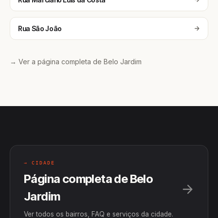
Rua São João
→ Ver a página completa de Belo Jardim
→ CIDADE
Página completa de Belo
Jardim
Ver todos os bairros, FAQ e serviços da cidade.