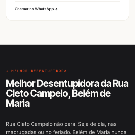
Chamar no WhatsApp
→ MELHOR DESENTUPIDORA
Melhor Desentupidora da Rua
Cleto Campelo, Belém de
Maria
Rua Cleto Campelo não para. Seja de dia, nas
madrugadas ou no feriado. Belém de Maria nunca