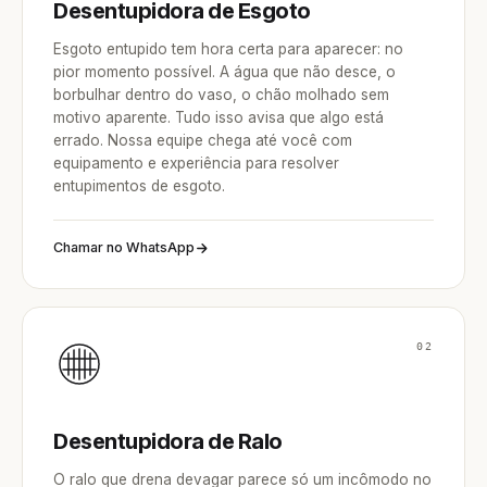
Desentupidora de Esgoto
Esgoto entupido tem hora certa para aparecer: no
pior momento possível. A água que não desce, o
borbulhar dentro do vaso, o chão molhado sem
motivo aparente. Tudo isso avisa que algo está
errado. Nossa equipe chega até você com
equipamento e experiência para resolver
entupimentos de esgoto.
Chamar no WhatsApp
02
Desentupidora de Ralo
O ralo que drena devagar parece só um incômodo no