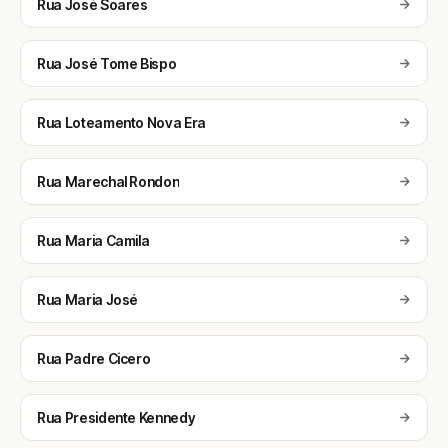
Rua José Soares
Rua José Tome Bispo
Rua Loteamento Nova Era
Rua Marechal Rondon
Rua Maria Camila
Rua Maria José
Rua Padre Cicero
Rua Presidente Kennedy