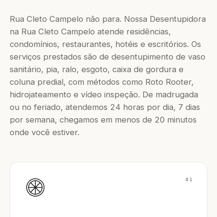
Rua Cleto Campelo não para. Nossa Desentupidora
na Rua Cleto Campelo atende residências,
condomínios, restaurantes, hotéis e escritórios. Os
serviços prestados são de desentupimento de vaso
sanitário, pia, ralo, esgoto, caixa de gordura e
coluna predial, com métodos como Roto Rooter,
hidrojateamento e vídeo inspeção. De madrugada
ou no feriado, atendemos 24 horas por dia, 7 dias
por semana, chegamos em menos de 20 minutos
onde você estiver.
01