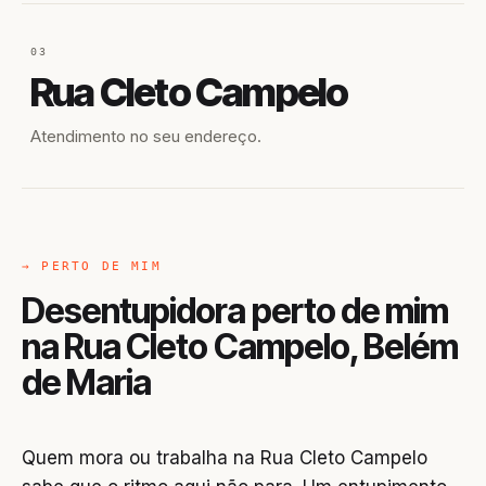
03
Rua Cleto Campelo
Atendimento no seu endereço.
→ PERTO DE MIM
Desentupidora perto de mim
na Rua Cleto Campelo, Belém
de Maria
Quem mora ou trabalha na Rua Cleto Campelo