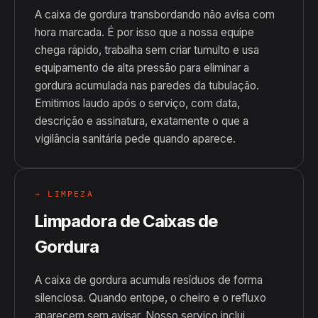
A caixa de gordura transbordando não avisa com
hora marcada. É por isso que a nossa equipe
chega rápido, trabalha sem criar tumulto e usa
equipamento de alta pressão para eliminar a
gordura acumulada nas paredes da tubulação.
Emitimos laudo após o serviço, com data,
descrição e assinatura, exatamente o que a
vigilância sanitária pede quando aparece.
→ LIMPEZA
Limpadora de Caixas de
Gordura
A caixa de gordura acumula resíduos de forma
silenciosa. Quando entope, o cheiro e o refluxo
aparecem sem avisar. Nosso serviço inclui