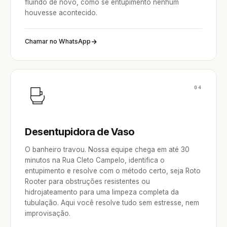
fluindo de novo, como se entupimento nenhum
houvesse acontecido.
Chamar no WhatsApp
04
Desentupidora de Vaso
O banheiro travou. Nossa equipe chega em até 30
minutos na Rua Cleto Campelo, identifica o
entupimento e resolve com o método certo, seja Roto
Rooter para obstruções resistentes ou
hidrojateamento para uma limpeza completa da
tubulação. Aqui você resolve tudo sem estresse, nem
improvisação.