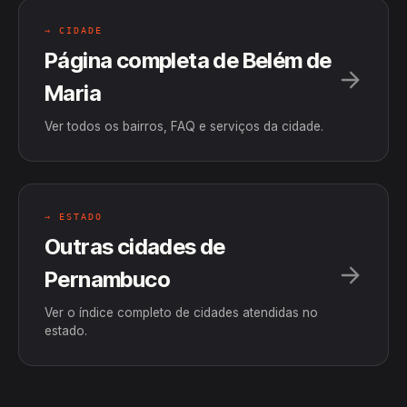
→ CIDADE
Página completa de Belém de
Maria
Ver todos os bairros, FAQ e serviços da cidade.
→ ESTADO
Outras cidades de
Pernambuco
Ver o índice completo de cidades atendidas no
estado.