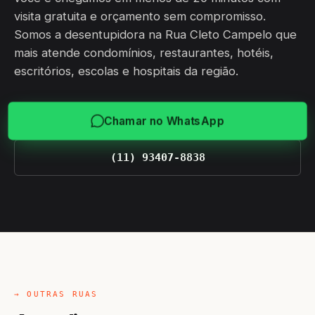
visita gratuita e orçamento sem compromisso.
Somos a desentupidora na Rua Cleto Campelo que
mais atende condomínios, restaurantes, hotéis,
escritórios, escolas e hospitais da região.
Chamar no WhatsApp
(11) 93407-8838
→ OUTRAS RUAS