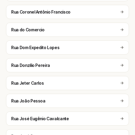
Rua Coronel Antônio Francisco
Rua do Comercio
Rua Dom Expedito Lopes
Rua Donzílio Pereira
Rua Jeter Carlos
Rua João Pessoa
Rua José Eugênio Cavalcante