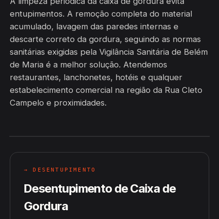
A limpeza periódica da caixa de gordura evita
entupimentos. A remoção completa do material
acumulado, lavagem das paredes internas e
descarte correto da gordura, seguindo as normas
sanitárias exigidas pela Vigilância Sanitária de Belém
de Maria é a melhor solução. Atendemos
restaurantes, lanchonetes, hotéis e qualquer
estabelecimento comercial na região da Rua Cleto
Campelo e proximidades.
→ DESENTUPIMENTO
Desentupimento de Caixa de
Gordura