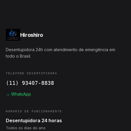
Hiroshiro
Desentupidora 24h com atendimento de emergência em
todo o Brasil.
TELEFONE DESENTUPIDORA
(11) 93407-8838
→ WhatsApp
HORÁRIO DE FUNCIONAMENTO
Desentupidora 24 horas
Todos os dias do ano