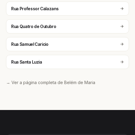
Rua Professor Calazans
Rua Quatro de Outubro
Rua Samuel Caricio
Rua Santa Luzia
→ Ver a página completa de Belém de Maria