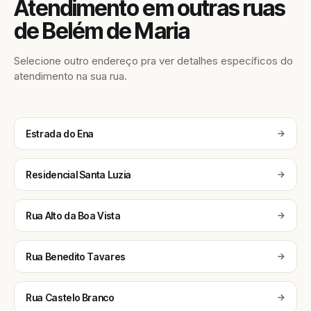
Atendimento em outras ruas
de Belém de Maria
Selecione outro endereço pra ver detalhes específicos do
atendimento na sua rua.
Estrada do Ena
Residencial Santa Luzia
Rua Alto da Boa Vista
Rua Benedito Tavares
Rua Castelo Branco