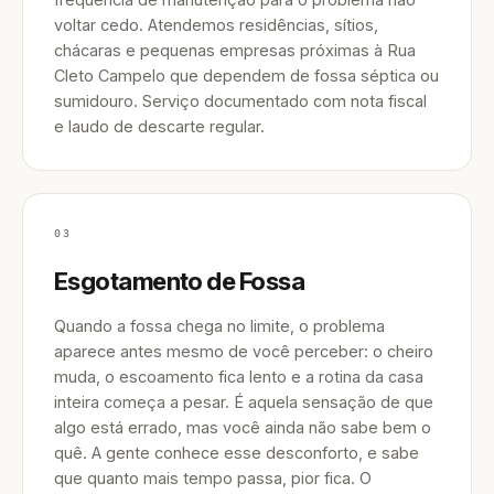
voltar cedo. Atendemos residências, sítios,
chácaras e pequenas empresas próximas à Rua
Cleto Campelo que dependem de fossa séptica ou
sumidouro. Serviço documentado com nota fiscal
e laudo de descarte regular.
03
Esgotamento de Fossa
Quando a fossa chega no limite, o problema
aparece antes mesmo de você perceber: o cheiro
muda, o escoamento fica lento e a rotina da casa
inteira começa a pesar. É aquela sensação de que
algo está errado, mas você ainda não sabe bem o
quê. A gente conhece esse desconforto, e sabe
que quanto mais tempo passa, pior fica. O