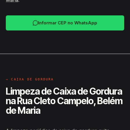
Maria
.
Informar CEP no WhatsApp
→ CAIXA DE GORDURA
Limpeza de Caixa de Gordura
na Rua Cleto Campelo, Belém
de Maria