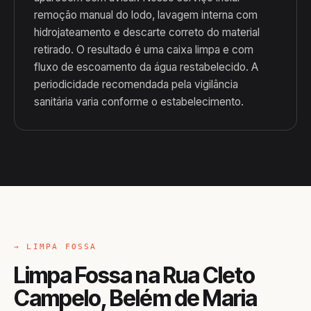
remoção manual do lodo, lavagem interna com
hidrojateamento e descarte correto do material
retirado. O resultado é uma caixa limpa e com
fluxo de escoamento da água restabelecido. A
periodicidade recomendada pela vigilância
sanitária varia conforme o estabelecimento.
→ LIMPA FOSSA
Limpa Fossa na Rua Cleto
Campelo, Belém de Maria