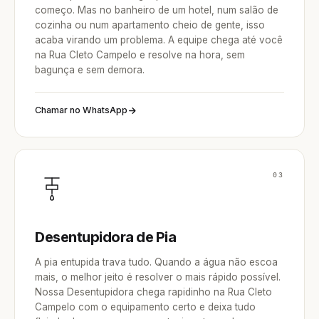
começo. Mas no banheiro de um hotel, num salão de
cozinha ou num apartamento cheio de gente, isso
acaba virando um problema. A equipe chega até você
na Rua Cleto Campelo e resolve na hora, sem
bagunça e sem demora.
Chamar no WhatsApp
03
Desentupidora de Pia
A pia entupida trava tudo. Quando a água não escoa
mais, o melhor jeito é resolver o mais rápido possível.
Nossa Desentupidora chega rapidinho na Rua Cleto
Campelo com o equipamento certo e deixa tudo