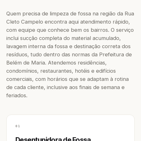
Quem precisa de limpeza de fossa na região da Rua
Cleto Campelo encontra aqui atendimento rápido,
com equipe que conhece bem os bairros. O serviço
inclui sucção completa do material acumulado,
lavagem interna da fossa e destinação correta dos
resíduos, tudo dentro das normas da Prefeitura de
Belém de Maria. Atendemos residências,
condomínios, restaurantes, hotéis e edifícios
comerciais, com horários que se adaptam à rotina
de cada cliente, inclusive aos finais de semana e
feriados.
01
Desentupidora de Fossa