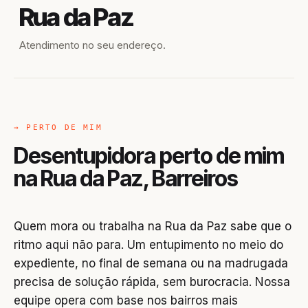
Rua da Paz
Atendimento no seu endereço.
→ PERTO DE MIM
Desentupidora perto de mim
na Rua da Paz, Barreiros
Quem mora ou trabalha na Rua da Paz sabe que o
ritmo aqui não para. Um entupimento no meio do
expediente, no final de semana ou na madrugada
precisa de solução rápida, sem burocracia. Nossa
equipe opera com base nos bairros mais