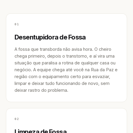
01
Desentupidora de Fossa
A fossa que transborda não avisa hora. O cheiro
chega primeiro, depois o transtorno, e aí vira uma
situação que paralisa a rotina de qualquer casa ou
negócio. A equipe chega até você na Rua da Paz e
região com o equipamento certo para esvaziar,
limpar e deixar tudo funcionando de novo, sem
deixar rastro do problema.
02
Limpeza de Fossa