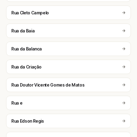
Rua Cleto Campelo
Rua da Baia
Rua da Balanca
Rua da Criação
Rua Doutor Vicente Gomes de Matos
Rua e
Rua Edson Regis