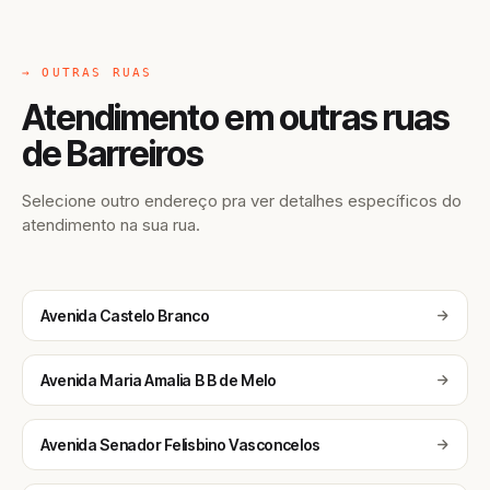
→ OUTRAS RUAS
Atendimento em outras ruas
de Barreiros
Selecione outro endereço pra ver detalhes específicos do
atendimento na sua rua.
Avenida Castelo Branco
Avenida Maria Amalia B B de Melo
Avenida Senador Felisbino Vasconcelos