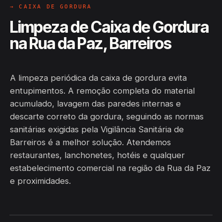
→ CAIXA DE GORDURA
Limpeza de Caixa de Gordura
na Rua da Paz, Barreiros
A limpeza periódica da caixa de gordura evita
entupimentos. A remoção completa do material
acumulado, lavagem das paredes internas e
descarte correto da gordura, seguindo as normas
sanitárias exigidas pela Vigilância Sanitária de
Barreiros é a melhor solução. Atendemos
restaurantes, lanchonetes, hotéis e qualquer
estabelecimento comercial na região da Rua da Paz
e proximidades.