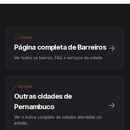
→ CIDADE
Página completa de Barreiros
Ver todos os bairros, FAQ e serviços da cidade.
→ ESTADO
Outras cidades de
Pernambuco
Ver o índice completo de cidades atendidas no
estado.