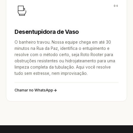
04
Desentupidora de Vaso
O banheiro travou. Nossa equipe chega em até 30
minutos na Rua da Paz, identifica o entupimento e
resolve com o método certo, seja Roto Rooter para
obstruções resistentes ou hidrojateamento para uma
limpeza completa da tubulação. Aqui você resolve
tudo sem estresse, nem improvisação.
Chamar no WhatsApp