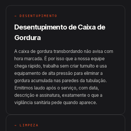
→ DESENTUPIMENTO
Desentupimento de Caixa de
Gordura
A caixa de gordura transbordando não avisa com
hora marcada. É por isso que a nossa equipe
chega rápido, trabalha sem criar tumulto e usa
equipamento de alta pressão para eliminar a
gordura acumulada nas paredes da tubulação.
Emitimos laudo após o serviço, com data,
descrição e assinatura, exatamente o que a
vigilância sanitária pede quando aparece.
→ LIMPEZA