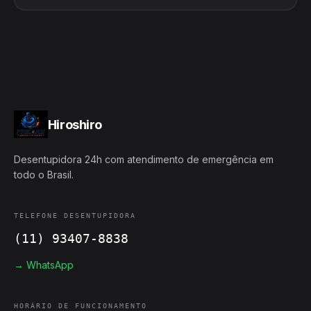
Hiroshiro
Desentupidora 24h com atendimento de emergência em
todo o Brasil.
TELEFONE DESENTUPIDORA
(11) 93407-8838
→ WhatsApp
HORÁRIO DE FUNCIONAMENTO