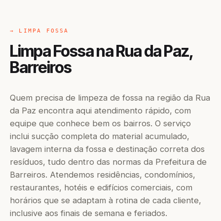
→ LIMPA FOSSA
Limpa Fossa na Rua da Paz,
Barreiros
Quem precisa de limpeza de fossa na região da Rua
da Paz encontra aqui atendimento rápido, com
equipe que conhece bem os bairros. O serviço
inclui sucção completa do material acumulado,
lavagem interna da fossa e destinação correta dos
resíduos, tudo dentro das normas da Prefeitura de
Barreiros. Atendemos residências, condomínios,
restaurantes, hotéis e edifícios comerciais, com
horários que se adaptam à rotina de cada cliente,
inclusive aos finais de semana e feriados.