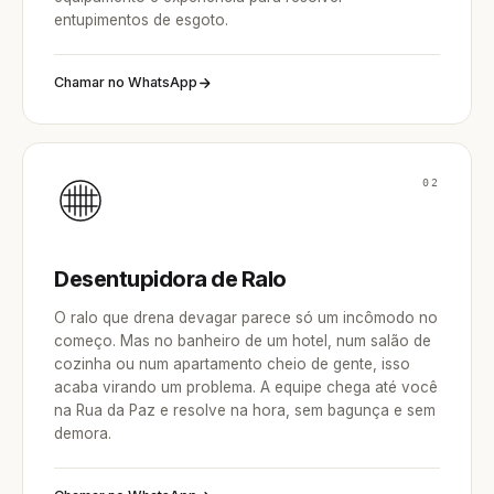
entupimentos de esgoto.
Chamar no WhatsApp
02
Desentupidora de Ralo
O ralo que drena devagar parece só um incômodo no
começo. Mas no banheiro de um hotel, num salão de
cozinha ou num apartamento cheio de gente, isso
acaba virando um problema. A equipe chega até você
na Rua da Paz e resolve na hora, sem bagunça e sem
demora.