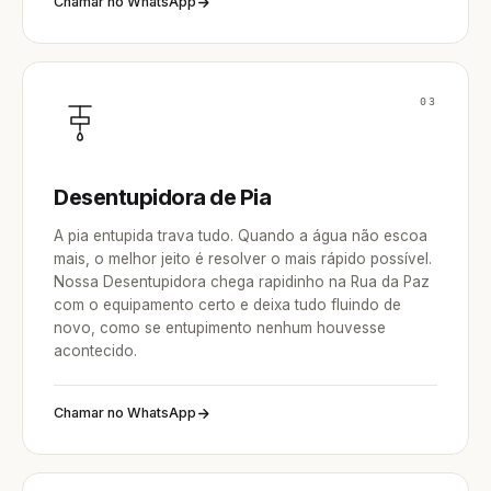
Chamar no WhatsApp
03
Desentupidora de Pia
A pia entupida trava tudo. Quando a água não escoa
mais, o melhor jeito é resolver o mais rápido possível.
Nossa Desentupidora chega rapidinho na Rua da Paz
com o equipamento certo e deixa tudo fluindo de
novo, como se entupimento nenhum houvesse
acontecido.
Chamar no WhatsApp