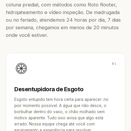
coluna predial, com métodos como Roto Rooter,
hidrojateamento e vídeo inspeção. De madrugada
ou no feriado, atendemos 24 horas por dia, 7 dias
por semana, chegamos em menos de 20 minutos
onde você estiver.
01
Desentupidora de Esgoto
Esgoto entupido tem hora certa para aparecer: no
pior momento possível. A água que não desce, o
borbulhar dentro do vaso, o chão molhado sem
motivo aparente. Tudo isso avisa que algo está
errado. Nossa equipe chega até você com
equipamento e experiência para resolver