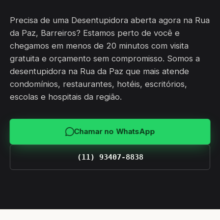
Precisa de uma Desentupidora aberta agora na Rua
da Paz, Barreiros? Estamos perto de você e
chegamos em menos de 20 minutos com visita
gratuita e orçamento sem compromisso. Somos a
desentupidora na Rua da Paz que mais atende
condomínios, restaurantes, hotéis, escritórios,
escolas e hospitais da região.
Chamar no WhatsApp
(11) 93407-8838