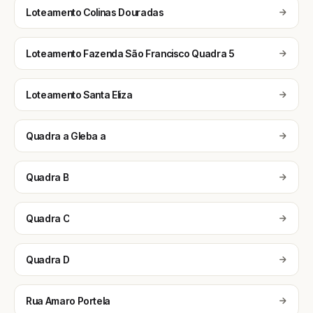
Loteamento Colinas Douradas
Loteamento Fazenda São Francisco Quadra 5
Loteamento Santa Eliza
Quadra a Gleba a
Quadra B
Quadra C
Quadra D
Rua Amaro Portela