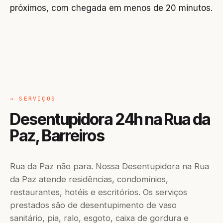
próximos, com chegada em menos de 20 minutos.
→ SERVIÇOS
Desentupidora 24h na Rua da
Paz, Barreiros
Rua da Paz não para. Nossa Desentupidora na Rua
da Paz atende residências, condomínios,
restaurantes, hotéis e escritórios. Os serviços
prestados são de desentupimento de vaso
sanitário, pia, ralo, esgoto, caixa de gordura e