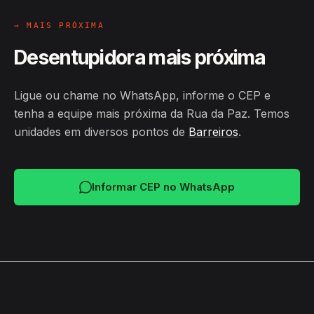
→ MAIS PRÓXIMA
Desentupidora mais próxima
Ligue ou chame no WhatsApp, informe o CEP e
tenha a equipe mais próxima da Rua da Paz. Temos
unidades em diversos pontos de
Barreiros
.
Informar CEP no WhatsApp