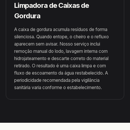
Limpadora de Caixas de
Gordura
A caixa de gordura acumula resíduos de forma
silenciosa. Quando entope, o cheiro e o refluxo
aparecem sem avisar. Nosso serviço inclui
remoção manual do lodo, lavagem interna com
hidrojateamento e descarte correto do material
retirado. O resultado é uma caixa limpa e com
fluxo de escoamento da água restabelecido. A
periodicidade recomendada pela vigilância
sanitária varia conforme o estabelecimento.