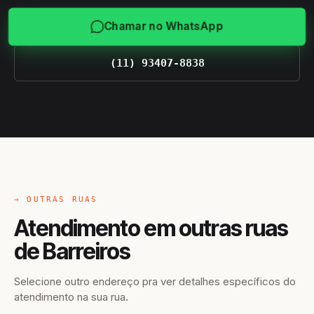
Chamar no WhatsApp
(11) 93407-8838
→ OUTRAS RUAS
Atendimento em outras ruas
de Barreiros
Selecione outro endereço pra ver detalhes específicos do
atendimento na sua rua.