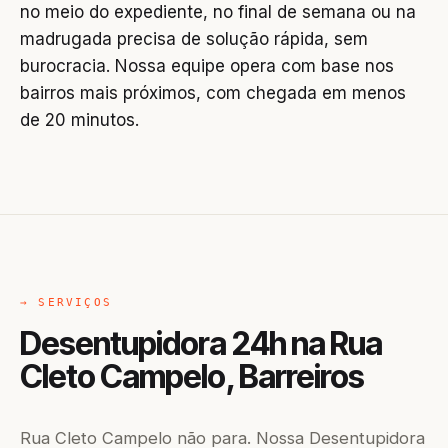
no meio do expediente, no final de semana ou na
madrugada precisa de solução rápida, sem
burocracia. Nossa equipe opera com base nos
bairros mais próximos, com chegada em menos
de 20 minutos.
→ SERVIÇOS
Desentupidora 24h na Rua
Cleto Campelo, Barreiros
Rua Cleto Campelo não para. Nossa Desentupidora