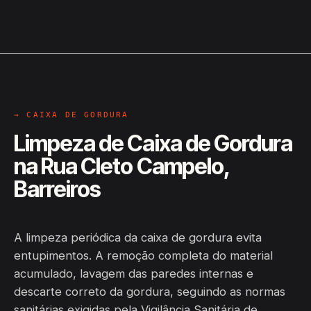
→ CAIXA DE GORDURA
Limpeza de Caixa de Gordura
na Rua Cleto Campelo,
Barreiros
A limpeza periódica da caixa de gordura evita
entupimentos. A remoção completa do material
acumulado, lavagem das paredes internas e
descarte correto da gordura, seguindo as normas
sanitárias exigidas pela Vigilância Sanitária de