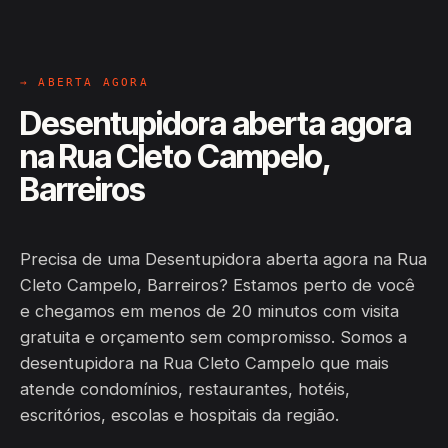
→ ABERTA AGORA
Desentupidora aberta agora
na Rua Cleto Campelo,
Barreiros
Precisa de uma Desentupidora aberta agora na Rua
Cleto Campelo, Barreiros? Estamos perto de você
e chegamos em menos de 20 minutos com visita
gratuita e orçamento sem compromisso. Somos a
desentupidora na Rua Cleto Campelo que mais
atende condomínios, restaurantes, hotéis,
escritórios, escolas e hospitais da região.