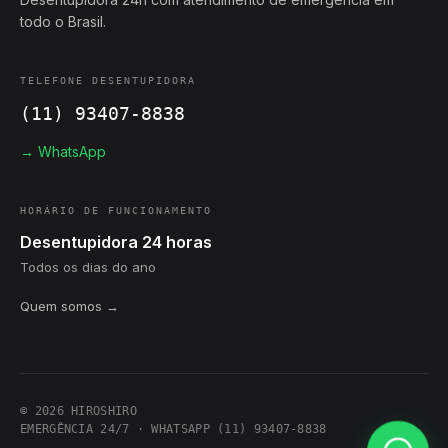
todo o Brasil.
TELEFONE DESENTUPIDORA
(11) 93407-8838
→ WhatsApp
HORÁRIO DE FUNCIONAMENTO
Desentupidora 24 horas
Todos os dias do ano
Quem somos →
© 2026 HIROSHIRO
EMERGÊNCIA 24/7 · WHATSAPP (11) 93407-8838