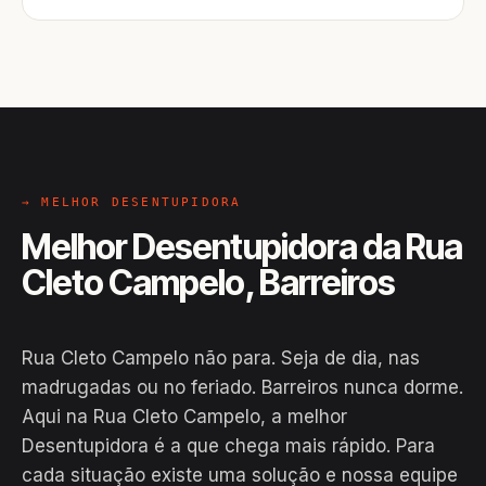
→ MELHOR DESENTUPIDORA
Melhor Desentupidora da Rua
Cleto Campelo, Barreiros
Rua Cleto Campelo não para. Seja de dia, nas
madrugadas ou no feriado. Barreiros nunca dorme.
Aqui na Rua Cleto Campelo, a melhor
Desentupidora é a que chega mais rápido. Para
cada situação existe uma solução e nossa equipe