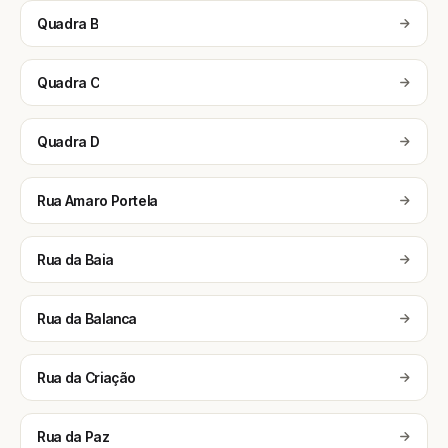
Quadra B
Quadra C
Quadra D
Rua Amaro Portela
Rua da Baia
Rua da Balanca
Rua da Criação
Rua da Paz