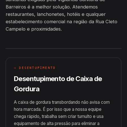
Barreiros é a melhor solução. Atendemos
restaurantes, lanchonetes, hotéis e qualquer
estabelecimento comercial na região da Rua Cleto
Campelo e proximidades.
→ DESENTUPIMENTO
Desentupimento de Caixa de
Gordura
A caixa de gordura transbordando não avisa com
hora marcada. É por isso que a nossa equipe
chega rápido, trabalha sem criar tumulto e usa
equipamento de alta pressão para eliminar a