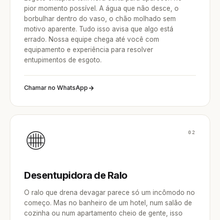
pior momento possível. A água que não desce, o
borbulhar dentro do vaso, o chão molhado sem
motivo aparente. Tudo isso avisa que algo está
errado. Nossa equipe chega até você com
equipamento e experiência para resolver
entupimentos de esgoto.
Chamar no WhatsApp
02
Desentupidora de Ralo
O ralo que drena devagar parece só um incômodo no
começo. Mas no banheiro de um hotel, num salão de
cozinha ou num apartamento cheio de gente, isso