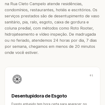
na Rua Cleto Campelo atende residências,
condomínios, restaurantes, hotéis e escritórios. Os
serviços prestados são de desentupimento de vaso
sanitário, pia, ralo, esgoto, caixa de gordura e
coluna predial, com métodos como Roto Rooter,
hidrojateamento e vídeo inspeção. De madrugada
ou no feriado, atendemos 24 horas por dia, 7 dias
por semana, chegamos em menos de 20 minutos
onde você estiver.
01
Desentupidora de Esgoto
Esgoto entupido tem hora certa para aparecer: no