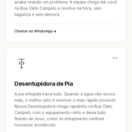
acaba virando um problema. A equipe chega até você
na Rua Cleto Campelo e resolve na hora, sem
bagunça e sem demora.
Chamar no WhatsApp
03
Desentupidora de Pia
A pia entupida trava tudo. Quando a água não escoa
mais, o melhor jeito é resolver o mais rápido possível.
Nossa Desentupidora chega rapidinho na Rua Cleto
Campelo com o equipamento certo e deixa tudo
fluindo de novo, como se entupimento nenhum
houvesse acontecido.