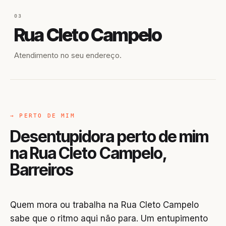
03
Rua Cleto Campelo
Atendimento no seu endereço.
→ PERTO DE MIM
Desentupidora perto de mim
na Rua Cleto Campelo,
Barreiros
Quem mora ou trabalha na Rua Cleto Campelo
sabe que o ritmo aqui não para. Um entupimento