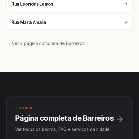
Rua Leonidas Lemos
Rua Maria Amalia
→ Ver a página completa de Barreiros
→ CIDADE
Página completa de Barreiros
Ver todos os bairros, FAQ e serviços da cidade.