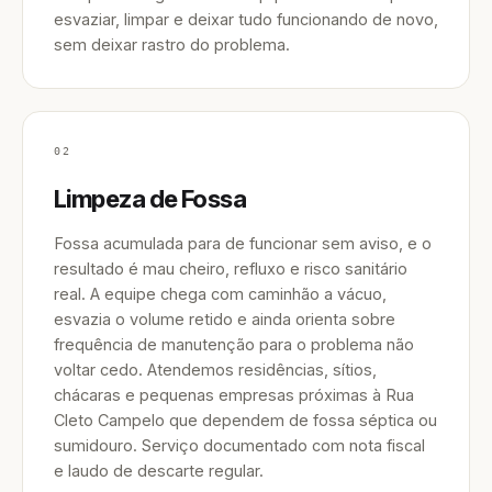
esvaziar, limpar e deixar tudo funcionando de novo,
sem deixar rastro do problema.
02
Limpeza de Fossa
Fossa acumulada para de funcionar sem aviso, e o
resultado é mau cheiro, refluxo e risco sanitário
real. A equipe chega com caminhão a vácuo,
esvazia o volume retido e ainda orienta sobre
frequência de manutenção para o problema não
voltar cedo. Atendemos residências, sítios,
chácaras e pequenas empresas próximas à Rua
Cleto Campelo que dependem de fossa séptica ou
sumidouro. Serviço documentado com nota fiscal
e laudo de descarte regular.