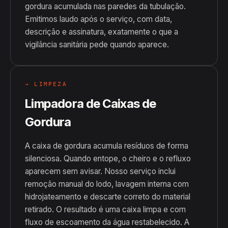
gordura acumulada nas paredes da tubulação.
Emitimos laudo após o serviço, com data,
descrição e assinatura, exatamente o que a
vigilância sanitária pede quando aparece.
→ LIMPEZA
Limpadora de Caixas de
Gordura
A caixa de gordura acumula resíduos de forma
silenciosa. Quando entope, o cheiro e o refluxo
aparecem sem avisar. Nosso serviço inclui
remoção manual do lodo, lavagem interna com
hidrojateamento e descarte correto do material
retirado. O resultado é uma caixa limpa e com
fluxo de escoamento da água restabelecido. A