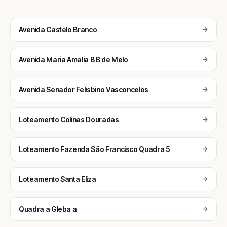
Avenida Castelo Branco
Avenida Maria Amalia B B de Melo
Avenida Senador Felisbino Vasconcelos
Loteamento Colinas Douradas
Loteamento Fazenda São Francisco Quadra 5
Loteamento Santa Eliza
Quadra a Gleba a