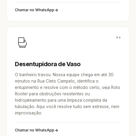
Chamar no WhatsApp
04
Desentupidora de Vaso
O banheiro travou. Nossa equipe chega em até 30
minutos na Rua Cleto Campelo, identifica o
entupimento e resolve com o método certo, seja Roto
Rooter para obstruções resistentes ou
hidrojateamento para uma limpeza completa da
tubulação. Aqui você resolve tudo sem estresse, nem
improvisação.
Chamar no WhatsApp