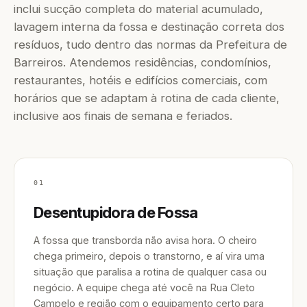
inclui sucção completa do material acumulado,
lavagem interna da fossa e destinação correta dos
resíduos, tudo dentro das normas da Prefeitura de
Barreiros. Atendemos residências, condomínios,
restaurantes, hotéis e edifícios comerciais, com
horários que se adaptam à rotina de cada cliente,
inclusive aos finais de semana e feriados.
01
Desentupidora de Fossa
A fossa que transborda não avisa hora. O cheiro
chega primeiro, depois o transtorno, e aí vira uma
situação que paralisa a rotina de qualquer casa ou
negócio. A equipe chega até você na Rua Cleto
Campelo e região com o equipamento certo para