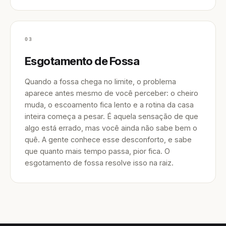
03
Esgotamento de Fossa
Quando a fossa chega no limite, o problema
aparece antes mesmo de você perceber: o cheiro
muda, o escoamento fica lento e a rotina da casa
inteira começa a pesar. É aquela sensação de que
algo está errado, mas você ainda não sabe bem o
quê. A gente conhece esse desconforto, e sabe
que quanto mais tempo passa, pior fica. O
esgotamento de fossa resolve isso na raiz.