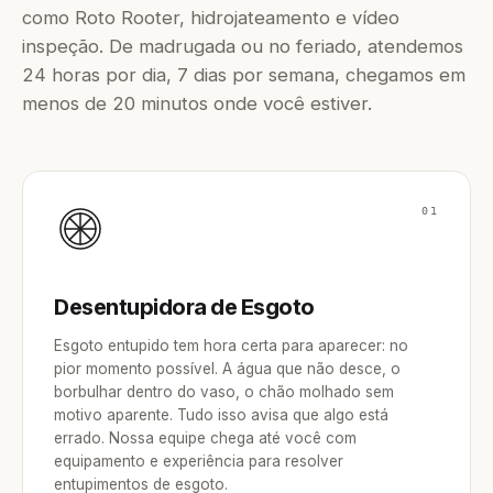
como Roto Rooter, hidrojateamento e vídeo
inspeção. De madrugada ou no feriado, atendemos
24 horas por dia, 7 dias por semana, chegamos em
menos de 20 minutos onde você estiver.
01
Desentupidora de Esgoto
Esgoto entupido tem hora certa para aparecer: no
pior momento possível. A água que não desce, o
borbulhar dentro do vaso, o chão molhado sem
motivo aparente. Tudo isso avisa que algo está
errado. Nossa equipe chega até você com
equipamento e experiência para resolver
entupimentos de esgoto.