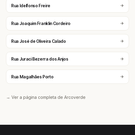
Rua Idelfonso Freire
Rua Joaquim Franklin Cordeiro
Rua José de Oliveira Calado
Rua Juraci Bezerra dos Anjos
Rua Magalhães Porto
→ Ver a página completa de Arcoverde