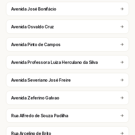
Avenida José Bonifácio
Avenida Osvaldo Cruz
Avenida Pinto de Campos
Avenida Professora Luiza Herculano da Silva
Avenida Severiano José Freire
Avenida Zeferino Galvao
Rua Alfredo de Souza Padilha
Rua Arcelino de Brito