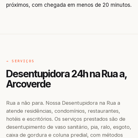
próximos, com chegada em menos de 20 minutos.
→ SERVIÇOS
Desentupidora 24h na Rua a,
Arcoverde
Rua a não para. Nossa Desentupidora na Rua a
atende residências, condomínios, restaurantes,
hotéis e escritórios. Os serviços prestados são de
desentupimento de vaso sanitário, pia, ralo, esgoto,
caixa de gordura e coluna predial, com métodos