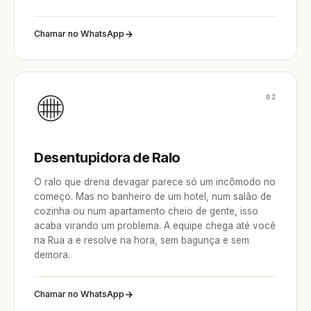
Chamar no WhatsApp
02
Desentupidora de Ralo
O ralo que drena devagar parece só um incômodo no
começo. Mas no banheiro de um hotel, num salão de
cozinha ou num apartamento cheio de gente, isso
acaba virando um problema. A equipe chega até você
na Rua a e resolve na hora, sem bagunça e sem
demora.
Chamar no WhatsApp