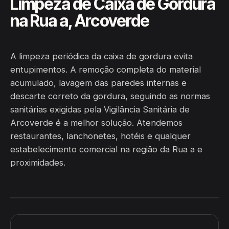
Limpeza de Caixa de Gordura
na Rua a, Arcoverde
A limpeza periódica da caixa de gordura evita
entupimentos. A remoção completa do material
acumulado, lavagem das paredes internas e
descarte correto da gordura, seguindo as normas
sanitárias exigidas pela Vigilância Sanitária de
Arcoverde é a melhor solução. Atendemos
restaurantes, lanchonetes, hotéis e qualquer
estabelecimento comercial na região da Rua a e
proximidades.