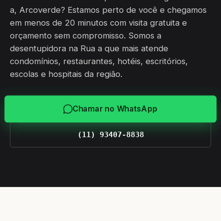
a, Arcoverde? Estamos perto de você e chegamos
em menos de 20 minutos com visita gratuita e
orçamento sem compromisso. Somos a
desentupidora na Rua a que mais atende
condomínios, restaurantes, hotéis, escritórios,
escolas e hospitais da região.
Chamar no WhatsApp
(11) 93407-8838