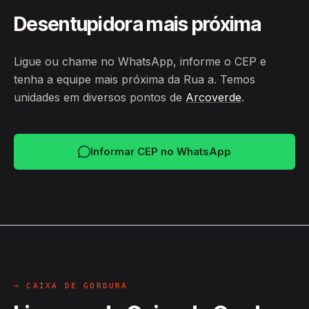
Desentupidora mais próxima
Ligue ou chame no WhatsApp, informe o CEP e
tenha a equipe mais próxima da Rua a. Temos
unidades em diversos pontos de
Arcoverde
.
Informar CEP no WhatsApp
→ CAIXA DE GORDURA