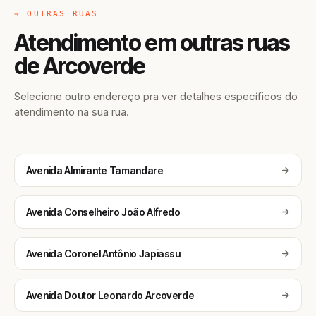
→ OUTRAS RUAS
Atendimento em outras ruas
de Arcoverde
Selecione outro endereço pra ver detalhes específicos do
atendimento na sua rua.
Avenida Almirante Tamandare
Avenida Conselheiro João Alfredo
Avenida Coronel Antônio Japiassu
Avenida Doutor Leonardo Arcoverde