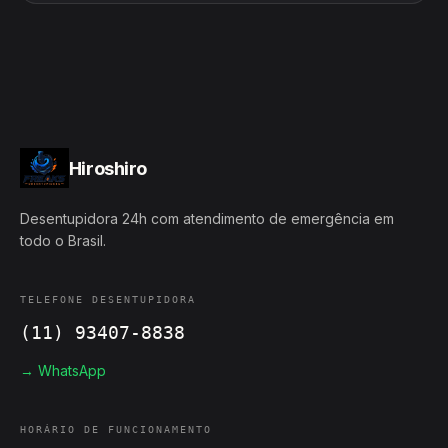
Hiroshiro
Desentupidora 24h com atendimento de emergência em
todo o Brasil.
TELEFONE DESENTUPIDORA
(11) 93407-8838
→ WhatsApp
HORÁRIO DE FUNCIONAMENTO