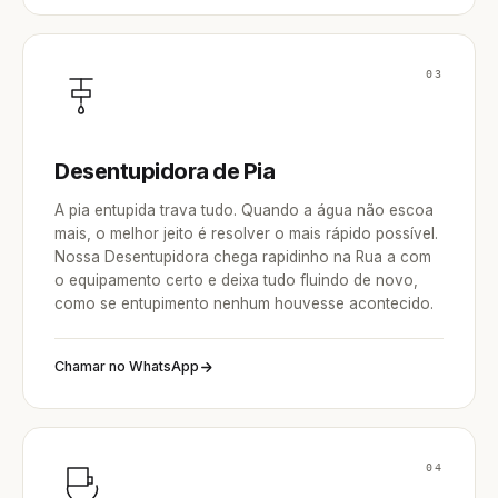
03
Desentupidora de Pia
A pia entupida trava tudo. Quando a água não escoa
mais, o melhor jeito é resolver o mais rápido possível.
Nossa Desentupidora chega rapidinho na Rua a com
o equipamento certo e deixa tudo fluindo de novo,
como se entupimento nenhum houvesse acontecido.
Chamar no WhatsApp
04