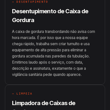
→ DESENTUPIMENTO
Desentupimento de Caixa de
Gordura
A caixa de gordura transbordando não avisa com
hora marcada. É por isso que a nossa equipe
chega rápido, trabalha sem criar tumulto e usa
equipamento de alta pressão para eliminar a
gordura acumulada nas paredes da tubulação.
Emitimos laudo após o serviço, com data,
descrição e assinatura, exatamente o que a
vigilância sanitária pede quando aparece.
→ LIMPEZA
Limpadora de Caixas de