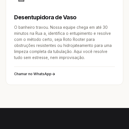
Desentupidora de Vaso
O banheiro travou. Nossa equipe chega em até 30
minutos na Rua a, identifica o entupimento e resolve
com o método certo, seja Roto Rooter para
obstruções resistentes ou hidrojateamento para uma
limpeza completa da tubulação. Aqui você resolve
tudo sem estresse, nem improvisação.
Chamar no WhatsApp