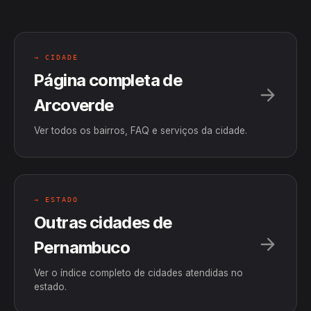
→ CIDADE
Página completa de
Arcoverde
Ver todos os bairros, FAQ e serviços da cidade.
→ ESTADO
Outras cidades de
Pernambuco
Ver o índice completo de cidades atendidas no
estado.