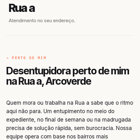
Rua a
Atendimento no seu endereço.
→ PERTO DE MIM
Desentupidora perto de mim
na Rua a, Arcoverde
Quem mora ou trabalha na Rua a sabe que o ritmo
aqui não para. Um entupimento no meio do
expediente, no final de semana ou na madrugada
precisa de solução rápida, sem burocracia. Nossa
equipe opera com base nos bairros mais