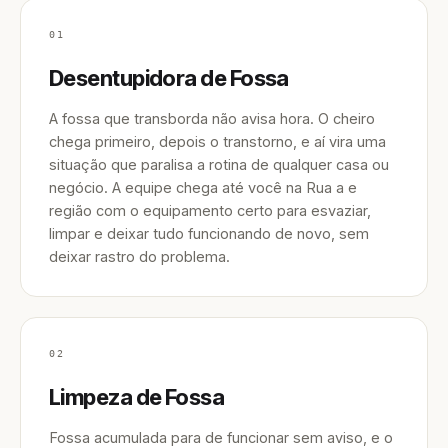
01
Desentupidora de Fossa
A fossa que transborda não avisa hora. O cheiro
chega primeiro, depois o transtorno, e aí vira uma
situação que paralisa a rotina de qualquer casa ou
negócio. A equipe chega até você na Rua a e
região com o equipamento certo para esvaziar,
limpar e deixar tudo funcionando de novo, sem
deixar rastro do problema.
02
Limpeza de Fossa
Fossa acumulada para de funcionar sem aviso, e o