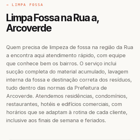
→ LIMPA FOSSA
Limpa Fossa na Rua a,
Arcoverde
Quem precisa de limpeza de fossa na região da Rua
a encontra aqui atendimento rápido, com equipe
que conhece bem os bairros. O serviço inclui
sucção completa do material acumulado, lavagem
interna da fossa e destinação correta dos resíduos,
tudo dentro das normas da Prefeitura de
Arcoverde. Atendemos residências, condomínios,
restaurantes, hotéis e edifícios comerciais, com
horários que se adaptam à rotina de cada cliente,
inclusive aos finais de semana e feriados.