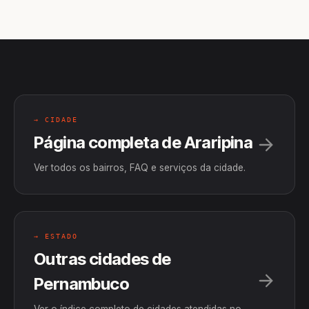
→ CIDADE
Página completa de Araripina
Ver todos os bairros, FAQ e serviços da cidade.
→ ESTADO
Outras cidades de
Pernambuco