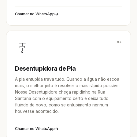
Chamar no WhatsApp
03
Desentupidora de Pia
A pia entupida trava tudo. Quando a água não escoa
mais, o melhor jeito é resolver o mais rápido possível.
Nossa Desentupidora chega rapidinho na Rua
Santana com o equipamento certo e deixa tudo
fluindo de novo, como se entupimento nenhum
houvesse acontecido.
Chamar no WhatsApp