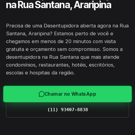
na Rua Santana, Araripina
Precisa de uma Desentupidora aberta agora na Rua
Santana, Araripina? Estamos perto de você e
chegamos em menos de 20 minutos com visita
gratuita e orçamento sem compromisso. Somos a
desentupidora na Rua Santana que mais atende
condomínios, restaurantes, hotéis, escritórios,
escolas e hospitais da região.
Chamar no WhatsApp
(11) 93407-8838